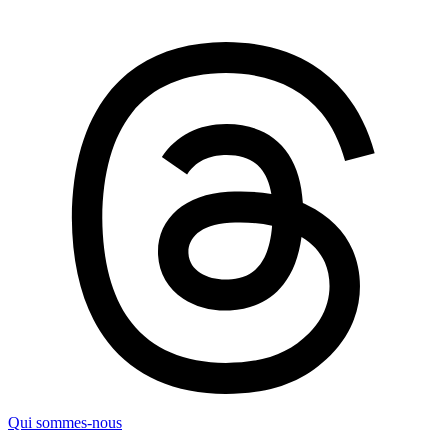
Qui sommes-nous