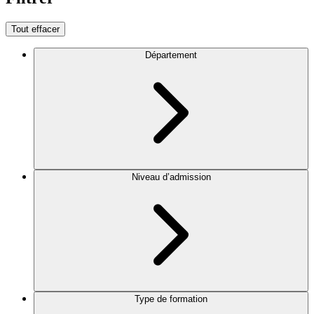
Tout effacer
Département
Niveau d’admission
Type de formation