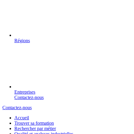
Régions
Entreprises
Contactez-nous
Contactez-nous
Accueil
Trouver sa formation
Rechercher par métier
Qualité et analyses industrielles