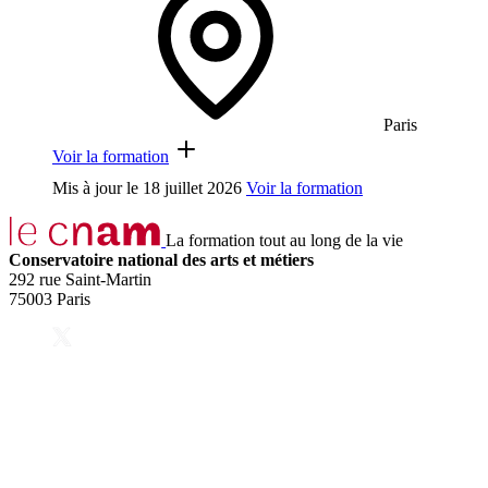
Paris
Voir la formation
Mis à jour le
18 juillet 2026
Voir la formation
La formation tout au long de la vie
Conservatoire national des arts et métiers
292 rue Saint-Martin
75003 Paris