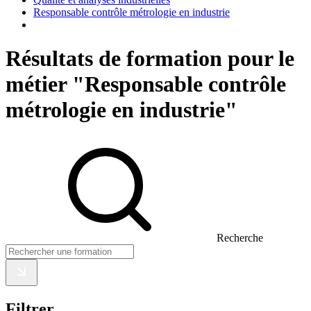
Responsable contrôle métrologie en industrie
Résultats de formation pour le
métier "Responsable contrôle
métrologie en industrie"
Recherche
Filtrer