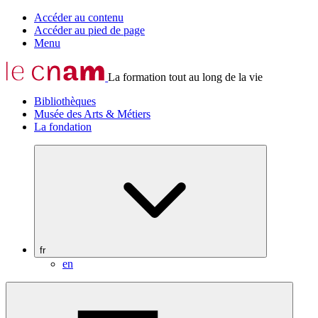
Accéder au contenu
Accéder au pied de page
Menu
La formation tout au long de la vie
Bibliothèques
Musée des Arts & Métiers
La fondation
fr
en