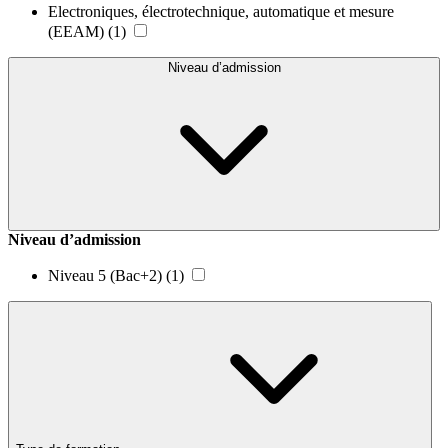
Electroniques, électrotechnique, automatique et mesure
(EEAM)
(1)
Niveau d’admission
Niveau d’admission
Niveau 5 (Bac+2)
(1)