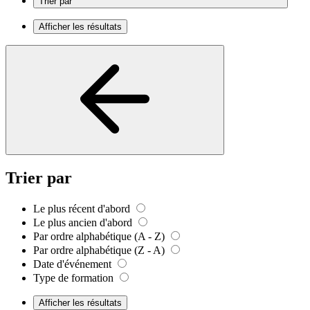
Trier par
Afficher les résultats
Trier par
Le plus récent d'abord
Le plus ancien d'abord
Par ordre alphabétique (A - Z)
Par ordre alphabétique (Z - A)
Date d'événement
Type de formation
Afficher les résultats