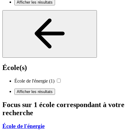
Afficher les résultats
École(s)
École de l'énergie
(1)
Afficher les résultats
Focus sur 1 école correspondant à votre
recherche
École de l'énergie