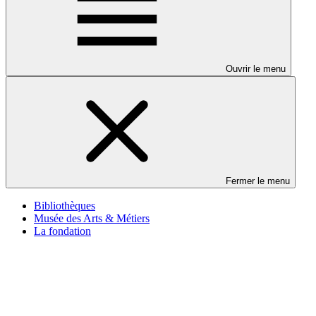
Ouvrir le menu
Fermer le menu
Bibliothèques
Musée des Arts & Métiers
La fondation