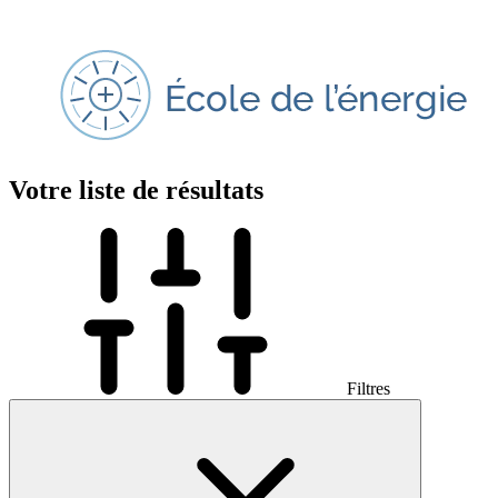
Votre liste de résultats
Filtres