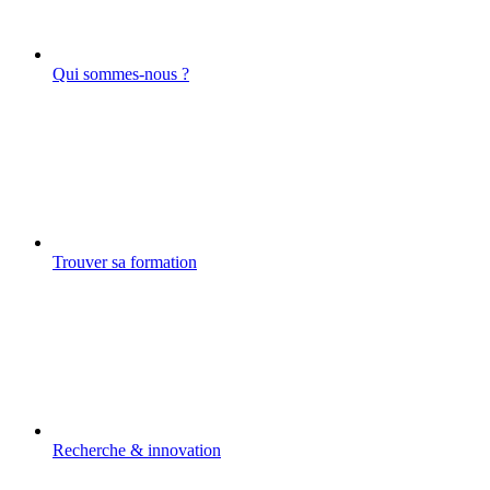
Qui sommes-nous ?
Trouver sa formation
Recherche & innovation