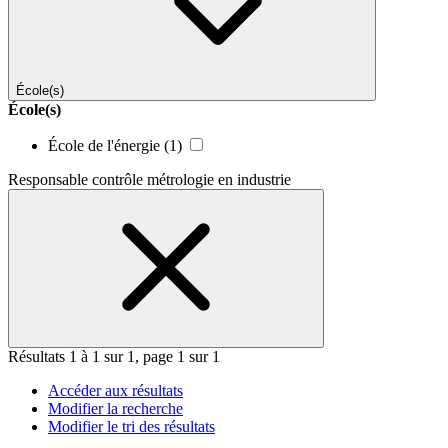
École(s)
École(s)
École de l'énergie
(1)
Responsable contrôle métrologie en industrie
Résultats 1 à 1 sur 1, page 1 sur 1
Accéder aux résultats
Modifier la recherche
Modifier le tri des résultats