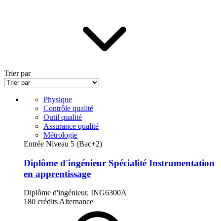
Trier par
Physique
Contrôle qualité
Outil qualité
Assurance qualité
Métrologie
Entrée Niveau 5 (Bac+2)
Diplôme d'ingénieur Spécialité Instrumentation
en apprentissage
Diplôme d'ingénieur, ING6300A
180 crédits
Alternance