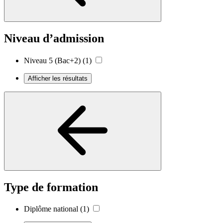
Niveau d’admission
Niveau 5 (Bac+2)
(1)
Afficher les résultats
Type de formation
Diplôme national
(1)