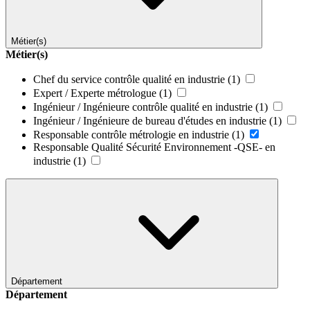
Métier(s)
Métier(s)
Chef du service contrôle qualité en industrie
(1)
Expert / Experte métrologue
(1)
Ingénieur / Ingénieure contrôle qualité en industrie
(1)
Ingénieur / Ingénieure de bureau d'études en industrie
(1)
Responsable contrôle métrologie en industrie
(1)
Responsable Qualité Sécurité Environnement -QSE- en
industrie
(1)
Département
Département