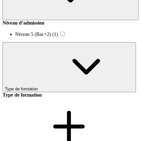
Niveau d’admission
Niveau 5 (Bac+2)
(1)
Type de formation
Type de formation