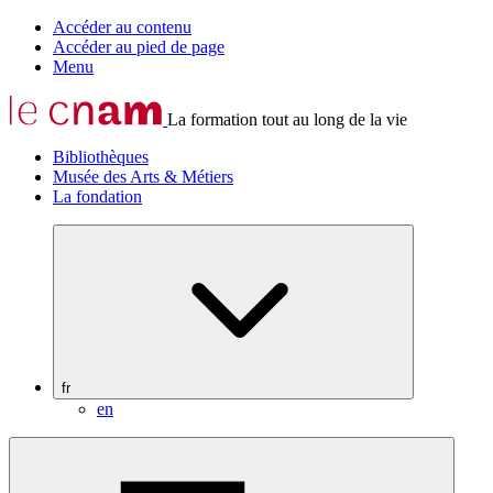
Accéder au contenu
Accéder au pied de page
Menu
La formation tout au long de la vie
Bibliothèques
Musée des Arts & Métiers
La fondation
fr
en