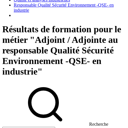
Responsable Qualité Sécurité Environnement -QSE- en
industrie
Résultats de formation pour le
métier "Adjoint / Adjointe au
responsable Qualité Sécurité
Environnement -QSE- en
industrie"
Recherche