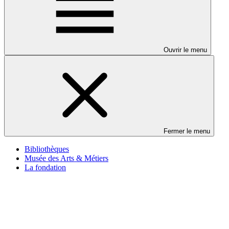
Ouvrir le menu
Fermer le menu
Bibliothèques
Musée des Arts & Métiers
La fondation