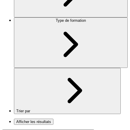
Type de formation
Trier par
Afficher les résultats