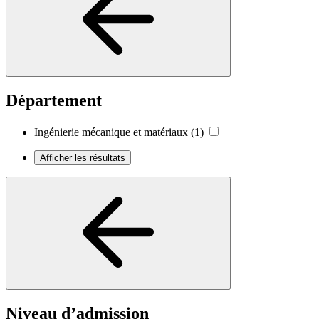
Département
Ingénierie mécanique et matériaux
(1)
Afficher les résultats
Niveau d’admission