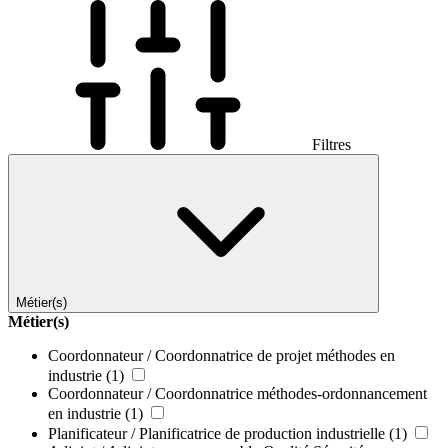
Filtres
Métier(s)
Métier(s)
Coordonnateur / Coordonnatrice de projet méthodes en
industrie
(1)
Coordonnateur / Coordonnatrice méthodes-ordonnancement
en industrie
(1)
Planificateur / Planificatrice de production industrielle
(1)