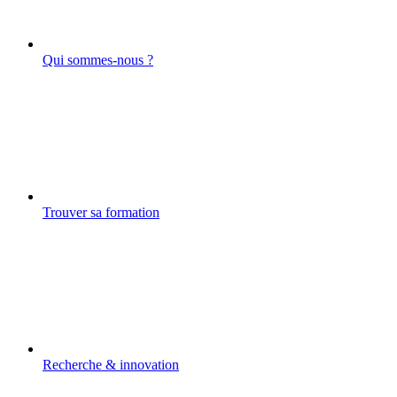
Qui sommes-nous ?
Trouver sa formation
Recherche & innovation