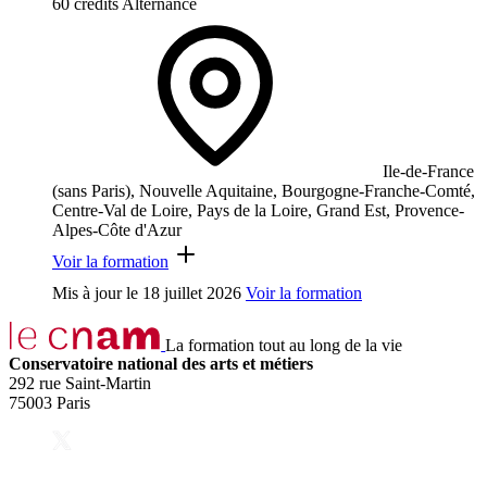
60 crédits
Alternance
Ile-de-France
(sans Paris), Nouvelle Aquitaine, Bourgogne-Franche-Comté,
Centre-Val de Loire, Pays de la Loire, Grand Est, Provence-
Alpes-Côte d'Azur
Voir la formation
Mis à jour le
18 juillet 2026
Voir la formation
La formation tout au long de la vie
Conservatoire national des arts et métiers
292 rue Saint-Martin
75003 Paris