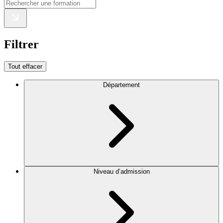
Filtrer
Tout effacer
Département
Niveau d’admission