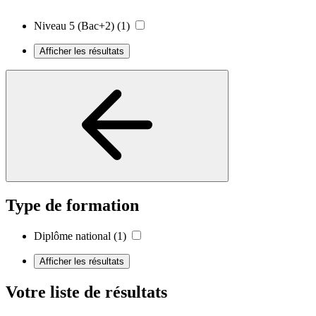
Niveau 5 (Bac+2)
(1)
Afficher les résultats
Type de formation
Diplôme national
(1)
Afficher les résultats
Votre liste de résultats