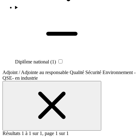
Diplôme national
(1)
Adjoint / Adjointe au responsable Qualité Sécurité Environnement -
QSE- en industrie
Résultats 1 à 1 sur 1, page 1 sur 1