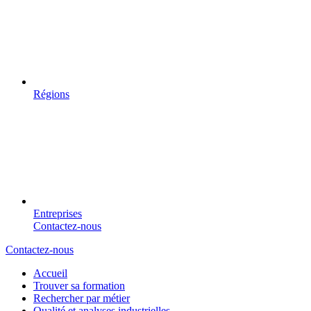
Régions
Entreprises
Contactez-nous
Contactez-nous
Accueil
Trouver sa formation
Rechercher par métier
Qualité et analyses industrielles