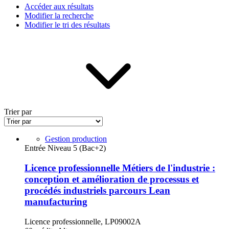
Accéder aux résultats
Modifier la recherche
Modifier le tri des résultats
Trier par
Gestion production
Entrée Niveau 5 (Bac+2)
Licence professionnelle Métiers de l'industrie :
conception et amélioration de processus et
procédés industriels parcours Lean
manufacturing
Licence professionnelle, LP09002A