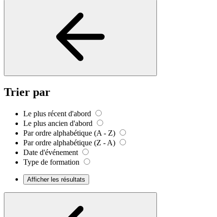
Trier par
Le plus récent d'abord
Le plus ancien d'abord
Par ordre alphabétique (A - Z)
Par ordre alphabétique (Z - A)
Date d'événement
Type de formation
Afficher les résultats