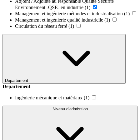
Adjoint / Adjointe au responsable Qualité Sécurité
Environnement -QSE- en industrie
(1)
Management et ingénierie méthodes et industrialisation
(1)
Management et ingénierie qualité industrielle
(1)
Circulation du réseau ferré
(1)
Département
Département
Ingénierie mécanique et matériaux
(1)
Niveau d’admission