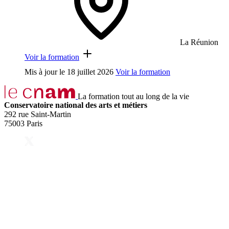
La Réunion
Voir la formation
Mis à jour le
18 juillet 2026
Voir la formation
La formation tout au long de la vie
Conservatoire national des arts et métiers
292 rue Saint-Martin
75003 Paris