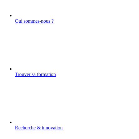
Qui sommes-nous ?
Trouver sa formation
Recherche & innovation