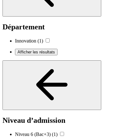
Département
Innovation
(1)
Afficher les résultats
Niveau d’admission
Niveau 6 (Bac+3)
(1)