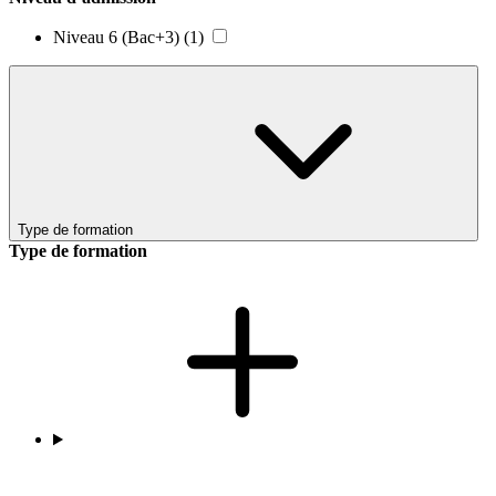
Niveau 6 (Bac+3)
(1)
Type de formation
Type de formation