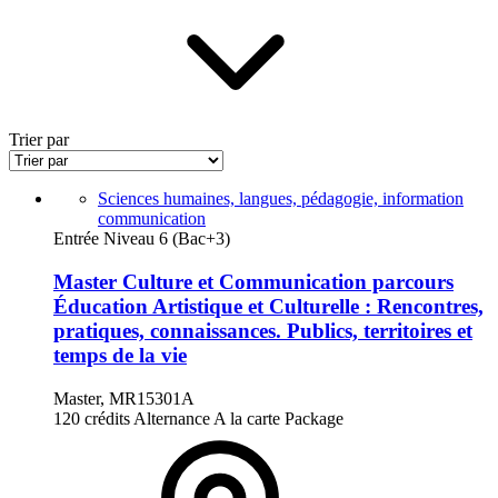
Trier par
Sciences humaines, langues, pédagogie, information
communication
Entrée Niveau 6 (Bac+3)
Master Culture et Communication parcours
Éducation Artistique et Culturelle : Rencontres,
pratiques, connaissances. Publics, territoires et
temps de la vie
Master, MR15301A
120 crédits
Alternance
A la carte
Package