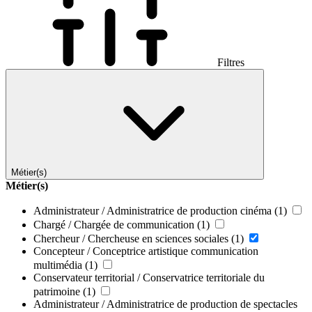
Filtres
Métier(s)
Métier(s)
Administrateur / Administratrice de production cinéma
(1)
Chargé / Chargée de communication
(1)
Chercheur / Chercheuse en sciences sociales
(1)
Concepteur / Conceptrice artistique communication
multimédia
(1)
Conservateur territorial / Conservatrice territoriale du
patrimoine
(1)
Administrateur / Administratrice de production de spectacles