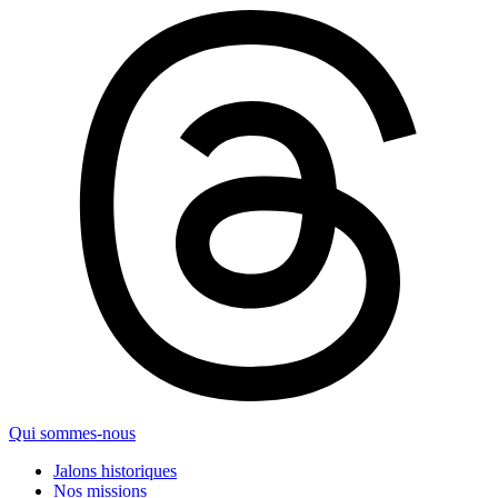
Qui sommes-nous
Jalons historiques
Nos missions