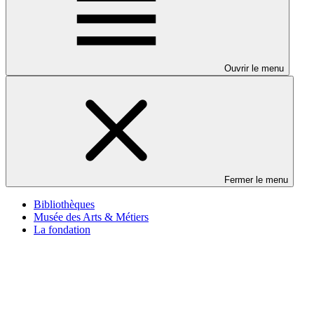
Ouvrir le menu
Fermer le menu
Bibliothèques
Musée des Arts & Métiers
La fondation