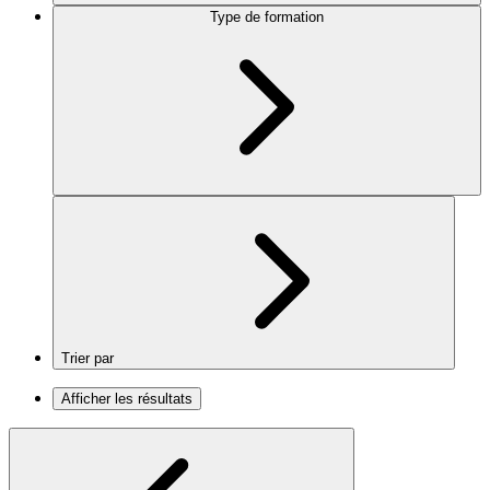
Type de formation
Trier par
Afficher les résultats