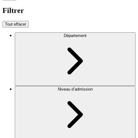
Filtrer
Tout effacer
Département
Niveau d’admission