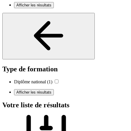
Afficher les résultats
Type de formation
Diplôme national
(1)
Afficher les résultats
Votre liste de résultats