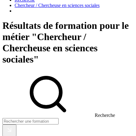
Chercheur / Chercheuse en sciences sociales
Résultats de formation pour le
métier "Chercheur /
Chercheuse en sciences
sociales"
Recherche