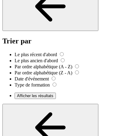
Trier par
Le plus récent d'abord
Le plus ancien d'abord
Par ordre alphabétique (A - Z)
Par ordre alphabétique (Z - A)
Date d'événement
Type de formation
Afficher les résultats