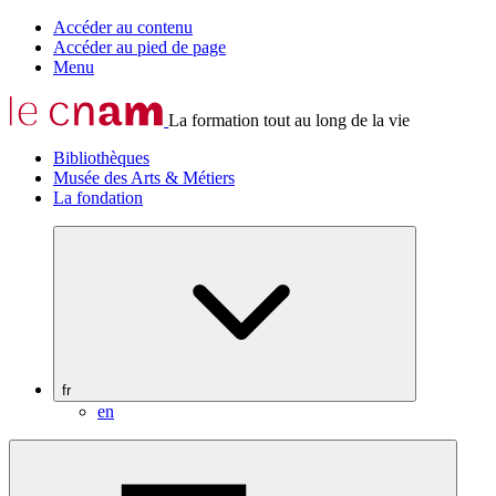
Accéder au contenu
Accéder au pied de page
Menu
La formation tout au long de la vie
Bibliothèques
Musée des Arts & Métiers
La fondation
fr
en