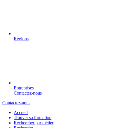
Régions
Entreprises
Contactez-nous
Contactez-nous
Accueil
Trouver sa formation
Rechercher par métier
Recherche