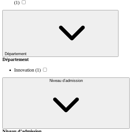
(1)
Département
Département
Innovation
(1)
Niveau d’admission
Niveau d’admission