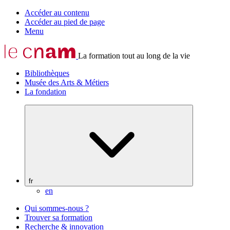
Accéder au contenu
Accéder au pied de page
Menu
La formation tout au long de la vie
Bibliothèques
Musée des Arts & Métiers
La fondation
fr
en
Qui sommes-nous ?
Trouver sa formation
Recherche & innovation