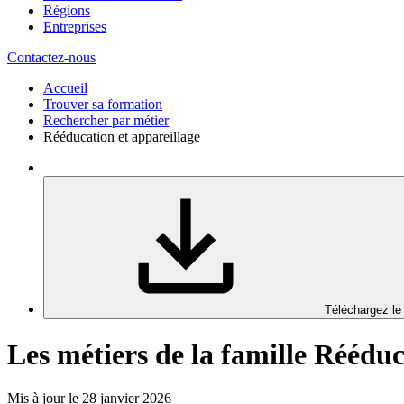
Régions
Entreprises
Contactez-nous
Accueil
Trouver sa formation
Rechercher par métier
Rééducation et appareillage
Téléchargez le
Les métiers de la famille Rééduc
Mis à jour le 28 janvier 2026