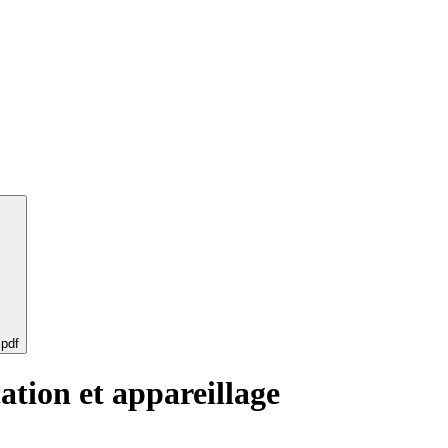
 pdf
ation et appareillage