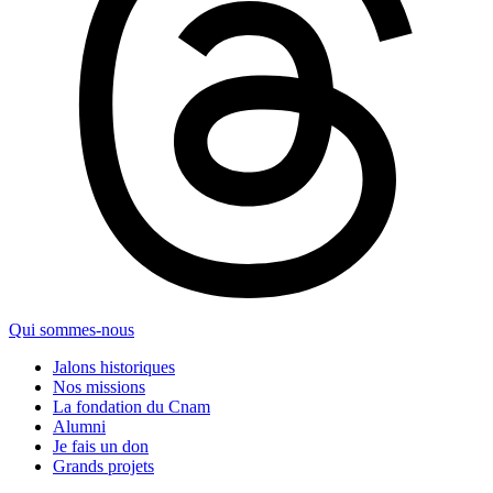
Qui sommes-nous
Jalons historiques
Nos missions
La fondation du Cnam
Alumni
Je fais un don
Grands projets