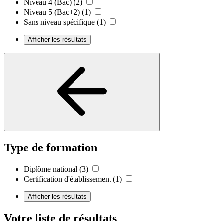
Niveau 4 (Bac)
(2)
Niveau 5 (Bac+2)
(1)
Sans niveau spécifique
(1)
Afficher les résultats
Type de formation
Diplôme national
(3)
Certification d'établissement
(1)
Afficher les résultats
Votre liste de résultats