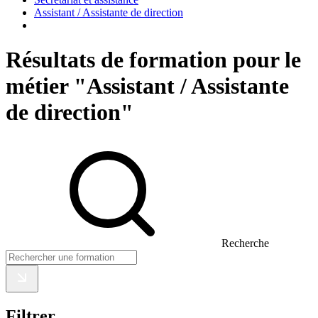
Assistant / Assistante de direction
Résultats de formation pour le
métier "Assistant / Assistante
de direction"
Recherche
Filtrer