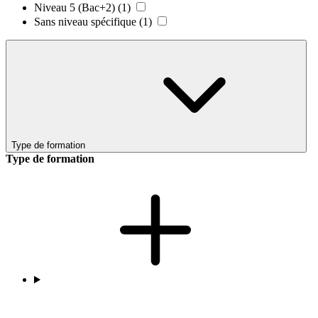
Niveau 5 (Bac+2)
(1)
Sans niveau spécifique
(1)
Type de formation
Type de formation