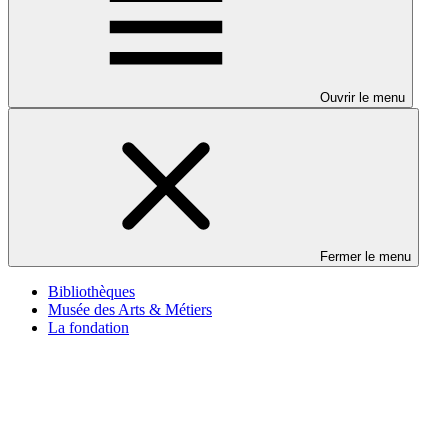
Ouvrir le menu
Fermer le menu
Bibliothèques
Musée des Arts & Métiers
La fondation