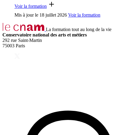
Voir la formation
Mis à jour le
18 juillet 2026
Voir la formation
La formation tout au long de la vie
Conservatoire national des arts et métiers
292 rue Saint-Martin
75003 Paris