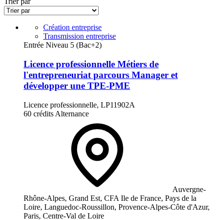
Trier par
Création entreprise
Transmission entreprise
Entrée Niveau 5 (Bac+2)
Licence professionnelle Métiers de
l'entrepreneuriat parcours Manager et
développer une TPE-PME
Licence professionnelle, LP11902A
60 crédits
Alternance
Auvergne-
Rhône-Alpes, Grand Est, CFA Ile de France, Pays de la
Loire, Languedoc-Roussillon, Provence-Alpes-Côte d'Azur,
Paris, Centre-Val de Loire