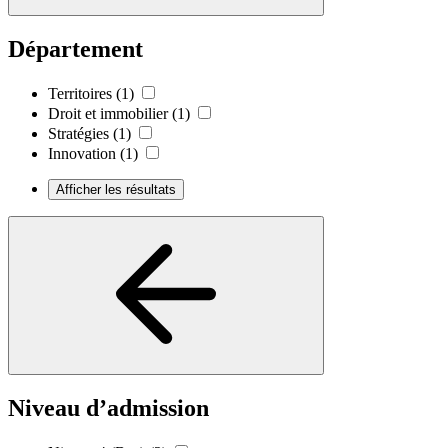
Département
Territoires
(1)
Droit et immobilier
(1)
Stratégies
(1)
Innovation
(1)
Afficher les résultats
Niveau d’admission