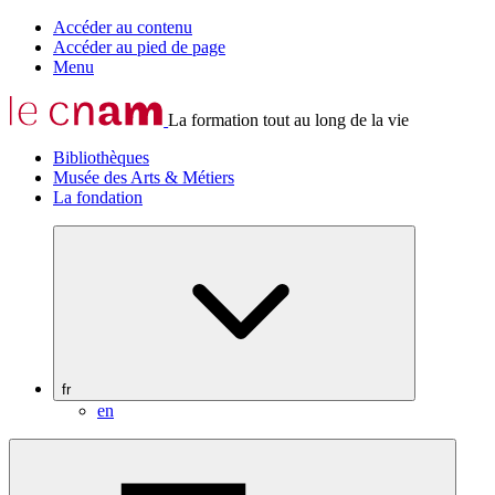
Accéder au contenu
Accéder au pied de page
Menu
La formation tout au long de la vie
Bibliothèques
Musée des Arts & Métiers
La fondation
fr
en