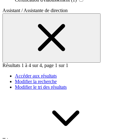
Assistant / Assistante de direction
Résultats 1 à 4 sur 4, page 1 sur 1
Accéder aux résultats
Modifier la recherche
Modifier le tri des résultats