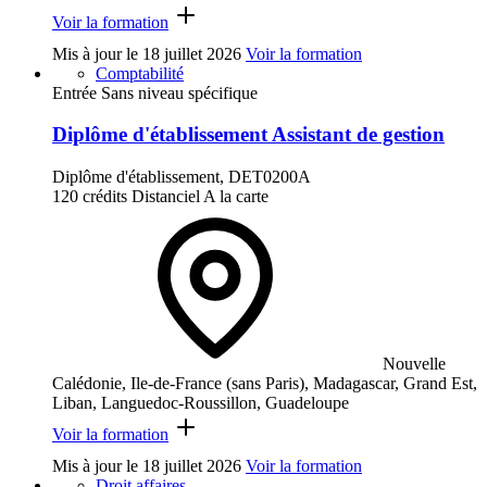
Voir la formation
Mis à jour le
18 juillet 2026
Voir la formation
Comptabilité
Entrée Sans niveau spécifique
Diplôme d'établissement Assistant de gestion
Diplôme d'établissement, DET0200A
120 crédits
Distanciel
A la carte
Nouvelle
Calédonie, Ile-de-France (sans Paris), Madagascar, Grand Est,
Liban, Languedoc-Roussillon, Guadeloupe
Voir la formation
Mis à jour le
18 juillet 2026
Voir la formation
Droit affaires