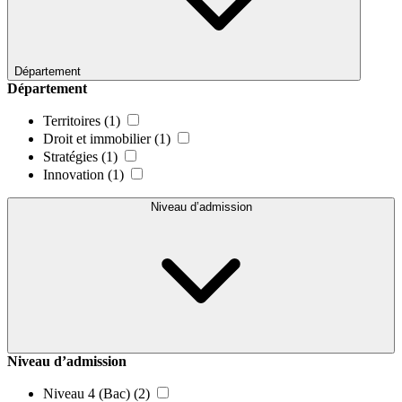
Département
Département
Territoires
(1)
Droit et immobilier
(1)
Stratégies
(1)
Innovation
(1)
Niveau d’admission
Niveau d’admission
Niveau 4 (Bac)
(2)