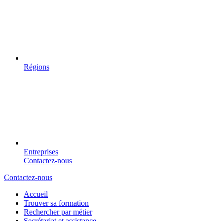
Régions
Entreprises
Contactez-nous
Contactez-nous
Accueil
Trouver sa formation
Rechercher par métier
Secrétariat et assistance