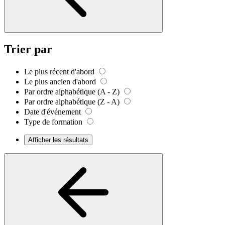
Trier par
Le plus récent d'abord
Le plus ancien d'abord
Par ordre alphabétique (A - Z)
Par ordre alphabétique (Z - A)
Date d'événement
Type de formation
Afficher les résultats