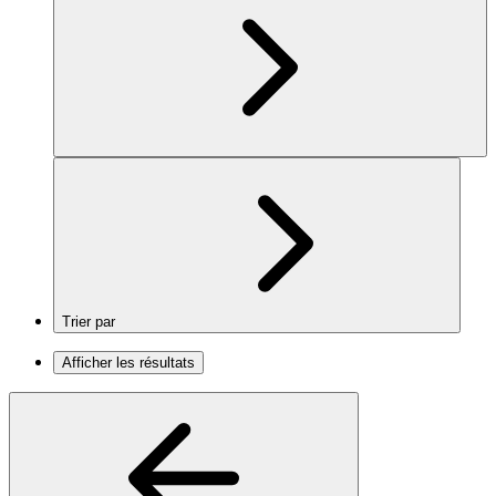
Trier par
Afficher les résultats