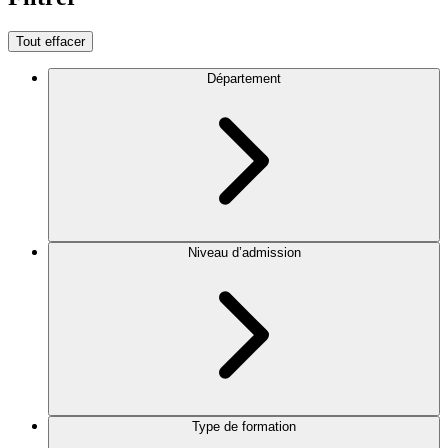
Tout effacer
Département
Niveau d’admission
Type de formation