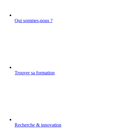
Qui sommes-nous ?
Trouver sa formation
Recherche & innovation