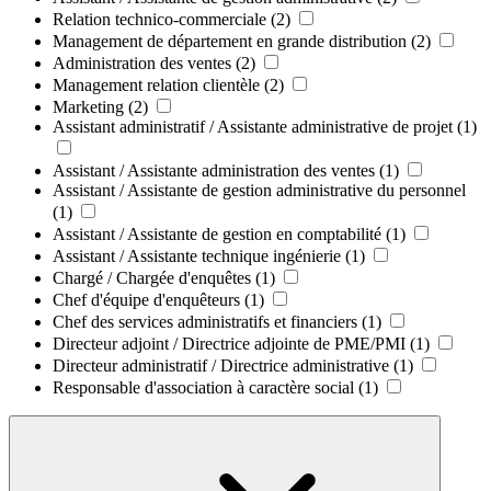
Relation technico-commerciale
(2)
Management de département en grande distribution
(2)
Administration des ventes
(2)
Management relation clientèle
(2)
Marketing
(2)
Assistant administratif / Assistante administrative de projet
(1)
Assistant / Assistante administration des ventes
(1)
Assistant / Assistante de gestion administrative du personnel
(1)
Assistant / Assistante de gestion en comptabilité
(1)
Assistant / Assistante technique ingénierie
(1)
Chargé / Chargée d'enquêtes
(1)
Chef d'équipe d'enquêteurs
(1)
Chef des services administratifs et financiers
(1)
Directeur adjoint / Directrice adjointe de PME/PMI
(1)
Directeur administratif / Directrice administrative
(1)
Responsable d'association à caractère social
(1)