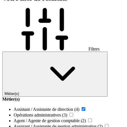
Filtres
Métier(s)
Métier(s)
Assistant / Assistante de direction
(4)
Opérations administratives
(3)
Agent / Agente de gestion comptable
(2)
Assistant / Assistante de gestion administrative
(2)