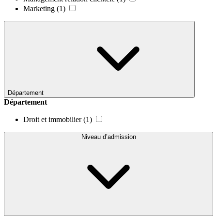
Marketing
(1)
Département
Département
Droit et immobilier
(1)
Niveau d’admission