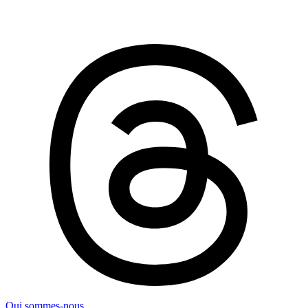
Qui sommes-nous