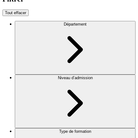
Tout effacer
Département
Niveau d’admission
Type de formation