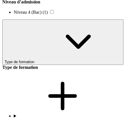
Niveau d’admission
Niveau 4 (Bac)
(1)
Type de formation
Type de formation