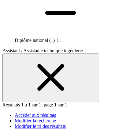
Diplôme national
(1)
Assistant / Assistante technique ingénierie
Résultats 1 à 1 sur 1, page 1 sur 1
Accéder aux résultats
Modifier la recherche
Modifier le tri des résultats