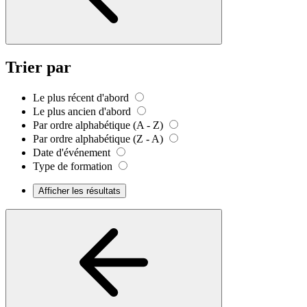
Trier par
Le plus récent d'abord
Le plus ancien d'abord
Par ordre alphabétique (A - Z)
Par ordre alphabétique (Z - A)
Date d'événement
Type de formation
Afficher les résultats