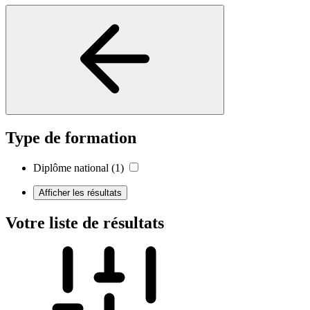
Type de formation
Diplôme national
(1)
Afficher les résultats
Votre liste de résultats