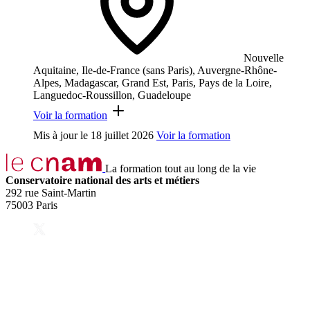
Nouvelle
Aquitaine, Ile-de-France (sans Paris), Auvergne-Rhône-
Alpes, Madagascar, Grand Est, Paris, Pays de la Loire,
Languedoc-Roussillon, Guadeloupe
Voir la formation
Mis à jour le
18 juillet 2026
Voir la formation
La formation tout au long de la vie
Conservatoire national des arts et métiers
292 rue Saint-Martin
75003 Paris