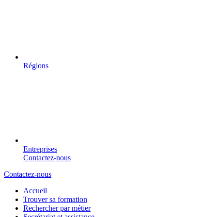
Régions
Entreprises
Contactez-nous
Contactez-nous
Accueil
Trouver sa formation
Rechercher par métier
Secrétariat et assistance