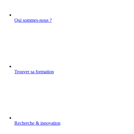
Qui sommes-nous ?
Trouver sa formation
Recherche & innovation