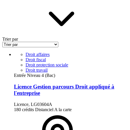
Trier par
Droit affaires
Droit fiscal
Droit protection sociale
Droit travail
Entrée Niveau 4 (Bac)
Licence Gestion parcours Droit appliqué à
l'entreprise
Licence, LG03604A
180 crédits
Distanciel
A la carte