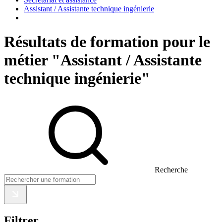
Assistant / Assistante technique ingénierie
Résultats de formation pour le
métier "Assistant / Assistante
technique ingénierie"
Recherche
Filtrer