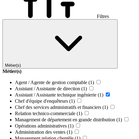
Filtres
Métier(s)
Métier(s)
Agent / Agente de gestion comptable
(1)
Assistant / Assistante de direction
(1)
Assistant / Assistante technique ingénierie
(1)
Chef d'équipe d'enquêteurs
(1)
Chef des services administratifs et financiers
(1)
Relation technico-commerciale
(1)
Management de département en grande distribution
(1)
Opérations administratives
(1)
Administration des ventes
(1)
Management relation clientèle
(1)