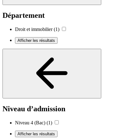
Département
Droit et immobilier
(1)
Afficher les résultats
Niveau d’admission
Niveau 4 (Bac)
(1)
Afficher les résultats