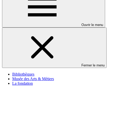
Ouvrir le menu
Fermer le menu
Bibliothèques
Musée des Arts & Métiers
La fondation