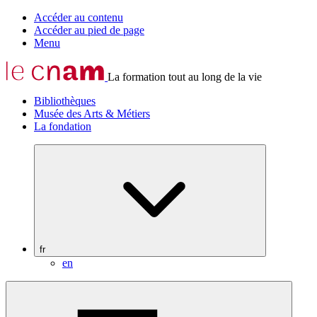
Accéder au contenu
Accéder au pied de page
Menu
La formation tout au long de la vie
Bibliothèques
Musée des Arts & Métiers
La fondation
fr
en