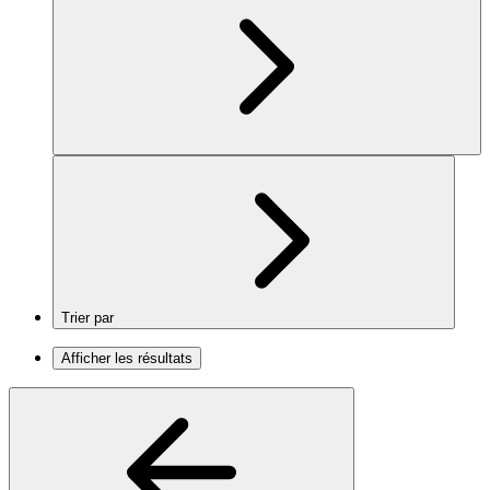
Trier par
Afficher les résultats