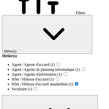
Filtres
Métier(s)
Métier(s)
Agent / Agente d'accueil
(1)
Agent / Agente de planning informatique
(1)
Agent / Agente d'information
(1)
Hôte / Hôtesse d'accueil
(1)
Hôte / Hôtesse d'accueil standardiste
(1)
Secrétaire
(1)