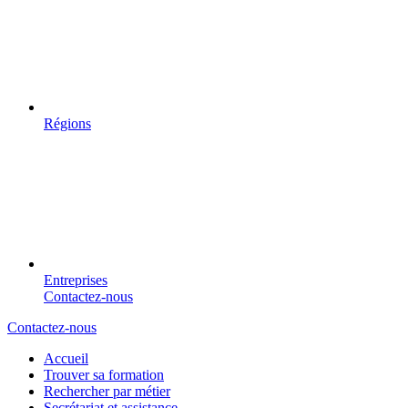
Régions
Entreprises
Contactez-nous
Contactez-nous
Accueil
Trouver sa formation
Rechercher par métier
Secrétariat et assistance