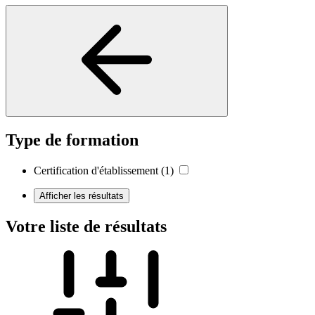
Type de formation
Certification d'établissement
(1)
Afficher les résultats
Votre liste de résultats