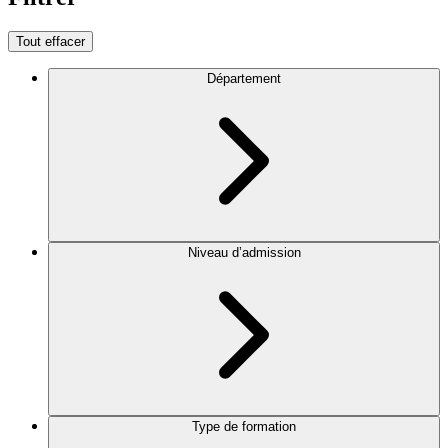
Tout effacer
Département
Niveau d’admission
Type de formation