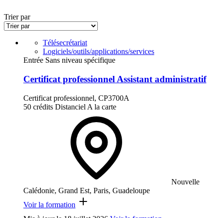
Trier par
Télésecrétariat
Logiciels/outils/applications/services
Entrée Sans niveau spécifique
Certificat professionnel Assistant administratif
Certificat professionnel, CP3700A
50 crédits
Distanciel
A la carte
Nouvelle
Calédonie, Grand Est, Paris, Guadeloupe
Voir la formation