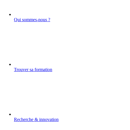
Qui sommes-nous ?
Trouver sa formation
Recherche & innovation