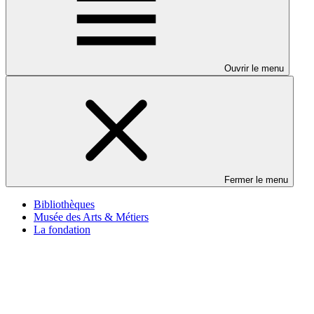
Ouvrir le menu
Fermer le menu
Bibliothèques
Musée des Arts & Métiers
La fondation