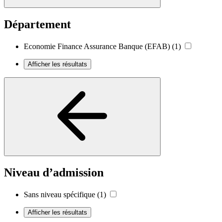
Département
Economie Finance Assurance Banque (EFAB)
(1)
Afficher les résultats
Niveau d’admission
Sans niveau spécifique
(1)
Afficher les résultats