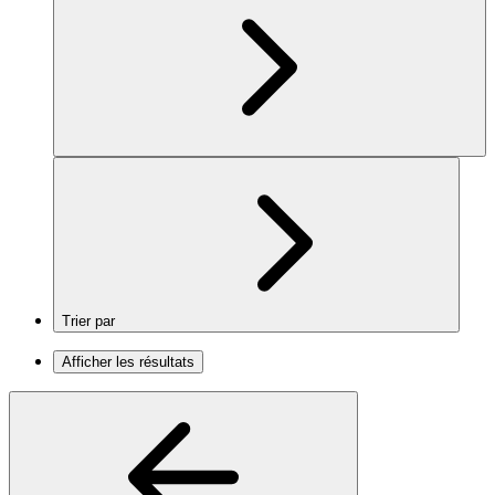
Trier par
Afficher les résultats