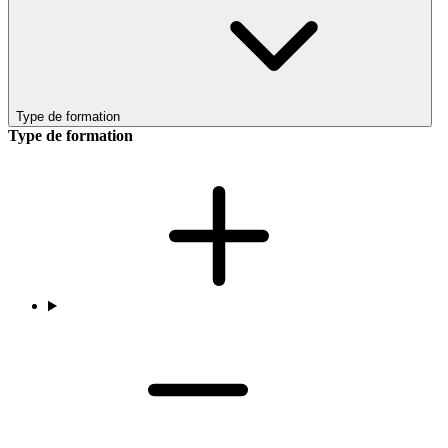
Type de formation
Type de formation