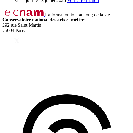
Mis à jour le
18 juillet 2026
Voir la formation
La formation tout au long de la vie
Conservatoire national des arts et métiers
292 rue Saint-Martin
75003 Paris