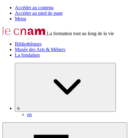
Accéder au contenu
Accéder au pied de page
Menu
La formation tout au long de la vie
Bibliothèques
Musée des Arts & Métiers
La fondation
fr
en