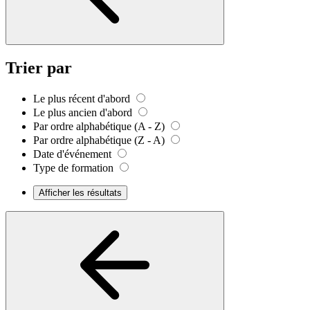
Trier par
Le plus récent d'abord
Le plus ancien d'abord
Par ordre alphabétique (A - Z)
Par ordre alphabétique (Z - A)
Date d'événement
Type de formation
Afficher les résultats