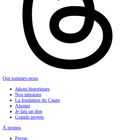
Qui sommes-nous
Jalons historiques
Nos missions
La fondation du Cnam
Alumni
Je fais un don
Grands projets
À propos
Presse