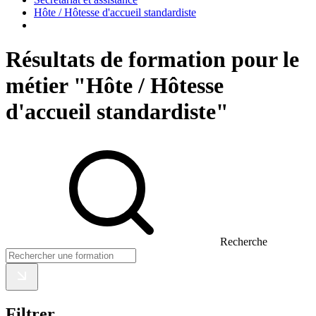
Hôte / Hôtesse d'accueil standardiste
Résultats de formation pour le
métier "Hôte / Hôtesse
d'accueil standardiste"
Recherche
Filtrer