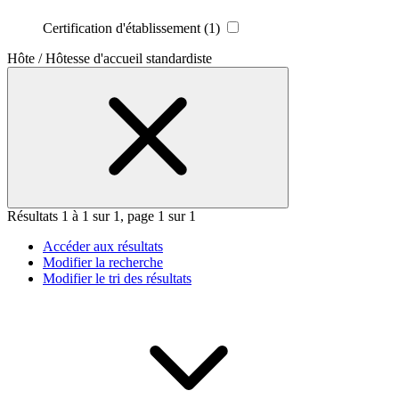
Certification d'établissement
(1)
Hôte / Hôtesse d'accueil standardiste
Résultats 1 à 1 sur 1, page 1 sur 1
Accéder aux résultats
Modifier la recherche
Modifier le tri des résultats