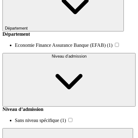
Département
Département
Economie Finance Assurance Banque (EFAB)
(1)
Niveau d’admission
Niveau d’admission
Sans niveau spécifique
(1)