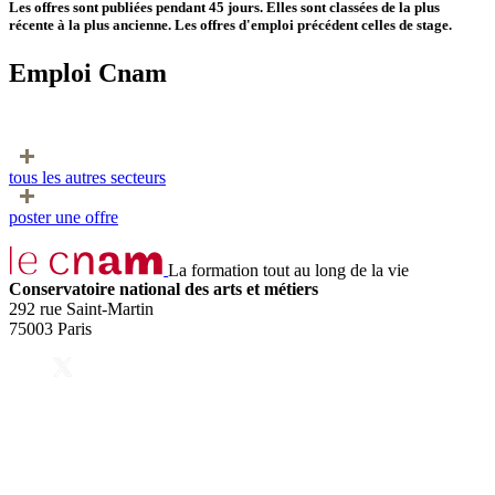
Les offres sont publiées pendant 45 jours. Elles sont classées de la plus
récente à la plus ancienne. Les offres d'emploi précédent celles de stage.
Emploi Cnam
tous les autres secteurs
poster une offre
La formation tout au long de la vie
Conservatoire national des arts et métiers
292 rue Saint-Martin
75003 Paris