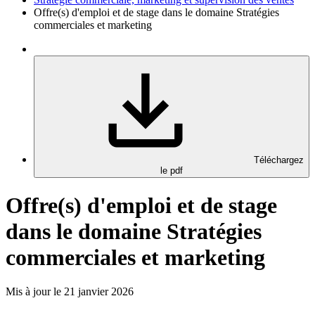
Offre(s) d'emploi et de stage dans le domaine Stratégies
commerciales et marketing
Téléchargez
le pdf
Offre(s) d'emploi et de stage
dans le domaine Stratégies
commerciales et marketing
Mis à jour le 21 janvier 2026