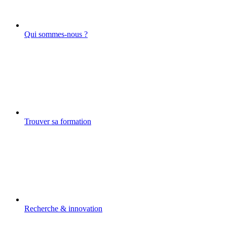
Qui sommes-nous ?
Trouver sa formation
Recherche & innovation