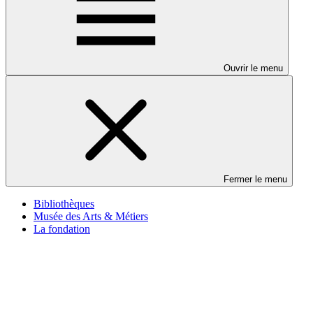
Ouvrir le menu
Fermer le menu
Bibliothèques
Musée des Arts & Métiers
La fondation