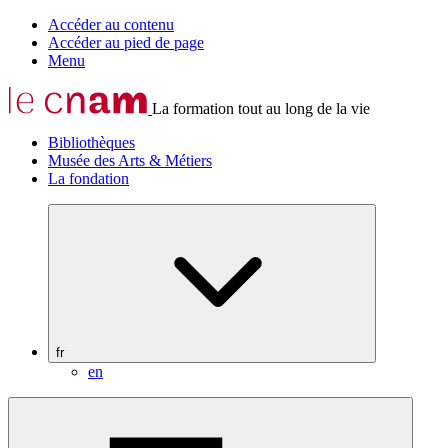
Accéder au contenu
Accéder au pied de page
Menu
La formation tout au long de la vie
Bibliothèques
Musée des Arts & Métiers
La fondation
fr
en