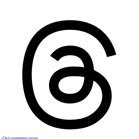
Qui sommes-nous