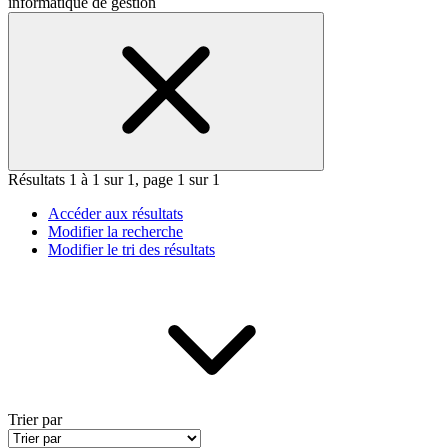
informatique de gestion
Résultats 1 à 1 sur 1, page 1 sur 1
Accéder aux résultats
Modifier la recherche
Modifier le tri des résultats
Trier par