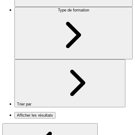
Type de formation
Trier par
Afficher les résultats