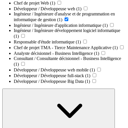
Chef de projet Web
(1)
Développeur / Développeuse web
(1)
Ingénieur / Ingénieure d'analyse et de programmation en
informatique de gestion
(1)
Ingénieur / Ingénieure d'application informatique
(1)
Ingénieur / Ingénieure développement logiciel informatique
(1)
Responsable d'étude informatique
(1)
Chef de projet TMA - Tierce Maintenance Applicative
(1)
Analyste décisionnel - Business Intelligence
(1)
Consultant / Consultante décisionnel - Business Intelligence
(1)
Développeur / Développeuse web mobile
(1)
Développeur / Développeuse full-stack
(1)
Développeur / Développeuse Big Data
(1)