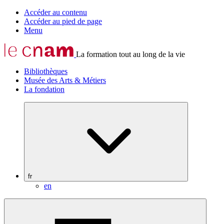
Accéder au contenu
Accéder au pied de page
Menu
La formation tout au long de la vie
Bibliothèques
Musée des Arts & Métiers
La fondation
fr
en