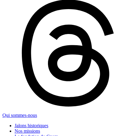
Qui sommes-nous
Jalons historiques
Nos missions