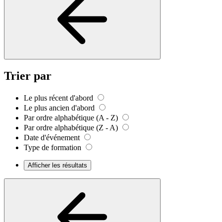
Trier par
Le plus récent d'abord
Le plus ancien d'abord
Par ordre alphabétique (A - Z)
Par ordre alphabétique (Z - A)
Date d'événement
Type de formation
Afficher les résultats