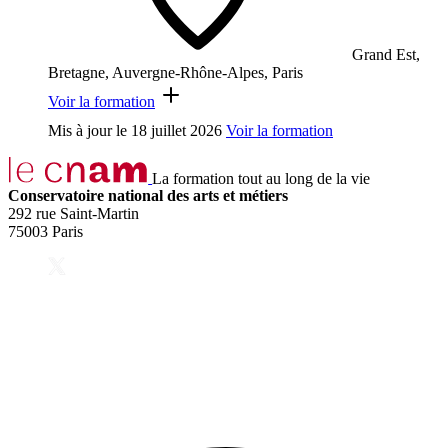
Grand Est,
Bretagne, Auvergne-Rhône-Alpes, Paris
Voir la formation
Mis à jour le
18 juillet 2026
Voir la formation
La formation tout au long de la vie
Conservatoire national des arts et métiers
292 rue Saint-Martin
75003 Paris