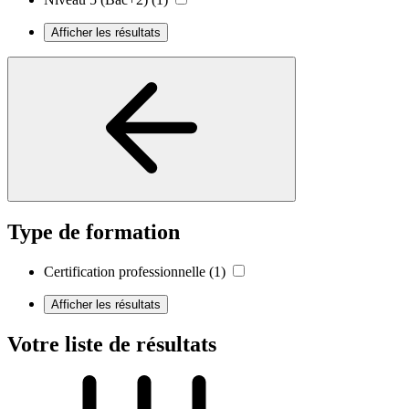
Afficher les résultats
Type de formation
Certification professionnelle
(1)
Afficher les résultats
Votre liste de résultats