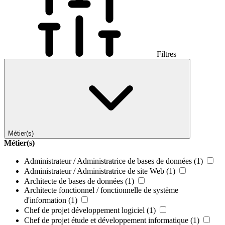
Filtres
Métier(s)
Métier(s)
Administrateur / Administratrice de bases de données
(1)
Administrateur / Administratrice de site Web
(1)
Architecte de bases de données
(1)
Architecte fonctionnel / fonctionnelle de système
d'information
(1)
Chef de projet développement logiciel
(1)
Chef de projet étude et développement informatique
(1)