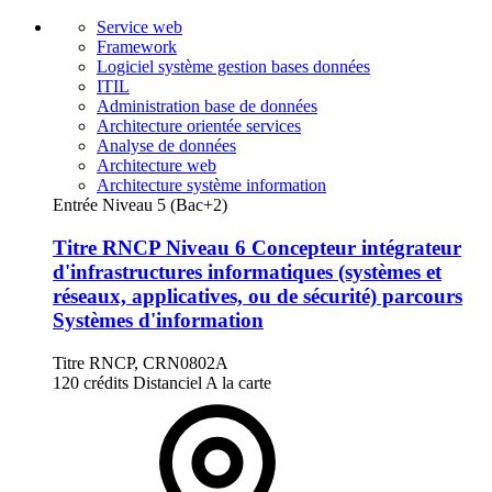
Service web
Framework
Logiciel système gestion bases données
ITIL
Administration base de données
Architecture orientée services
Analyse de données
Architecture web
Architecture système information
Entrée Niveau 5 (Bac+2)
Titre RNCP Niveau 6 Concepteur intégrateur
d'infrastructures informatiques (systèmes et
réseaux, applicatives, ou de sécurité) parcours
Systèmes d'information
Titre RNCP, CRN0802A
120 crédits
Distanciel
A la carte