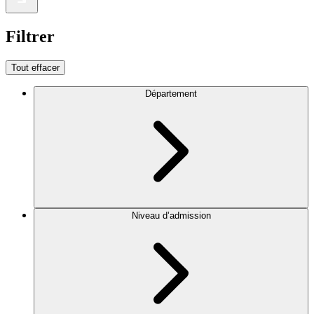
Filtrer
Tout effacer
Département
Niveau d’admission