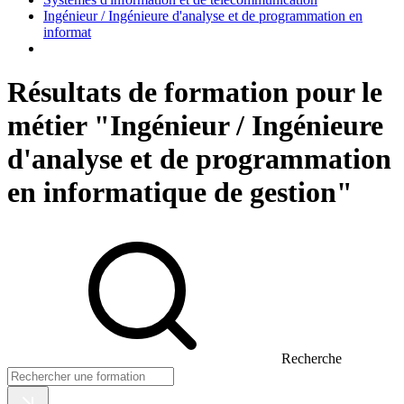
Ingénieur / Ingénieure d'analyse et de programmation en
informat
Résultats de formation pour le
métier "Ingénieur / Ingénieure
d'analyse et de programmation
en informatique de gestion"
Recherche