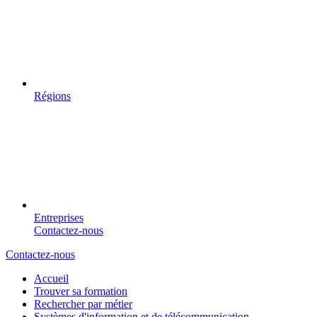
Régions
Entreprises
Contactez-nous
Contactez-nous
Accueil
Trouver sa formation
Rechercher par métier
Systèmes d'information et de télécommunication