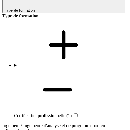
Type de formation
Type de formation
Certification professionnelle
(1)
Ingénieur / Ingénieure d'analyse et de programmation en