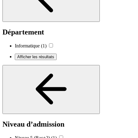
Département
Informatique
(1)
Afficher les résultats
Niveau d’admission
Niveau 5 (Bac+2)
(1)