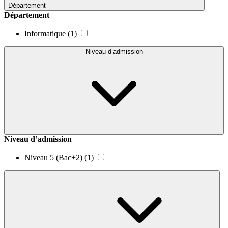
Département
Département
Informatique
(1)
Niveau d’admission
Niveau d’admission
Niveau 5 (Bac+2)
(1)