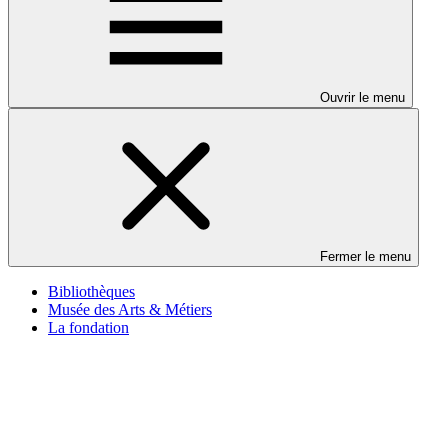
Ouvrir le menu
Fermer le menu
Bibliothèques
Musée des Arts & Métiers
La fondation