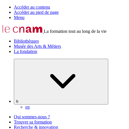
Accéder au contenu
Accéder au pied de page
Menu
La formation tout au long de la vie
Bibliothèques
Musée des Arts & Métiers
La fondation
fr
en
Qui sommes-nous ?
Trouver sa formation
Recherche & innovation