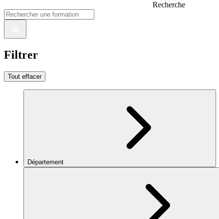
Recherche
Filtrer
Tout effacer
Département