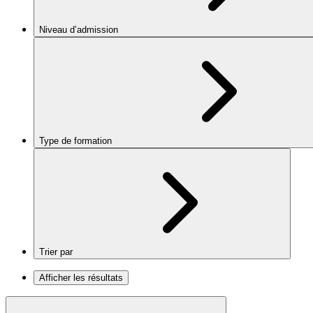
Niveau d’admission
Type de formation
Trier par
Afficher les résultats