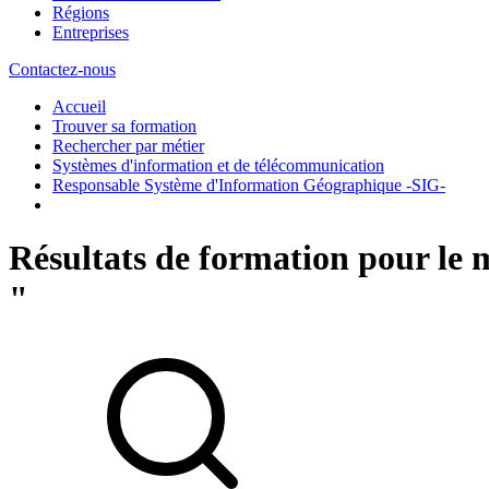
Régions
Entreprises
Contactez-nous
Accueil
Trouver sa formation
Rechercher par métier
Systèmes d'information et de télécommunication
Responsable Système d'Information Géographique -SIG-
Résultats de formation pour le
"