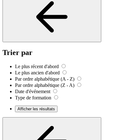
Trier par
Le plus récent d'abord
Le plus ancien d'abord
Par ordre alphabétique (A - Z)
Par ordre alphabétique (Z - A)
Date d'événement
Type de formation
Afficher les résultats