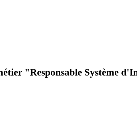
 métier "Responsable Système d'