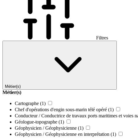
Filtres
Métier(s)
Métier(s)
Cartographe
(1)
Chef d'opérations d'engin sous-marin télé opéré
(1)
Conducteur / Conductrice de travaux ports maritimes et voies n
Géologue-topographe
(1)
Géophysicien / Géophysicienne
(1)
Géophysicien / Géophysicienne en interprétation
(1)