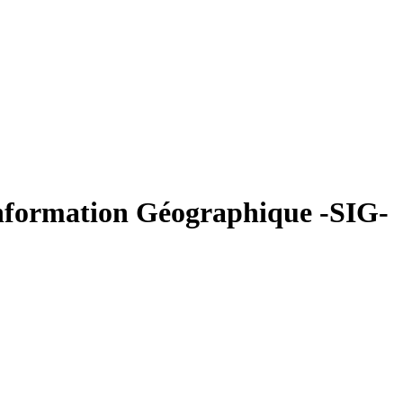
Information Géographique -SIG-