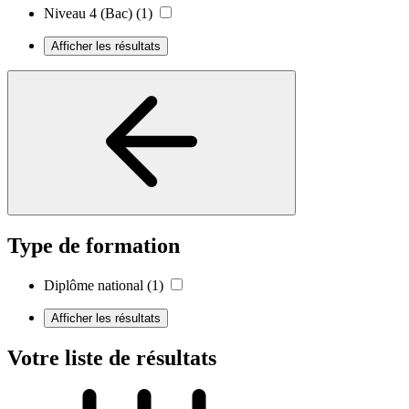
Niveau 4 (Bac)
(1)
Afficher les résultats
Type de formation
Diplôme national
(1)
Afficher les résultats
Votre liste de résultats