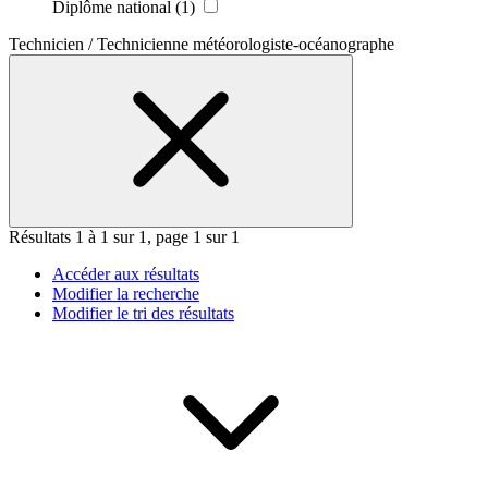
Diplôme national
(1)
Technicien / Technicienne météorologiste-océanographe
Résultats 1 à 1 sur 1, page 1 sur 1
Accéder aux résultats
Modifier la recherche
Modifier le tri des résultats