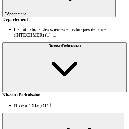
Département
Département
Institut national des sciences et techniques de la mer
(INTECHMER)
(1)
Niveau d’admission
Niveau d’admission
Niveau 4 (Bac)
(1)