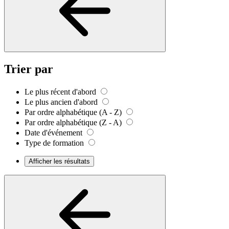
Trier par
Le plus récent d'abord
Le plus ancien d'abord
Par ordre alphabétique (A - Z)
Par ordre alphabétique (Z - A)
Date d'événement
Type de formation
Afficher les résultats