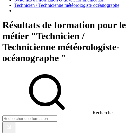
Technicien / Technicienne météorologiste-océanographe
Résultats de formation pour le
métier "Technicien /
Technicienne météorologiste-
océanographe "
Recherche