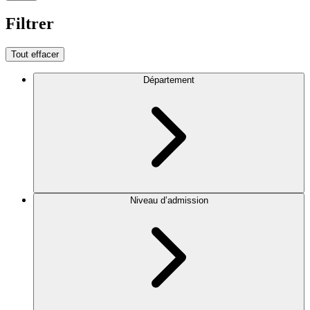
Filtrer
Tout effacer
Département
Niveau d’admission