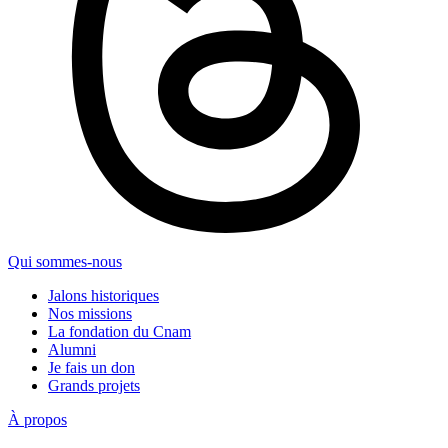
Qui sommes-nous
Jalons historiques
Nos missions
La fondation du Cnam
Alumni
Je fais un don
Grands projets
À propos