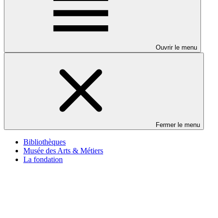
Ouvrir le menu
Fermer le menu
Bibliothèques
Musée des Arts & Métiers
La fondation