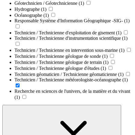
Géotechnicien / Géotechnicienne
(1)
Hydrographe
(1)
Océanographe
(1)
Responsable Système d'Information Géographique -SIG-
(1)
Technicien / Technicienne d'exploitation de gisement
(1)
Technicien / Technicienne d'instrumentation scientifique
(1)
Technicien / Technicienne en intervention sous-marine
(1)
Technicien / Technicienne géologue de sonde
(1)
Technicien / Technicienne géologue de terrain
(1)
Technicien / Technicienne géologue d'études
(1)
Technicien géomaticien / Technicienne géomaticienne
(1)
Technicien / Technicienne météorologiste-océanographe
(1)
Recherche en sciences de l'univers, de la matière et du vivant
(1)