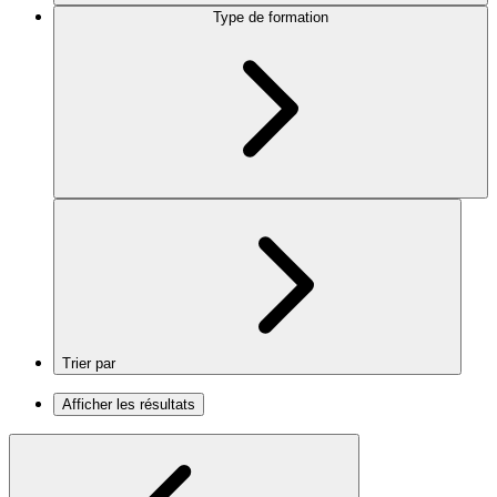
Type de formation
Trier par
Afficher les résultats