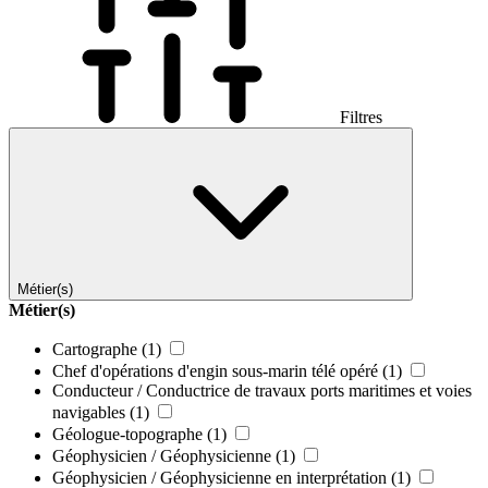
Filtres
Métier(s)
Métier(s)
Cartographe
(1)
Chef d'opérations d'engin sous-marin télé opéré
(1)
Conducteur / Conductrice de travaux ports maritimes et voies
navigables
(1)
Géologue-topographe
(1)
Géophysicien / Géophysicienne
(1)
Géophysicien / Géophysicienne en interprétation
(1)