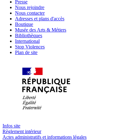
Presse
Nous rejoindre
Nous contacter
Adresses et plans d'accès
Boutique
Musée des Arts & Métiers
Bibliothèques
International
Stop Violences
Plan de site
Infos site
Règlement intérieur
Actes administratifs et informations légales