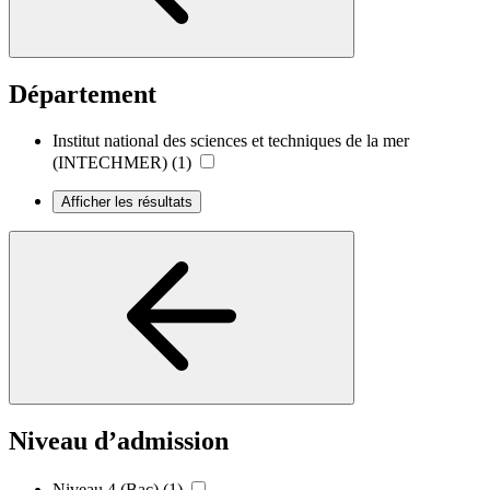
Département
Institut national des sciences et techniques de la mer
(INTECHMER)
(1)
Afficher les résultats
Niveau d’admission
Niveau 4 (Bac)
(1)