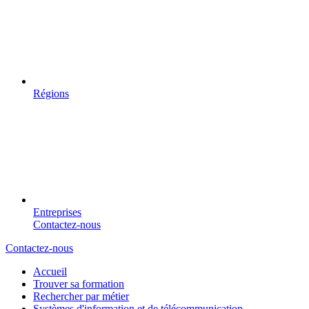
Régions
Entreprises
Contactez-nous
Contactez-nous
Accueil
Trouver sa formation
Rechercher par métier
Systèmes d'information et de télécommunication