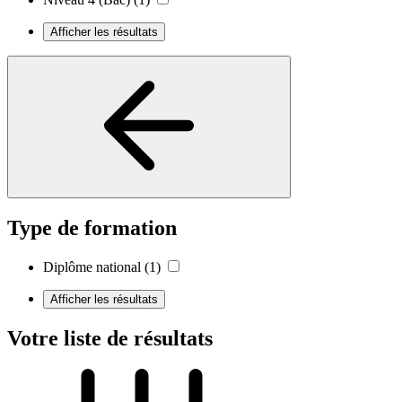
Afficher les résultats
Type de formation
Diplôme national
(1)
Afficher les résultats
Votre liste de résultats