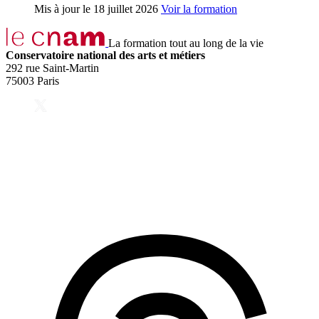
Mis à jour le
18 juillet 2026
Voir la formation
La formation tout au long de la vie
Conservatoire national des arts et métiers
292 rue Saint-Martin
75003 Paris