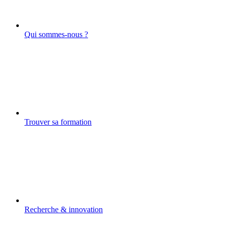
Qui sommes-nous ?
Trouver sa formation
Recherche & innovation