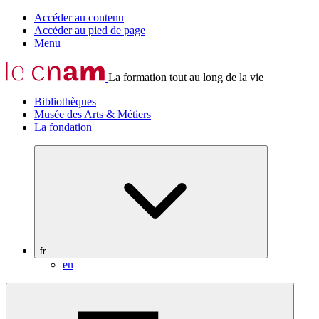
Accéder au contenu
Accéder au pied de page
Menu
La formation tout au long de la vie
Bibliothèques
Musée des Arts & Métiers
La fondation
fr
en