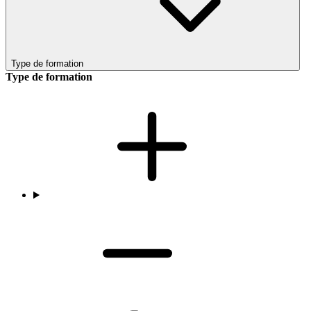
Type de formation
Type de formation