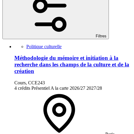
Filtres
Politique culturelle
Méthodologie du mémoire et initiation à la
recherche dans les champs de la culture et de la
création
Cours, CCE243
4 crédits
Présentiel
A la carte
2026/27
2027/28