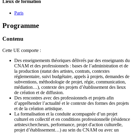
Lieux de formation
Paris
Programme
Contenu
Cette UE comporte :
Des enseignements théoriques délivrés par des enseignants du
CNAM et des professionnels : bases de l’administration et de
la production (statut des artistes, contrats, contextes
réglementaire, suivi budgétaire, appels à projets, demandes de
subventions, méthodologie de projet, régie, communication,
médiation…), contexte des projets d’établissement des lieux
de création et de diffusion.
Des rencontres avec des professionnels et projets afin
d’appréhender l’actualité et le contexte des formes des projets
et de la création artistique.
La formalisation et la conduite acompagnée d’un projet
culturel en collectif et en conditions professionnelle (résidence
artistes/chercheurs, performance, projet d'action culturelle,
projet d’établissement…) au sein du CNAM ou avec un