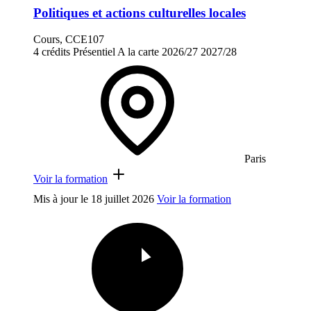
Politiques et actions culturelles locales
Cours, CCE107
4 crédits
Présentiel
A la carte
2026/27
2027/28
Paris
Voir la formation
Mis à jour le
18 juillet 2026
Voir la formation