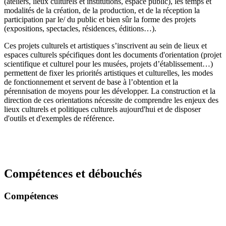
(ateliers, lieux culturels et institutions, espace public), les temps et
modalités de la création, de la production, et de la réception la
participation par le/ du public et bien sûr la forme des projets
(expositions, spectacles, résidences, éditions…).
Ces projets culturels et artistiques s’inscrivent au sein de lieux et
espaces culturels spécifiques dont les documents d'orientation (projet
scientifique et culturel pour les musées, projets d’établissement…)
permettent de fixer les priorités artistiques et culturelles, les modes
de fonctionnement et servent de base à l’obtention et la
pérennisation de moyens pour les développer. La construction et la
direction de ces orientations nécessite de comprendre les enjeux des
lieux culturels et politiques culturels aujourd'hui et de disposer
d'outils et d'exemples de référence.
Compétences et débouchés
Compétences