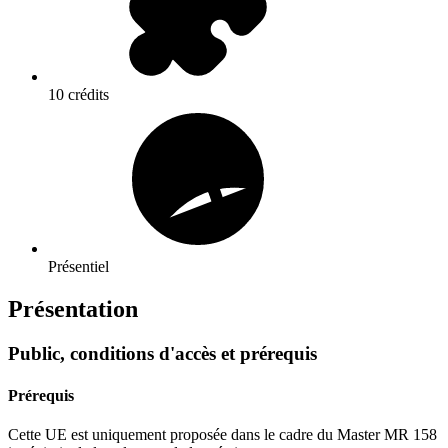
10 crédits
Présentiel
Présentation
Public, conditions d'accès et prérequis
Prérequis
Cette UE est uniquement proposée dans le cadre du Master MR 158