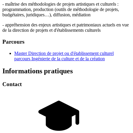
- maîtrise des méthodologies de projets artistiques et culturels :
programmation, production (outils de méthodologie de projets,
budgétaires, juridiques…), diffusion, médiation
- appréhension des enjeux artistiques et patrimoniaux actuels en vue
de la direction de projets et d'établissements culturels
Parcours
Master Direction de projet ou d'établissement culturel
parcours Ingénierie de la culture et de la création
Informations pratiques
Contact