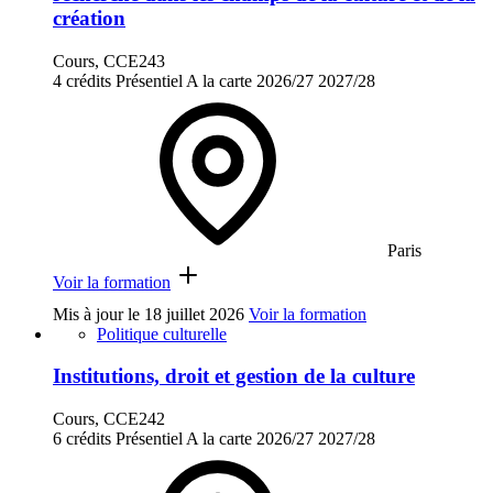
création
Cours, CCE243
4 crédits
Présentiel
A la carte
2026/27
2027/28
Paris
Voir la formation
Mis à jour le
18 juillet 2026
Voir la formation
Politique culturelle
Institutions, droit et gestion de la culture
Cours, CCE242
6 crédits
Présentiel
A la carte
2026/27
2027/28