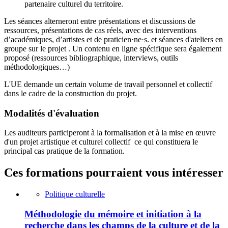
partenaire culturel du territoire.
Les séances alterneront entre présentations et discussions de
ressources, présentations de cas réels, avec des interventions
d’académiques, d’artistes et de praticien·ne·s. et séances d'ateliers en
groupe sur le projet . Un contenu en ligne spécifique sera également
proposé (ressources bibliographique, interviews, outils
méthodologiques…)
L'UE demande un certain volume de travail personnel et collectif
dans le cadre de la construction du projet.
Modalités d'évaluation
Les auditeurs participeront à la formalisation et à la mise en œuvre
d'un projet artistique et culturel collectif ce qui constituera le
principal cas pratique de la formation.
Ces formations pourraient vous intéresser
Politique culturelle
Méthodologie du mémoire et initiation à la
recherche dans les champs de la culture et de la