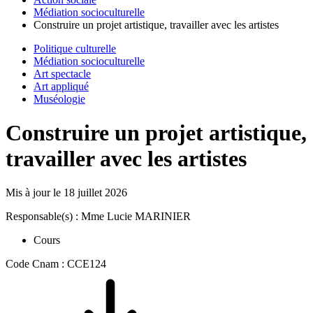
Médiation socioculturelle
Construire un projet artistique, travailler avec les artistes
Politique culturelle
Médiation socioculturelle
Art spectacle
Art appliqué
Muséologie
Construire un projet artistique,
travailler avec les artistes
Mis à jour le
18 juillet 2026
Responsable(s) : Mme Lucie MARINIER
Cours
Code Cnam : CCE124