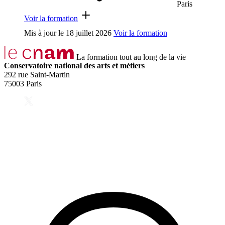
Paris
Voir la formation
Mis à jour le
18 juillet 2026
Voir la formation
La formation tout au long de la vie
Conservatoire national des arts et métiers
292 rue Saint-Martin
75003 Paris