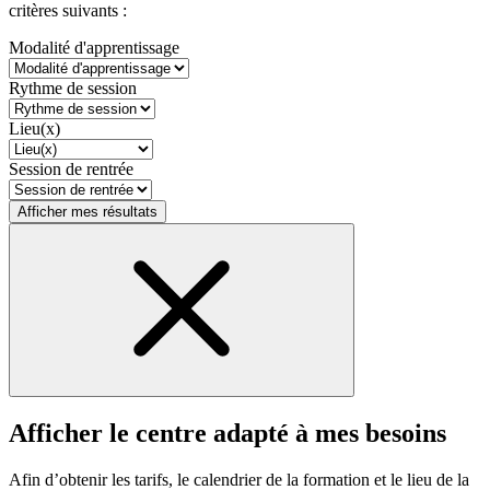
critères suivants :
Modalité d'apprentissage
Rythme de session
Lieu(x)
Session de rentrée
Afficher mes résultats
Afficher le centre adapté à mes besoins
Afin d’obtenir les tarifs, le calendrier de la formation et le lieu de la