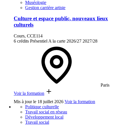
Muséologie
Gestion carrière artiste
Culture et espace public, nouveaux lieux
culturels
Cours, CCE114
6 crédits
Présentiel
A la carte
2026/27
2027/28
Paris
Voir la formation
Mis à jour le
18 juillet 2026
Voir la formation
Politique culturelle
Travail social en réseau
Développement local
Travail social