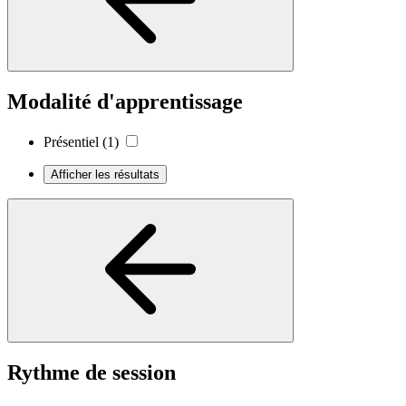
Modalité d'apprentissage
Présentiel
(1)
Afficher les résultats
Rythme de session