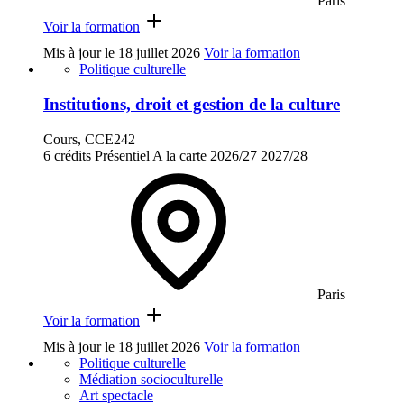
Paris
Voir la formation
Mis à jour le
18 juillet 2026
Voir la formation
Politique culturelle
Institutions, droit et gestion de la culture
Cours, CCE242
6 crédits
Présentiel
A la carte
2026/27
2027/28
Paris
Voir la formation
Mis à jour le
18 juillet 2026
Voir la formation
Politique culturelle
Médiation socioculturelle
Art spectacle