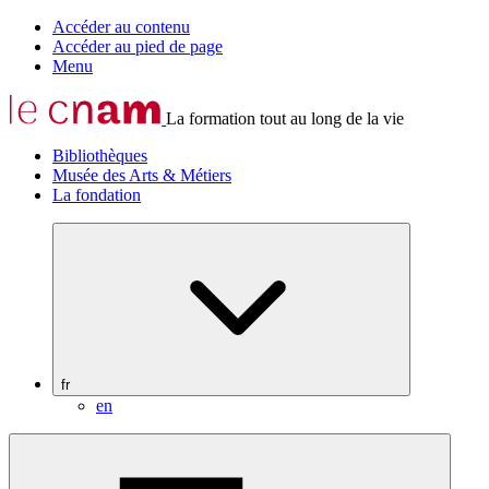
Accéder au contenu
Accéder au pied de page
Menu
La formation tout au long de la vie
Bibliothèques
Musée des Arts & Métiers
La fondation
fr
en