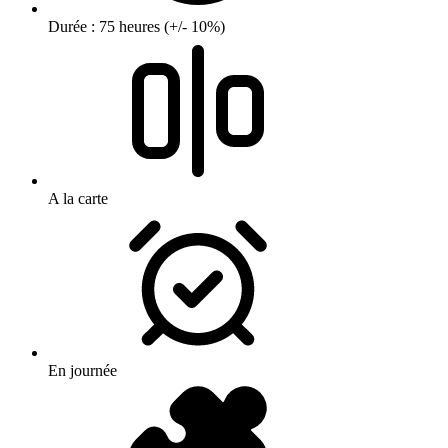
Durée : 75 heures (+/- 10%)
A la carte
En journée