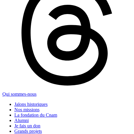
Qui sommes-nous
Jalons historiques
Nos missions
La fondation du Cnam
Alumni
Je fais un don
Grands projets