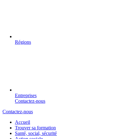
Régions
Entreprises
Contactez-nous
Contactez-nous
Accueil
Trouver sa formation
Santé, social, sécurité
Action sociale