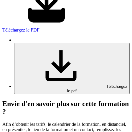
Téléchargez le PDF
Téléchargez
le pdf
Envie d'en savoir plus sur cette formation
?
Afin d’obtenir les tarifs, le calendrier de la formation, en distanciel,
en présentiel, le lieu de la formation et un contact, remplissez les