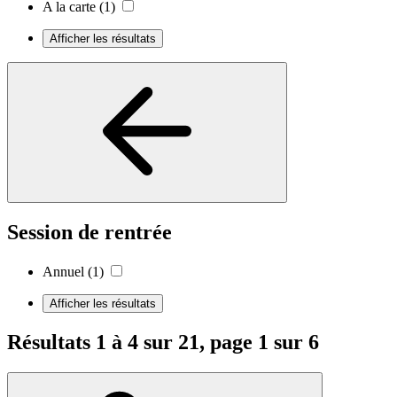
A la carte
(1)
Afficher les résultats
Session de rentrée
Annuel
(1)
Afficher les résultats
Résultats 1 à 4 sur 21, page 1 sur 6