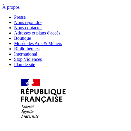
À propos
Presse
Nous rejoindre
Nous contacter
Adresses et plans d'accès
Boutique
Musée des Arts & Métiers
Bibliothèques
International
Stop Violences
Plan de site