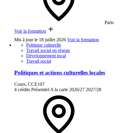
Paris
Voir la formation
Mis à jour le
18 juillet 2026
Voir la formation
Politique culturelle
Travail social en réseau
Développement local
Travail social
Politiques et actions culturelles locales
Cours, CCE107
4 crédits
Présentiel
A la carte
2026/27
2027/28