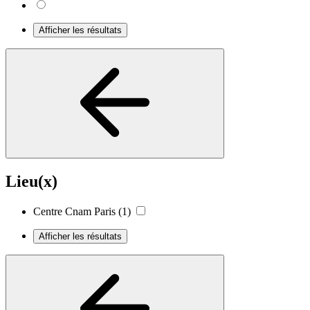
Afficher les résultats
Lieu(x)
Centre Cnam Paris
(1)
Afficher les résultats