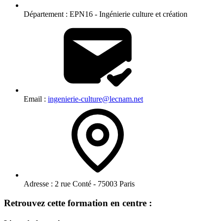
Département :
EPN16 - Ingénierie culture et création
Email :
ingenierie-culture@lecnam.net
Adresse :
2 rue Conté - 75003 Paris
Retrouvez cette formation en centre :