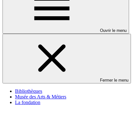
Ouvrir le menu
Fermer le menu
Bibliothèques
Musée des Arts & Métiers
La fondation