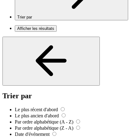
Trier par
Afficher les résultats
Trier par
Le plus récent d'abord
Le plus ancien d'abord
Par ordre alphabétique (A - Z)
Par ordre alphabétique (Z - A)
Date d'événement