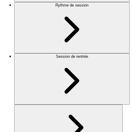
Rythme de session
Session de rentrée