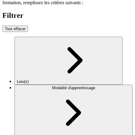
formation, remplissez les critères suivants :
Filtrer
Tout effacer
Lieu(x)
Modalité d'apprentissage