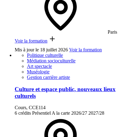
Paris
Voir la formation
Mis à jour le
18 juillet 2026
Voir la formation
Politique culturelle
Médiation socioculturelle
Art spectacle
Muséologie
Gestion carrière artiste
Culture et espace public, nouveaux lieux
culturels
Cours, CCE114
6 crédits
Présentiel
A la carte
2026/27
2027/28