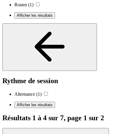
Rouen
(1)
Afficher les résultats
Rythme de session
Alternance
(1)
Afficher les résultats
Résultats 1 à 4 sur 7, page 1 sur 2