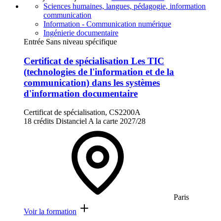
Sciences humaines, langues, pédagogie, information
communication
Information - Communication numérique
Ingénierie documentaire
Entrée Sans niveau spécifique
Certificat de spécialisation Les TIC
(technologies de l'information et de la
communication) dans les systèmes
d'information documentaire
Certificat de spécialisation, CS2200A
18 crédits
Distanciel
A la carte
2027/28
Paris
Voir la formation