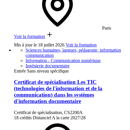
Paris
Voir la formation
Mis à jour le
18 juillet 2026
Voir la formation
Sciences humaines, langues, pédagogie, information
communication
Information - Communication numérique
Ingénierie documentaire
Entrée Sans niveau spécifique
Certificat de spécialisation Les TIC
(technologies de l'information et de la
communication) dans les systèmes
d'information documentaire
Certificat de spécialisation, CS2200A
18 crédits
Distanciel
A la carte
2027/28