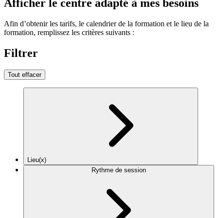
Afficher le centre adapté à mes besoins
Afin d’obtenir les tarifs, le calendrier de la formation et le lieu de la
formation, remplissez les critères suivants :
Filtrer
Tout effacer
Lieu(x)
Rythme de session