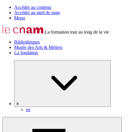
Accéder au contenu
Accéder au pied de page
Menu
La formation tout au long de la vie
Bibliothèques
Musée des Arts & Métiers
La fondation
fr
en