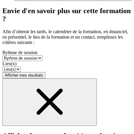
Envie d'en savoir plus sur cette formation
?
Afin d’obtenir les tarifs, le calendrier de la formation, en distanciel,
en présentiel, le lieu de la formation et un contact, remplissez les
critères suivants :
Rythme de session
Lieu(x)
Afficher mes résultats