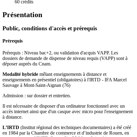
60 crédits
Présentation
Public, conditions d'accès et prérequis
Prérequis
Prérequis : Niveau bac+2, ou validation d'acquis VAPP. Les
dossiers de demande de dispense de niveau requis (VAPP) sont à
déposer auprès du Cnam.
Modalité hybride
mêlant enseignements à distance et
enseignements en présentiel (obligatoires) à l'IRTD - IFA Marcel
Sauvage à Mont-Saint-Aignan (76)
Admission : sur dossier et entretien.
Il est nécessaire de disposer d'un ordinateur fonctionnel avec un
accès internet ainsi que d'un casque avec micro pour l'enseignement
à distance.
L’IRTD
(Institut régional des techniques documentaires) a été créé
en 1984 par la Chambre de commerce et d’industrie de Rouen, en