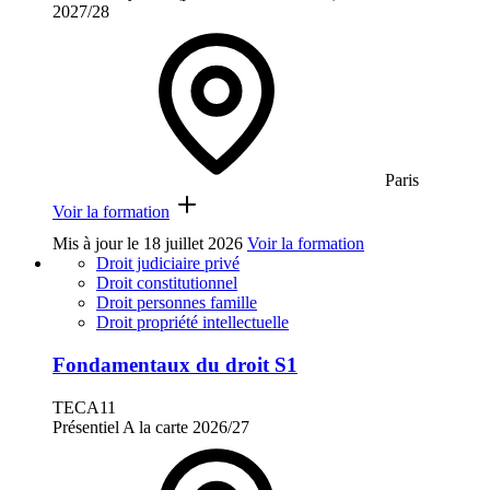
2027/28
Paris
Voir la formation
Mis à jour le
18 juillet 2026
Voir la formation
Droit judiciaire privé
Droit constitutionnel
Droit personnes famille
Droit propriété intellectuelle
Fondamentaux du droit S1
TECA11
Présentiel
A la carte
2026/27