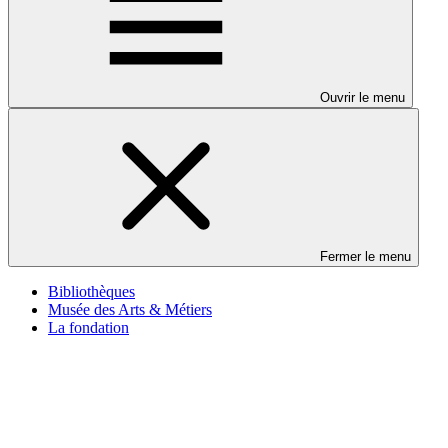
Ouvrir le menu
Fermer le menu
Bibliothèques
Musée des Arts & Métiers
La fondation