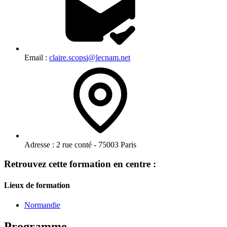
Email :
claire.scopsi@lecnam.net
Adresse :
2 rue conté - 75003 Paris
Retrouvez cette formation en centre :
Lieux de formation
Normandie
Programme