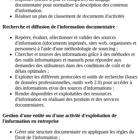
documentaire pour normaliser la description des contenus
d'information.
Réaliser un plan de classement de documents d'activités
Recherche et diffusion de l'information documentaire
:
Repérer, évaluer, sélectionner et valider des sources
d'information ((documents imprimés, sites web, organismes et
personnes) à l'aide d'une méthodologie de sourcing ;
Chercher et trouver des informations grâce à des méthodes et
des outils informatiques et manuels pour répondre aux
demandes des utilisateurs dans des conditions de coût et de
délais optimales ;
Exploiter les différents protocoles et outils de recherche (bases
de données professionnelles, outils web 2.0) pour accéder à
des informations et/ou des sources d'informations ;
Rendre disponibles et exploitables des ressources
d'information en réalisant des produits et des services
documentaires.
Gestion d'une entité ou d'une activité d'exploitation de
l'information en entreprise
Gérer une structure documentaire en appliquant les règles du
Droit de l'information ;