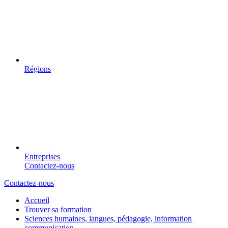
Régions
Entreprises
Contactez-nous
Contactez-nous
Accueil
Trouver sa formation
Sciences humaines, langues, pédagogie, information
communication