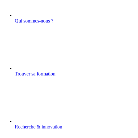
Qui sommes-nous ?
Trouver sa formation
Recherche & innovation