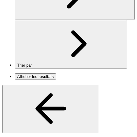
Trier par
Afficher les résultats