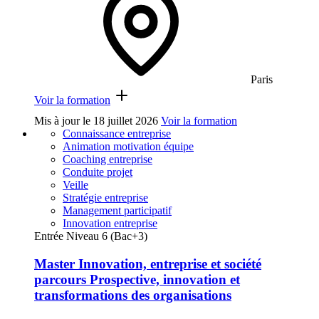
Paris
Voir la formation
Mis à jour le
18 juillet 2026
Voir la formation
Connaissance entreprise
Animation motivation équipe
Coaching entreprise
Conduite projet
Veille
Stratégie entreprise
Management participatif
Innovation entreprise
Entrée Niveau 6 (Bac+3)
Master Innovation, entreprise et société
parcours Prospective, innovation et
transformations des organisations