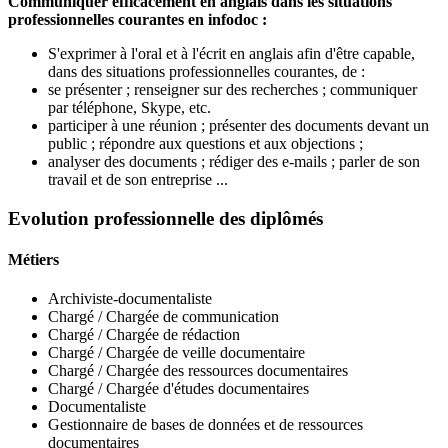
Communiquer efficacement en anglais dans les situations
professionnelles courantes en infodoc :
S'exprimer à l'oral et à l'écrit en anglais afin d'être capable,
dans des situations professionnelles courantes, de :
se présenter ; renseigner sur des recherches ; communiquer
par téléphone, Skype, etc.
participer à une réunion ; présenter des documents devant un
public ; répondre aux questions et aux objections ;
analyser des documents ; rédiger des e-mails ; parler de son
travail et de son entreprise ...
Evolution professionnelle des diplômés
Métiers
Archiviste-documentaliste
Chargé / Chargée de communication
Chargé / Chargée de rédaction
Chargé / Chargée de veille documentaire
Chargé / Chargée des ressources documentaires
Chargé / Chargée d'études documentaires
Documentaliste
Gestionnaire de bases de données et de ressources
documentaires