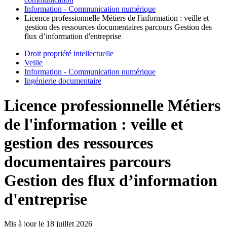
Information - Communication numérique
Licence professionnelle Métiers de l'information : veille et
gestion des ressources documentaires parcours Gestion des
flux d’information d'entreprise
Droit propriété intellectuelle
Veille
Information - Communication numérique
Ingénierie documentaire
Licence professionnelle Métiers
de l'information : veille et
gestion des ressources
documentaires parcours
Gestion des flux d’information
d'entreprise
Mis à jour le
18 juillet 2026