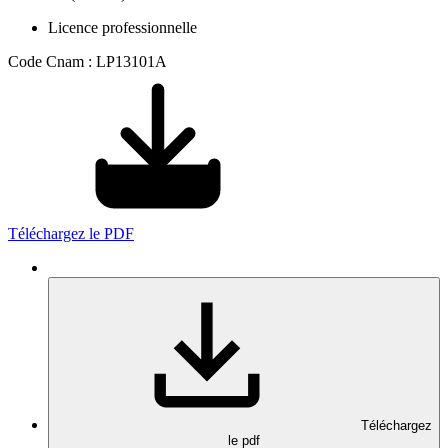
Licence professionnelle
Code Cnam : LP13101A
Téléchargez le PDF
Téléchargez
le pdf