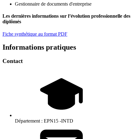
Gestionnaire de documents d'entreprise
Les dernières informations sur l’évolution professionnelle des
diplômés
Fiche synthétique au format PDF
Informations pratiques
Contact
Département :
EPN15 -INTD