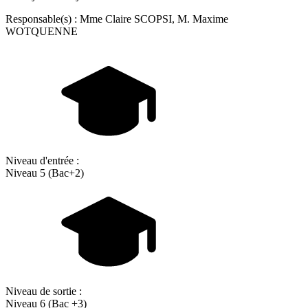
Responsable(s) : Mme Claire SCOPSI, M. Maxime
WOTQUENNE
Niveau d'entrée :
Niveau 5 (Bac+2)
Niveau de sortie :
Niveau 6 (Bac +3)