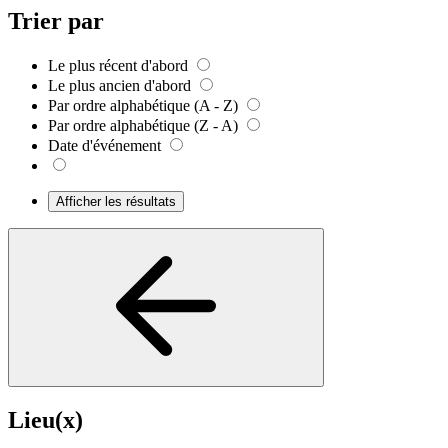
Trier par
Le plus récent d'abord
Le plus ancien d'abord
Par ordre alphabétique (A - Z)
Par ordre alphabétique (Z - A)
Date d'événement
Afficher les résultats
Lieu(x)