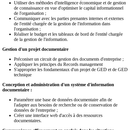
Utiliser des méthodes d'intelligence économique et de gestion
de connaissance en vue d'optimiser le capital informationnel
de l'organisation ;
Communiquer avec les parties prenantes internes et externes
de l'entité chargée de la gestion de l'information dans
l'organisation ;
Réaliser le budget et les tableaux de bord de l'entité chargée
de la gestion de l'information.
Gestion d'un projet documentaire
Préconiser un circuit de gestion des documents d'entreprise ;
Appliquer les principes du Records management
S'approprier les fondamentaux d'un projet de GED et de GED
technique
Conception et administration d'un système d'information
documentaire :
Paramétrer une base de données documentaire afin de
l'adapter aux besoins de recherche ou de conservation de
données de l'entreprise ;
Créer une interface web d'accès à des ressources
documentaires.