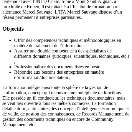
partenariat avec l’INTD Cnam. Situé à Mont-Saint-Aignan, a
proximité de Rouen, il est rattaché à l’Institut de formation par
alternance Marcel Sauvage. L’IFA Marcel Sauvage dispose d’un
réseau permanent d’entreprises partenaires.
Objectifs
Offrir des compétences techniques et méthodologiques en
matière de traitement de l’information
Assurer une double compétence à des spécialistes de
différents domaines (juridiques, scientifiques, techniques, etc.)
;
Professionnaliser des documentalistes en poste
Répondre aux besoins des entreprises en matière
d’information/documentation ;
La formation intègre ainsi toute la sphère de la gestion de
l'information, concept qui recouvre une multiplicité de fonctions.
Elle possède un fil conducteur, les techniques documentaires, mais
se veut très ouverte à tous les métiers connexes. La formation
détaille donc, entre autres, les concepts d’intelligence économique et
de veille, de gestion des connaissances, de Records Management, de
gestion des documents techniques ou encore de Community
Management, etc.