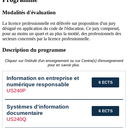
Modalités d'évaluation
La licence professionnelle est délivrée sur proposition d'un jury
désigné en application du code de l'éducation. Ce jury comprend,
pour au moins un quart et au plus la moitié, des professionnels des
secteurs concernés par la licence professionnelle.
Description du programme
Cliquez sur l'intitulé d'un enseignement ou sur Centre(s) d'enseignement
pour en savoir plus.
Information en entreprise et
6 ECTS
numérique responsable
US240P
Systèmes d'information
6 ECTS
documentaire
US240Q