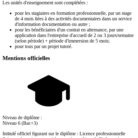
Les unités d'enseignement sont complétées :
pour les stagiaires en formation professionnelle, par un stage
de 4 mois liées à des activités documentaires dans un service
d'information documentation ou autre ;
pour les bénéficiaires d'un contrat en alternance, par une
application dans l'entreprise d'accueil de 2 ou 3 jours/semaine
(selon période) + période d'immersion de 5 mois;
pour tous par un projet tutoré.
Mentions officielles
Niveau de diplôme :
Niveau 6 (Bac+3)
Intitulé officiel figurant sur le diplôme : Licence professionnelle