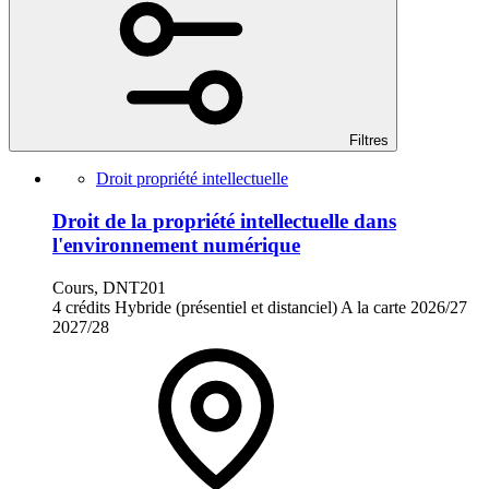
Filtres
Droit propriété intellectuelle
Droit de la propriété intellectuelle dans
l'environnement numérique
Cours, DNT201
4 crédits
Hybride (présentiel et distanciel)
A la carte
2026/27
2027/28