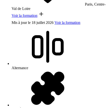
Paris, Centre-
Val de Loire
Voir la formation
Mis à jour le
18 juillet 2026
Voir la formation
Alternance