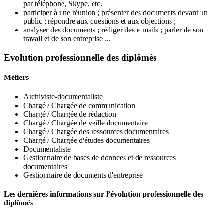
par téléphone, Skype, etc.
participer à une réunion ; présenter des documents devant un
public ; répondre aux questions et aux objections ;
analyser des documents ; rédiger des e-mails ; parler de son
travail et de son entreprise ...
Evolution professionnelle des diplômés
Métiers
Archiviste-documentaliste
Chargé / Chargée de communication
Chargé / Chargée de rédaction
Chargé / Chargée de veille documentaire
Chargé / Chargée des ressources documentaires
Chargé / Chargée d'études documentaires
Documentaliste
Gestionnaire de bases de données et de ressources
documentaires
Gestionnaire de documents d'entreprise
Les dernières informations sur l’évolution professionnelle des
diplômés