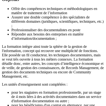
Offrir des compétences techniques et méthodologiques en
matière de traitement de l’information
Assurer une double compétence à des spécialistes de
différents domaines (juridiques, scientifiques, techniques, etc.)
;
Professionnaliser des documentalistes en poste
Répondre aux besoins des entreprises en matière
d’information/documentation ;
La formation intègre ainsi toute la sphère de la gestion de
l'information, concept qui recouvre une multiplicité de fonctions.
Elle possède un fil conducteur, les techniques documentaires, mais
se veut très ouverte à tous les métiers connexes. La formation
détaille donc, entre autres, les concepts d’intelligence économique et
de veille, de gestion des connaissances, de Records Management, de
gestion des documents techniques ou encore de Community
Management, etc.
Les unités d'enseignement sont complétées :
pour les stagiaires en formation professionnelle, par un stage
de 4 mois liées à des activités documentaires dans un service
d'information documentation ou autre ;
pour les bénéficiaires d'un contrat en alternance, par une