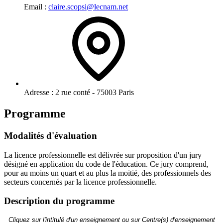
Email :
claire.scopsi@lecnam.net
Adresse :
2 rue conté - 75003 Paris
Programme
Modalités d'évaluation
La licence professionnelle est délivrée sur proposition d'un jury
désigné en application du code de l'éducation. Ce jury comprend,
pour au moins un quart et au plus la moitié, des professionnels des
secteurs concernés par la licence professionnelle.
Description du programme
Cliquez sur l'intitulé d'un enseignement ou sur Centre(s) d'enseignement