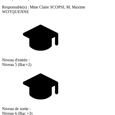
Responsable(s) : Mme Claire SCOPSI, M. Maxime
WOTQUENNE
Niveau d'entrée :
Niveau 5 (Bac+2)
Niveau de sortie :
Niveau 6 (Bac +3)