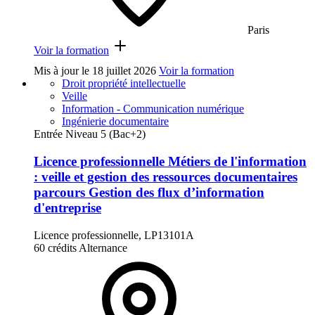
Paris
Voir la formation
Mis à jour le
18 juillet 2026
Voir la formation
Droit propriété intellectuelle
Veille
Information - Communication numérique
Ingénierie documentaire
Entrée Niveau 5 (Bac+2)
Licence professionnelle Métiers de l'information
: veille et gestion des ressources documentaires
parcours Gestion des flux d’information
d'entreprise
Licence professionnelle, LP13101A
60 crédits
Alternance