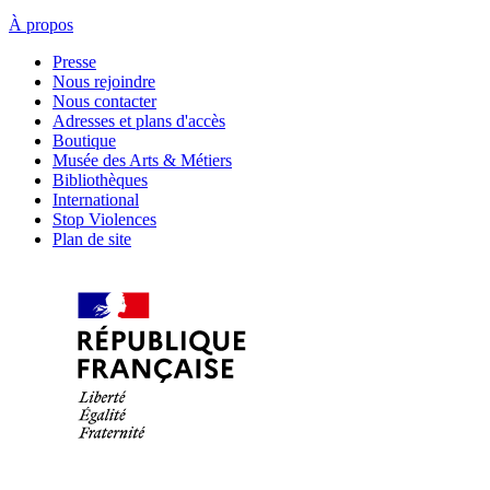
À propos
Presse
Nous rejoindre
Nous contacter
Adresses et plans d'accès
Boutique
Musée des Arts & Métiers
Bibliothèques
International
Stop Violences
Plan de site