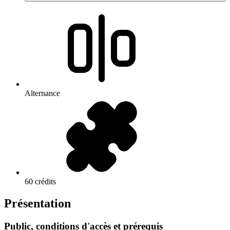
Alternance
60 crédits
Présentation
Public, conditions d'accès et prérequis