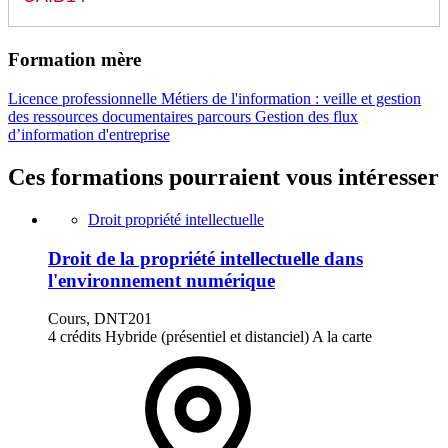
Formation mère
Licence professionnelle Métiers de l'information : veille et gestion
des ressources documentaires parcours Gestion des flux
d’information d'entreprise
Ces formations pourraient vous intéresser
Droit propriété intellectuelle
Droit de la propriété intellectuelle dans
l'environnement numérique
Cours, DNT201
4 crédits
Hybride (présentiel et distanciel)
A la carte