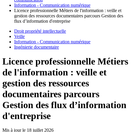
Information - Communication numérique
Licence professionnelle Métiers de l'information : veille et
gestion des ressources documentaires parcours Gestion des
flux d’information d'entreprise
Droit propriété intellectuelle
Veille
Information - Communication numérique
Ingénierie documentaire
Licence professionnelle Métiers
de l'information : veille et
gestion des ressources
documentaires parcours
Gestion des flux d’information
d'entreprise
Mis à jour le
18 juillet 2026