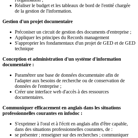
Réaliser le budget et les tableaux de bord de l'entité chargée
de la gestion de l'information.
Gestion d'un projet documentaire
Préconiser un circuit de gestion des documents d'entreprise ;
Appliquer les principes du Records management
S'approprier les fondamentaux d'un projet de GED et de GED
technique
Conception et administration d'un système d'information
documentaire :
Paramétrer une base de données documentaire afin de
l'adapter aux besoins de recherche ou de conservation de
données de l'entreprise ;
Créer une interface web d'accès à des ressources
documentaires.
Communiquer efficacement en anglais dans les situations
professionnelles courantes en infodoc :
S'exprimer à l'oral et à l'écrit en anglais afin d'être capable,
dans des situations professionnelles courantes, de :
se présenter ; renseigner sur des recherches ; communiquer