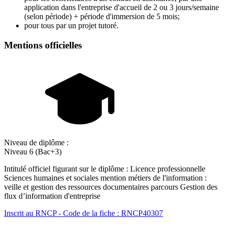
application dans l'entreprise d'accueil de 2 ou 3 jours/semaine
(selon période) + période d'immersion de 5 mois;
pour tous par un projet tutoré.
Mentions officielles
Niveau de diplôme :
Niveau 6 (Bac+3)
Intitulé officiel figurant sur le diplôme : Licence professionnelle
Sciences humaines et sociales mention métiers de l'information :
veille et gestion des ressources documentaires parcours Gestion des
flux d’information d'entreprise
Inscrit au RNCP - Code de la fiche : RNCP40307