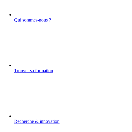
Qui sommes-nous ?
Trouver sa formation
Recherche & innovation