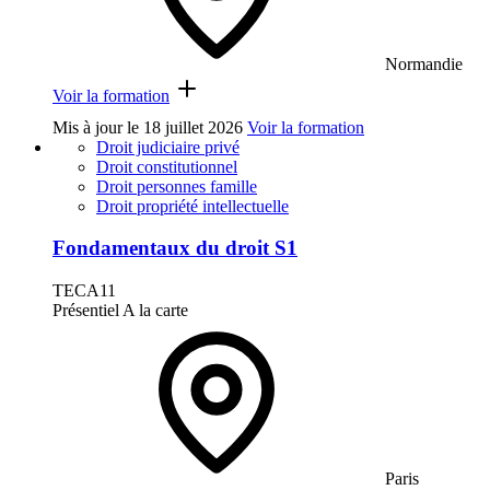
Normandie
Voir la formation
Mis à jour le
18 juillet 2026
Voir la formation
Droit judiciaire privé
Droit constitutionnel
Droit personnes famille
Droit propriété intellectuelle
Fondamentaux du droit S1
TECA11
Présentiel
A la carte
Paris