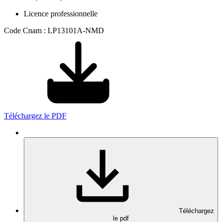
Licence professionnelle
Code Cnam : LP13101A-NMD
Téléchargez le PDF
Téléchargez
le pdf