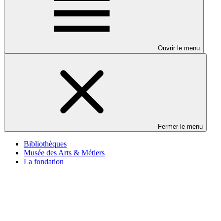
Ouvrir le menu
Fermer le menu
Bibliothèques
Musée des Arts & Métiers
La fondation