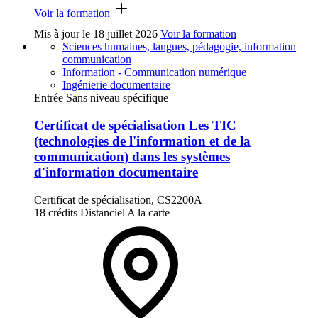
Voir la formation
Mis à jour le
18 juillet 2026
Voir la formation
Sciences humaines, langues, pédagogie, information
communication
Information - Communication numérique
Ingénierie documentaire
Entrée Sans niveau spécifique
Certificat de spécialisation Les TIC
(technologies de l'information et de la
communication) dans les systèmes
d'information documentaire
Certificat de spécialisation, CS2200A
18 crédits
Distanciel
A la carte