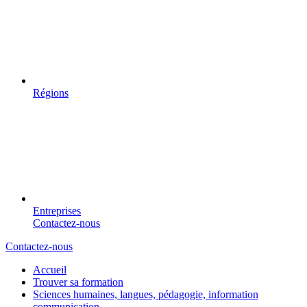
Régions
Entreprises
Contactez-nous
Contactez-nous
Accueil
Trouver sa formation
Sciences humaines, langues, pédagogie, information
communication