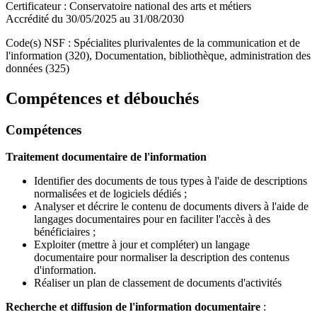
Certificateur : Conservatoire national des arts et métiers
Accrédité du 30/05/2025 au 31/08/2030
Code(s) NSF : Spécialites plurivalentes de la communication et de
l'information (320), Documentation, bibliothèque, administration des
données (325)
Compétences et débouchés
Compétences
Traitement documentaire de l'information
Identifier des documents de tous types à l'aide de descriptions
normalisées et de logiciels dédiés ;
Analyser et décrire le contenu de documents divers à l'aide de
langages documentaires pour en faciliter l'accès à des
bénéficiaires ;
Exploiter (mettre à jour et compléter) un langage
documentaire pour normaliser la description des contenus
d'information.
Réaliser un plan de classement de documents d'activités
Recherche et diffusion de l'information documentaire
: