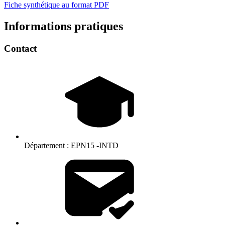
Fiche synthétique au format PDF
Informations pratiques
Contact
Département :
EPN15 -INTD