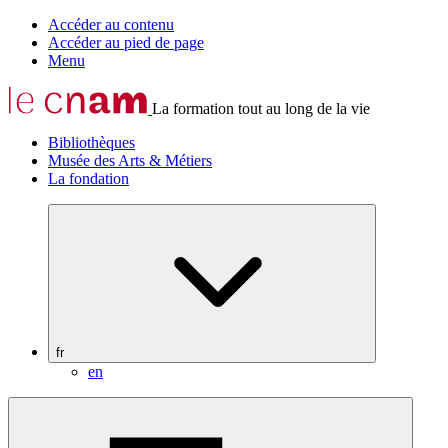
Accéder au contenu
Accéder au pied de page
Menu
La formation tout au long de la vie
Bibliothèques
Musée des Arts & Métiers
La fondation
fr
en