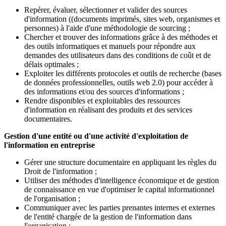
Repérer, évaluer, sélectionner et valider des sources
d'information ((documents imprimés, sites web, organismes et
personnes) à l'aide d'une méthodologie de sourcing ;
Chercher et trouver des informations grâce à des méthodes et
des outils informatiques et manuels pour répondre aux
demandes des utilisateurs dans des conditions de coût et de
délais optimales ;
Exploiter les différents protocoles et outils de recherche (bases
de données professionnelles, outils web 2.0) pour accéder à
des informations et/ou des sources d'informations ;
Rendre disponibles et exploitables des ressources
d'information en réalisant des produits et des services
documentaires.
Gestion d'une entité ou d'une activité d'exploitation de
l'information en entreprise
Gérer une structure documentaire en appliquant les règles du
Droit de l'information ;
Utiliser des méthodes d'intelligence économique et de gestion
de connaissance en vue d'optimiser le capital informationnel
de l'organisation ;
Communiquer avec les parties prenantes internes et externes
de l'entité chargée de la gestion de l'information dans
l'organisation ;