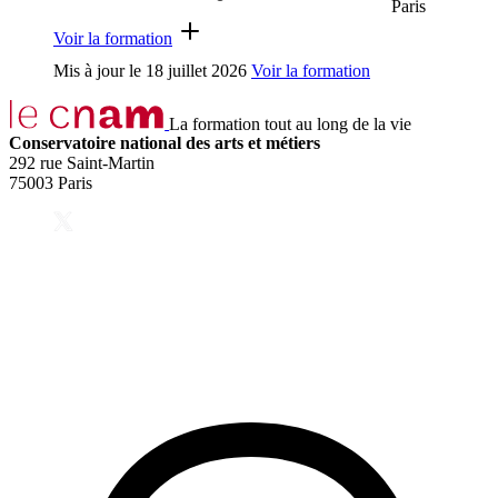
Paris
Voir la formation
Mis à jour le
18 juillet 2026
Voir la formation
La formation tout au long de la vie
Conservatoire national des arts et métiers
292 rue Saint-Martin
75003 Paris