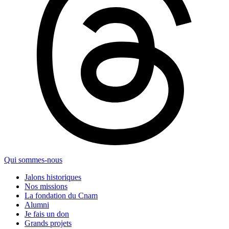
Qui sommes-nous
Jalons historiques
Nos missions
La fondation du Cnam
Alumni
Je fais un don
Grands projets