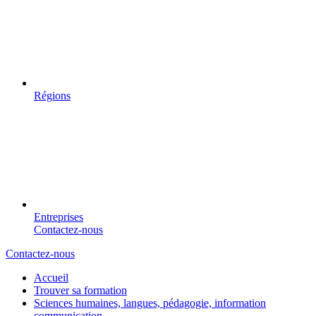
Régions
Entreprises
Contactez-nous
Contactez-nous
Accueil
Trouver sa formation
Sciences humaines, langues, pédagogie, information
communication