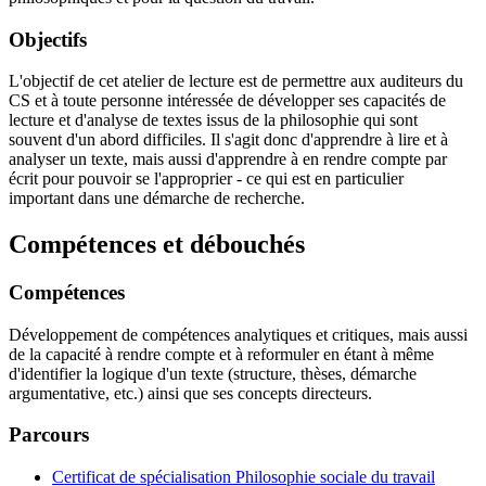
Objectifs
L'objectif de cet atelier de lecture est de permettre aux auditeurs du
CS et à toute personne intéressée de développer ses capacités de
lecture et d'analyse de textes issus de la philosophie qui sont
souvent d'un abord difficiles. Il s'agit donc d'apprendre à lire et à
analyser un texte, mais aussi d'apprendre à en rendre compte par
écrit pour pouvoir se l'approprier - ce qui est en particulier
important dans une démarche de recherche.
Compétences et débouchés
Compétences
Développement de compétences analytiques et critiques, mais aussi
de la capacité à rendre compte et à reformuler en étant à même
d'identifier la logique d'un texte (structure, thèses, démarche
argumentative, etc.) ainsi que ses concepts directeurs.
Parcours
Certificat de spécialisation Philosophie sociale du travail