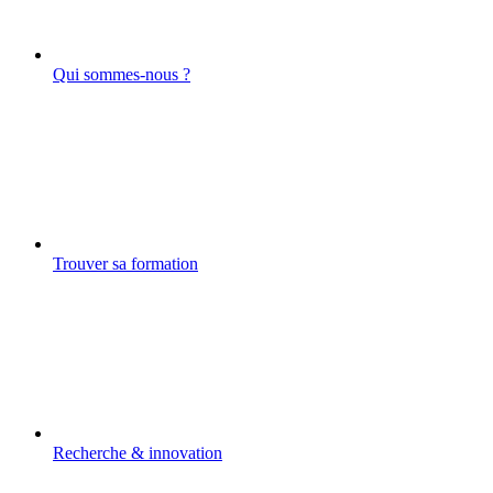
Qui sommes-nous ?
Trouver sa formation
Recherche & innovation