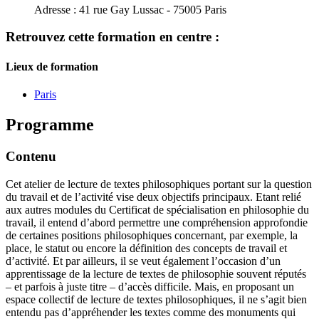
Adresse :
41 rue Gay Lussac - 75005 Paris
Retrouvez cette formation en centre :
Lieux de formation
Paris
Programme
Contenu
Cet atelier de lecture de textes philosophiques portant sur la question
du travail et de l’activité vise deux objectifs principaux. Etant relié
aux autres modules du Certificat de spécialisation en philosophie du
travail, il entend d’abord permettre une compréhension approfondie
de certaines positions philosophiques concernant, par exemple, la
place, le statut ou encore la définition des concepts de travail et
d’activité. Et par ailleurs, il se veut également l’occasion d’un
apprentissage de la lecture de textes de philosophie souvent réputés
– et parfois à juste titre – d’accès difficile. Mais, en proposant un
espace collectif de lecture de textes philosophiques, il ne s’agit bien
entendu pas d’appréhender les textes comme des monuments qui