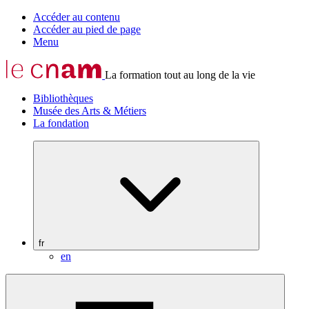
Accéder au contenu
Accéder au pied de page
Menu
La formation tout au long de la vie
Bibliothèques
Musée des Arts & Métiers
La fondation
fr
en