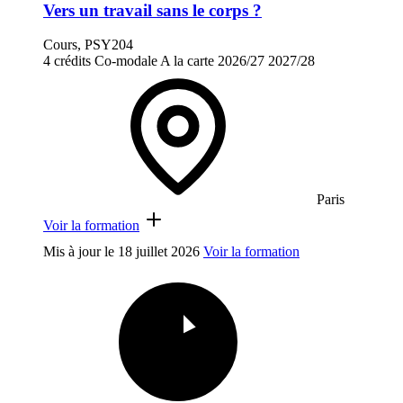
Vers un travail sans le corps ?
Cours, PSY204
4 crédits
Co-modale
A la carte
2026/27
2027/28
Paris
Voir la formation
Mis à jour le
18 juillet 2026
Voir la formation