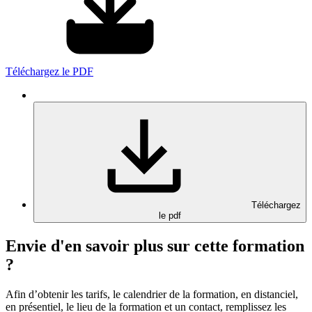
Téléchargez le PDF
Téléchargez
le pdf
Envie d'en savoir plus sur cette formation
?
Afin d’obtenir les tarifs, le calendrier de la formation, en distanciel,
en présentiel, le lieu de la formation et un contact, remplissez les