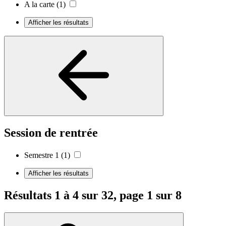
A la carte
(1)
Afficher les résultats
Session de rentrée
Semestre 1
(1)
Afficher les résultats
Résultats 1 à 4 sur 32, page 1 sur 8