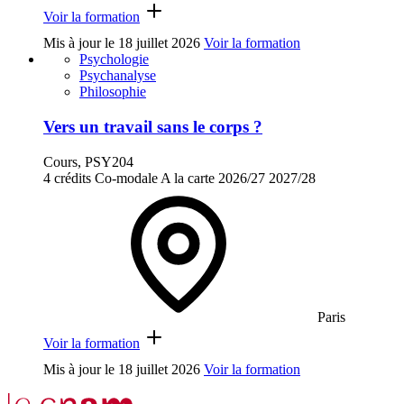
Voir la formation
Mis à jour le
18 juillet 2026
Voir la formation
Psychologie
Psychanalyse
Philosophie
Vers un travail sans le corps ?
Cours, PSY204
4 crédits
Co-modale
A la carte
2026/27
2027/28
Paris
Voir la formation
Mis à jour le
18 juillet 2026
Voir la formation