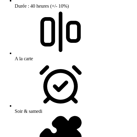
Durée : 40 heures (+/- 10%)
A la carte
Soir & samedi