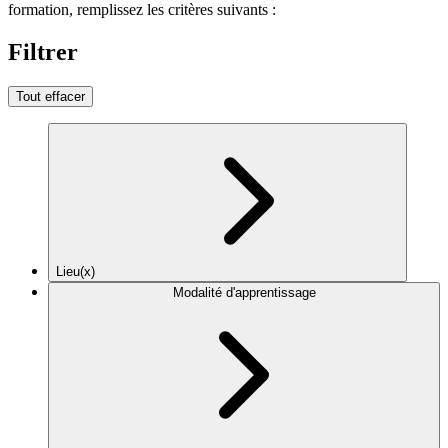
formation, remplissez les critères suivants :
Filtrer
Tout effacer
Lieu(x)
Modalité d'apprentissage