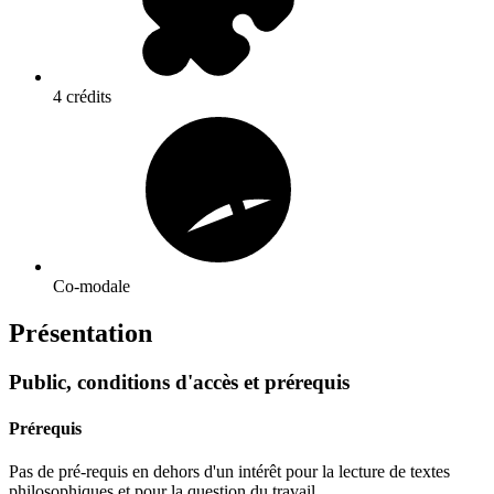
4 crédits
Co-modale
Présentation
Public, conditions d'accès et prérequis
Prérequis
Pas de pré-requis en dehors d'un intérêt pour la lecture de textes
philosophiques et pour la question du travail.