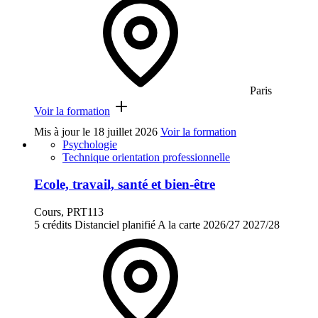
Paris
Voir la formation
Mis à jour le
18 juillet 2026
Voir la formation
Psychologie
Technique orientation professionnelle
Ecole, travail, santé et bien-être
Cours, PRT113
5 crédits
Distanciel planifié
A la carte
2026/27
2027/28