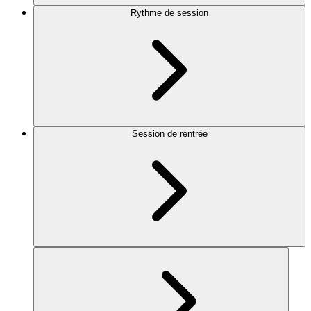
Rythme de session
Session de rentrée