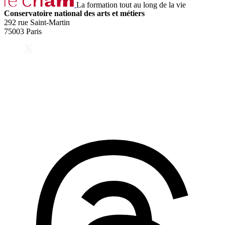
La formation tout au long de la vie
Conservatoire national des arts et métiers
292 rue Saint-Martin
75003 Paris