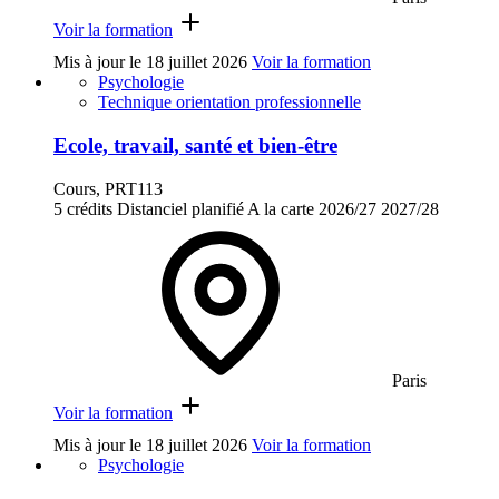
Voir la formation
Mis à jour le
18 juillet 2026
Voir la formation
Psychologie
Technique orientation professionnelle
Ecole, travail, santé et bien-être
Cours, PRT113
5 crédits
Distanciel planifié
A la carte
2026/27
2027/28
Paris
Voir la formation
Mis à jour le
18 juillet 2026
Voir la formation
Psychologie