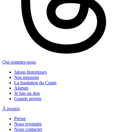
Qui sommes-nous
Jalons historiques
Nos missions
La fondation du Cnam
Alumni
Je fais un don
Grands projets
À propos
Presse
Nous rejoindre
Nous contacter