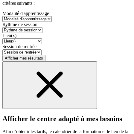
critères suivants :
Modalité d'apprentissage
Rythme de session
Lieu(x)
Session de rentrée
Afficher mes résultats
Afficher le centre adapté à mes besoins
Afin d’obtenir les tarifs, le calendrier de la formation et le lieu de la