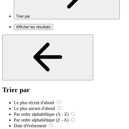
Trier par
Afficher les résultats
Trier par
Le plus récent d'abord
Le plus ancien d'abord
Par ordre alphabétique (A - Z)
Par ordre alphabétique (Z - A)
Date d'événement