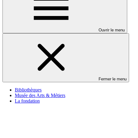
Ouvrir le menu
Fermer le menu
Bibliothèques
Musée des Arts & Métiers
La fondation