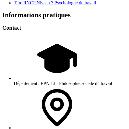
Titre RNCP Niveau 7 Psychologue du travail
Informations pratiques
Contact
Département :
EPN 13 - Philosophie sociale du travail