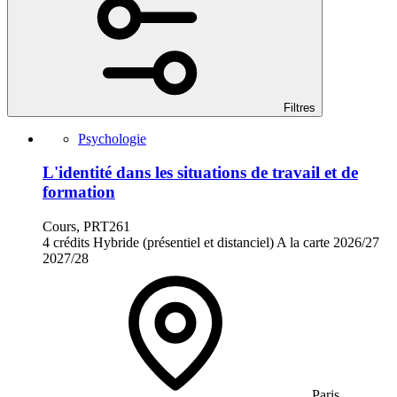
Filtres
Psychologie
L'identité dans les situations de travail et de
formation
Cours, PRT261
4 crédits
Hybride (présentiel et distanciel)
A la carte
2026/27
2027/28
Paris