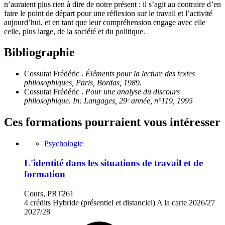
n’auraient plus rien à dire de notre présent : il s’agit au contraire d’en
faire le point de départ pour une réflexion sur le travail et l’activité
aujourd’hui, et en tant que leur compréhension engage avec elle
celle, plus large, de la société et du politique.
Bibliographie
Cossutat Frédéric .
Éléments pour la lecture des textes
philosophiques, Paris, Bordas, 1989.
Cossutat Frédéric .
Pour une analyse du discours
philosophique. In: Langages, 29ᵉ année, n°119, 1995
Ces formations pourraient vous intéresser
Psychologie
L'identité dans les situations de travail et de
formation
Cours, PRT261
4 crédits
Hybride (présentiel et distanciel)
A la carte
2026/27
2027/28