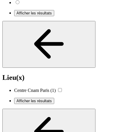
Afficher les résultats
Lieu(x)
Centre Cnam Paris
(1)
Afficher les résultats