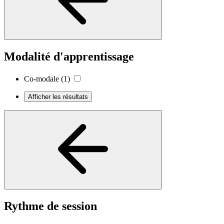
Modalité d'apprentissage
Co-modale
(1)
Afficher les résultats
Rythme de session