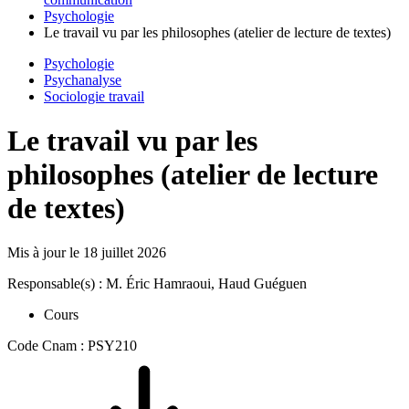
Psychologie
Le travail vu par les philosophes (atelier de lecture de textes)
Psychologie
Psychanalyse
Sociologie travail
Le travail vu par les
philosophes (atelier de lecture
de textes)
Mis à jour le
18 juillet 2026
Responsable(s) : M. Éric Hamraoui, Haud Guéguen
Cours
Code Cnam : PSY210