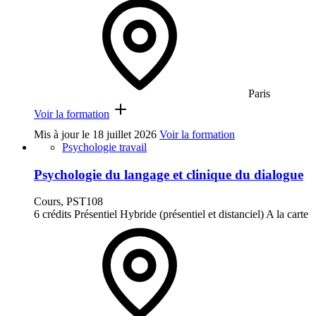
Paris
Voir la formation
Mis à jour le
18 juillet 2026
Voir la formation
Psychologie travail
Psychologie du langage et clinique du dialogue
Cours, PST108
6 crédits
Présentiel
Hybride (présentiel et distanciel)
A la carte