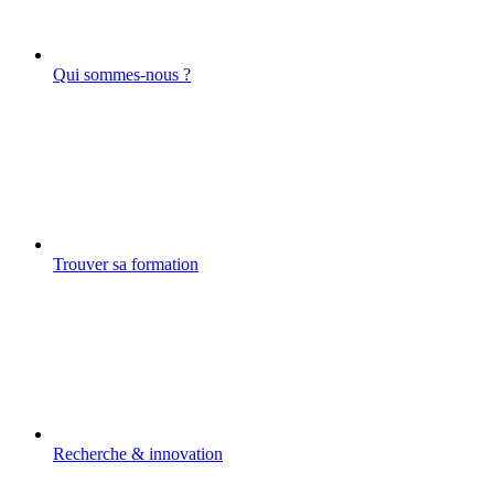
Qui sommes-nous ?
Trouver sa formation
Recherche & innovation