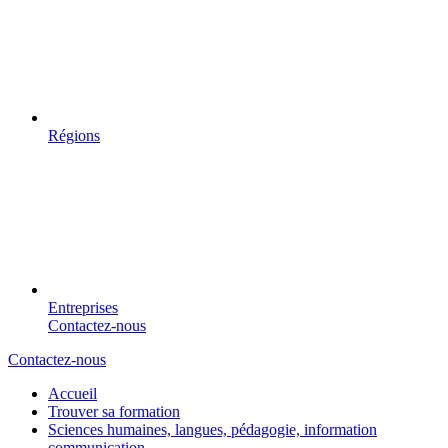
Régions
Entreprises
Contactez-nous
Contactez-nous
Accueil
Trouver sa formation
Sciences humaines, langues, pédagogie, information
communication