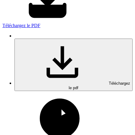
Téléchargez le PDF
Téléchargez
le pdf