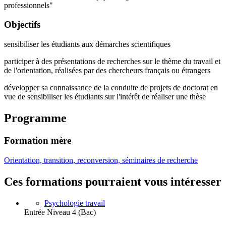
professionnels"
Objectifs
sensibiliser les étudiants aux démarches scientifiques
participer à des présentations de recherches sur le thème du travail et
de l'orientation, réalisées par des chercheurs français ou étrangers
développer sa connaissance de la conduite de projets de doctorat en
vue de sensibiliser les étudiants sur l'intérêt de réaliser une thèse
Programme
Formation mère
Orientation, transition, reconversion, séminaires de recherche
Ces formations pourraient vous intéresser
Psychologie travail
Entrée Niveau 4 (Bac)