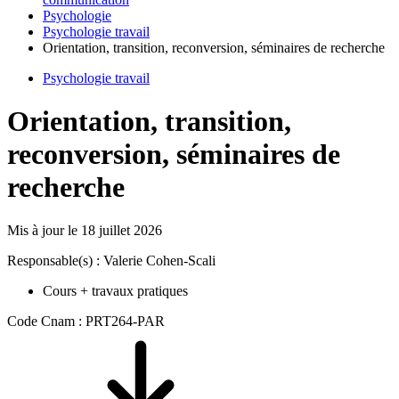
Psychologie
Psychologie travail
Orientation, transition, reconversion, séminaires de recherche
Psychologie travail
Orientation, transition,
reconversion, séminaires de
recherche
Mis à jour le
18 juillet 2026
Responsable(s) : Valerie Cohen-Scali
Cours + travaux pratiques
Code Cnam : PRT264-PAR