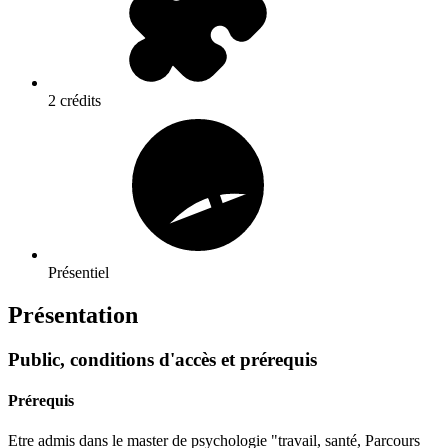
2 crédits
Présentiel
Présentation
Public, conditions d'accès et prérequis
Prérequis
Etre admis dans le master de psychologie "travail, santé, Parcours