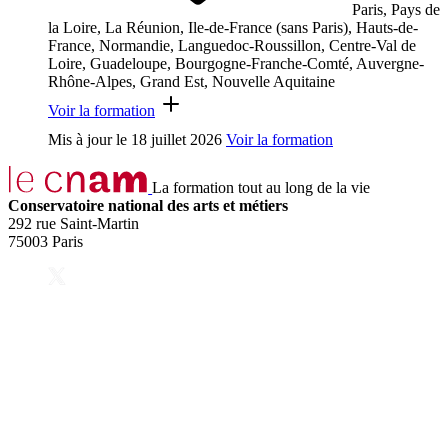
Paris, Pays de
la Loire, La Réunion, Ile-de-France (sans Paris), Hauts-de-
France, Normandie, Languedoc-Roussillon, Centre-Val de
Loire, Guadeloupe, Bourgogne-Franche-Comté, Auvergne-
Rhône-Alpes, Grand Est, Nouvelle Aquitaine
Voir la formation
Mis à jour le
18 juillet 2026
Voir la formation
La formation tout au long de la vie
Conservatoire national des arts et métiers
292 rue Saint-Martin
75003 Paris