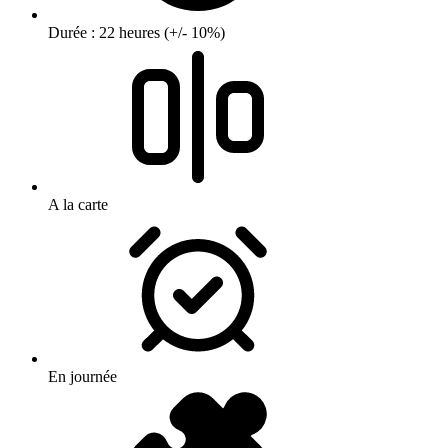
Durée : 22 heures (+/- 10%)
A la carte
En journée