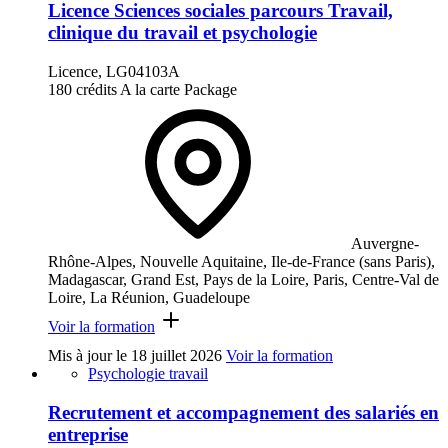
Licence Sciences sociales parcours Travail,
clinique du travail et psychologie
Licence, LG04103A
180 crédits
A la carte
Package
Auvergne-
Rhône-Alpes, Nouvelle Aquitaine, Ile-de-France (sans Paris),
Madagascar, Grand Est, Pays de la Loire, Paris, Centre-Val de
Loire, La Réunion, Guadeloupe
Voir la formation
Mis à jour le
18 juillet 2026
Voir la formation
Psychologie travail
Recrutement et accompagnement des salariés en
entreprise