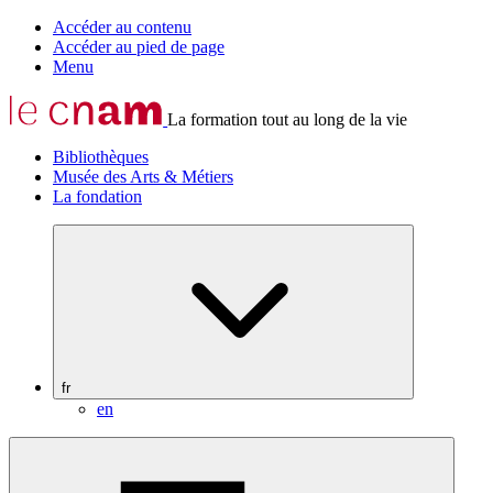
Accéder au contenu
Accéder au pied de page
Menu
La formation tout au long de la vie
Bibliothèques
Musée des Arts & Métiers
La fondation
fr
en