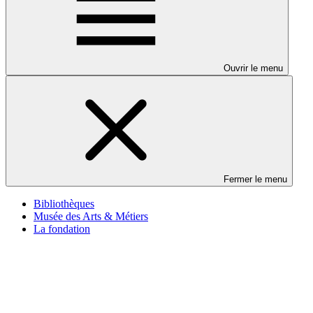
Ouvrir le menu
Fermer le menu
Bibliothèques
Musée des Arts & Métiers
La fondation