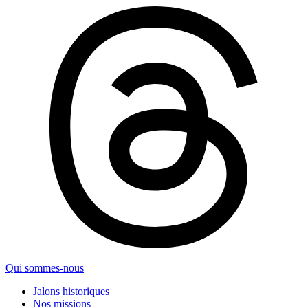
Qui sommes-nous
Jalons historiques
Nos missions