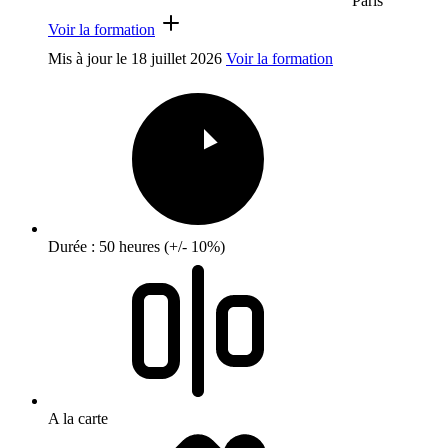
Paris
Voir la formation
Mis à jour le
18 juillet 2026
Voir la formation
Durée : 50 heures (+/- 10%)
A la carte