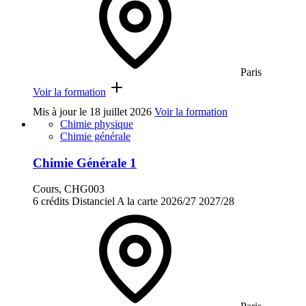
Paris
Voir la formation
Mis à jour le
18 juillet 2026
Voir la formation
Chimie physique
Chimie générale
Chimie Générale 1
Cours, CHG003
6 crédits
Distanciel
A la carte
2026/27
2027/28