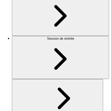
Session de rentrée