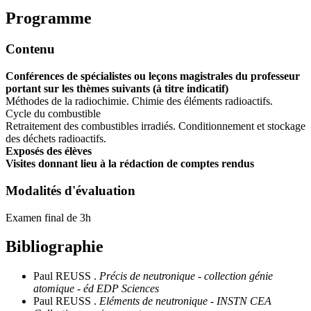
Programme
Contenu
Conférences de spécialistes ou leçons magistrales du professeur
portant sur les thèmes suivants (à titre indicatif)
Méthodes de la radiochimie. Chimie des éléments radioactifs.
Cycle du combustible
Retraitement des combustibles irradiés. Conditionnement et stockage
des déchets radioactifs.
Exposés des élèves
Visites donnant lieu à la rédaction de comptes rendus
Modalités d'évaluation
Examen final de 3h
Bibliographie
Paul REUSS .
Précis de neutronique - collection génie
atomique - éd EDP Sciences
Paul REUSS .
Eléments de neutronique - INSTN CEA