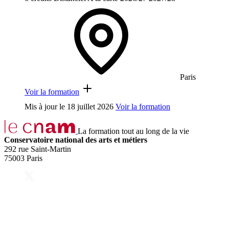
Paris
Voir la formation
Mis à jour le
18 juillet 2026
Voir la formation
La formation tout au long de la vie
Conservatoire national des arts et métiers
292 rue Saint-Martin
75003 Paris