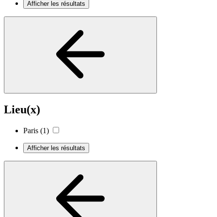
Afficher les résultats
Lieu(x)
Paris
(1)
Afficher les résultats