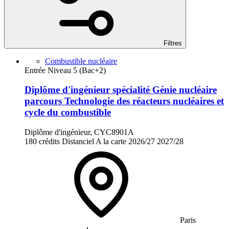
Filtres
Combustible nucléaire
Entrée Niveau 5 (Bac+2)
Diplôme d'ingénieur spécialité Génie nucléaire
parcours Technologie des réacteurs nucléaires et
cycle du combustible
Diplôme d'ingénieur, CYC8901A
180 crédits
Distanciel
A la carte
2026/27
2027/28
Paris