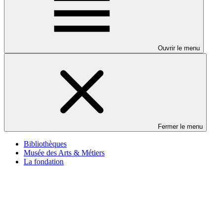
Ouvrir le menu
Fermer le menu
Bibliothèques
Musée des Arts & Métiers
La fondation