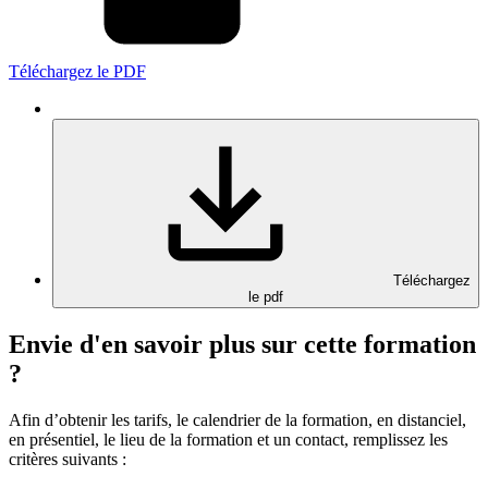
Téléchargez le PDF
Téléchargez
le pdf
Envie d'en savoir plus sur cette formation
?
Afin d’obtenir les tarifs, le calendrier de la formation, en distanciel,
en présentiel, le lieu de la formation et un contact, remplissez les
critères suivants :