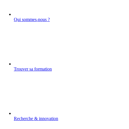
Qui sommes-nous ?
Trouver sa formation
Recherche & innovation