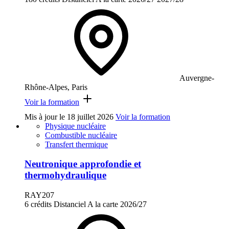
Auvergne-
Rhône-Alpes, Paris
Voir la formation
Mis à jour le
18 juillet 2026
Voir la formation
Physique nucléaire
Combustible nucléaire
Transfert thermique
Neutronique approfondie et
thermohydraulique
RAY207
6 crédits
Distanciel
A la carte
2026/27