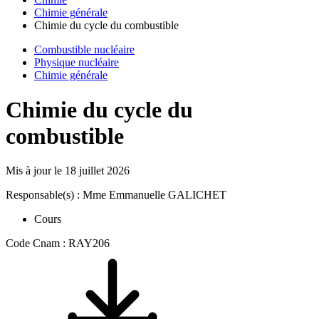
Chimie générale
Chimie du cycle du combustible
Combustible nucléaire
Physique nucléaire
Chimie générale
Chimie du cycle du
combustible
Mis à jour le
18 juillet 2026
Responsable(s) : Mme Emmanuelle GALICHET
Cours
Code Cnam : RAY206