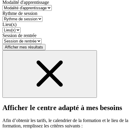
Modalité d'apprentissage
Rythme de session
Lieu(x)
Session de rentrée
Afficher mes résultats
Afficher le centre adapté à mes besoins
Afin d’obtenir les tarifs, le calendrier de la formation et le lieu de la
formation, remplissez les critères suivants :