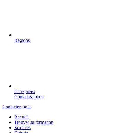
Régions
Entreprises
Contactez-nous
Contactez-nous
Accueil
Trouver sa formation
Sciences
Chimie