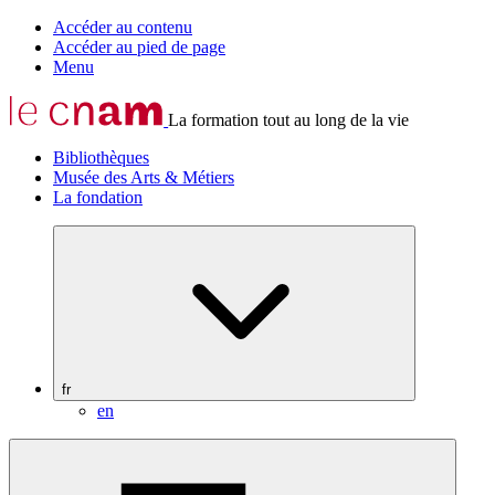
Accéder au contenu
Accéder au pied de page
Menu
La formation tout au long de la vie
Bibliothèques
Musée des Arts & Métiers
La fondation
fr
en