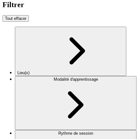
Filtrer
Tout effacer
Lieu(x)
Modalité d'apprentissage
Rythme de session