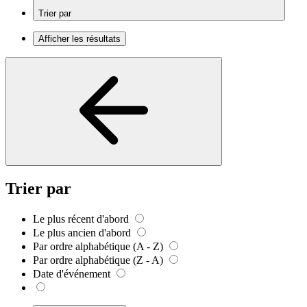
Trier par
Afficher les résultats
Trier par
Le plus récent d'abord
Le plus ancien d'abord
Par ordre alphabétique (A - Z)
Par ordre alphabétique (Z - A)
Date d'événement