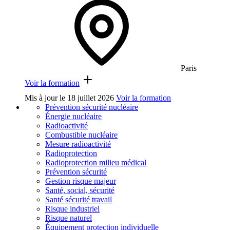
Paris
Voir la formation
Mis à jour le
18 juillet 2026
Voir la formation
Prévention sécurité nucléaire
Énergie nucléaire
Radioactivité
Combustible nucléaire
Mesure radioactivité
Radioprotection
Radioprotection milieu médical
Prévention sécurité
Gestion risque majeur
Santé, social, sécurité
Santé sécurité travail
Risque industriel
Risque naturel
Équipement protection individuelle