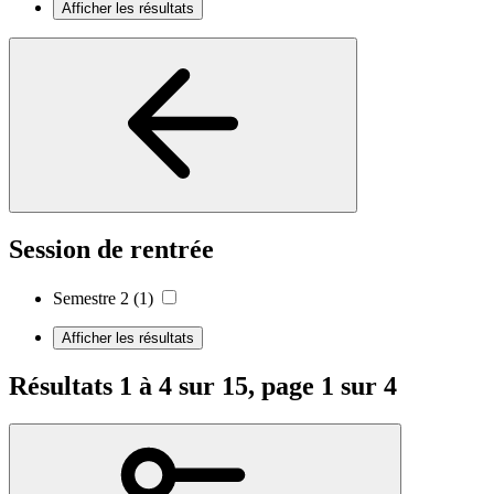
Afficher les résultats
Session de rentrée
Semestre 2
(1)
Afficher les résultats
Résultats 1 à 4 sur 15, page 1 sur 4