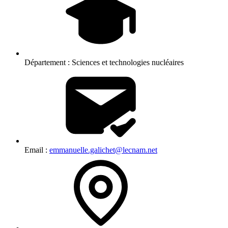
Département :
Sciences et technologies nucléaires
Email :
emmanuelle.galichet@lecnam.net