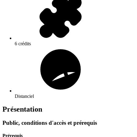
6 crédits
Distanciel
Présentation
Public, conditions d'accès et prérequis
Prérequis