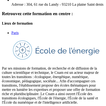
Adresse :
304, 61 rue du Landy - 93210 La plaine Saint denis
Retrouvez cette formation en centre :
Lieux de formation
Paris
Par ses missions de formation, de recherche et de diffusion de la
culture scientifique et technique, le Cnam est un acteur majeur de
toutes les transitions : écologique, énergétique, numérique,
économique, pédagogique, sociétale... Afin d'accompagner ces
transitions, l'établissement propose des écoles thématiques pour
mettre en lumière les expertises et proposer une offre de formation
riche et pluridisciplinaire. Le Cnam a ainsi ouvert l'École des
transitions écologiques, l'École de l'énergie, l'École de la santé et
l'École du numérique et de l'intelligence artificielle.