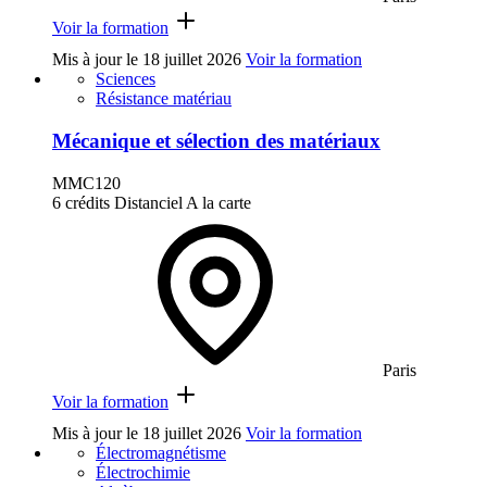
Voir la formation
Mis à jour le
18 juillet 2026
Voir la formation
Sciences
Résistance matériau
Mécanique et sélection des matériaux
MMC120
6 crédits
Distanciel
A la carte
Paris
Voir la formation
Mis à jour le
18 juillet 2026
Voir la formation
Électromagnétisme
Électrochimie