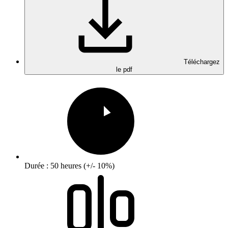
Téléchargez
le pdf
Durée : 50 heures (+/- 10%)