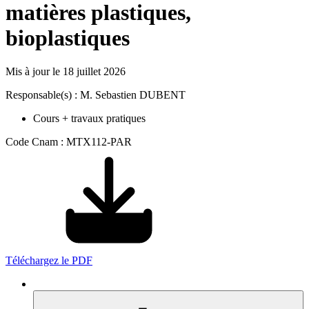
matières plastiques,
bioplastiques
Mis à jour le
18 juillet 2026
Responsable(s) : M. Sebastien DUBENT
Cours + travaux pratiques
Code Cnam : MTX112-PAR
Téléchargez le PDF