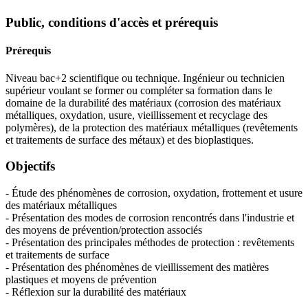
Public, conditions d'accès et prérequis
Prérequis
Niveau bac+2 scientifique ou technique. Ingénieur ou technicien
supérieur voulant se former ou compléter sa formation dans le
domaine de la durabilité des matériaux (corrosion des matériaux
métalliques, oxydation, usure, vieillissement et recyclage des
polymères), de la protection des matériaux métalliques (revêtements
et traitements de surface des métaux) et des bioplastiques.
Objectifs
- Étude des phénomènes de corrosion, oxydation, frottement et usure
des matériaux métalliques
- Présentation des modes de corrosion rencontrés dans l'industrie et
des moyens de prévention/protection associés
- Présentation des principales méthodes de protection : revêtements
et traitements de surface
- Présentation des phénomènes de vieillissement des matières
plastiques et moyens de prévention
- Réflexion sur la durabilité des matériaux