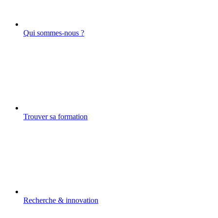
Qui sommes-nous ?
Trouver sa formation
Recherche & innovation