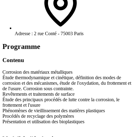
Adresse :
2 rue Conté - 75003 Paris
Programme
Contenu
Corrosion des matériaux métalliques
Étude thermodynamique et cinétique, définition des modes de
corrosion et des mécanismes, étude de l'oxydation, du frottement et
de l'usure. Corrosion sous contrainte.
Revêtements et traitements de surface
Étude des principaux procédés de lutte contre la corrosion, le
frottement et l'usure
Phénomènes de vieillissement des matières plastiques
Procédés de recyclage des polymères
Présentation et utilisation des bioplastiques