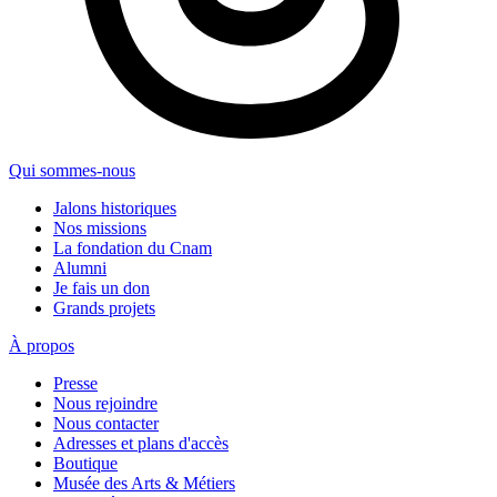
Qui sommes-nous
Jalons historiques
Nos missions
La fondation du Cnam
Alumni
Je fais un don
Grands projets
À propos
Presse
Nous rejoindre
Nous contacter
Adresses et plans d'accès
Boutique
Musée des Arts & Métiers