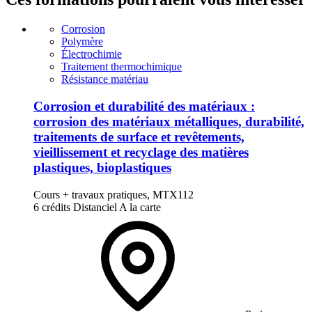
Corrosion
Polymère
Électrochimie
Traitement thermochimique
Résistance matériau
Corrosion et durabilité des matériaux :
corrosion des matériaux métalliques, durabilité,
traitements de surface et revêtements,
vieillissement et recyclage des matières
plastiques, bioplastiques
Cours + travaux pratiques, MTX112
6 crédits
Distanciel
A la carte