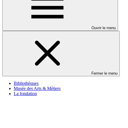
Ouvrir le menu
Fermer le menu
Bibliothèques
Musée des Arts & Métiers
La fondation