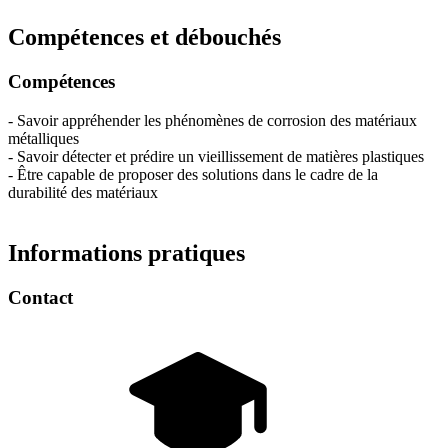
Compétences et débouchés
Compétences
- Savoir appréhender les phénomènes de corrosion des matériaux
métalliques
- Savoir détecter et prédire un vieillissement de matières plastiques
- Être capable de proposer des solutions dans le cadre de la
durabilité des matériaux
Informations pratiques
Contact