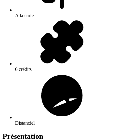
A la carte
6 crédits
Distanciel
Présentation