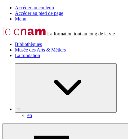
Accéder au contenu
Accéder au pied de page
Menu
La formation tout au long de la vie
Bibliothèques
Musée des Arts & Métiers
La fondation
fr
en