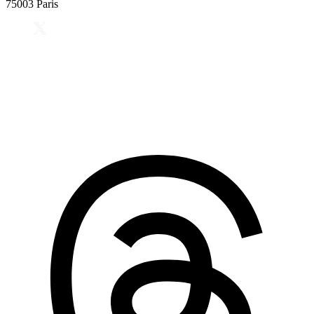
75003 Paris