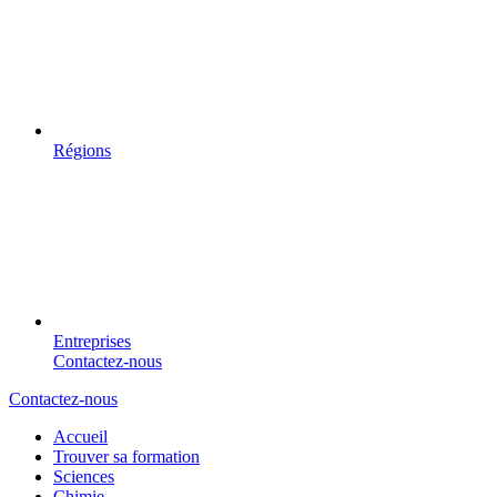
Régions
Entreprises
Contactez-nous
Contactez-nous
Accueil
Trouver sa formation
Sciences
Chimie