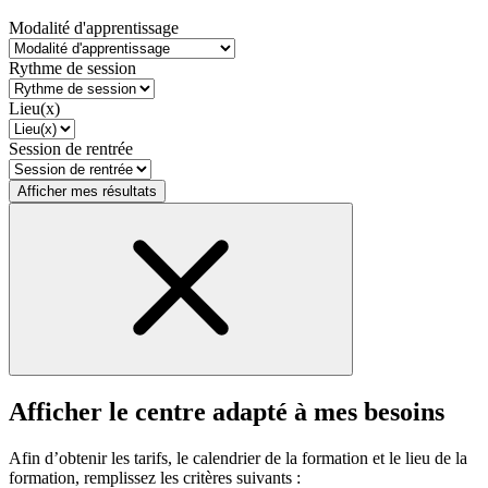
Modalité d'apprentissage
Rythme de session
Lieu(x)
Session de rentrée
Afficher mes résultats
Afficher le centre adapté à mes besoins
Afin d’obtenir les tarifs, le calendrier de la formation et le lieu de la
formation, remplissez les critères suivants :