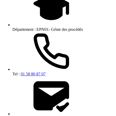
Département :
EPN01- Génie des procédés
Tel :
01 58 80 87 07