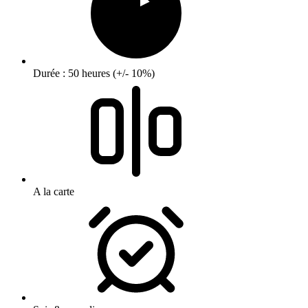
Durée : 50 heures (+/- 10%)
A la carte