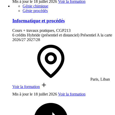
Mis à jour le
18 juillet 2026
Voir la formation
Génie chimique
Génie procédés
Informatique et procédés
Cours + travaux pratiques, CGP213
6 crédits
Hybride (présentiel et distanciel)
Présentiel
A la carte
2026/27
2027/28
Paris, Liban
Voir la formation
Mis à jour le
18 juillet 2026
Voir la formation