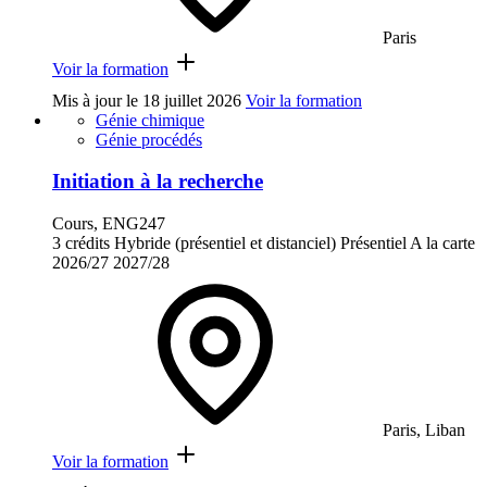
Paris
Voir la formation
Mis à jour le
18 juillet 2026
Voir la formation
Génie chimique
Génie procédés
Initiation à la recherche
Cours, ENG247
3 crédits
Hybride (présentiel et distanciel)
Présentiel
A la carte
2026/27
2027/28
Paris, Liban
Voir la formation