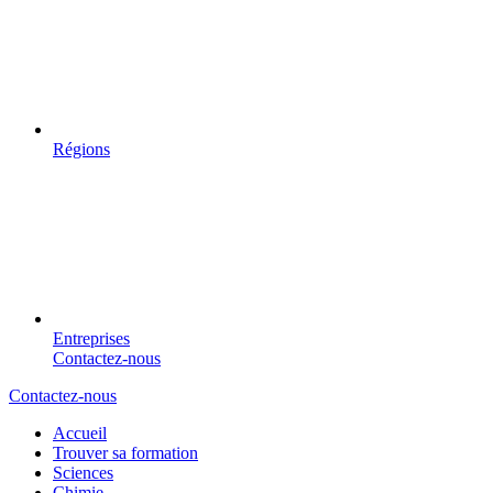
Régions
Entreprises
Contactez-nous
Contactez-nous
Accueil
Trouver sa formation
Sciences
Chimie