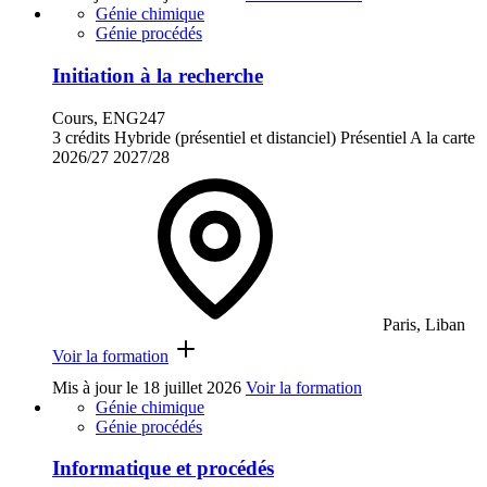
Génie chimique
Génie procédés
Initiation à la recherche
Cours, ENG247
3 crédits
Hybride (présentiel et distanciel)
Présentiel
A la carte
2026/27
2027/28
Paris, Liban
Voir la formation
Mis à jour le
18 juillet 2026
Voir la formation
Génie chimique
Génie procédés
Informatique et procédés