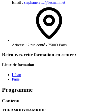
Email :
stephane.vitu@lecnam.net
Adresse :
2 rue conté - 75003 Paris
Retrouvez cette formation en centre :
Lieux de formation
Liban
Paris
Programme
Contenu
THERMODYNAMIQUE