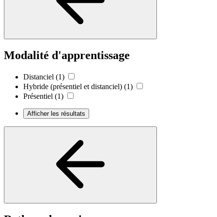
Modalité d'apprentissage
Distanciel
(1)
Hybride (présentiel et distanciel)
(1)
Présentiel
(1)
Afficher les résultats