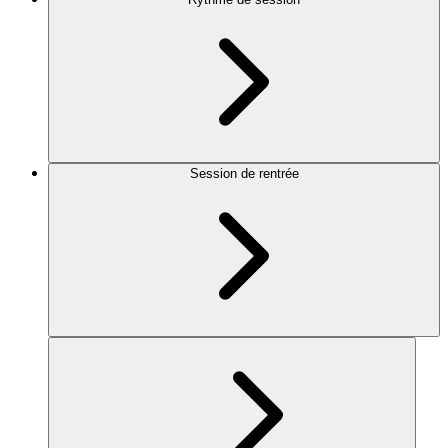
Session de rentrée