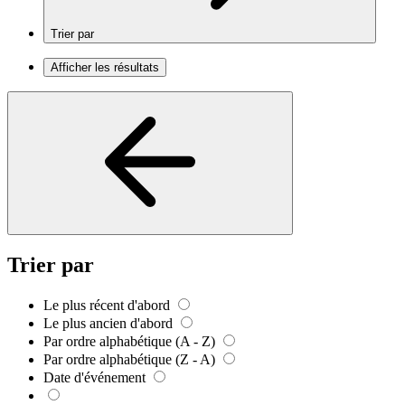
Trier par
Afficher les résultats
Trier par
Le plus récent d'abord
Le plus ancien d'abord
Par ordre alphabétique (A - Z)
Par ordre alphabétique (Z - A)
Date d'événement