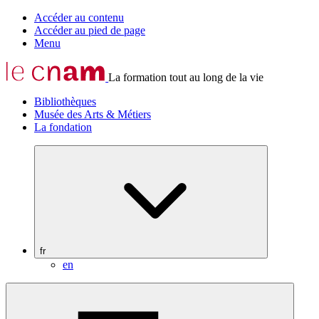
Accéder au contenu
Accéder au pied de page
Menu
La formation tout au long de la vie
Bibliothèques
Musée des Arts & Métiers
La fondation
fr
en