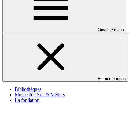
Ouvrir le menu
Fermer le menu
Bibliothèques
Musée des Arts & Métiers
La fondation