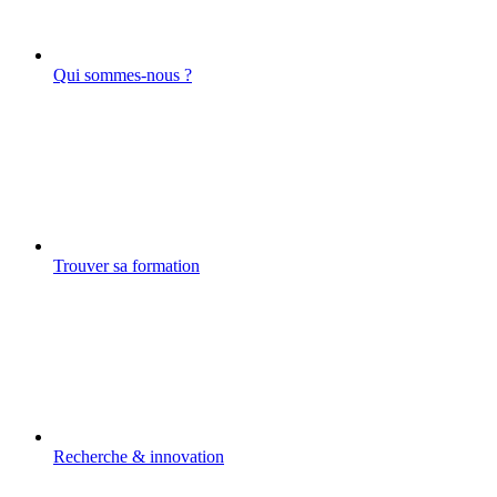
Qui sommes-nous ?
Trouver sa formation
Recherche & innovation