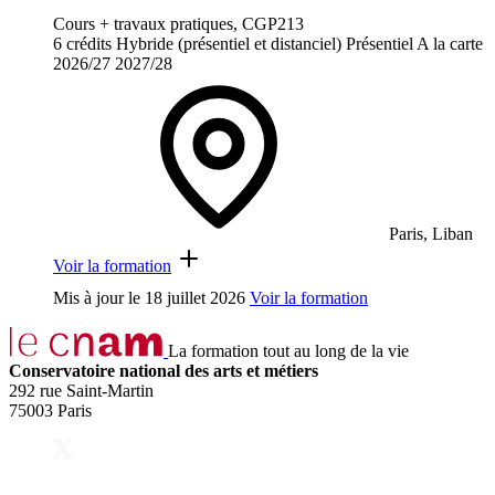
Cours + travaux pratiques, CGP213
6 crédits
Hybride (présentiel et distanciel)
Présentiel
A la carte
2026/27
2027/28
Paris, Liban
Voir la formation
Mis à jour le
18 juillet 2026
Voir la formation
La formation tout au long de la vie
Conservatoire national des arts et métiers
292 rue Saint-Martin
75003 Paris