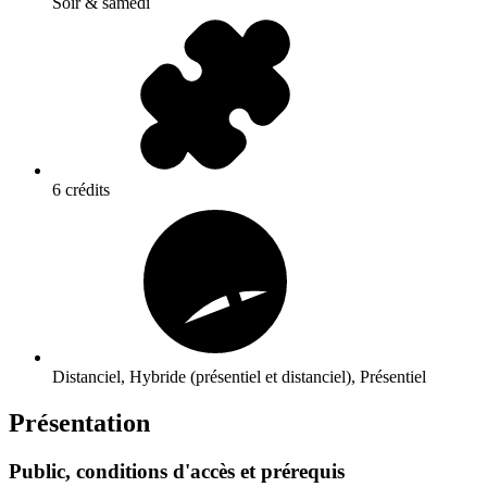
Soir & samedi
6 crédits
Distanciel, Hybride (présentiel et distanciel), Présentiel
Présentation
Public, conditions d'accès et prérequis