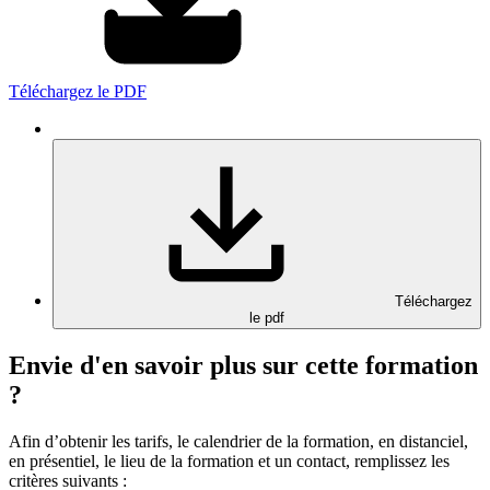
Téléchargez le PDF
Téléchargez
le pdf
Envie d'en savoir plus sur cette formation
?
Afin d’obtenir les tarifs, le calendrier de la formation, en distanciel,
en présentiel, le lieu de la formation et un contact, remplissez les
critères suivants :