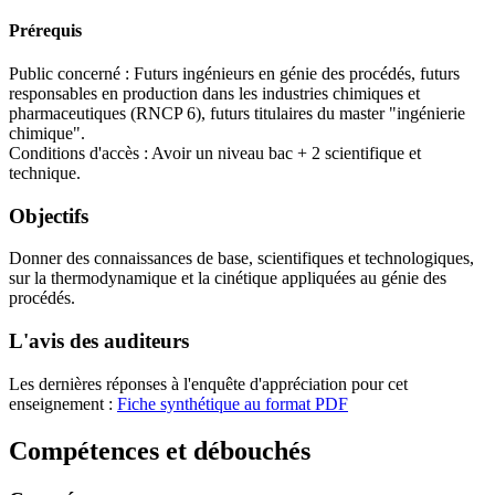
Prérequis
Public concerné : Futurs ingénieurs en génie des procédés, futurs
responsables en production dans les industries chimiques et
pharmaceutiques (RNCP 6), futurs titulaires du master "ingénierie
chimique".
Conditions d'accès : Avoir un niveau bac + 2 scientifique et
technique.
Objectifs
Donner des connaissances de base, scientifiques et technologiques,
sur la thermodynamique et la cinétique appliquées au génie des
procédés.
L'avis des auditeurs
Les dernières réponses à l'enquête d'appréciation pour cet
enseignement :
Fiche synthétique au format PDF
Compétences et débouchés