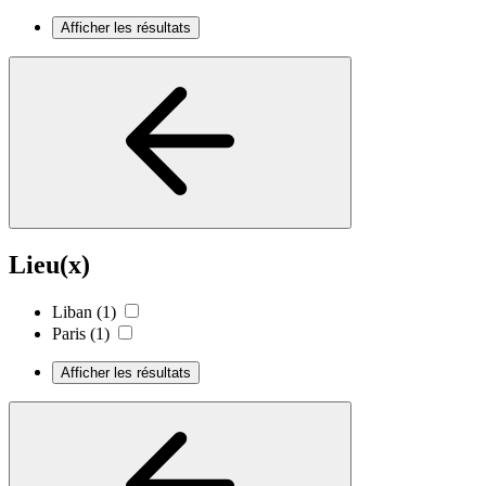
Afficher les résultats
Lieu(x)
Liban
(1)
Paris
(1)
Afficher les résultats