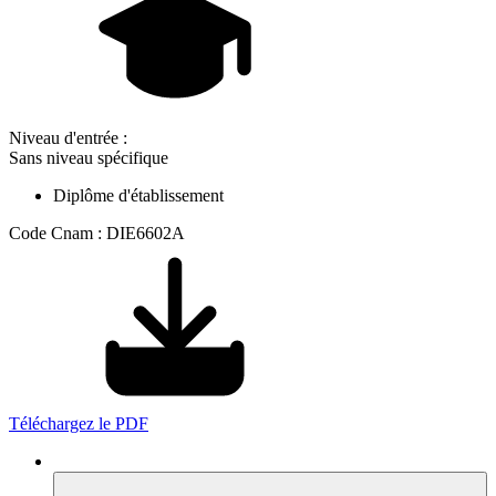
Niveau d'entrée :
Sans niveau spécifique
Diplôme d'établissement
Code Cnam : DIE6602A
Téléchargez le PDF