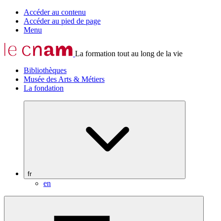
Accéder au contenu
Accéder au pied de page
Menu
La formation tout au long de la vie
Bibliothèques
Musée des Arts & Métiers
La fondation
fr
en