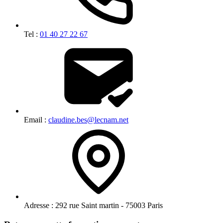
Tel :
01 40 27 22 67
Email :
claudine.bes@lecnam.net
Adresse :
292 rue Saint martin - 75003 Paris