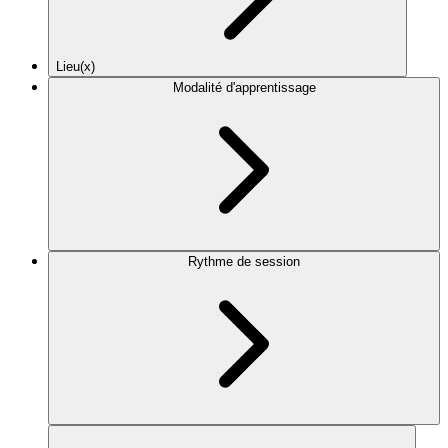
Lieu(x)
Modalité d'apprentissage
Rythme de session