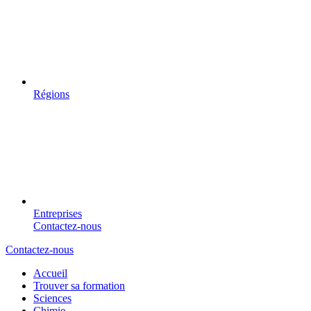
Régions
Entreprises
Contactez-nous
Contactez-nous
Accueil
Trouver sa formation
Sciences
Chimie