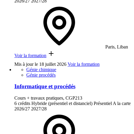
2026/27
2027/28
Paris, Liban
Voir la formation
Mis à jour le
18 juillet 2026
Voir la formation
Génie chimique
Génie procédés
Informatique et procédés
Cours + travaux pratiques, CGP213
6 crédits
Hybride (présentiel et distanciel)
Présentiel
A la carte
2026/27
2027/28