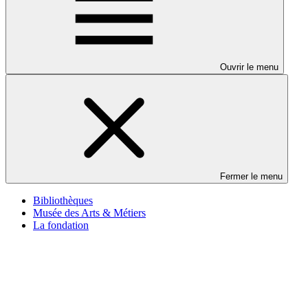
Ouvrir le menu
Fermer le menu
Bibliothèques
Musée des Arts & Métiers
La fondation