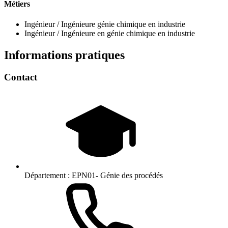
Métiers
Ingénieur / Ingénieure génie chimique en industrie
Ingénieur / Ingénieure en génie chimique en industrie
Informations pratiques
Contact
Département :
EPN01- Génie des procédés