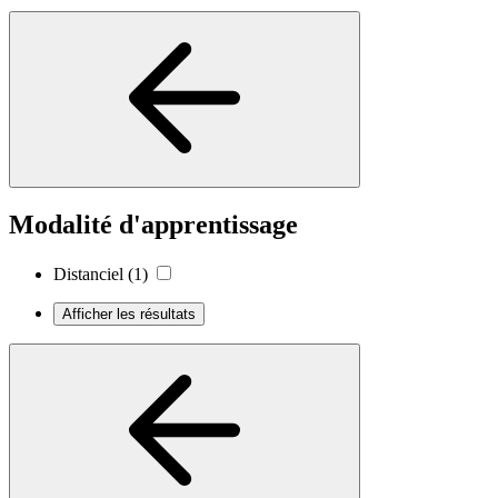
Modalité d'apprentissage
Distanciel
(1)
Afficher les résultats