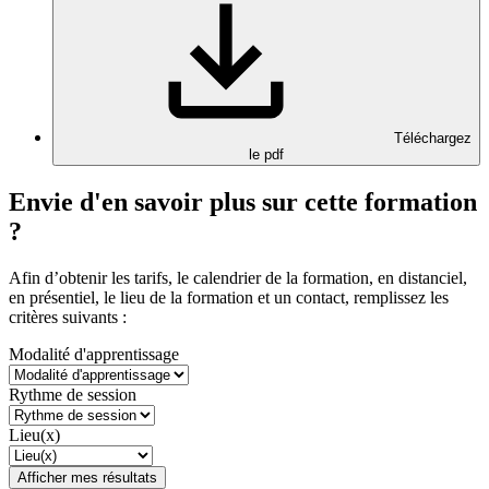
Téléchargez
le pdf
Envie d'en savoir plus sur cette formation
?
Afin d’obtenir les tarifs, le calendrier de la formation, en distanciel,
en présentiel, le lieu de la formation et un contact, remplissez les
critères suivants :
Modalité d'apprentissage
Rythme de session
Lieu(x)
Afficher mes résultats