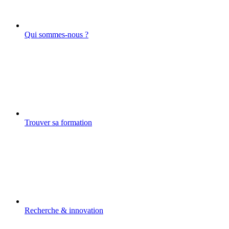
Qui sommes-nous ?
Trouver sa formation
Recherche & innovation