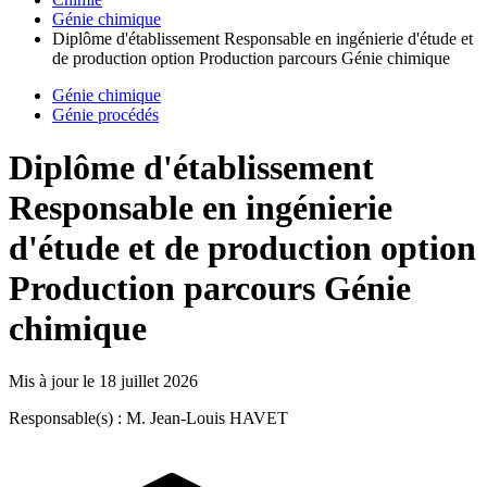
Génie chimique
Diplôme d'établissement Responsable en ingénierie d'étude et
de production option Production parcours Génie chimique
Génie chimique
Génie procédés
Diplôme d'établissement
Responsable en ingénierie
d'étude et de production option
Production parcours Génie
chimique
Mis à jour le
18 juillet 2026
Responsable(s) : M. Jean-Louis HAVET