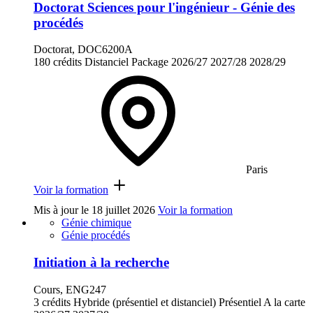
Doctorat Sciences pour l'ingénieur - Génie des
procédés
Doctorat, DOC6200A
180 crédits
Distanciel
Package
2026/27
2027/28
2028/29
Paris
Voir la formation
Mis à jour le
18 juillet 2026
Voir la formation
Génie chimique
Génie procédés
Initiation à la recherche
Cours, ENG247
3 crédits
Hybride (présentiel et distanciel)
Présentiel
A la carte