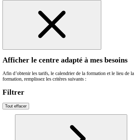
Afficher le centre adapté à mes besoins
Afin d’obtenir les tarifs, le calendrier de la formation et le lieu de la
formation, remplissez les critères suivants :
Filtrer
Tout effacer