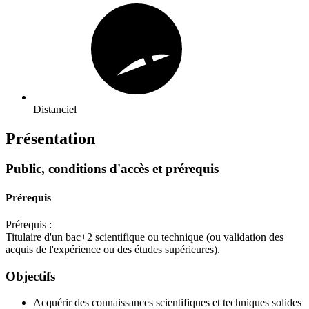
Distanciel
Présentation
Public, conditions d'accès et prérequis
Prérequis
Prérequis :
Titulaire d'un bac+2 scientifique ou technique (ou validation des
acquis de l'expérience ou des études supérieures).
Objectifs
Acquérir des connaissances scientifiques et techniques solides