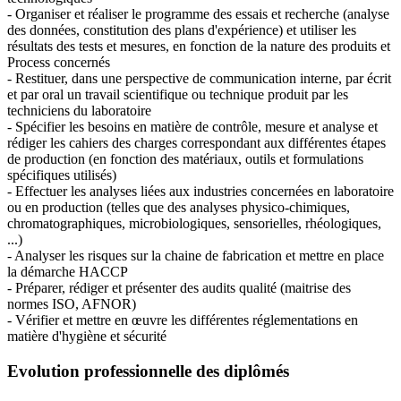
- Organiser et réaliser le programme des essais et recherche (analyse
des données, constitution des plans d'expérience) et utiliser les
résultats des tests et mesures, en fonction de la nature des produits et
Process concernés
- Restituer, dans une perspective de communication interne, par écrit
et par oral un travail scientifique ou technique produit par les
techniciens du laboratoire
- Spécifier les besoins en matière de contrôle, mesure et analyse et
rédiger les cahiers des charges correspondant aux différentes étapes
de production (en fonction des matériaux, outils et formulations
spécifiques utilisés)
- Effectuer les analyses liées aux industries concernées en laboratoire
ou en production (telles que des analyses physico-chimiques,
chromatographiques, microbiologiques, sensorielles, rhéologiques,
...)
- Analyser les risques sur la chaine de fabrication et mettre en place
la démarche HACCP
- Préparer, rédiger et présenter des audits qualité (maitrise des
normes ISO, AFNOR)
- Vérifier et mettre en œuvre les différentes réglementations en
matière d'hygiène et sécurité
Evolution professionnelle des diplômés