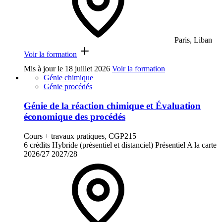
Paris, Liban
Voir la formation
Mis à jour le
18 juillet 2026
Voir la formation
Génie chimique
Génie procédés
Génie de la réaction chimique et Évaluation
économique des procédés
Cours + travaux pratiques, CGP215
6 crédits
Hybride (présentiel et distanciel)
Présentiel
A la carte
2026/27
2027/28