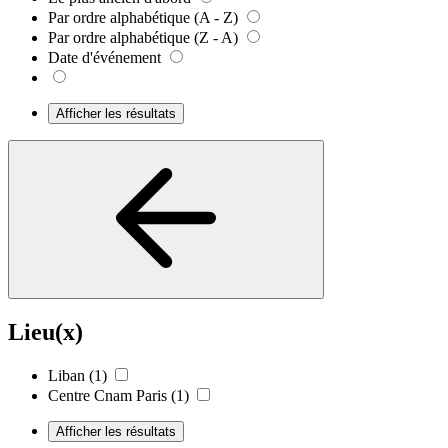
Par ordre alphabétique (A - Z)
Par ordre alphabétique (Z - A)
Date d'événement
Afficher les résultats
Lieu(x)
Liban
(1)
Centre Cnam Paris
(1)
Afficher les résultats