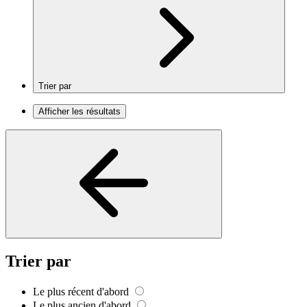
Trier par
Afficher les résultats
Trier par
Le plus récent d'abord
Le plus ancien d'abord