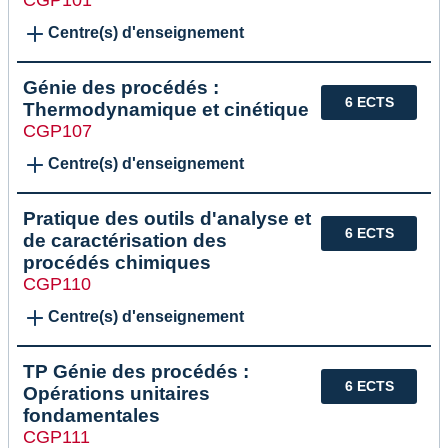
CGP101
Centre(s) d'enseignement
Génie des procédés :
6 ECTS
Thermodynamique et cinétique
CGP107
Centre(s) d'enseignement
Pratique des outils d'analyse et
6 ECTS
de caractérisation des
procédés chimiques
CGP110
Centre(s) d'enseignement
TP Génie des procédés :
6 ECTS
Opérations unitaires
fondamentales
CGP111