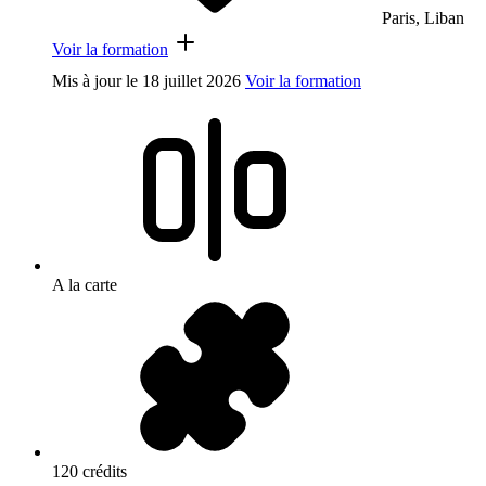
Paris, Liban
Voir la formation
Mis à jour le
18 juillet 2026
Voir la formation
A la carte
120 crédits