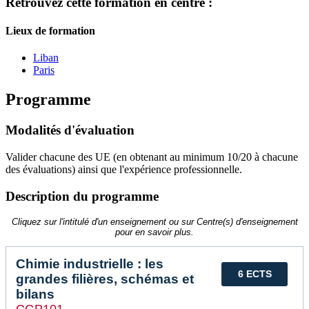
Retrouvez cette formation en centre :
Lieux de formation
Liban
Paris
Programme
Modalités d'évaluation
Valider chacune des UE (en obtenant au minimum 10/20 à chacune
des évaluations) ainsi que l'expérience professionnelle.
Description du programme
Cliquez sur l'intitulé d'un enseignement ou sur Centre(s) d'enseignement
pour en savoir plus.
Chimie industrielle : les
6 ECTS
grandes filières, schémas et
bilans