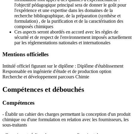
l'objectif pédagogique principal sera de donner le goût pour
l'expérience et une expertise dans les domaines de la
recherche bibliographique, de la préparation (synthèse et
formulation) , de la purification et de la caractérisation des
composés chimiques
Ces aspects seront abordés en accord avec les règles de
sécurité et de respect de l'environnement imposés actuellement
par les réglementations nationales et internationales
Mentions officielles
Intitulé officiel figurant sur le diplôme : Diplôme d'établissement
Responsable en ingénierie d'étude et de production option
Recherche et développement parcours Chimie
Compétences et débouchés
Compétences
- Établir un cahier des charges permettant la conception d'un produit
chimique ou d'une formulation en relation avec les fournisseurs, les
sous-traitants