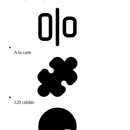
A la carte
120 crédits