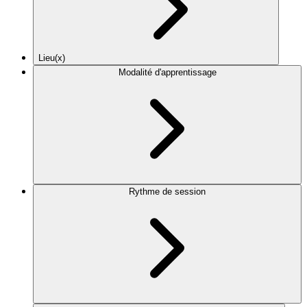
Lieu(x)
Modalité d'apprentissage
Rythme de session