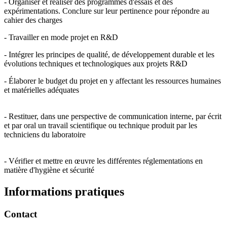
- Organiser et réaliser des programmes d'essais et des
expérimentations. Conclure sur leur pertinence pour répondre au
cahier des charges
- Travailler en mode projet en R&D
- Intégrer les principes de qualité, de développement durable et les
évolutions techniques et technologiques aux projets R&D
- Élaborer le budget du projet en y affectant les ressources humaines
et matérielles adéquates
- Restituer, dans une perspective de communication interne, par écrit
et par oral un travail scientifique ou technique produit par les
techniciens du laboratoire
- Vérifier et mettre en œuvre les différentes réglementations en
matière d'hygiène et sécurité
Informations pratiques
Contact