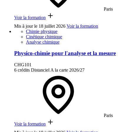
Paris
Voir la formation
Mis à jour le
18 juillet 2026
Voir la formation
Chimie physique
Cinétique chimique
Analyse chimique
Physico-chimie pour l'analyse et la mesure
CHG101
6 crédits
Distanciel
A la carte
2026/27
Paris
Voir la formation