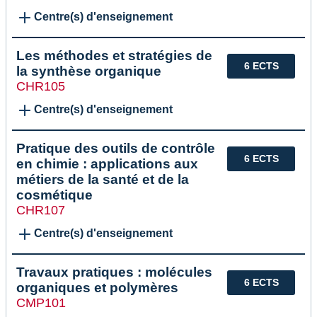
Centre(s) d'enseignement
Les méthodes et stratégies de
6 ECTS
la synthèse organique
CHR105
Centre(s) d'enseignement
Pratique des outils de contrôle
6 ECTS
en chimie : applications aux
métiers de la santé et de la
cosmétique
CHR107
Centre(s) d'enseignement
Travaux pratiques : molécules
6 ECTS
organiques et polymères
CMP101