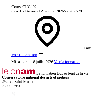
Cours, CHG102
6 crédits
Distanciel
A la carte
2026/27
2027/28
Paris
Voir la formation
Mis à jour le
18 juillet 2026
Voir la formation
La formation tout au long de la vie
Conservatoire national des arts et métiers
292 rue Saint-Martin
75003 Paris