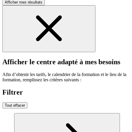
Afficher mes résultats
Afficher le centre adapté à mes besoins
Afin d’obtenir les tarifs, le calendrier de la formation et le lieu de la
formation, remplissez les critères suivants :
Filtrer
Tout effacer