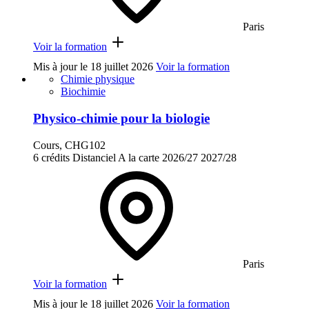
Paris
Voir la formation
Mis à jour le
18 juillet 2026
Voir la formation
Chimie physique
Biochimie
Physico-chimie pour la biologie
Cours, CHG102
6 crédits
Distanciel
A la carte
2026/27
2027/28
Paris
Voir la formation
Mis à jour le
18 juillet 2026
Voir la formation