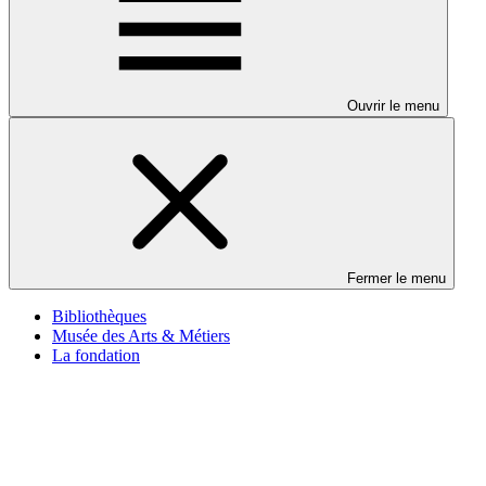
Ouvrir le menu
Fermer le menu
Bibliothèques
Musée des Arts & Métiers
La fondation