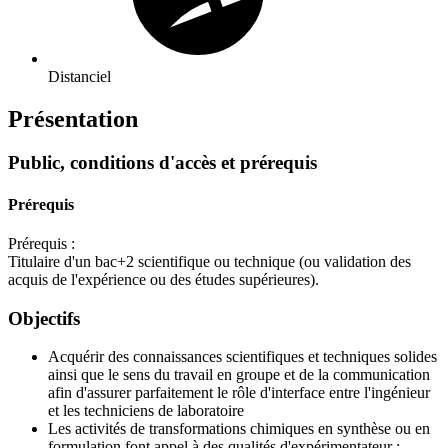
Distanciel
Présentation
Public, conditions d'accès et prérequis
Prérequis
Prérequis :
Titulaire d'un bac+2 scientifique ou technique (ou validation des
acquis de l'expérience ou des études supérieures).
Objectifs
Acquérir des connaissances scientifiques et techniques solides
ainsi que le sens du travail en groupe et de la communication
afin d'assurer parfaitement le rôle d'interface entre l'ingénieur
et les techniciens de laboratoire
Les activités de transformations chimiques en synthèse ou en
formulation font appel à des qualités d'expérimentateur :