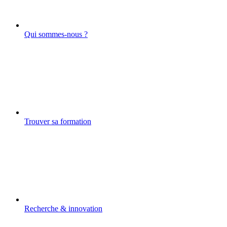
Qui sommes-nous ?
Trouver sa formation
Recherche & innovation