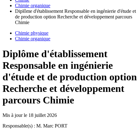
Chimie organique
Diplôme d'établissement Responsable en ingénierie d'étude et
de production option Recherche et développement parcours
Chimie
Chimie physique
Chimie organique
Diplôme d'établissement
Responsable en ingénierie
d'étude et de production option
Recherche et développement
parcours Chimie
Mis à jour le
18 juillet 2026
Responsable(s) : M. Marc PORT