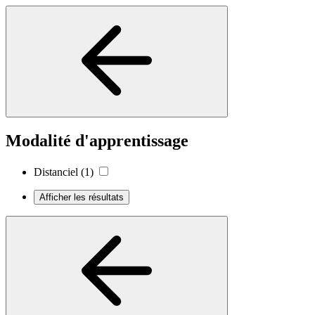
Modalité d'apprentissage
Distanciel
(1)
Afficher les résultats