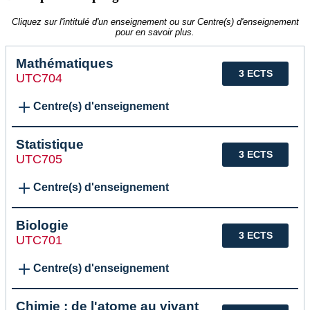
Cliquez sur l'intitulé d'un enseignement ou sur Centre(s) d'enseignement
pour en savoir plus.
Mathématiques
3 ECTS
UTC704
Centre(s) d'enseignement
Statistique
3 ECTS
UTC705
Centre(s) d'enseignement
Biologie
3 ECTS
UTC701
Centre(s) d'enseignement
Chimie : de l'atome au vivant