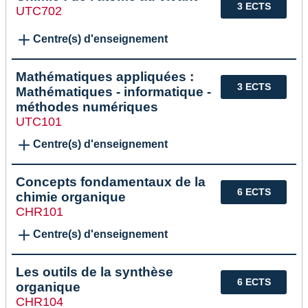
3 ECTS
UTC702
Centre(s) d'enseignement
Mathématiques appliquées :
3 ECTS
Mathématiques - informatique -
méthodes numériques
UTC101
Centre(s) d'enseignement
Concepts fondamentaux de la
6 ECTS
chimie organique
CHR101
Centre(s) d'enseignement
Les outils de la synthèse
6 ECTS
organique
CHR104