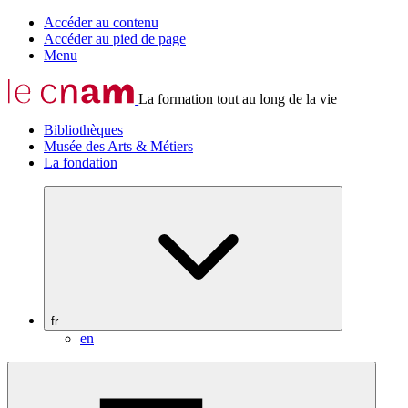
Accéder au contenu
Accéder au pied de page
Menu
La formation tout au long de la vie
Bibliothèques
Musée des Arts & Métiers
La fondation
fr
en