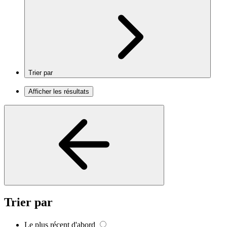
Trier par
Afficher les résultats
Trier par
Le plus récent d'abord