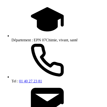
Département :
EPN 07Chimie, vivant, santé
Tel :
01 40 27 23 81