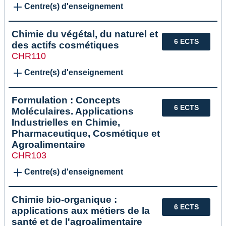
Centre(s) d'enseignement
Chimie du végétal, du naturel et
6 ECTS
des actifs cosmétiques
CHR110
Centre(s) d'enseignement
Formulation : Concepts
6 ECTS
Moléculaires. Applications
Industrielles en Chimie,
Pharmaceutique, Cosmétique et
Agroalimentaire
CHR103
Centre(s) d'enseignement
Chimie bio-organique :
6 ECTS
applications aux métiers de la
santé et de l'agroalimentaire