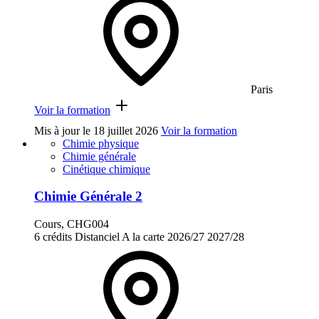
Paris
Voir la formation
Mis à jour le
18 juillet 2026
Voir la formation
Chimie physique
Chimie générale
Cinétique chimique
Chimie Générale 2
Cours, CHG004
6 crédits
Distanciel
A la carte
2026/27
2027/28