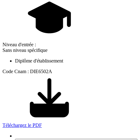
Niveau d'entrée :
Sans niveau spécifique
Diplôme d'établissement
Code Cnam : DIE6502A
Téléchargez le PDF