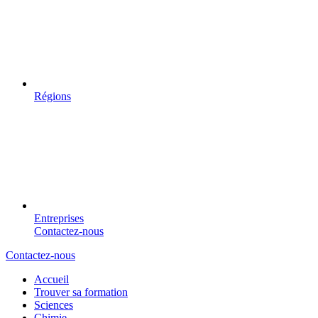
Régions
Entreprises
Contactez-nous
Contactez-nous
Accueil
Trouver sa formation
Sciences
Chimie