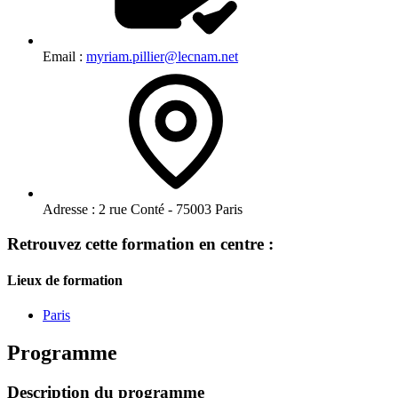
Email :
myriam.pillier@lecnam.net
Adresse :
2 rue Conté - 75003 Paris
Retrouvez cette formation en centre :
Lieux de formation
Paris
Programme
Description du programme