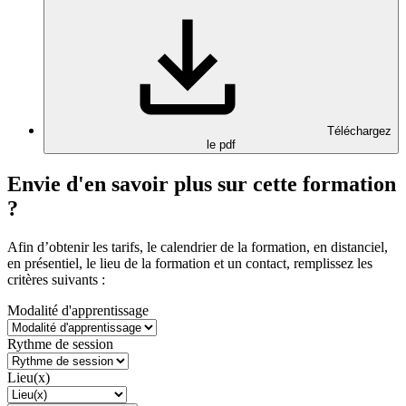
Téléchargez
le pdf
Envie d'en savoir plus sur cette formation
?
Afin d’obtenir les tarifs, le calendrier de la formation, en distanciel,
en présentiel, le lieu de la formation et un contact, remplissez les
critères suivants :
Modalité d'apprentissage
Rythme de session
Lieu(x)