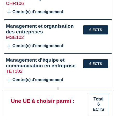
CHR106
Centre(s) d'enseignement
Management et organisation
6 ECTS
des entreprises
MSE102
Centre(s) d'enseignement
Management d'équipe et
6 ECTS
communication en entreprise
TET102
Centre(s) d'enseignement
Total
Une UE à choisir parmi :
6
ECTS