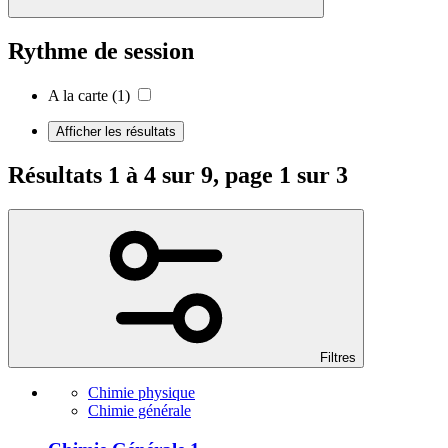
Rythme de session
A la carte
(1)
Afficher les résultats
Résultats 1 à 4 sur 9, page 1 sur 3
Filtres
Chimie physique
Chimie générale