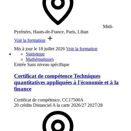
Midi-
Pyrénées, Hauts-de-France, Paris, Liban
Voir la formation
Mis à jour le
18 juillet 2026
Voir la formation
Statistique
Mathématiques
Entrée Sans niveau spécifique
Certificat de compétence Techniques
quantitatives appliquées à l'économie et à la
finance
Certificat de compétence, CC17500A
20 crédits
Distanciel
A la carte
2026/27
2027/28