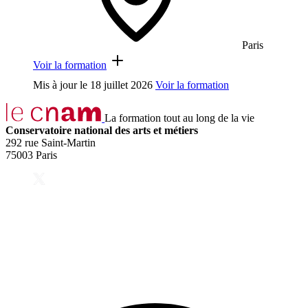
Paris
Voir la formation
Mis à jour le
18 juillet 2026
Voir la formation
La formation tout au long de la vie
Conservatoire national des arts et métiers
292 rue Saint-Martin
75003 Paris