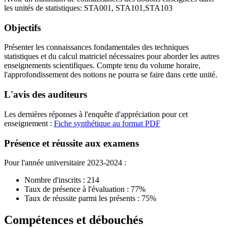
les unités de statistiques: STA001, STA101,STA103
Objectifs
Présenter les connaissances fondamentales des techniques
statistiques et du calcul matriciel nécessaires pour aborder les autres
enseignements scientifiques. Compte tenu du volume horaire,
l'approfondissement des notions ne pourra se faire dans cette unité.
L'avis des auditeurs
Les dernières réponses à l'enquête d'appréciation pour cet
enseignement :
Fiche synthétique au format PDF
Présence et réussite aux examens
Pour l'année universitaire 2023-2024 :
Nombre d'inscrits : 214
Taux de présence à l'évaluation : 77%
Taux de réussite parmi les présents : 75%
Compétences et débouchés