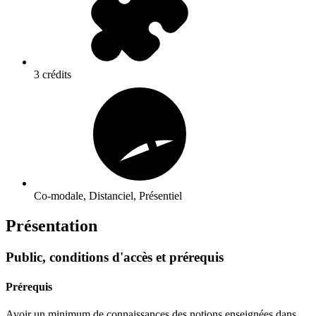
3 crédits
Co-modale, Distanciel, Présentiel
Présentation
Public, conditions d'accès et prérequis
Prérequis
Avoir un minimum de connaissances des notions enseignées dans