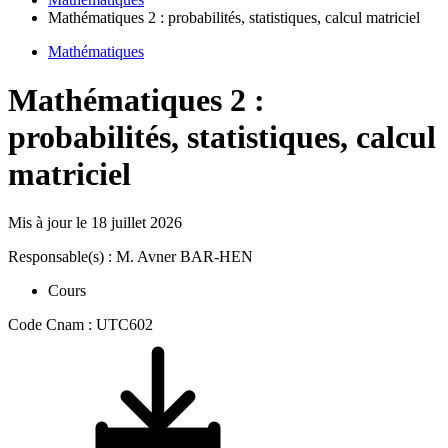
Mathématiques 2 : probabilités, statistiques, calcul matriciel
Mathématiques
Mathématiques 2 :
probabilités, statistiques, calcul
matriciel
Mis à jour le
18 juillet 2026
Responsable(s) : M. Avner BAR-HEN
Cours
Code Cnam : UTC602