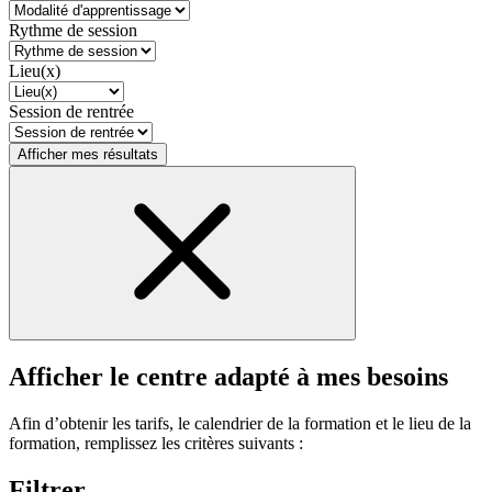
Rythme de session
Lieu(x)
Session de rentrée
Afficher mes résultats
Afficher le centre adapté à mes besoins
Afin d’obtenir les tarifs, le calendrier de la formation et le lieu de la
formation, remplissez les critères suivants :
Filtrer