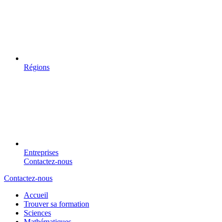
Régions
Entreprises
Contactez-nous
Contactez-nous
Accueil
Trouver sa formation
Sciences
Mathématiques