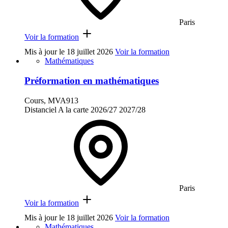
Paris
Voir la formation
Mis à jour le
18 juillet 2026
Voir la formation
Mathématiques
Préformation en mathématiques
Cours, MVA913
Distanciel
A la carte
2026/27
2027/28
Paris
Voir la formation
Mis à jour le
18 juillet 2026
Voir la formation
Mathématiques