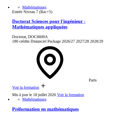
Mathématiques
Entrée Niveau 7 (Bac+5)
Doctorat Sciences pour l'ingénieur -
Mathématiques appliquées
Doctorat, DOC6600A
180 crédits
Distanciel
Package
2026/27
2027/28
2028/29
Paris
Voir la formation
Mis à jour le
18 juillet 2026
Voir la formation
Mathématiques
Préformation en mathématiques