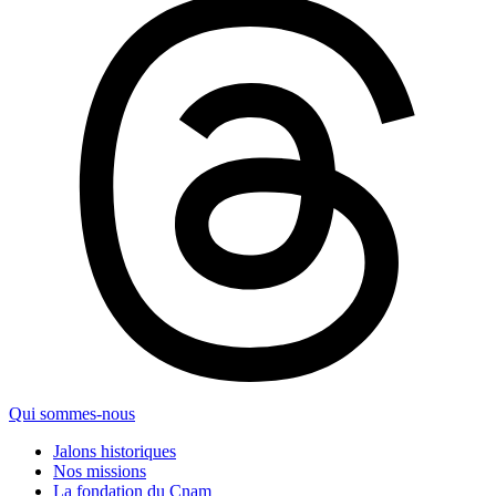
Qui sommes-nous
Jalons historiques
Nos missions
La fondation du Cnam