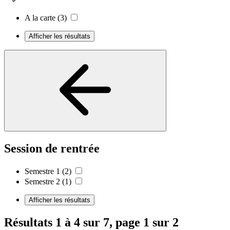
A la carte
(3)
Afficher les résultats
Session de rentrée
Semestre 1
(2)
Semestre 2
(1)
Afficher les résultats
Résultats 1 à 4 sur 7, page 1 sur 2