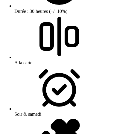
Durée : 30 heures (+/- 10%)
A la carte
Soir & samedi