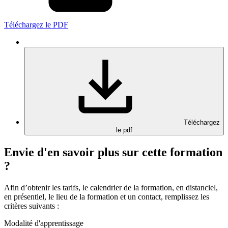
Téléchargez le PDF
Téléchargez
le pdf
Envie d'en savoir plus sur cette formation
?
Afin d’obtenir les tarifs, le calendrier de la formation, en distanciel,
en présentiel, le lieu de la formation et un contact, remplissez les
critères suivants :
Modalité d'apprentissage