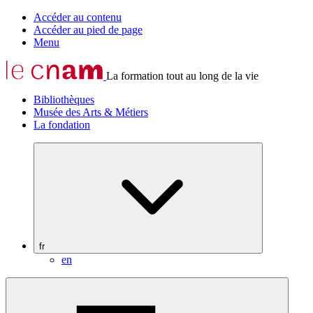
Accéder au contenu
Accéder au pied de page
Menu
La formation tout au long de la vie
Bibliothèques
Musée des Arts & Métiers
La fondation
fr
en