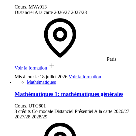
Cours, MVA913
Distanciel
A la carte
2026/27
2027/28
Paris
Voir la formation
Mis à jour le
18 juillet 2026
Voir la formation
Mathématiques
Mathématiques 1: mathématiques générales
Cours, UTC601
3 crédits
Co-modale
Distanciel
Présentiel
A la carte
2026/27
2027/28
2028/29