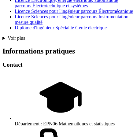
Licence Electronique, énergie électrique, automatique
parcours Électrotechnique et systèmes
Licence Sciences pour l'ingénieur parcours Électromécanique
Licence Sciences pour l'ingénieur parcours Instrumentation
mesure qualité
Diplôme d'ingénieur Spécialité Génie électrique
Voir plus
Informations pratiques
Contact
Département :
EPN06 Mathématiques et statistiques