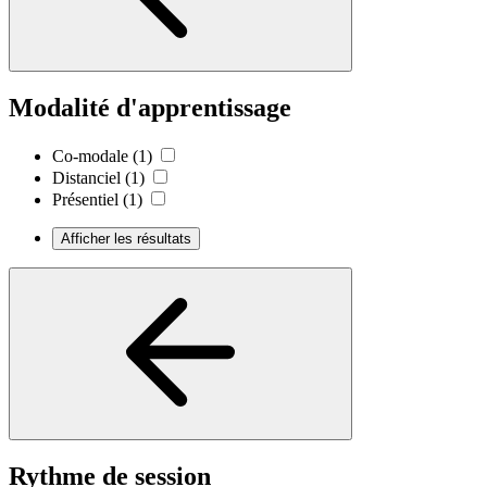
Modalité d'apprentissage
Co-modale
(1)
Distanciel
(1)
Présentiel
(1)
Afficher les résultats
Rythme de session