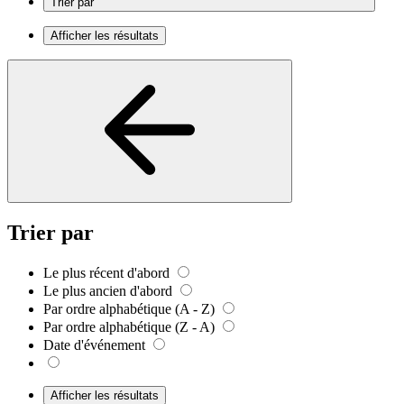
Trier par
Afficher les résultats
Trier par
Le plus récent d'abord
Le plus ancien d'abord
Par ordre alphabétique (A - Z)
Par ordre alphabétique (Z - A)
Date d'événement
Afficher les résultats