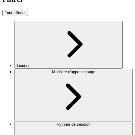
Tout effacer
Lieu(x)
Modalité d'apprentissage
Rythme de session