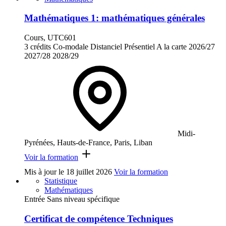
Mathématiques 1: mathématiques générales
Cours, UTC601
3 crédits
Co-modale
Distanciel
Présentiel
A la carte
2026/27
2027/28
2028/29
Midi-
Pyrénées, Hauts-de-France, Paris, Liban
Voir la formation
Mis à jour le
18 juillet 2026
Voir la formation
Statistique
Mathématiques
Entrée Sans niveau spécifique
Certificat de compétence Techniques