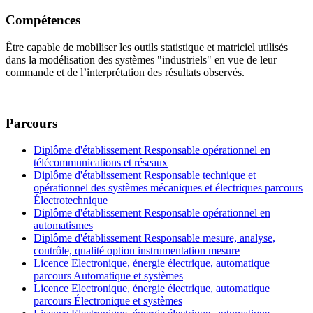
Compétences
Être capable de mobiliser les outils statistique et matriciel utilisés
dans la modélisation des systèmes "industriels" en vue de leur
commande et de l’interprétation des résultats observés.
Parcours
Diplôme d'établissement Responsable opérationnel en
télécommunications et réseaux
Diplôme d'établissement Responsable technique et
opérationnel des systèmes mécaniques et électriques parcours
Électrotechnique
Diplôme d'établissement Responsable opérationnel en
automatismes
Diplôme d'établissement Responsable mesure, analyse,
contrôle, qualité option instrumentation mesure
Licence Electronique, énergie électrique, automatique
parcours Automatique et systèmes
Licence Electronique, énergie électrique, automatique
parcours Électronique et systèmes