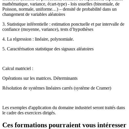
mathématique, variance, écart-type) - lois usuelles (binomiale, de
Poisson, normale, uniforme…) – densité de probabilité dans un
changement de variables aléatoires
3. Statistique inférentielle : estimation ponctuelle et par intervalle de
confiance (moyenne, variance), tests d’hypothèses
4. La régression : linéaire, polynomiale.
5. Caractérisation statistique des signaux aléatoires
Calcul matriciel :
Opérations sur les matrices. Déterminants
Résolution de systèmes linéaires carrés (système de Cramer)
Les exemples d'application du domaine industriel seront traités dans
le cadre des exercices dirigés.
Ces formations pourraient vous intéresser