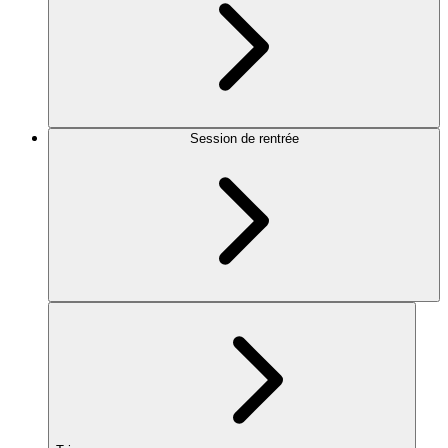
Session de rentrée