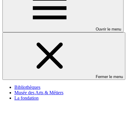
Ouvrir le menu
Fermer le menu
Bibliothèques
Musée des Arts & Métiers
La fondation