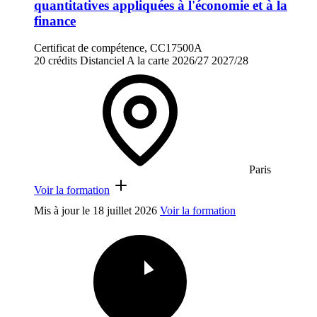
quantitatives appliquées à l'économie et à la
finance
Certificat de compétence, CC17500A
20 crédits
Distanciel
A la carte
2026/27
2027/28
Paris
Voir la formation
Mis à jour le
18 juillet 2026
Voir la formation