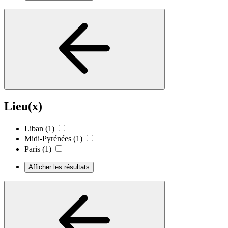
Lieu(x)
Liban
(1)
Midi-Pyrénées
(1)
Paris
(1)
Afficher les résultats