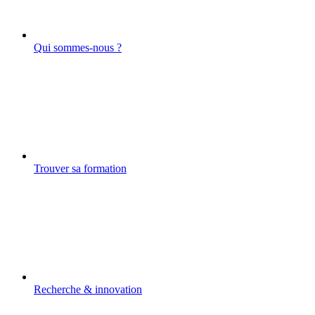
Qui sommes-nous ?
Trouver sa formation
Recherche & innovation