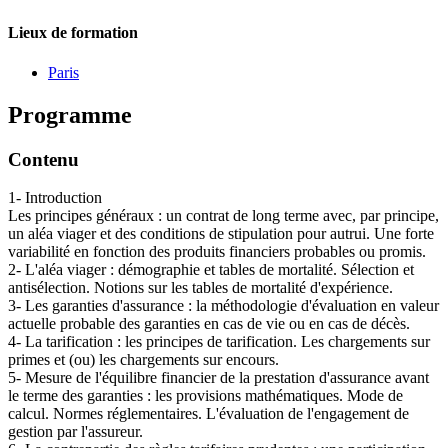
Lieux de formation
Paris
Programme
Contenu
1- Introduction
Les principes généraux : un contrat de long terme avec, par principe,
un aléa viager et des conditions de stipulation pour autrui. Une forte
variabilité en fonction des produits financiers probables ou promis.
2- L'aléa viager : démographie et tables de mortalité. Sélection et
antisélection. Notions sur les tables de mortalité d'expérience.
3- Les garanties d'assurance : la méthodologie d'évaluation en valeur
actuelle probable des garanties en cas de vie ou en cas de décès.
4- La tarification : les principes de tarification. Les chargements sur
primes et (ou) les chargements sur encours.
5- Mesure de l'équilibre financier de la prestation d'assurance avant
le terme des garanties : les provisions mathématiques. Mode de
calcul. Normes réglementaires. L'évaluation de l'engagement de
gestion par l'assureur.