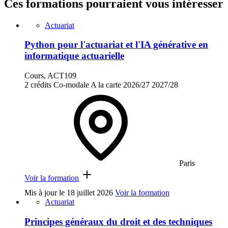
Ces formations pourraient vous intéresser
Actuariat
Python pour l'actuariat et l'IA générative en
informatique actuarielle
Cours, ACT109
2 crédits
Co-modale
A la carte
2026/27
2027/28
Paris
Voir la formation
Mis à jour le
18 juillet 2026
Voir la formation
Actuariat
Principes généraux du droit et des techniques