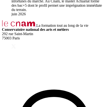
infortunes du marché. Au Cnam, le master Actuariat forme
des bac+5 dont le profil permet une imprégnation immédiate
du terrain.
juin 2026
La formation tout au long de la vie
Conservatoire national des arts et métiers
292 rue Saint-Martin
75003 Paris