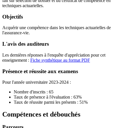
fait sur sélection de dossier et du certificat de compétence en
techniques actuarielles.
Objectifs
Acquérir une compétence dans les techniques actuarielles de
l'assurance-vie.
L'avis des auditeurs
Les dernières réponses à l'enquête d'appréciation pour cet
enseignement :
Fiche synthétique au format PDF
Présence et réussite aux examens
Pour l'année universitaire 2023-2024 :
Nombre d'inscrits : 65
Taux de présence à l'évaluation : 63%
Taux de réussite parmi les présents : 51%
Compétences et débouchés
Parcours