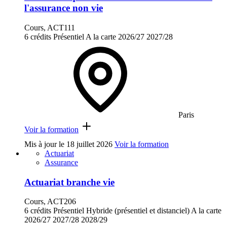
l'assurance non vie
Cours, ACT111
6 crédits
Présentiel
A la carte
2026/27
2027/28
Paris
Voir la formation
Mis à jour le
18 juillet 2026
Voir la formation
Actuariat
Assurance
Actuariat branche vie
Cours, ACT206
6 crédits
Présentiel
Hybride (présentiel et distanciel)
A la carte
2026/27
2027/28
2028/29