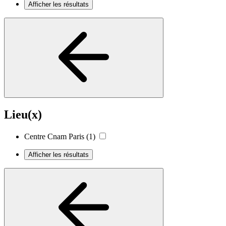
Afficher les résultats
Lieu(x)
Centre Cnam Paris
(1)
Afficher les résultats