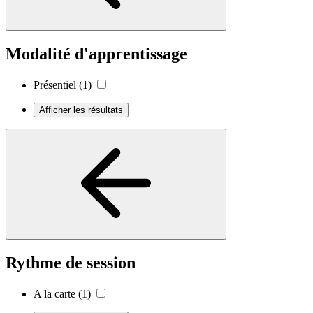
Modalité d'apprentissage
Présentiel
(1)
Afficher les résultats
Rythme de session
A la carte
(1)