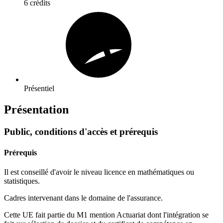
6 crédits
Présentiel
Présentation
Public, conditions d'accès et prérequis
Prérequis
Il est conseillé d'avoir le niveau licence en mathématiques ou
statistiques.
Cadres intervenant dans le domaine de l'assurance.
Cette UE fait partie du M1 mention Actuariat dont l'intégration se