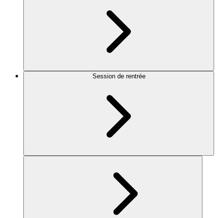
Session de rentrée