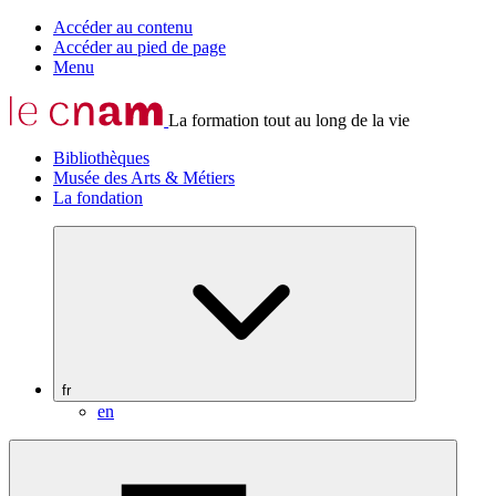
Accéder au contenu
Accéder au pied de page
Menu
La formation tout au long de la vie
Bibliothèques
Musée des Arts & Métiers
La fondation
fr
en