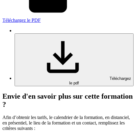
Téléchargez le PDF
Téléchargez
le pdf
Envie d'en savoir plus sur cette formation
?
Afin d’obtenir les tarifs, le calendrier de la formation, en distanciel,
en présentiel, le lieu de la formation et un contact, remplissez les
critères suivants :