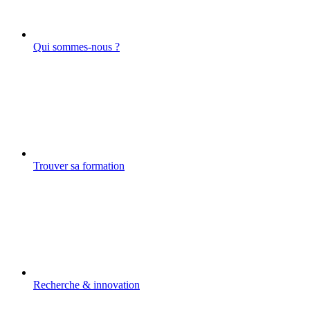
Qui sommes-nous ?
Trouver sa formation
Recherche & innovation