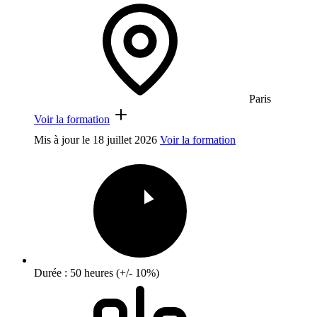
Paris
Voir la formation
Mis à jour le
18 juillet 2026
Voir la formation
Durée : 50 heures (+/- 10%)