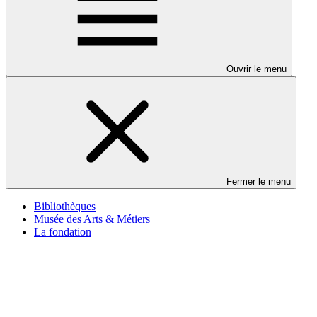
Ouvrir le menu
Fermer le menu
Bibliothèques
Musée des Arts & Métiers
La fondation