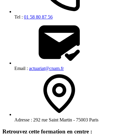
Tel :
01 58 80 87 56
Email :
actuariat@cnam.fr
Adresse :
292 rue Saint Martin - 75003 Paris
Retrouvez cette formation en centre :