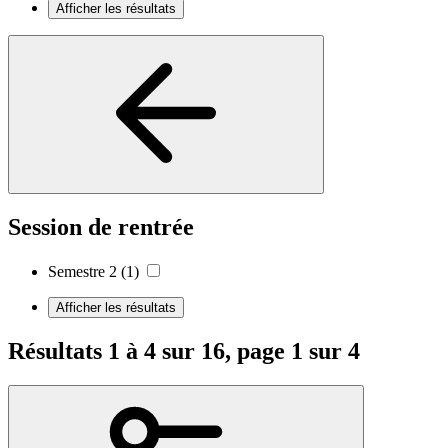
Afficher les résultats
Session de rentrée
Semestre 2
(1)
Afficher les résultats
Résultats 1 à 4 sur 16, page 1 sur 4