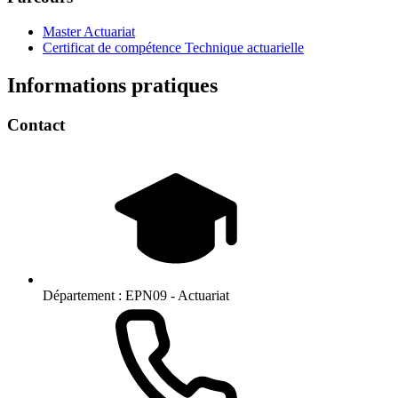
Master Actuariat
Certificat de compétence Technique actuarielle
Informations pratiques
Contact
Département :
EPN09 - Actuariat