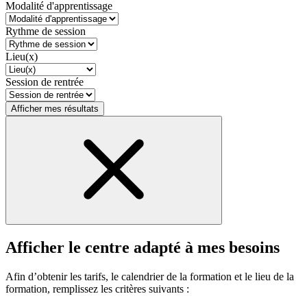
Modalité d'apprentissage
Rythme de session
Lieu(x)
Session de rentrée
Afficher mes résultats
Afficher le centre adapté à mes besoins
Afin d’obtenir les tarifs, le calendrier de la formation et le lieu de la
formation, remplissez les critères suivants :