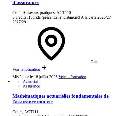
d'assurances
Cours + travaux pratiques, ACT110
6 crédits
Hybride (présentiel et distanciel)
A la carte
2026/27
2027/28
Paris
Voir la formation
Mis à jour le
18 juillet 2026
Voir la formation
Actuariat
Assurance
Mathématiques actuarielles fondamentales de
l'assurance non vie
Cours, ACT111