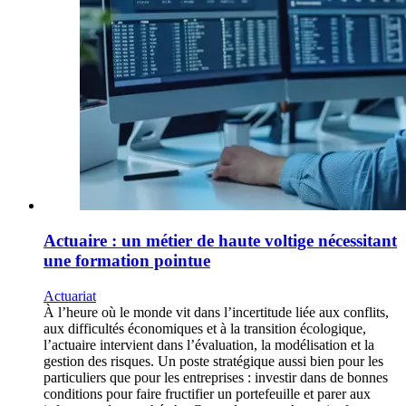
Actuaire : un métier de haute voltige nécessitant
une formation pointue
Actuariat
À l’heure où le monde vit dans l’incertitude liée aux conflits,
aux difficultés économiques et à la transition écologique,
l’actuaire intervient dans l’évaluation, la modélisation et la
gestion des risques. Un poste stratégique aussi bien pour les
particuliers que pour les entreprises : investir dans de bonnes
conditions pour faire fructifier un portefeuille et parer aux