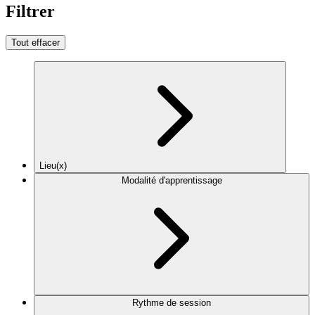
Filtrer
Tout effacer
Lieu(x)
Modalité d'apprentissage
Rythme de session