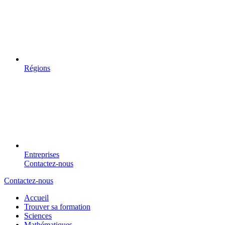
Régions
Entreprises
Contactez-nous
Contactez-nous
Accueil
Trouver sa formation
Sciences
Mathématiques