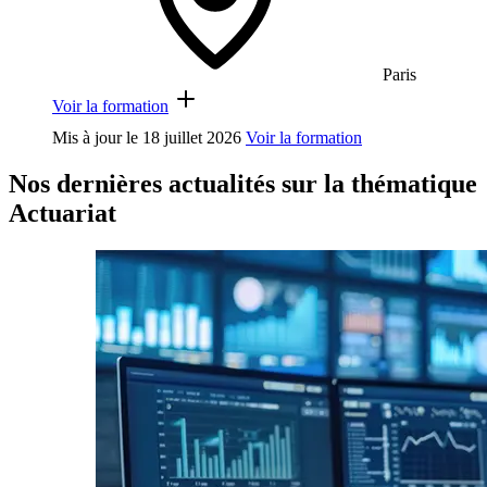
Paris
Voir la formation
Mis à jour le
18 juillet 2026
Voir la formation
Nos dernières actualités sur la thématique
Actuariat