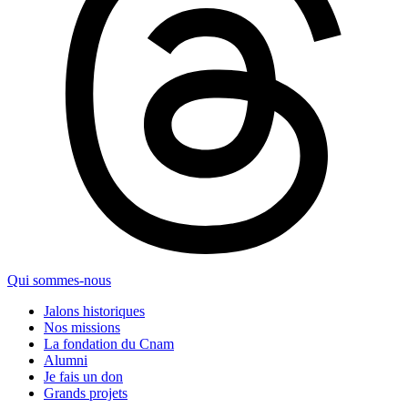
Qui sommes-nous
Jalons historiques
Nos missions
La fondation du Cnam
Alumni
Je fais un don
Grands projets