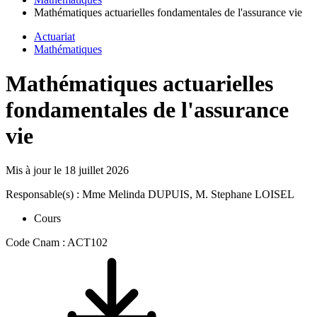
Mathématiques actuarielles fondamentales de l'assurance vie
Actuariat
Mathématiques
Mathématiques actuarielles
fondamentales de l'assurance
vie
Mis à jour le
18 juillet 2026
Responsable(s) : Mme Melinda DUPUIS, M. Stephane LOISEL
Cours
Code Cnam : ACT102