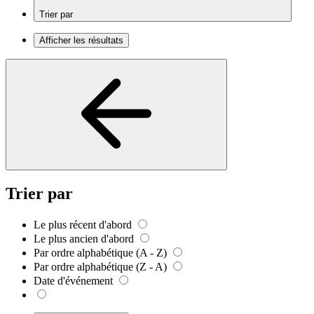
Trier par
Afficher les résultats
Trier par
Le plus récent d'abord
Le plus ancien d'abord
Par ordre alphabétique (A - Z)
Par ordre alphabétique (Z - A)
Date d'événement