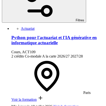
Filtres
Actuariat
Python pour l'actuariat et l'IA générative en
informatique actuarielle
Cours, ACT109
2 crédits
Co-modale
A la carte
2026/27
2027/28
Paris
Voir la formation