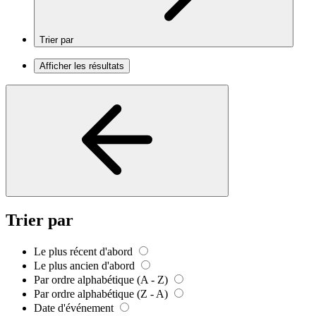
Trier par
Afficher les résultats
Trier par
Le plus récent d'abord
Le plus ancien d'abord
Par ordre alphabétique (A - Z)
Par ordre alphabétique (Z - A)
Date d'événement