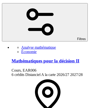
Filtres
Analyse mathématique
Économie
Mathématiques pour la décision II
Cours, EAR006
6 crédits
Distanciel
A la carte
2026/27
2027/28