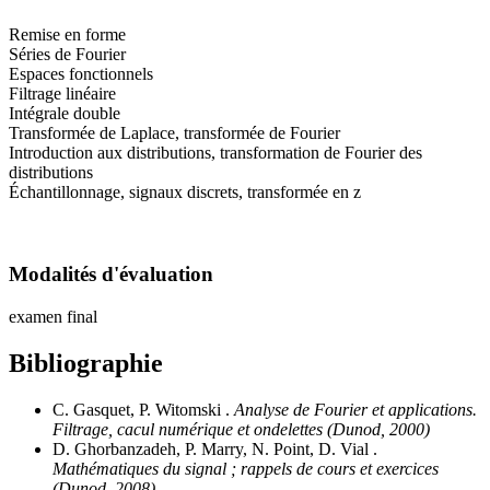
Remise en forme
Séries de Fourier
Espaces fonctionnels
Filtrage linéaire
Intégrale double
Transformée de Laplace, transformée de Fourier
Introduction aux distributions, transformation de Fourier des
distributions
Échantillonnage, signaux discrets, transformée en z
Modalités d'évaluation
examen final
Bibliographie
C. Gasquet, P. Witomski .
Analyse de Fourier et applications.
Filtrage, cacul numérique et ondelettes (Dunod, 2000)
D. Ghorbanzadeh, P. Marry, N. Point, D. Vial .
Mathématiques du signal ; rappels de cours et exercices
(Dunod, 2008)