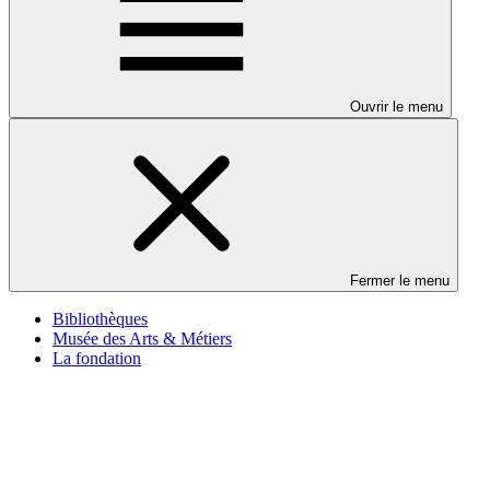
Ouvrir le menu
Fermer le menu
Bibliothèques
Musée des Arts & Métiers
La fondation