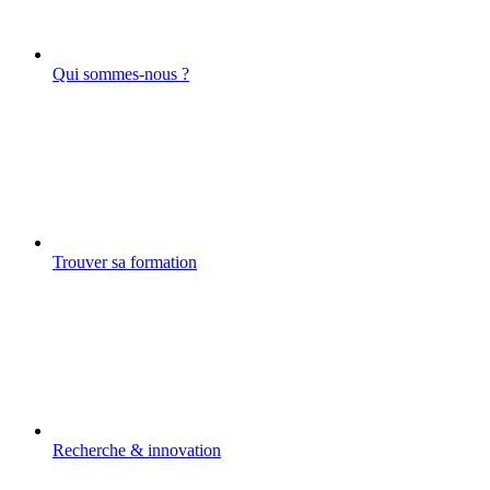
Qui sommes-nous ?
Trouver sa formation
Recherche & innovation