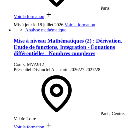
Paris
Voir la formation
Mis à jour le
18 juillet 2026
Voir la formation
Analyse mathématique
Mise à niveau Mathématiques (2) : Dérivation,
Etude de fonctions, Intégration - Équations
différentielles - Nombres complexes
Cours, MVA912
Présentiel
Distanciel
A la carte
2026/27
2027/28
Paris, Centre-
Val de Loire
Voir la formation