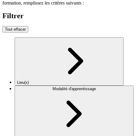
formation, remplissez les critères suivants :
Filtrer
Tout effacer
Lieu(x)
Modalité d'apprentissage