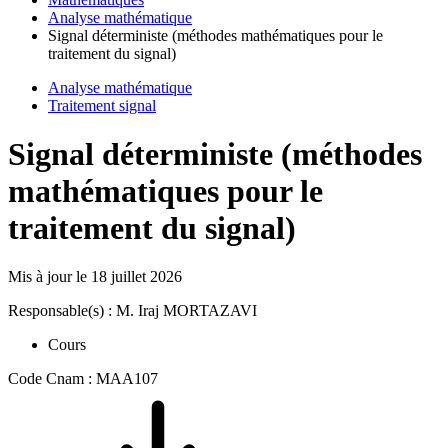
Analyse mathématique
Signal déterministe (méthodes mathématiques pour le
traitement du signal)
Analyse mathématique
Traitement signal
Signal déterministe (méthodes
mathématiques pour le
traitement du signal)
Mis à jour le
18 juillet 2026
Responsable(s) : M. Iraj MORTAZAVI
Cours
Code Cnam : MAA107