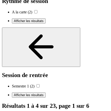
Rythme de session
A la carte
(2)
Afficher les résultats
Session de rentrée
Semestre 1
(2)
Afficher les résultats
Résultats 1 à 4 sur 23, page 1 sur 6