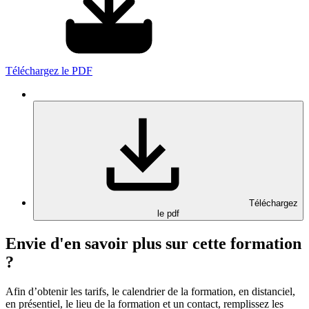
Téléchargez le PDF
Téléchargez
le pdf
Envie d'en savoir plus sur cette formation
?
Afin d’obtenir les tarifs, le calendrier de la formation, en distanciel,
en présentiel, le lieu de la formation et un contact, remplissez les