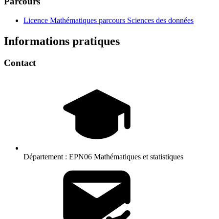
Parcours
Licence Mathématiques parcours Sciences des données
Informations pratiques
Contact
Département :
EPN06 Mathématiques et statistiques