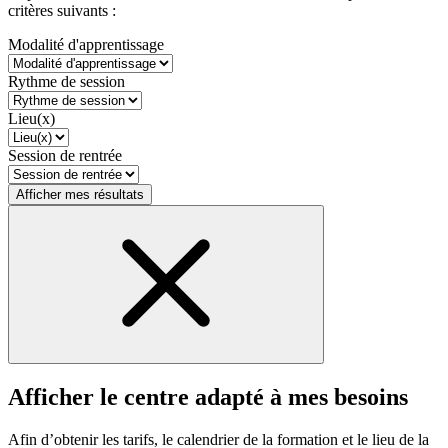
critères suivants :
Modalité d'apprentissage
Rythme de session
Lieu(x)
Session de rentrée
Afficher mes résultats
Afficher le centre adapté à mes besoins
Afin d’obtenir les tarifs, le calendrier de la formation et le lieu de la