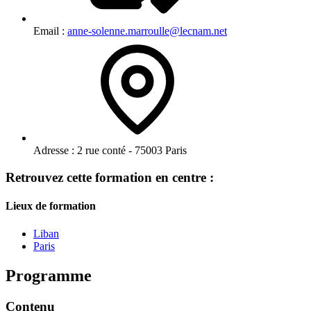
Email :
anne-solenne.marroulle@lecnam.net
Adresse :
2 rue conté - 75003 Paris
Retrouvez cette formation en centre :
Lieux de formation
Liban
Paris
Programme
Contenu