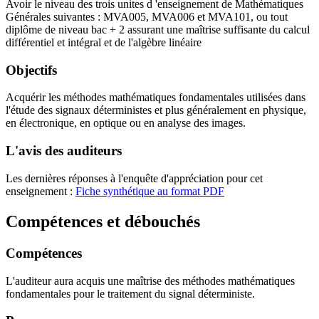
Avoir le niveau des trois unites d 'enseignement de Mathématiques
Générales suivantes : MVA005, MVA006 et MVA101, ou tout
diplôme de niveau bac + 2 assurant une maîtrise suffisante du calcul
différentiel et intégral et de l'algèbre linéaire
Objectifs
Acquérir les méthodes mathématiques fondamentales utilisées dans
l'étude des signaux déterministes et plus généralement en physique,
en électronique, en optique ou en analyse des images.
L'avis des auditeurs
Les dernières réponses à l'enquête d'appréciation pour cet
enseignement :
Fiche synthétique au format PDF
Compétences et débouchés
Compétences
L'auditeur aura acquis une maîtrise des méthodes mathématiques
fondamentales pour le traitement du signal déterministe.