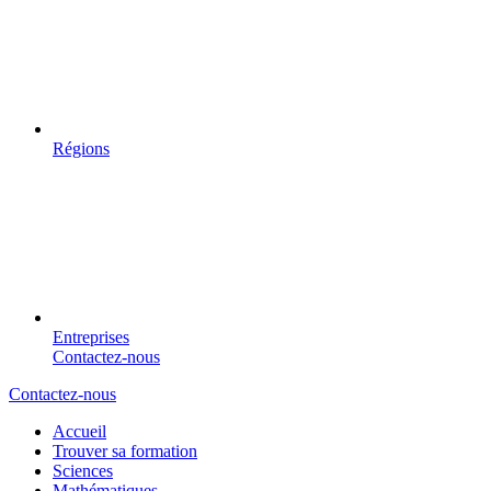
Régions
Entreprises
Contactez-nous
Contactez-nous
Accueil
Trouver sa formation
Sciences
Mathématiques