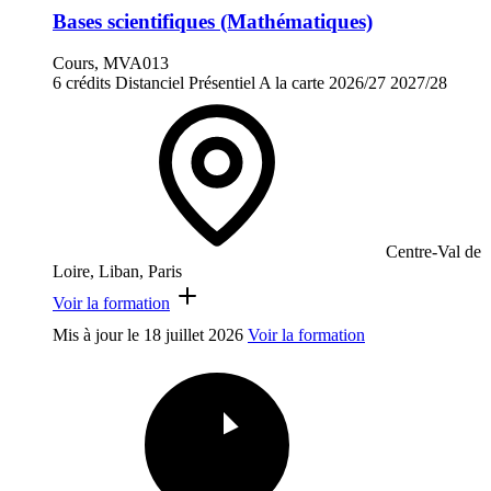
Bases scientifiques (Mathématiques)
Cours, MVA013
6 crédits
Distanciel
Présentiel
A la carte
2026/27
2027/28
Centre-Val de
Loire, Liban, Paris
Voir la formation
Mis à jour le
18 juillet 2026
Voir la formation