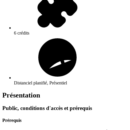
6 crédits
Distanciel planifié, Présentiel
Présentation
Public, conditions d'accès et prérequis
Prérequis