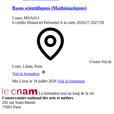
Bases scientifiques (Mathématiques)
Cours, MVA013
6 crédits
Distanciel
Présentiel
A la carte
2026/27
2027/28
Centre-Val de
Loire, Liban, Paris
Voir la formation
Mis à jour le
18 juillet 2026
Voir la formation
La formation tout au long de la vie
Conservatoire national des arts et métiers
292 rue Saint-Martin
75003 Paris