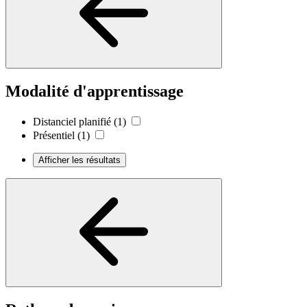
Modalité d'apprentissage
Distanciel planifié
(1)
Présentiel
(1)
Afficher les résultats