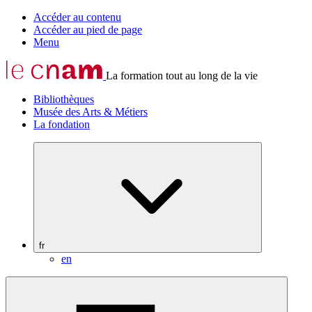
Accéder au contenu
Accéder au pied de page
Menu
La formation tout au long de la vie
Bibliothèques
Musée des Arts & Métiers
La fondation
fr
en