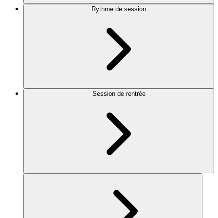
Rythme de session
Session de rentrée