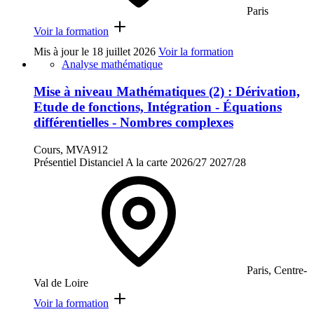
Paris
Voir la formation
Mis à jour le
18 juillet 2026
Voir la formation
Analyse mathématique
Mise à niveau Mathématiques (2) : Dérivation,
Etude de fonctions, Intégration - Équations
différentielles - Nombres complexes
Cours, MVA912
Présentiel
Distanciel
A la carte
2026/27
2027/28
Paris, Centre-
Val de Loire
Voir la formation