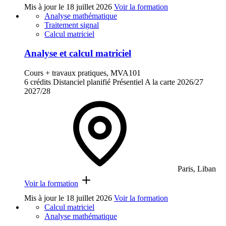
Mis à jour le
18 juillet 2026
Voir la formation
Analyse mathématique
Traitement signal
Calcul matriciel
Analyse et calcul matriciel
Cours + travaux pratiques, MVA101
6 crédits
Distanciel planifié
Présentiel
A la carte
2026/27
2027/28
Paris, Liban
Voir la formation
Mis à jour le
18 juillet 2026
Voir la formation
Calcul matriciel
Analyse mathématique