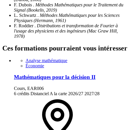
F. Dubois .
Méthodes Mathématiques pour le Traitement du
Signal (Bookelis, 2019)
L. Schwartz .
Méthodes Mathématiques pour les Sciences
Physiques (Hermann, 1961)
F. Roddier .
Distributions et transformation de Fourier à
l'usage des physiciens et des ingénieurs (Mac Graw Hill,
1978)
Ces formations pourraient vous intéresser
Analyse mathématique
Économie
Mathématiques pour la décision II
Cours, EAR006
6 crédits
Distanciel
A la carte
2026/27
2027/28