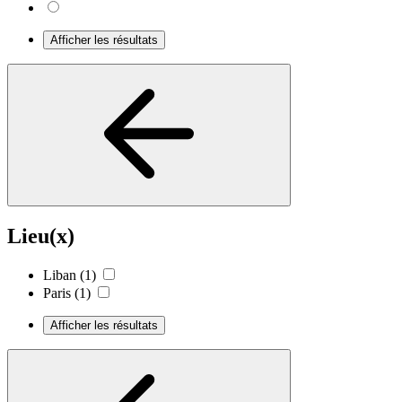
Afficher les résultats
Lieu(x)
Liban
(1)
Paris
(1)
Afficher les résultats