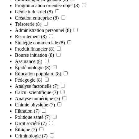
Programmation orientée objet
(8)
Génie industriel
(8)
Création entreprise
(8)
Trésorerie
(8)
Administration personnel
(8)
Recrutement
(8)
Stratégie commerciale
(8)
Produit financier
(8)
Bourse initiation
(8)
Assurance
(8)
Épidémiologie
(8)
Éducation populaire
(8)
Pédagogie
(8)
Analyse factorielle
(7)
Calcul scientifique
(7)
Analyse numérique
(7)
Chimie physique
(7)
Filtration
(7)
Politique santé
(7)
Droit société
(7)
Éthique
(7)
Criminologie
(7)