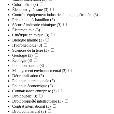
Colorimétrie
(3)
Électromagnétisme
(3)
Contrôle équipement industrie chimique pétrolière
(3)
Préparation échantillon
(3)
Sécurité industrie chimique
(3)
Électrochimie
(3)
Cinétique chimique
(3)
Biologie marine
(3)
Hydrogéologie
(3)
Sciences de la terre
(3)
Géologie
(3)
Écologie
(3)
Pollution sonore
(3)
Management environnemental
(3)
Décentralisation
(3)
Politique internationale
(3)
Politique économique
(3)
Connaissance entreprise
(3)
Droit public
(3)
Droit propriété intellectuelle
(3)
Contrat international
(3)
Droit commercial
(3)