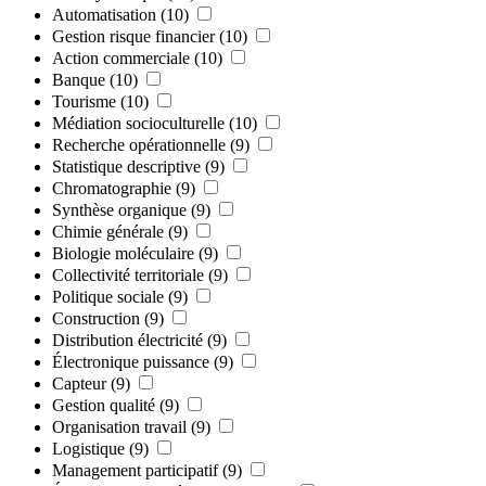
Automatisation
(10)
Gestion risque financier
(10)
Action commerciale
(10)
Banque
(10)
Tourisme
(10)
Médiation socioculturelle
(10)
Recherche opérationnelle
(9)
Statistique descriptive
(9)
Chromatographie
(9)
Synthèse organique
(9)
Chimie générale
(9)
Biologie moléculaire
(9)
Collectivité territoriale
(9)
Politique sociale
(9)
Construction
(9)
Distribution électricité
(9)
Électronique puissance
(9)
Capteur
(9)
Gestion qualité
(9)
Organisation travail
(9)
Logistique
(9)
Management participatif
(9)