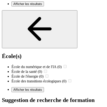
Afficher les résultats
École(s)
École du numérique et de l'IA
(0)
École de la santé
(0)
École de l'énergie
(0)
École des transitions écologiques
(0)
Afficher les résultats
Suggestion de recherche de formation