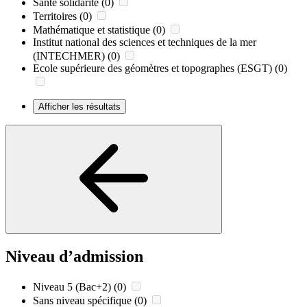
Santé solidarité
(0)
Territoires
(0)
Mathématique et statistique
(0)
Institut national des sciences et techniques de la mer
(INTECHMER)
(0)
Ecole supérieure des géomètres et topographes (ESGT)
(0)
Afficher les résultats
Niveau d’admission
Niveau 5 (Bac+2)
(0)
Sans niveau spécifique
(0)