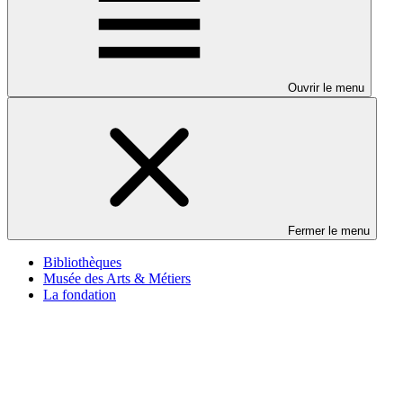
Ouvrir le menu
Fermer le menu
Bibliothèques
Musée des Arts & Métiers
La fondation