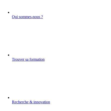
Qui sommes-nous ?
Trouver sa formation
Recherche & innovation