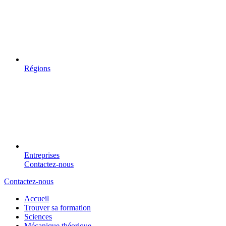
Régions
Entreprises
Contactez-nous
Contactez-nous
Accueil
Trouver sa formation
Sciences
Mécanique théorique