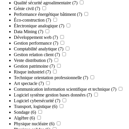
Qualité sécurité agroalimentaire
(7)
Génie civil
(7)
Performance énergétique bâtiment
(7)
Éco-construction
(7)
Électronique analogique
(7)
Data Mining
(7)
Développement web
(7)
Gestion performance
(7)
Comptabilité analytique
(7)
Gestion relation client
(7)
Vente distribution
(7)
Gestion patrimoine
(7)
Risque industriel
(7)
Technique orientation professionnelle
(7)
Art spectacle
(7)
Communication information scientifique et technique
(7)
Logiciel système gestion bases données
(7)
Logiciel cybersécurité
(7)
Transport, logistique
(6)
Sondage
(6)
Algèbre
(6)
Physique nucléaire
(6)