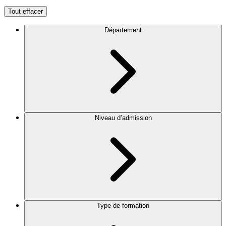
Tout effacer
Département
Niveau d’admission
Type de formation