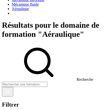
Mécanique fluide
Aéraulique
Résultats pour le domaine de
formation "Aéraulique"
Recherche
Filtrer