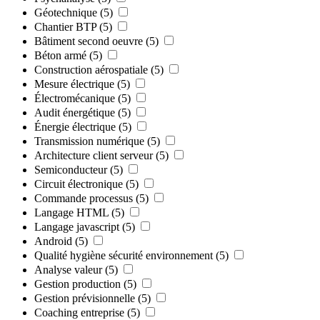
Géotechnique
(5)
Chantier BTP
(5)
Bâtiment second oeuvre
(5)
Béton armé
(5)
Construction aérospatiale
(5)
Mesure électrique
(5)
Électromécanique
(5)
Audit énergétique
(5)
Énergie électrique
(5)
Transmission numérique
(5)
Architecture client serveur
(5)
Semiconducteur
(5)
Circuit électronique
(5)
Commande processus
(5)
Langage HTML
(5)
Langage javascript
(5)
Android
(5)
Qualité hygiène sécurité environnement
(5)
Analyse valeur
(5)
Gestion production
(5)
Gestion prévisionnelle
(5)
Coaching entreprise
(5)