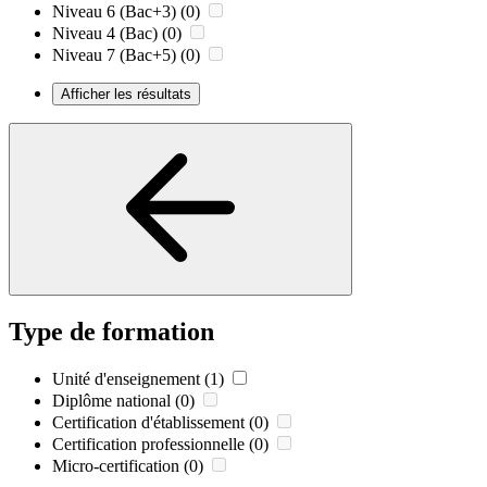
Niveau 6 (Bac+3)
(0)
Niveau 4 (Bac)
(0)
Niveau 7 (Bac+5)
(0)
Afficher les résultats
Type de formation
Unité d'enseignement
(1)
Diplôme national
(0)
Certification d'établissement
(0)
Certification professionnelle
(0)
Micro-certification
(0)