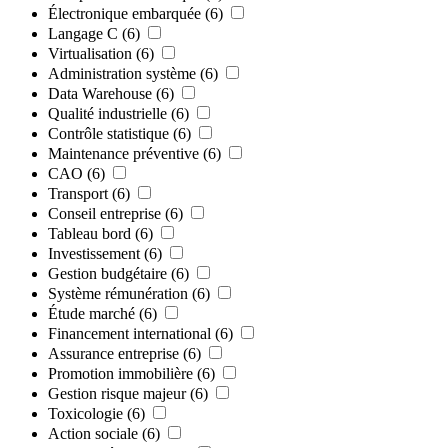
Électronique embarquée
(6)
Langage C
(6)
Virtualisation
(6)
Administration système
(6)
Data Warehouse
(6)
Qualité industrielle
(6)
Contrôle statistique
(6)
Maintenance préventive
(6)
CAO
(6)
Transport
(6)
Conseil entreprise
(6)
Tableau bord
(6)
Investissement
(6)
Gestion budgétaire
(6)
Système rémunération
(6)
Étude marché
(6)
Financement international
(6)
Assurance entreprise
(6)
Promotion immobilière
(6)
Gestion risque majeur
(6)
Toxicologie
(6)
Action sociale
(6)