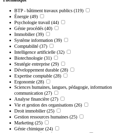
BTP - bâtiment travaux publics
(119)
Énergie
(49)
Psychologie travail
(44)
Génie procédés
(40)
Immobilier
(39)
Système information
(39)
Comptabilité
(37)
Intelligence artificielle
(32)
Biotechnologie
(31)
Stratégie entreprise
(29)
Développement durable
(28)
Expertise comptable
(28)
Ergonomie
(28)
Sciences humaines, langues, pédagogie, information
communication
(27)
Analyse financière
(27)
Vie et gestion des organisations
(26)
Droit immobilier
(25)
Gestion ressources humaines
(25)
Marketing
(25)
Génie chimique
(24)