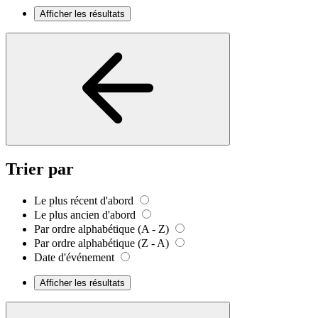
Afficher les résultats
Trier par
Le plus récent d'abord
Le plus ancien d'abord
Par ordre alphabétique (A - Z)
Par ordre alphabétique (Z - A)
Date d'événement
Afficher les résultats