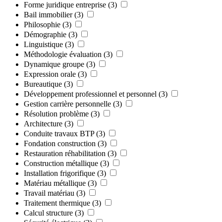
Forme juridique entreprise
(3)
Bail immobilier
(3)
Philosophie
(3)
Démographie
(3)
Linguistique
(3)
Méthodologie évaluation
(3)
Dynamique groupe
(3)
Expression orale
(3)
Bureautique
(3)
Développement professionnel et personnel
(3)
Gestion carrière personnelle
(3)
Résolution problème
(3)
Architecture
(3)
Conduite travaux BTP
(3)
Fondation construction
(3)
Restauration réhabilitation
(3)
Construction métallique
(3)
Installation frigorifique
(3)
Matériau métallique
(3)
Travail matériau
(3)
Traitement thermique
(3)
Calcul structure
(3)