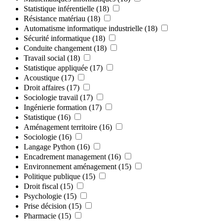
Statistique inférentielle
(18)
Résistance matériau
(18)
Automatisme informatique industrielle
(18)
Sécurité informatique
(18)
Conduite changement
(18)
Travail social
(18)
Statistique appliquée
(17)
Acoustique
(17)
Droit affaires
(17)
Sociologie travail
(17)
Ingénierie formation
(17)
Statistique
(16)
Aménagement territoire
(16)
Sociologie
(16)
Langage Python
(16)
Encadrement management
(16)
Environnement aménagement
(15)
Politique publique
(15)
Droit fiscal
(15)
Psychologie
(15)
Prise décision
(15)
Pharmacie
(15)