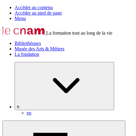
Accéder au contenu
Accéder au pied de page
Menu
La formation tout au long de la vie
Bibliothèques
Musée des Arts & Métiers
La fondation
fr
en