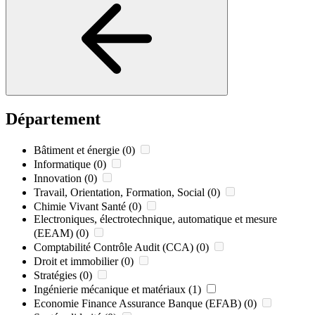
Département
Bâtiment et énergie
(0)
Informatique
(0)
Innovation
(0)
Travail, Orientation, Formation, Social
(0)
Chimie Vivant Santé
(0)
Electroniques, électrotechnique, automatique et mesure
(EEAM)
(0)
Comptabilité Contrôle Audit (CCA)
(0)
Droit et immobilier
(0)
Stratégies
(0)
Ingénierie mécanique et matériaux
(1)
Economie Finance Assurance Banque (EFAB)
(0)