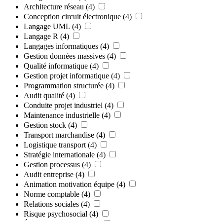
Architecture réseau
(4)
Conception circuit électronique
(4)
Langage UML
(4)
Langage R
(4)
Langages informatiques
(4)
Gestion données massives
(4)
Qualité informatique
(4)
Gestion projet informatique
(4)
Programmation structurée
(4)
Audit qualité
(4)
Conduite projet industriel
(4)
Maintenance industrielle
(4)
Gestion stock
(4)
Transport marchandise
(4)
Logistique transport
(4)
Stratégie internationale
(4)
Gestion processus
(4)
Audit entreprise
(4)
Animation motivation équipe
(4)
Norme comptable
(4)
Relations sociales
(4)
Risque psychosocial
(4)