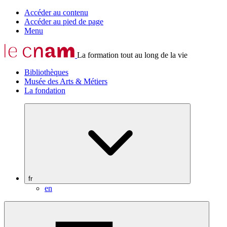
Accéder au contenu
Accéder au pied de page
Menu
La formation tout au long de la vie
Bibliothèques
Musée des Arts & Métiers
La fondation
fr
en