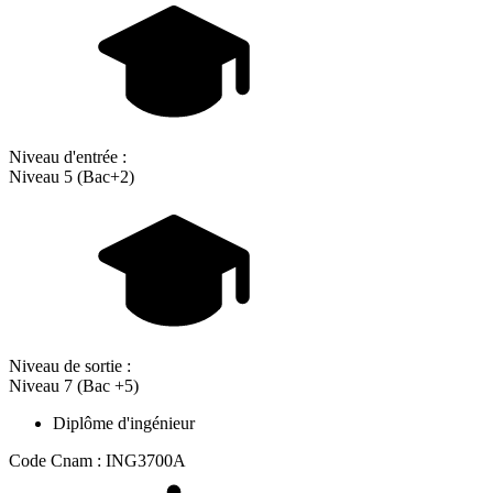
Niveau d'entrée :
Niveau 5 (Bac+2)
Niveau de sortie :
Niveau 7 (Bac +5)
Diplôme d'ingénieur
Code Cnam : ING3700A