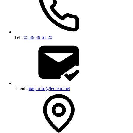
Tel :
05 49 49 61 20
Email :
naq_info@lecnam.net