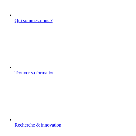
Qui sommes-nous ?
Trouver sa formation
Recherche & innovation