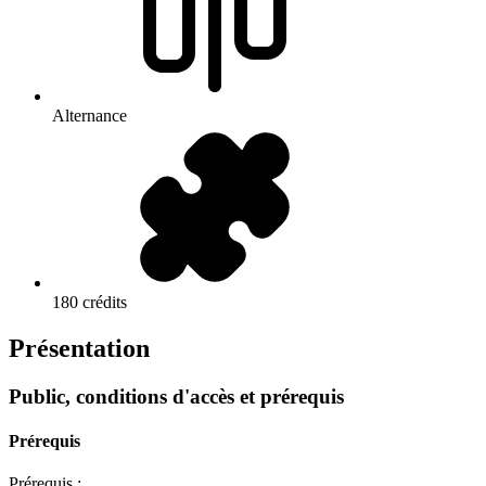
Alternance
180 crédits
Présentation
Public, conditions d'accès et prérequis
Prérequis
Prérequis :