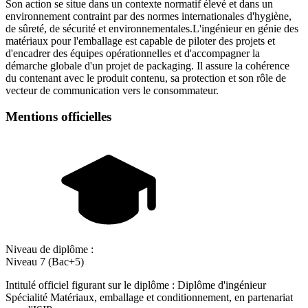
Son action se situe dans un contexte normatif élevé et dans un
environnement contraint par des normes internationales d'hygiène,
de sûreté, de sécurité et environnementales.L'ingénieur en génie des
matériaux pour l'emballage est capable de piloter des projets et
d'encadrer des équipes opérationnelles et d'accompagner la
démarche globale d'un projet de packaging. Il assure la cohérence
du contenant avec le produit contenu, sa protection et son rôle de
vecteur de communication vers le consommateur.
Mentions officielles
Niveau de diplôme :
Niveau 7 (Bac+5)
Intitulé officiel figurant sur le diplôme : Diplôme d'ingénieur
Spécialité Matériaux, emballage et conditionnement, en partenariat