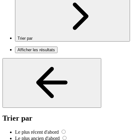
Trier par
Afficher les résultats
Trier par
Le plus récent d'abord
Le plus ancien d'abord