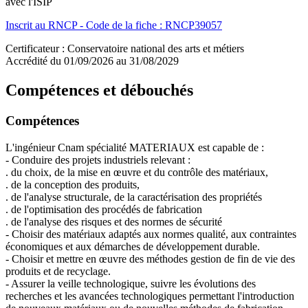
avec l'ISIP
Inscrit au RNCP - Code de la fiche : RNCP39057
Certificateur : Conservatoire national des arts et métiers
Accrédité du 01/09/2026 au 31/08/2029
Compétences et débouchés
Compétences
L'ingénieur Cnam spécialité MATERIAUX est capable de :
- Conduire des projets industriels relevant :
. du choix, de la mise en œuvre et du contrôle des matériaux,
. de la conception des produits,
. de l'analyse structurale, de la caractérisation des propriétés
. de l'optimisation des procédés de fabrication
. de l'analyse des risques et des normes de sécurité
- Choisir des matériaux adaptés aux normes qualité, aux contraintes
économiques et aux démarches de développement durable.
- Choisir et mettre en œuvre des méthodes gestion de fin de vie des
produits et de recyclage.
- Assurer la veille technologique, suivre les évolutions des
recherches et les avancées technologiques permettant l'introduction