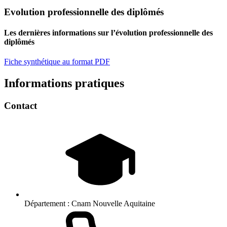
Evolution professionnelle des diplômés
Les dernières informations sur l’évolution professionnelle des
diplômés
Fiche synthétique au format PDF
Informations pratiques
Contact
Département :
Cnam Nouvelle Aquitaine