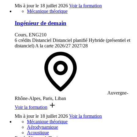
Mis à jour le
18 juillet 2026
Voir la formation
Mécanique théorique
Ingénieur de demain
Cours, ENG210
6 crédits
Distanciel
Distanciel planifié
Hybride (présentiel et
distanciel)
A la carte
2026/27
2027/28
Auvergne-
Rhône-Alpes, Paris, Liban
Voir la formation
Mis à jour le
18 juillet 2026
Voir la formation
Mécanique théorique
Aérodynamique
Acoustique