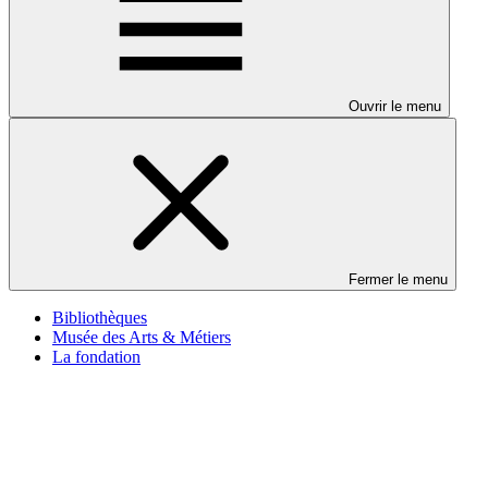
Ouvrir le menu
Fermer le menu
Bibliothèques
Musée des Arts & Métiers
La fondation