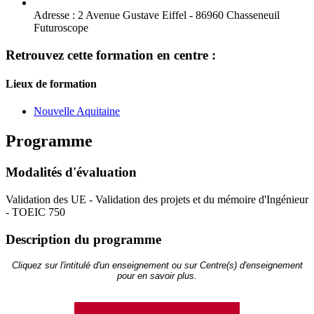
Adresse :
2 Avenue Gustave Eiffel - 86960 Chasseneuil
Futuroscope
Retrouvez cette formation en centre :
Lieux de formation
Nouvelle Aquitaine
Programme
Modalités d'évaluation
Validation des UE - Validation des projets et du mémoire d'Ingénieur
- TOEIC 750
Description du programme
Cliquez sur l'intitulé d'un enseignement ou sur Centre(s) d'enseignement
pour en savoir plus.