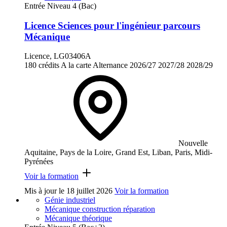
Entrée Niveau 4 (Bac)
Licence Sciences pour l'ingénieur parcours
Mécanique
Licence, LG03406A
180 crédits
A la carte
Alternance
2026/27
2027/28
2028/29
Nouvelle
Aquitaine, Pays de la Loire, Grand Est, Liban, Paris, Midi-
Pyrénées
Voir la formation
Mis à jour le
18 juillet 2026
Voir la formation
Génie industriel
Mécanique construction réparation
Mécanique théorique