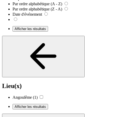
Par ordre alphabétique (A - Z)
Par ordre alphabétique (Z - A)
Date d'événement
Afficher les résultats
Lieu(x)
Angoulême
(1)
Afficher les résultats