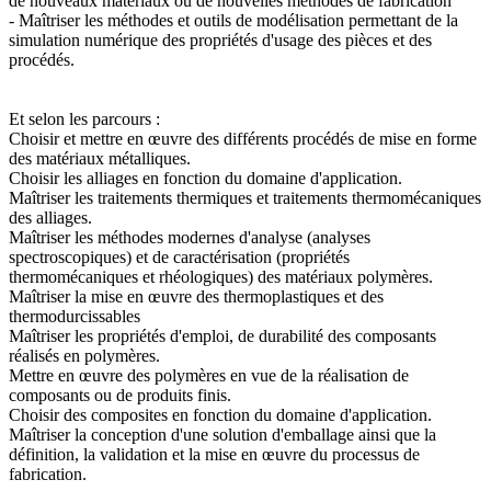
de nouveaux matériaux ou de nouvelles méthodes de fabrication
- Maîtriser les méthodes et outils de modélisation permettant de la
simulation numérique des propriétés d'usage des pièces et des
procédés.
Et selon les parcours :
Choisir et mettre en œuvre des différents procédés de mise en forme
des matériaux métalliques.
Choisir les alliages en fonction du domaine d'application.
Maîtriser les traitements thermiques et traitements thermomécaniques
des alliages.
Maîtriser les méthodes modernes d'analyse (analyses
spectroscopiques) et de caractérisation (propriétés
thermomécaniques et rhéologiques) des matériaux polymères.
Maîtriser la mise en œuvre des thermoplastiques et des
thermodurcissables
Maîtriser les propriétés d'emploi, de durabilité des composants
réalisés en polymères.
Mettre en œuvre des polymères en vue de la réalisation de
composants ou de produits finis.
Choisir des composites en fonction du domaine d'application.
Maîtriser la conception d'une solution d'emballage ainsi que la
définition, la validation et la mise en œuvre du processus de
fabrication.