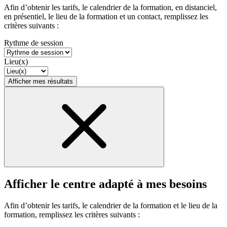
Afin d’obtenir les tarifs, le calendrier de la formation, en distanciel,
en présentiel, le lieu de la formation et un contact, remplissez les
critères suivants :
Rythme de session
Lieu(x)
Afficher mes résultats
Afficher le centre adapté à mes besoins
Afin d’obtenir les tarifs, le calendrier de la formation et le lieu de la
formation, remplissez les critères suivants :