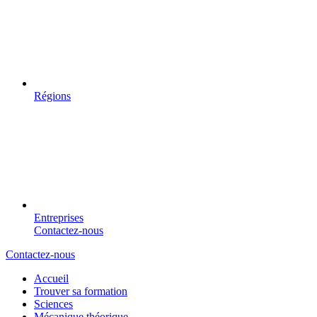
Régions
Entreprises
Contactez-nous
Contactez-nous
Accueil
Trouver sa formation
Sciences
Mécanique théorique