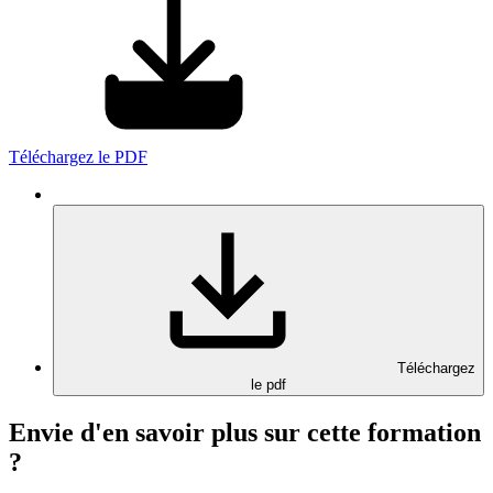
Téléchargez le PDF
Téléchargez
le pdf
Envie d'en savoir plus sur cette formation
?