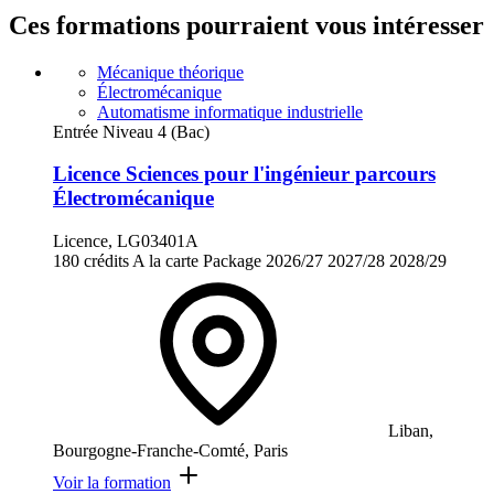
Ces formations pourraient vous intéresser
Mécanique théorique
Électromécanique
Automatisme informatique industrielle
Entrée Niveau 4 (Bac)
Licence Sciences pour l'ingénieur parcours
Électromécanique
Licence, LG03401A
180 crédits
A la carte
Package
2026/27
2027/28
2028/29
Liban,
Bourgogne-Franche-Comté, Paris
Voir la formation