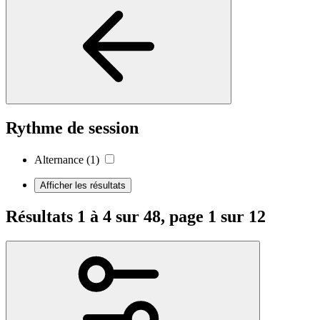
Rythme de session
Alternance
(1)
Afficher les résultats
Résultats 1 à 4 sur 48, page 1 sur 12