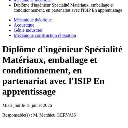
Diplôme d'ingénieur Spécialité Matériaux, emballage et
conditionnement, en partenariat avec l'ISIP En apprentissage
Mécanique théorique
Acoustique
Génie industriel
Mécanique construction réparation
Diplôme d'ingénieur Spécialité
Matériaux, emballage et
conditionnement, en
partenariat avec l'ISIP En
apprentissage
Mis à jour le
18 juillet 2026
Responsable(s) : M. Matthieu GERVAIS