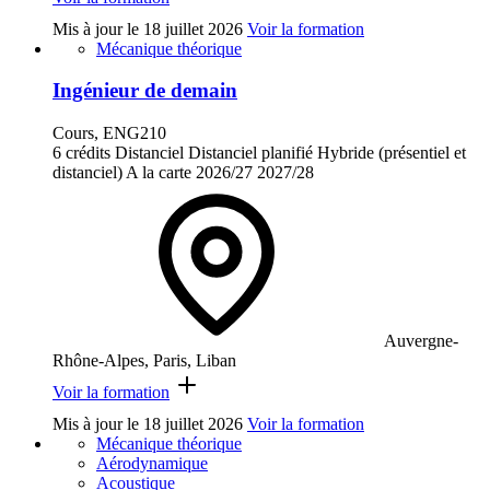
Mis à jour le
18 juillet 2026
Voir la formation
Mécanique théorique
Ingénieur de demain
Cours, ENG210
6 crédits
Distanciel
Distanciel planifié
Hybride (présentiel et
distanciel)
A la carte
2026/27
2027/28
Auvergne-
Rhône-Alpes, Paris, Liban
Voir la formation
Mis à jour le
18 juillet 2026
Voir la formation
Mécanique théorique
Aérodynamique
Acoustique