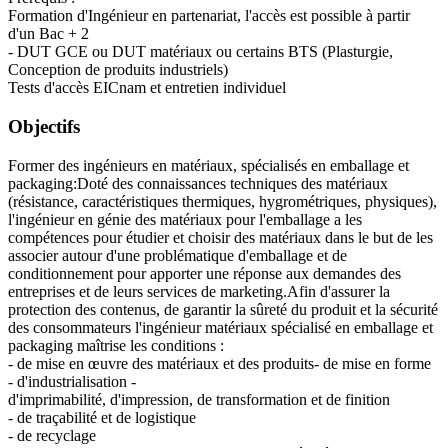
Formation d'Ingénieur en partenariat, l'accès est possible à partir
d'un Bac + 2
- DUT GCE ou DUT matériaux ou certains BTS (Plasturgie,
Conception de produits industriels)
Tests d'accès EICnam et entretien individuel
Objectifs
Former des ingénieurs en matériaux, spécialisés en emballage et
packaging:Doté des connaissances techniques des matériaux
(résistance, caractéristiques thermiques, hygrométriques, physiques),
l'ingénieur en génie des matériaux pour l'emballage a les
compétences pour étudier et choisir des matériaux dans le but de les
associer autour d'une problématique d'emballage et de
conditionnement pour apporter une réponse aux demandes des
entreprises et de leurs services de marketing.Afin d'assurer la
protection des contenus, de garantir la sûreté du produit et la sécurité
des consommateurs l'ingénieur matériaux spécialisé en emballage et
packaging maîtrise les conditions :
- de mise en œuvre des matériaux et des produits- de mise en forme
- d'industrialisation -
d'imprimabilité, d'impression, de transformation et de finition
- de traçabilité et de logistique
- de recyclage