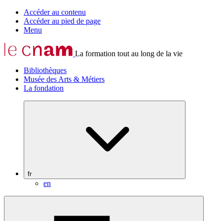
Accéder au contenu
Accéder au pied de page
Menu
La formation tout au long de la vie
Bibliothèques
Musée des Arts & Métiers
La fondation
fr
en