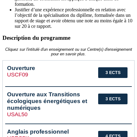
formation.
Justifier d’une expérience professionnelle en relation avec
l’objectif de la spécialisation du diplôme, formalisée dans un
rapport de stage et avoir obtenu une note au moins égale à 10
sur 20 à ce rapport.
Description du programme
Cliquez sur l'intitulé d'un enseignement ou sur Centre(s) d'enseignement
pour en savoir plus.
Ouverture
3 ECTS
USCF09
Ouverture aux Transitions
3 ECTS
écologiques énergétiques et
numériques
USAL50
Anglais professionnel
4 ECTS