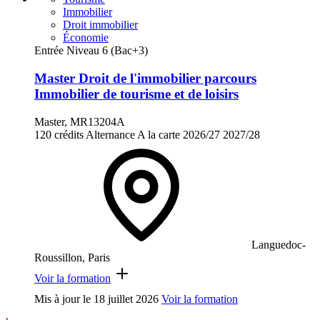
Immobilier
Droit immobilier
Économie
Entrée Niveau 6 (Bac+3)
Master Droit de l'immobilier parcours
Immobilier de tourisme et de loisirs
Master, MR13204A
120 crédits
Alternance
A la carte
2026/27
2027/28
Languedoc-
Roussillon, Paris
Voir la formation
Mis à jour le
18 juillet 2026
Voir la formation