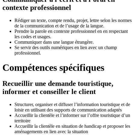
contexte professionnel
Rédiger un texte, compte rendu, projet, lettre selon les normes
de la communication et de l’usage de la langue.
Prendre la parole en contexte professionnel en en respectant
les codes et usages.
Communiquer dans une langue étrangère.
Se servir des outils numériques en lien avec un champ
professionnel.
Compétences spécifiques
Recueillir une demande touristique,
informer et conseiller le client
Structurer, organiser et diffuser l’information touristique et de
loisir en utilisant des supports de communication adaptés
Accueillir la clientèle et l’informer sur l’offre touristique d’un
territoire
Accueillir la clientèle en situation de handicap et proposer les
aménagements en lien avec la situation