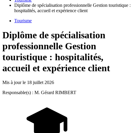
Diplôme de spécialisation professionnelle Gestion touristique :
hospitalités, accueil et expérience client
Tourisme
Diplôme de spécialisation
professionnelle Gestion
touristique : hospitalités,
accueil et expérience client
Mis à jour le
18 juillet 2026
Responsable(s) : M. Gérard RIMBERT