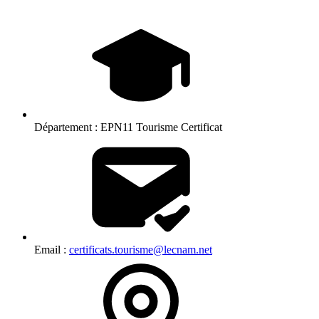
Département :
EPN11 Tourisme Certificat
Email :
certificats.tourisme@lecnam.net