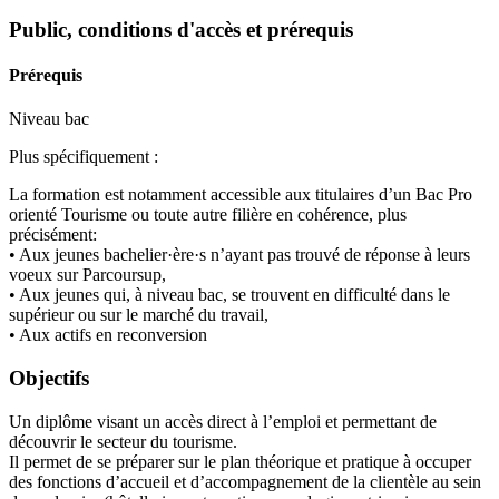
Public, conditions d'accès et prérequis
Prérequis
Niveau bac
Plus spécifiquement :
La formation est notamment accessible aux titulaires d’un Bac Pro
orienté Tourisme ou toute autre filière en cohérence, plus
précisément:
• Aux jeunes bachelier·ère·s n’ayant pas trouvé de réponse à leurs
voeux sur Parcoursup,
• Aux jeunes qui, à niveau bac, se trouvent en difficulté dans le
supérieur ou sur le marché du travail,
• Aux actifs en reconversion
Objectifs
Un diplôme visant un accès direct à l’emploi et permettant de
découvrir le secteur du tourisme.
Il permet de se préparer sur le plan théorique et pratique à occuper
des fonctions d’accueil et d’accompagnement de la clientèle au sein