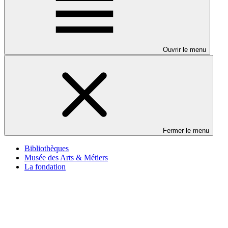
Ouvrir le menu
Fermer le menu
Bibliothèques
Musée des Arts & Métiers
La fondation