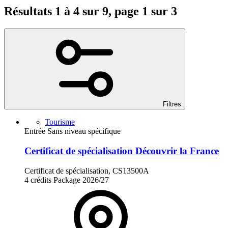
Résultats 1 à 4 sur 9, page 1 sur 3
Filtres
Tourisme
Entrée Sans niveau spécifique
Certificat de spécialisation Découvrir la France
Certificat de spécialisation, CS13500A
4 crédits
Package
2026/27