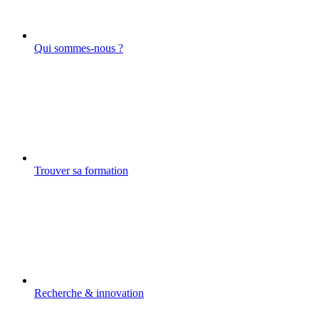
Qui sommes-nous ?
Trouver sa formation
Recherche & innovation