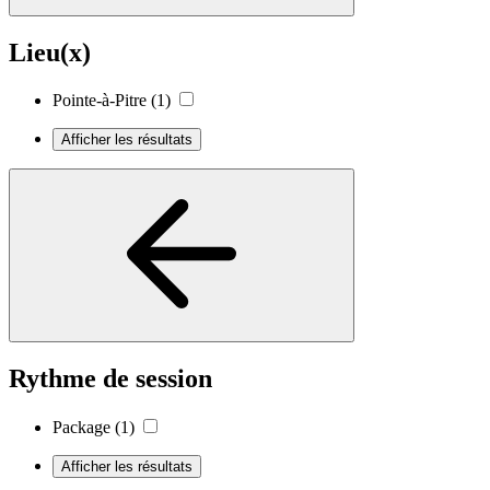
Lieu(x)
Pointe-à-Pitre
(1)
Afficher les résultats
Rythme de session
Package
(1)
Afficher les résultats