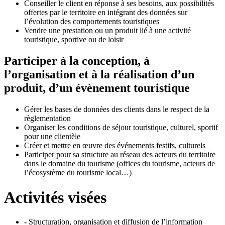
Conseiller le client en réponse à ses besoins, aux possibilités
offertes par le territoire en intégrant des données sur
l’évolution des comportements touristiques
Vendre une prestation ou un produit lié à une activité
touristique, sportive ou de loisir
Participer à la conception, à
l’organisation et à la réalisation d’un
produit, d’un évènement touristique
Gérer les bases de données des clients dans le respect de la
règlementation
Organiser les conditions de séjour touristique, culturel, sportif
pour une clientèle
Créer et mettre en œuvre des événements festifs, culturels
Participer pour sa structure au réseau des acteurs du territoire
dans le domaine du tourisme (offices du tourisme, acteurs de
l’écosystème du tourisme local…)
Activités visées
-
Structuration, organisation et diffusion de l’information