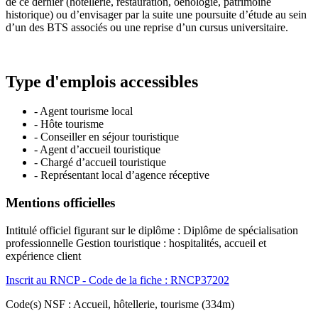
de ce dernier (hôtellerie, restauration, oenologie, patrimoine
historique) ou d’envisager par la suite une poursuite d’étude au sein
d’un des BTS associés ou une reprise d’un cursus universitaire.
Type d'emplois accessibles
- Agent tourisme local
- Hôte tourisme
- Conseiller en séjour touristique
- Agent d’accueil touristique
- Chargé d’accueil touristique
- Représentant local d’agence réceptive
Mentions officielles
Intitulé officiel figurant sur le diplôme : Diplôme de spécialisation
professionnelle Gestion touristique : hospitalités, accueil et
expérience client
Inscrit au RNCP - Code de la fiche : RNCP37202
Code(s) NSF : Accueil, hôtellerie, tourisme (334m)