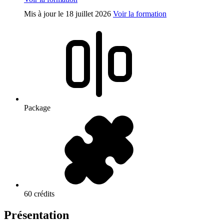
Mis à jour le
18 juillet 2026
Voir la formation
Package
60 crédits
Présentation