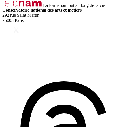
La formation tout au long de la vie
Conservatoire national des arts et métiers
292 rue Saint-Martin
75003 Paris