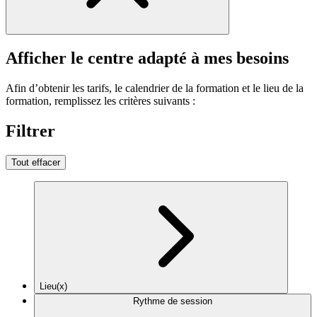
Afficher le centre adapté à mes besoins
Afin d’obtenir les tarifs, le calendrier de la formation et le lieu de la
formation, remplissez les critères suivants :
Filtrer
Tout effacer
Lieu(x)
Rythme de session