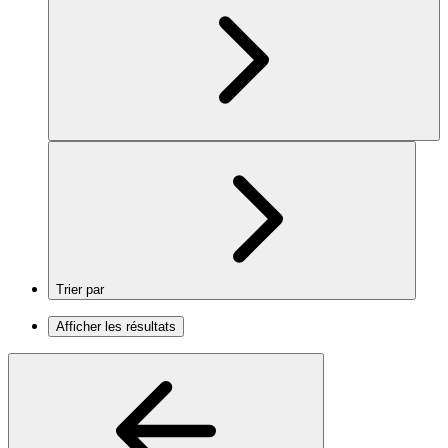
Trier par
Afficher les résultats