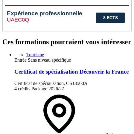
Expérience professionnelle
8 ECTS
UAEC0Q
Ces formations pourraient vous intéresser
Tourisme
Entrée Sans niveau spécifique
Certificat de spécialisation Découvrir la France
Certificat de spécialisation, CS13500A
4 crédits
Package
2026/27