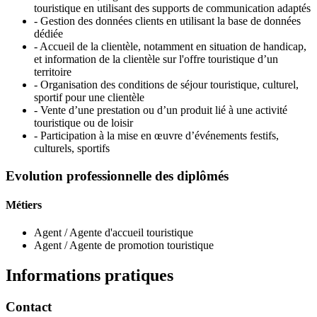
touristique en utilisant des supports de communication adaptés
- Gestion des données clients en utilisant la base de données
dédiée
- Accueil de la clientèle, notamment en situation de handicap,
et information de la clientèle sur l'offre touristique d’un
territoire
- Organisation des conditions de séjour touristique, culturel,
sportif pour une clientèle
- Vente d’une prestation ou d’un produit lié à une activité
touristique ou de loisir
- Participation à la mise en œuvre d’événements festifs,
culturels, sportifs
Evolution professionnelle des diplômés
Métiers
Agent / Agente d'accueil touristique
Agent / Agente de promotion touristique
Informations pratiques
Contact