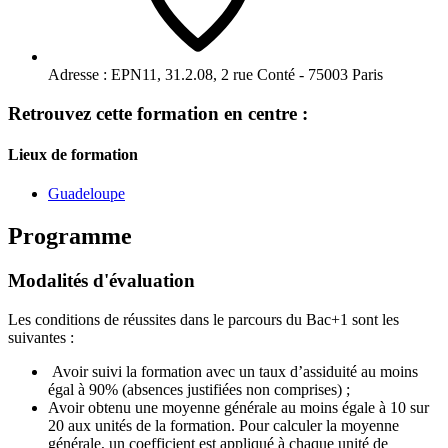
Adresse :
EPN11, 31.2.08, 2 rue Conté - 75003 Paris
Retrouvez cette formation en centre :
Lieux de formation
Guadeloupe
Programme
Modalités d'évaluation
Les conditions de réussites dans le parcours du Bac+1 sont les
suivantes :
Avoir suivi la formation avec un taux d’assiduité au moins
égal à 90% (absences justifiées non comprises) ;
Avoir obtenu une moyenne générale au moins égale à 10 sur
20 aux unités de la formation. Pour calculer la moyenne
générale, un coefficient est appliqué à chaque unité de