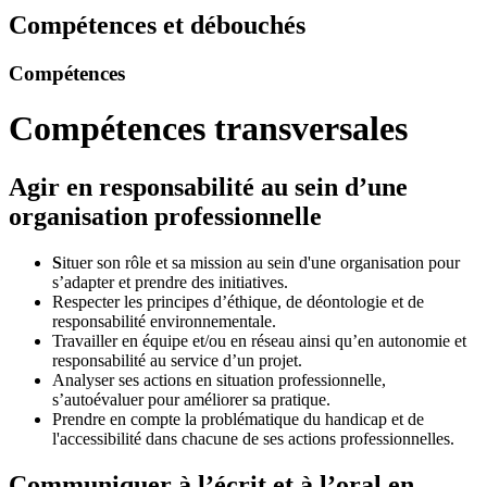
Compétences et débouchés
Compétences
Compétences transversales
Agir en responsabilité au sein d’une
organisation professionnelle
S
ituer son rôle et sa mission au sein d'une organisation pour
s’adapter et prendre des initiatives.
Respecter les principes d’éthique, de déontologie et de
responsabilité environnementale.
Travailler en équipe et/ou en réseau ainsi qu’en autonomie et
responsabilité au service d’un projet.
Analyser ses actions en situation professionnelle,
s’autoévaluer pour améliorer sa pratique.
Prendre en compte la problématique du handicap et de
l'accessibilité dans chacune de ses actions professionnelles.
Communiquer à l’écrit et à l’oral en