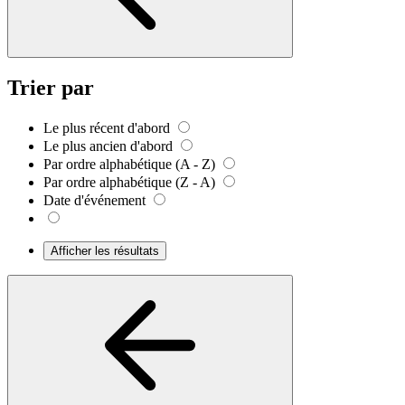
Trier par
Le plus récent d'abord
Le plus ancien d'abord
Par ordre alphabétique (A - Z)
Par ordre alphabétique (Z - A)
Date d'événement
Afficher les résultats