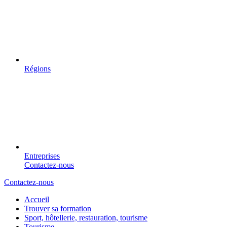
Régions
Entreprises
Contactez-nous
Contactez-nous
Accueil
Trouver sa formation
Sport, hôtellerie, restauration, tourisme
Tourisme