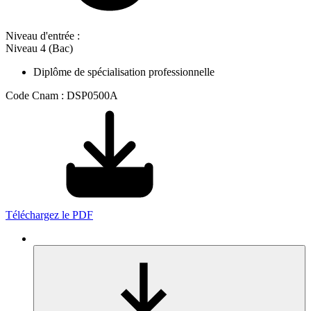
Niveau d'entrée :
Niveau 4 (Bac)
Diplôme de spécialisation professionnelle
Code Cnam : DSP0500A
Téléchargez le PDF