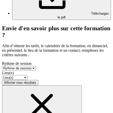
Téléchargez
le pdf
Envie d'en savoir plus sur cette formation
?
Afin d’obtenir les tarifs, le calendrier de la formation, en distanciel,
en présentiel, le lieu de la formation et un contact, remplissez les
critères suivants :
Rythme de session
Lieu(x)
Afficher mes résultats