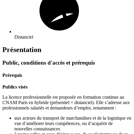
Distanciel
Présentation
Public, conditions d'accès et prérequis
Prérequis
Publics visés
La licence professionnelle est proposée en formation continue au
CNAM Paris en hybride (présentiel + distanciel). Elle s’adresse aux
professionnels salariés et demandeurs d’emploi, notamment :
aux acteurs du transport de marchandises et de la logistique en
vue d’améliorer leurs compétences, ou d’acquérir de
nouvelles connaissances