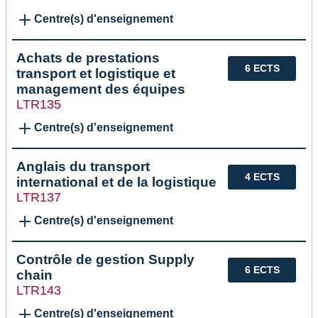
Centre(s) d'enseignement
Achats de prestations
6 ECTS
transport et logistique et
management des équipes
LTR135
Centre(s) d'enseignement
Anglais du transport
4 ECTS
international et de la logistique
LTR137
Centre(s) d'enseignement
Contrôle de gestion Supply
6 ECTS
chain
LTR143
Centre(s) d'enseignement