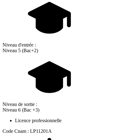
Niveau d'entrée :
Niveau 5 (Bac+2)
Niveau de sortie :
Niveau 6 (Bac +3)
Licence professionnelle
Code Cnam : LP11201A