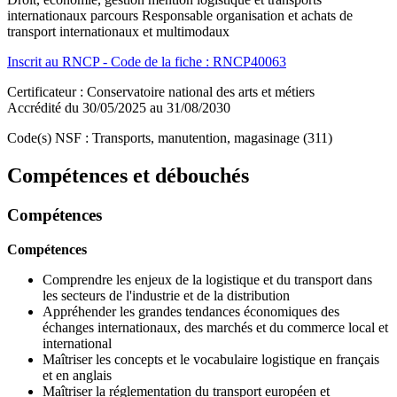
internationaux parcours Responsable organisation et achats de
transport internationaux et multimodaux
Inscrit au RNCP - Code de la fiche : RNCP40063
Certificateur : Conservatoire national des arts et métiers
Accrédité du 30/05/2025 au 31/08/2030
Code(s) NSF : Transports, manutention, magasinage (311)
Compétences et débouchés
Compétences
Compétences
Comprendre les enjeux de la logistique et du transport dans
les secteurs de l'industrie et de la distribution
Appréhender les grandes tendances économiques des
échanges internationaux, des marchés et du commerce local et
international
Maîtriser les concepts et le vocabulaire logistique en français
et en anglais
Maîtriser la réglementation du transport européen et