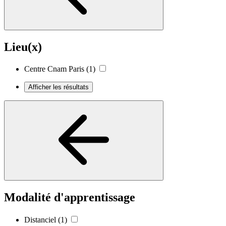
Lieu(x)
Centre Cnam Paris
(1)
Afficher les résultats
Modalité d'apprentissage
Distanciel
(1)