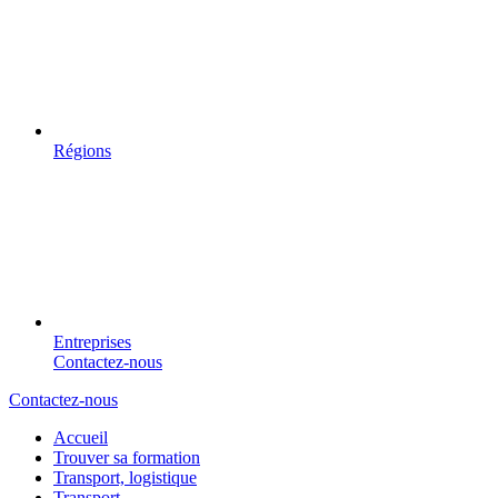
Régions
Entreprises
Contactez-nous
Contactez-nous
Accueil
Trouver sa formation
Transport, logistique
Transport