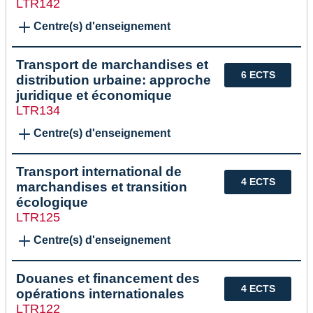
LTR142
Centre(s) d'enseignement
Transport de marchandises et
6 ECTS
distribution urbaine: approche
juridique et économique
LTR134
Centre(s) d'enseignement
Transport international de
4 ECTS
marchandises et transition
écologique
LTR125
Centre(s) d'enseignement
Douanes et financement des
4 ECTS
opérations internationales
LTR122