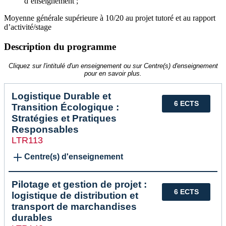
d’enseignement ;
Moyenne générale supérieure à 10/20 au projet tutoré et au rapport
d’activité/stage
Description du programme
Cliquez sur l'intitulé d'un enseignement ou sur Centre(s) d'enseignement
pour en savoir plus.
Logistique Durable et
6 ECTS
Transition Écologique :
Stratégies et Pratiques
Responsables
LTR113
Centre(s) d'enseignement
Pilotage et gestion de projet :
6 ECTS
logistique de distribution et
transport de marchandises
durables