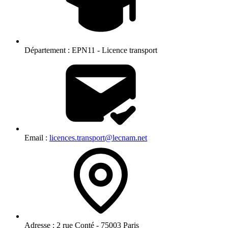
Département :
EPN11 - Licence transport
Email :
licences.transport@lecnam.net
Adresse :
2 rue Conté - 75003 Paris