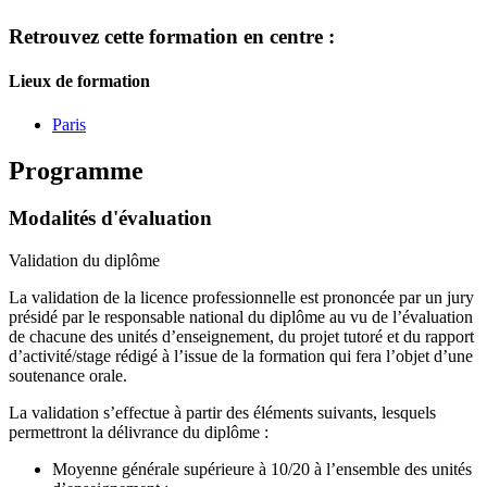
Retrouvez cette formation en centre :
Lieux de formation
Paris
Programme
Modalités d'évaluation
Validation du diplôme
La validation de la licence professionnelle est prononcée par un jury
présidé par le responsable national du diplôme au vu de l’évaluation
de chacune des unités d’enseignement, du projet tutoré et du rapport
d’activité/stage rédigé à l’issue de la formation qui fera l’objet d’une
soutenance orale.
La validation s’effectue à partir des éléments suivants, lesquels
permettront la délivrance du diplôme :
Moyenne générale supérieure à 10/20 à l’ensemble des unités