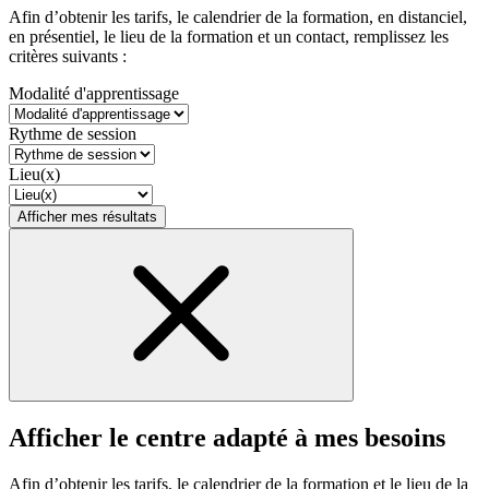
Afin d’obtenir les tarifs, le calendrier de la formation, en distanciel,
en présentiel, le lieu de la formation et un contact, remplissez les
critères suivants :
Modalité d'apprentissage
Rythme de session
Lieu(x)
Afficher mes résultats
Afficher le centre adapté à mes besoins
Afin d’obtenir les tarifs, le calendrier de la formation et le lieu de la