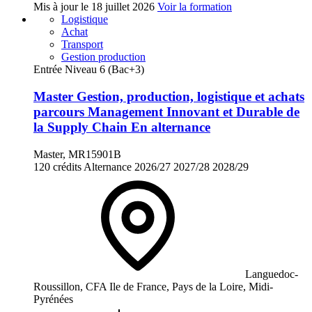
Mis à jour le
18 juillet 2026
Voir la formation
Logistique
Achat
Transport
Gestion production
Entrée Niveau 6 (Bac+3)
Master Gestion, production, logistique et achats
parcours Management Innovant et Durable de
la Supply Chain En alternance
Master, MR15901B
120 crédits
Alternance
2026/27
2027/28
2028/29
Languedoc-
Roussillon, CFA Ile de France, Pays de la Loire, Midi-
Pyrénées