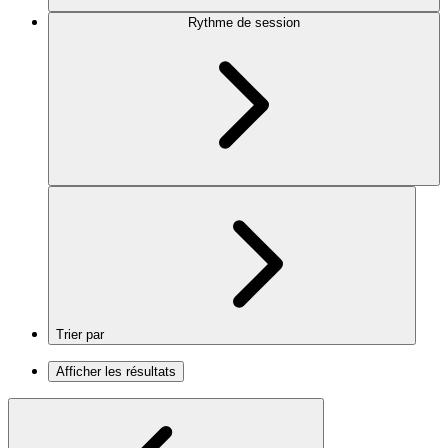
Rythme de session
Trier par
Afficher les résultats