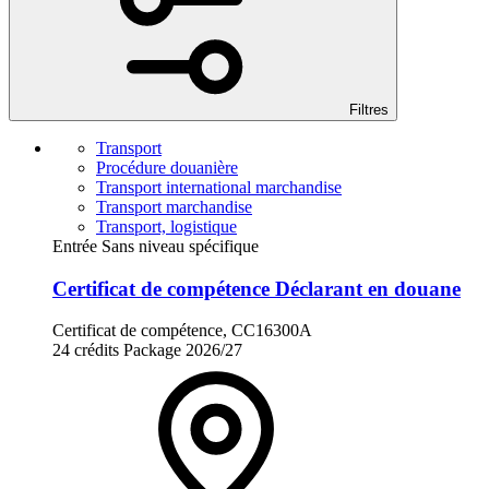
Filtres
Transport
Procédure douanière
Transport international marchandise
Transport marchandise
Transport, logistique
Entrée Sans niveau spécifique
Certificat de compétence Déclarant en douane
Certificat de compétence, CC16300A
24 crédits
Package
2026/27