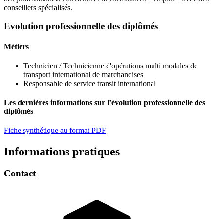
conseillers spécialisés.
Evolution professionnelle des diplômés
Métiers
Technicien / Technicienne d'opérations multi modales de
transport international de marchandises
Responsable de service transit international
Les dernières informations sur l’évolution professionnelle des
diplômés
Fiche synthétique au format PDF
Informations pratiques
Contact