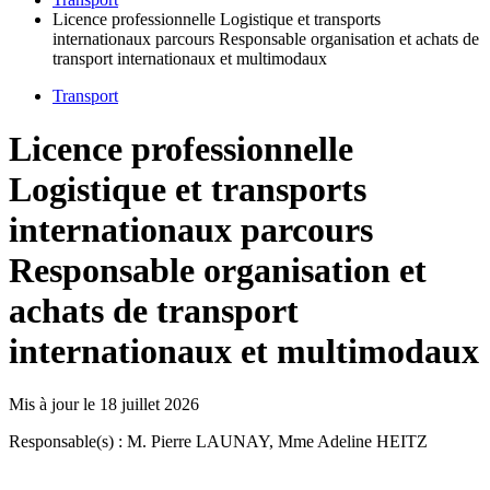
Licence professionnelle Logistique et transports
internationaux parcours Responsable organisation et achats de
transport internationaux et multimodaux
Transport
Licence professionnelle
Logistique et transports
internationaux parcours
Responsable organisation et
achats de transport
internationaux et multimodaux
Mis à jour le
18 juillet 2026
Responsable(s) : M. Pierre LAUNAY, Mme Adeline HEITZ