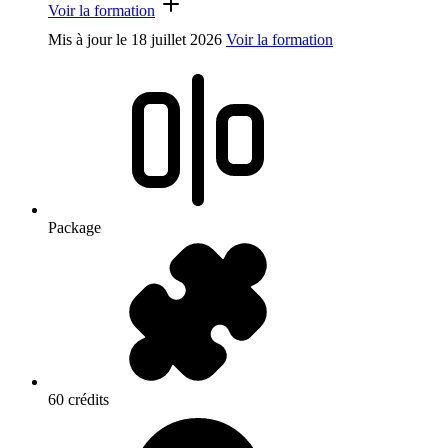
Voir la formation
Mis à jour le
18 juillet 2026
Voir la formation
Package
60 crédits