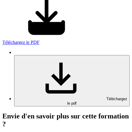
Téléchargez le PDF
Téléchargez
le pdf
Envie d'en savoir plus sur cette formation
?