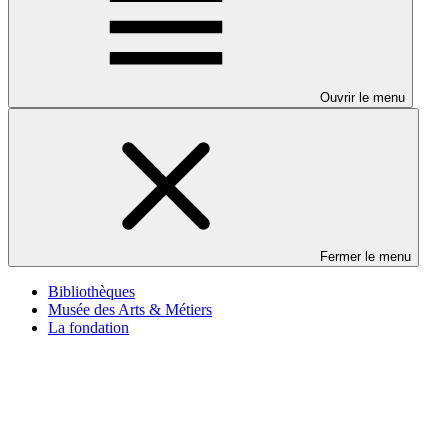
Ouvrir le menu
Fermer le menu
Bibliothèques
Musée des Arts & Métiers
La fondation