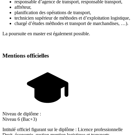
responsable d’agence de transport, responsable transport,
affréteur,
planification des opérations de transport,
technicien supérieur de méthodes et d’exploitation logistique,
chargé d’études méthodes et transport de marchandises, …).
La poursuite en master est également possible.
Mentions officielles
Niveau de diplôme :
Niveau 6 (Bac+3)
Intitulé officiel figurant sur le diplôme : Licence professionnelle
Droit, économie, gestion mention logistique et transports