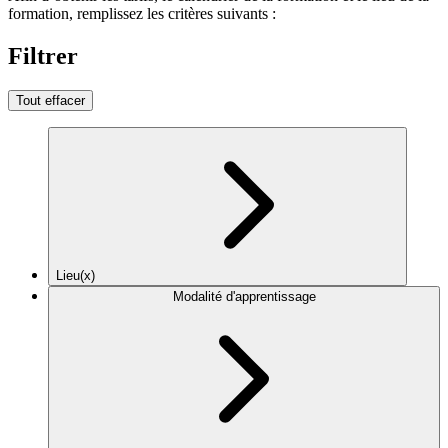
formation, remplissez les critères suivants :
Filtrer
Tout effacer
Lieu(x)
Modalité d'apprentissage