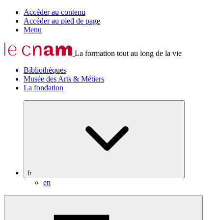
Accéder au contenu
Accéder au pied de page
Menu
La formation tout au long de la vie
Bibliothèques
Musée des Arts & Métiers
La fondation
fr
en