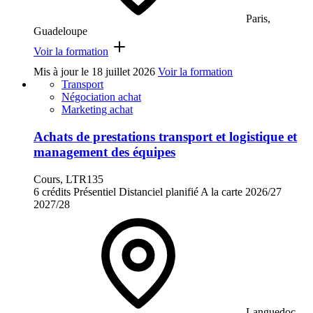
Paris,
Guadeloupe
Voir la formation
Mis à jour le
18 juillet 2026
Voir la formation
Transport
Négociation achat
Marketing achat
Achats de prestations transport et logistique et
management des équipes
Cours, LTR135
6 crédits
Présentiel
Distanciel planifié
A la carte
2026/27
2027/28
Languedoc-