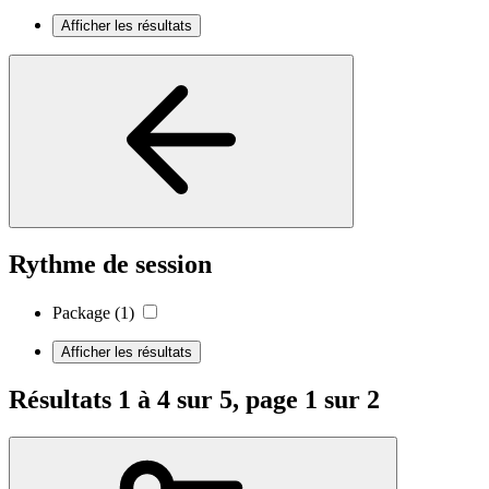
Afficher les résultats
Rythme de session
Package
(1)
Afficher les résultats
Résultats 1 à 4 sur 5, page 1 sur 2