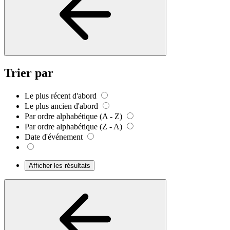
Trier par
Le plus récent d'abord
Le plus ancien d'abord
Par ordre alphabétique (A - Z)
Par ordre alphabétique (Z - A)
Date d'événement
Afficher les résultats