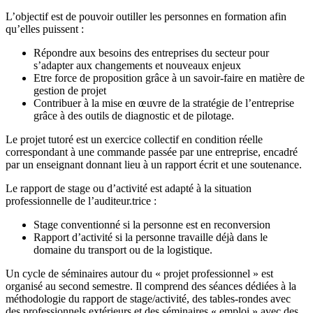
L’objectif est de pouvoir outiller les personnes en formation afin
qu’elles puissent :
Répondre aux besoins des entreprises du secteur pour
s’adapter aux changements et nouveaux enjeux
Etre force de proposition grâce à un savoir-faire en matière de
gestion de projet
Contribuer à la mise en œuvre de la stratégie de l’entreprise
grâce à des outils de diagnostic et de pilotage.
Le projet tutoré est un exercice collectif en condition réelle
correspondant à une commande passée par une entreprise, encadré
par un enseignant donnant lieu à un rapport écrit et une soutenance.
Le rapport de stage ou d’activité est adapté à la situation
professionnelle de l’auditeur.trice :
Stage conventionné si la personne est en reconversion
Rapport d’activité si la personne travaille déjà dans le
domaine du transport ou de la logistique.
Un cycle de séminaires autour du « projet professionnel » est
organisé au second semestre. Il comprend des séances dédiées à la
méthodologie du rapport de stage/activité, des tables-rondes avec
des professionnels extérieurs et des séminaires « emploi » avec des