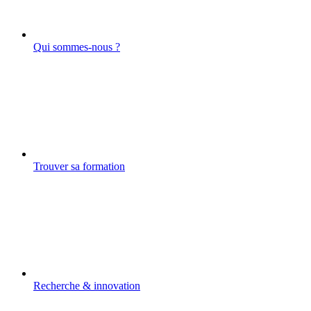
Qui sommes-nous ?
Trouver sa formation
Recherche & innovation