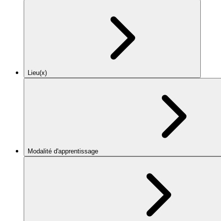
Lieu(x)
Modalité d'apprentissage