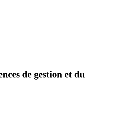
ences de gestion et du