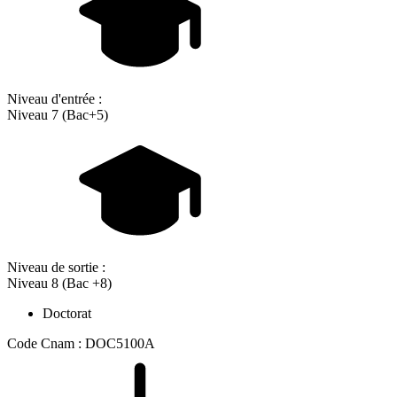
Niveau d'entrée :
Niveau 7 (Bac+5)
Niveau de sortie :
Niveau 8 (Bac +8)
Doctorat
Code Cnam : DOC5100A