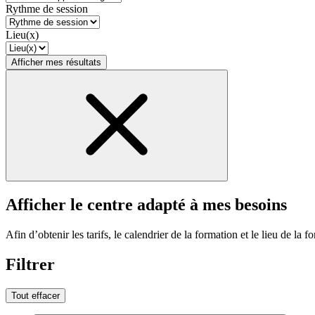
Rythme de session
Lieu(x)
Afficher mes résultats
Afficher le centre adapté à mes besoins
Afin d’obtenir les tarifs, le calendrier de la formation et le lieu de la f
Filtrer
Tout effacer