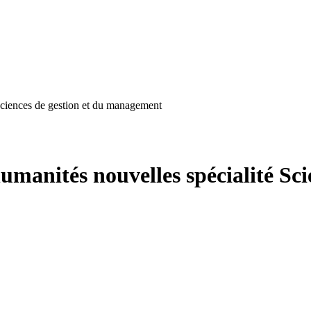
Sciences de gestion et du management
manités nouvelles spécialité Sci