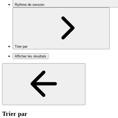
Rythme de session
Trier par
Afficher les résultats
Trier par