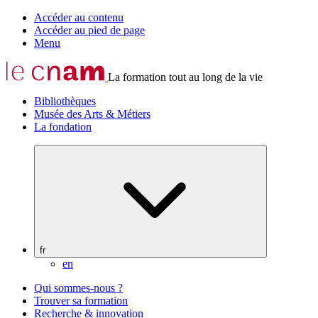
Accéder au contenu
Accéder au pied de page
Menu
La formation tout au long de la vie
Bibliothèques
Musée des Arts & Métiers
La fondation
fr
en
Qui sommes-nous ?
Trouver sa formation
Recherche & innovation