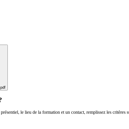
 pdf
?
 présentiel, le lieu de la formation et un contact, remplissez les critères s