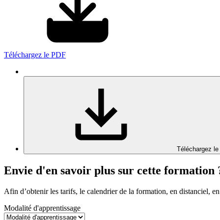
Téléchargez le PDF
Téléchargez le
Envie d'en savoir plus sur cette formation 
Afin d’obtenir les tarifs, le calendrier de la formation, en distanciel, en
Modalité d'apprentissage