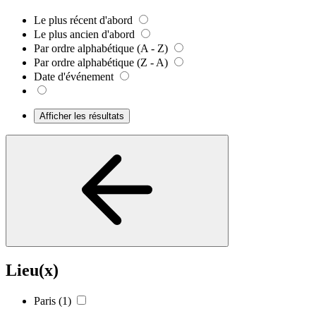
Le plus récent d'abord
Le plus ancien d'abord
Par ordre alphabétique (A - Z)
Par ordre alphabétique (Z - A)
Date d'événement
Afficher les résultats
Lieu(x)
Paris
(1)