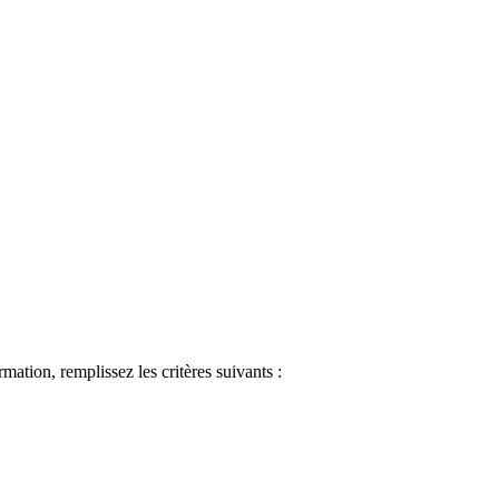
ormation, remplissez les critères suivants :