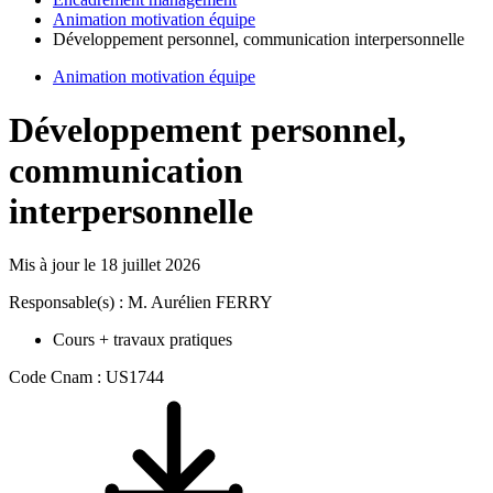
Animation motivation équipe
Développement personnel, communication interpersonnelle
Animation motivation équipe
Développement personnel,
communication
interpersonnelle
Mis à jour le
18 juillet 2026
Responsable(s) : M. Aurélien FERRY
Cours + travaux pratiques
Code Cnam : US1744