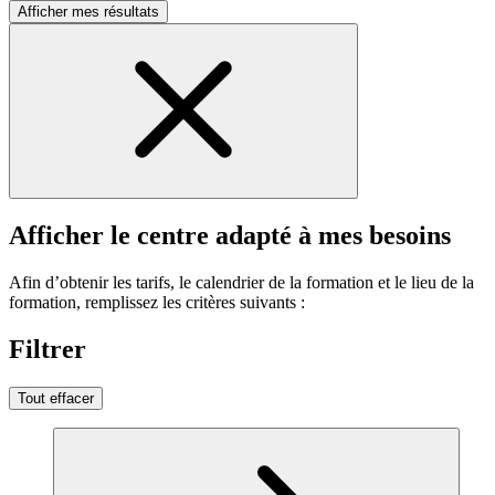
Afficher mes résultats
Afficher le centre adapté à mes besoins
Afin d’obtenir les tarifs, le calendrier de la formation et le lieu de la
formation, remplissez les critères suivants :
Filtrer
Tout effacer