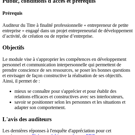
Public, conditions d'accès et prérequis
Prérequis
Auditeur du Titre à finalité professionnelle « entrepreneur de petite
entreprise » engagé dans un projet entrepreneurial de développement
d’activité, de création ou de reprise d’entreprise.
Objectifs
Le module vise à s'approprier les compétences en développement
personnel et communication interpersonnelle qui permettent de
prendre conscience de ses ressources, se poser les bonnes questions
et envisager de façon constructive la réalisation de ses objectifs.
Ainsi, il permet de :
mieux se connaître pour s'apprécier et pour établir des
relations efficaces et constructives avec ses interlocuteurs,
savoir se positionner selon les personnes et les situations et
adapter son comportement.
L'avis des auditeurs
Les dernières réponses à l'enquête d'appréciation pour cet