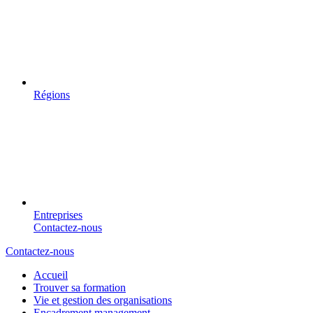
Régions
Entreprises
Contactez-nous
Contactez-nous
Accueil
Trouver sa formation
Vie et gestion des organisations
Encadrement management