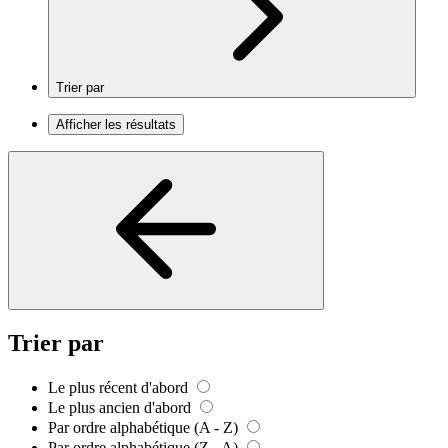
Trier par
Afficher les résultats
Trier par
Le plus récent d'abord
Le plus ancien d'abord
Par ordre alphabétique (A - Z)
Par ordre alphabétique (Z - A)