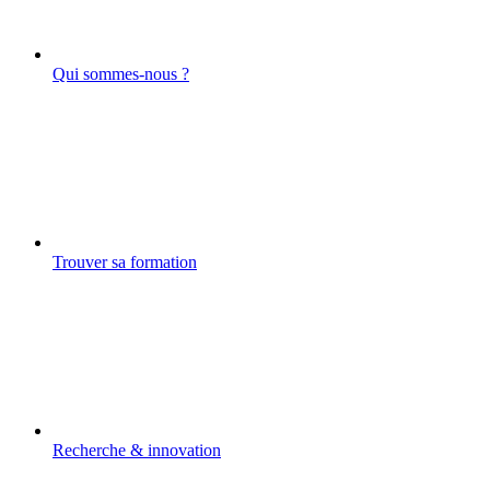
Qui sommes-nous ?
Trouver sa formation
Recherche & innovation