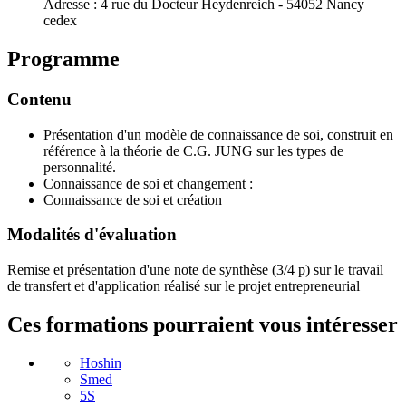
Adresse :
4 rue du Docteur Heydenreich - 54052 Nancy
cedex
Programme
Contenu
Présentation d'un modèle de connaissance de soi, construit en
référence à la théorie de C.G. JUNG sur les types de
personnalité.
Connaissance de soi et changement :
Connaissance de soi et création
Modalités d'évaluation
Remise et présentation d'une note de synthèse (3/4 p) sur le travail
de transfert et d'application réalisé sur le projet entrepreneurial
Ces formations pourraient vous intéresser
Hoshin
Smed
5S