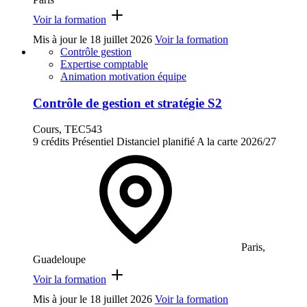
Voir la formation
Mis à jour le
18 juillet 2026
Voir la formation
Contrôle gestion
Expertise comptable
Animation motivation équipe
Contrôle de gestion et stratégie S2
Cours, TEC543
9 crédits
Présentiel
Distanciel planifié
A la carte
2026/27
Paris,
Guadeloupe
Voir la formation
Mis à jour le
18 juillet 2026
Voir la formation