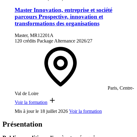
Master Innovation, entreprise et société
parcours Prospective, innovation et
transformations des organisations
Master, MR12201A
120 crédits
Package
Alternance
2026/27
Paris, Centre-
Val de Loire
Voir la formation
Mis à jour le
18 juillet 2026
Voir la formation
Présentation