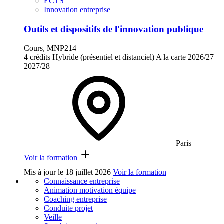
ECTS
Innovation entreprise
Outils et dispositifs de l'innovation publique
Cours, MNP214
4 crédits
Hybride (présentiel et distanciel)
A la carte
2026/27
2027/28
Paris
Voir la formation
Mis à jour le
18 juillet 2026
Voir la formation
Connaissance entreprise
Animation motivation équipe
Coaching entreprise
Conduite projet
Veille