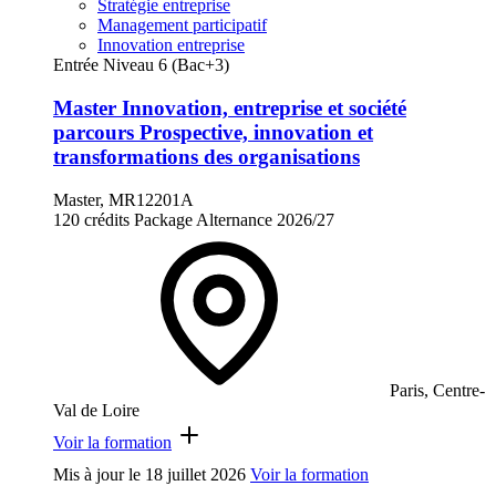
Stratégie entreprise
Management participatif
Innovation entreprise
Entrée Niveau 6 (Bac+3)
Master Innovation, entreprise et société
parcours Prospective, innovation et
transformations des organisations
Master, MR12201A
120 crédits
Package
Alternance
2026/27
Paris, Centre-
Val de Loire
Voir la formation
Mis à jour le
18 juillet 2026
Voir la formation