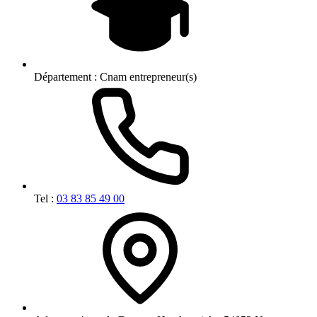
Département :
Cnam entrepreneur(s)
Tel :
03 83 85 49 00