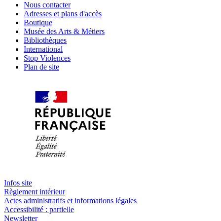
Nous contacter
Adresses et plans d'accès
Boutique
Musée des Arts & Métiers
Bibliothèques
International
Stop Violences
Plan de site
Infos site
Règlement intérieur
Actes administratifs et informations légales
Accessibilité : partielle
Newsletter