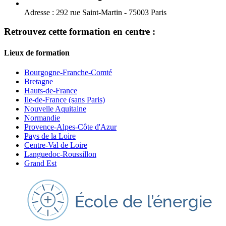
Adresse :
292 rue Saint-Martin - 75003 Paris
Retrouvez cette formation en centre :
Lieux de formation
Bourgogne-Franche-Comté
Bretagne
Hauts-de-France
Ile-de-France (sans Paris)
Nouvelle Aquitaine
Normandie
Provence-Alpes-Côte d'Azur
Pays de la Loire
Centre-Val de Loire
Languedoc-Roussillon
Grand Est