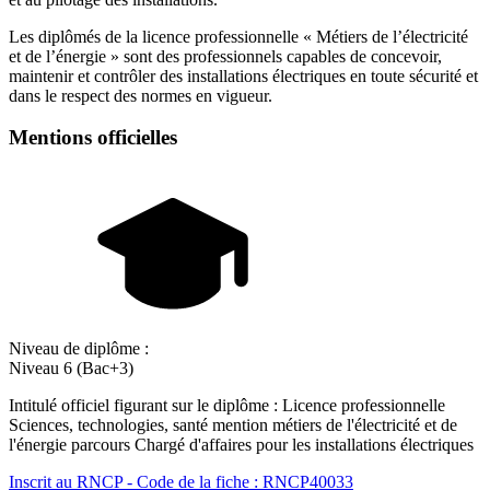
Les diplômés de la licence professionnelle « Métiers de l’électricité
et de l’énergie » sont des professionnels capables de concevoir,
maintenir et contrôler des installations électriques en toute sécurité et
dans le respect des normes en vigueur.
Mentions officielles
Niveau de diplôme :
Niveau 6 (Bac+3)
Intitulé officiel figurant sur le diplôme : Licence professionnelle
Sciences, technologies, santé mention métiers de l'électricité et de
l'énergie parcours Chargé d'affaires pour les installations électriques
Inscrit au RNCP - Code de la fiche : RNCP40033