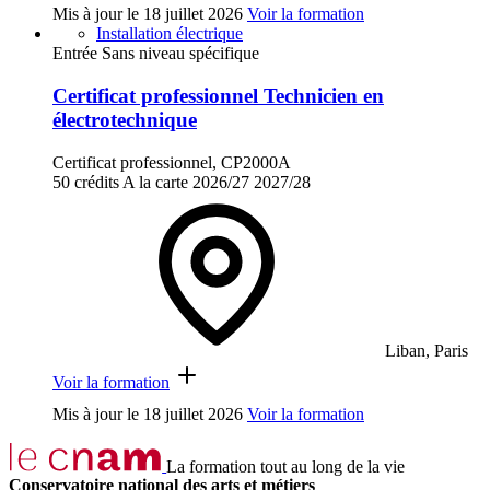
Mis à jour le
18 juillet 2026
Voir la formation
Installation électrique
Entrée Sans niveau spécifique
Certificat professionnel Technicien en
électrotechnique
Certificat professionnel, CP2000A
50 crédits
A la carte
2026/27
2027/28
Liban, Paris
Voir la formation
Mis à jour le
18 juillet 2026
Voir la formation
La formation tout au long de la vie
Conservatoire national des arts et métiers