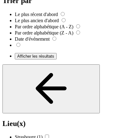
Trier par
Le plus récent d'abord
Le plus ancien d'abord
Par ordre alphabétique (A - Z)
Par ordre alphabétique (Z - A)
Date d'événement
Afficher les résultats
Lieu(x)
Strasbourg
(1)