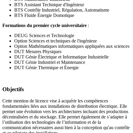
BTS Assistant Technique d'Ingénieur
BTS Contrôle Industriel, Régulation, Automatisme
BTS Fluide Énergie Domotique
Formations du premier cycle universitaire
:
DEUG Sciences et Technologie
Option Sciences et techniques de l'ingénieur
Option Mathématiques informatiques appliquées aux sciences
DUT Mesures Physiques
DUT Génie Électrique et Informatique Industrielle
DUT Génie Industriel et Maintenance
DUT Génie Thermique et Énergie
Objectifs
Cette mention de licence vise à acquérir les compétences
fondamentales liées aux installations de distribution électrique. Elle
permet une évolution vers les architectures incluant des productions
décentralisées et du stockage. Elle permet également de s’adapter à
l’utilisation des technologies de l’information et de la
communication nécessaires aussi bien à la conception qu'au contrôle
et au pilotage des installations.