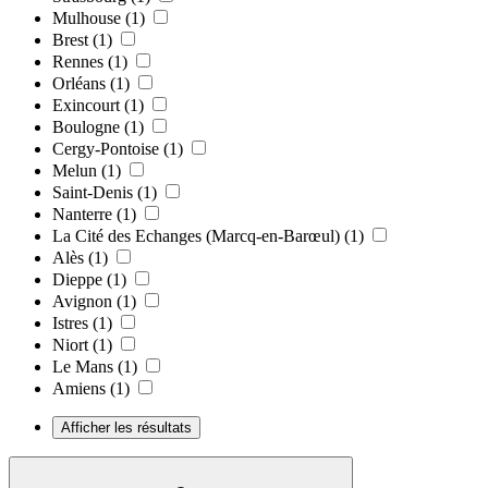
Mulhouse
(1)
Brest
(1)
Rennes
(1)
Orléans
(1)
Exincourt
(1)
Boulogne
(1)
Cergy-Pontoise
(1)
Melun
(1)
Saint-Denis
(1)
Nanterre
(1)
La Cité des Echanges (Marcq-en-Barœul)
(1)
Alès
(1)
Dieppe
(1)
Avignon
(1)
Istres
(1)
Niort
(1)
Le Mans
(1)
Amiens
(1)
Afficher les résultats