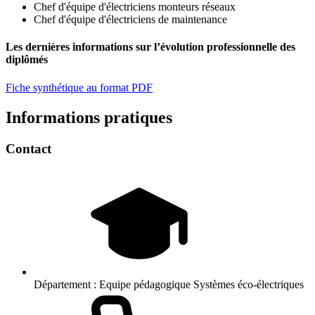
Chef d'équipe d'électriciens monteurs réseaux
Chef d'équipe d'électriciens de maintenance
Les dernières informations sur l’évolution professionnelle des
diplômés
Fiche synthétique au format PDF
Informations pratiques
Contact
Département :
Equipe pédagogique Systèmes éco-électriques