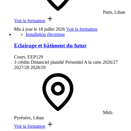
Paris, Liban
Voir la formation
Mis à jour le
18 juillet 2026
Voir la formation
Installation électrique
Eclairage et bâtiment du futur
Cours, EEP129
3 crédits
Distanciel planifié
Présentiel
A la carte
2026/27
2027/28
2028/29
Midi-
Pyrénées, Liban
Voir la formation