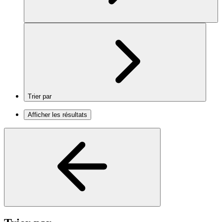
Trier par
Afficher les résultats