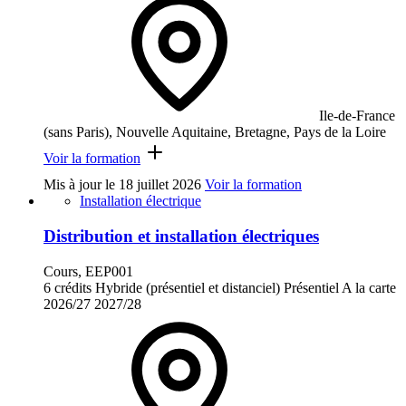
Ile-de-France
(sans Paris), Nouvelle Aquitaine, Bretagne, Pays de la Loire
Voir la formation
Mis à jour le
18 juillet 2026
Voir la formation
Installation électrique
Distribution et installation électriques
Cours, EEP001
6 crédits
Hybride (présentiel et distanciel)
Présentiel
A la carte
2026/27
2027/28