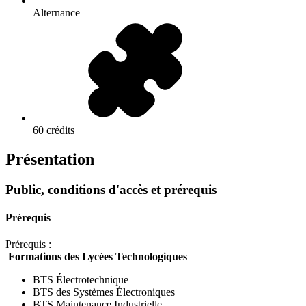
Alternance
60 crédits
Présentation
Public, conditions d'accès et prérequis
Prérequis
Prérequis :
Formations des Lycées Technologiques
BTS Électrotechnique
BTS des Systèmes Électroniques
BTS Maintenance Industrielle