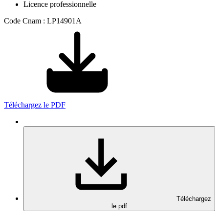
Licence professionnelle
Code Cnam : LP14901A
Téléchargez le PDF
Téléchargez
le pdf