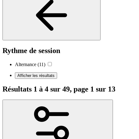
Rythme de session
Alternance
(11)
Afficher les résultats
Résultats 1 à 4 sur 49, page 1 sur 13