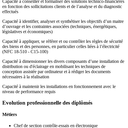
Capacité à conseiller et formaliser des solutions technico-financières
en fonction des sollicitations clients et de l’analyse et du diagnostic
effectués
Capacité à identifier, analyser et synthétiser les objectifs d’un maitre
d’ouvrage et les contraintes associées (techniques, énergétiques,
législatives et économiques)
Capacité à appliquer, se référer et ou contrôler les règles de sécurité
des biens et des personnes, en particulier celles liées à l’électricité
(NFC 18-510 - C15-100)
Capacité à dimensionner les divers composants d’une installation de
distribution ou d'éclairage en mobilisant les techniques de
conception assistée par ordinateur et à rédiger les documents
nécessaires à la réalisation
Capacité à maintenir les installations en fonctionnement avec le
niveau de performance requis
Evolution professionnelle des diplômés
Métiers
Chef de section contrôle-essais en électronique