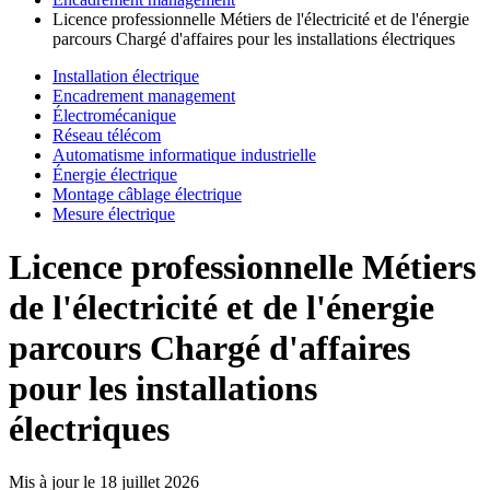
Licence professionnelle Métiers de l'électricité et de l'énergie
parcours Chargé d'affaires pour les installations électriques
Installation électrique
Encadrement management
Électromécanique
Réseau télécom
Automatisme informatique industrielle
Énergie électrique
Montage câblage électrique
Mesure électrique
Licence professionnelle Métiers
de l'électricité et de l'énergie
parcours Chargé d'affaires
pour les installations
électriques
Mis à jour le
18 juillet 2026