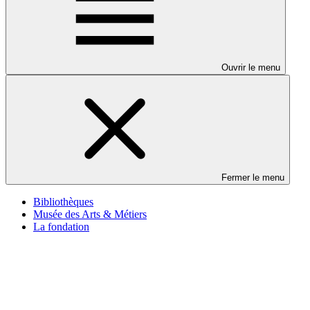
Ouvrir le menu
Fermer le menu
Bibliothèques
Musée des Arts & Métiers
La fondation