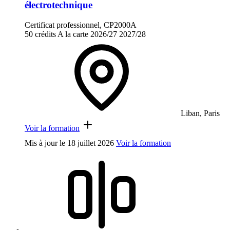
électrotechnique
Certificat professionnel, CP2000A
50 crédits
A la carte
2026/27
2027/28
Liban, Paris
Voir la formation
Mis à jour le
18 juillet 2026
Voir la formation