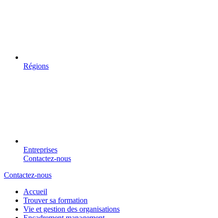
Régions
Entreprises
Contactez-nous
Contactez-nous
Accueil
Trouver sa formation
Vie et gestion des organisations
Encadrement management