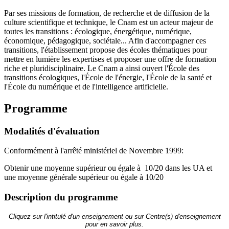
Par ses missions de formation, de recherche et de diffusion de la
culture scientifique et technique, le Cnam est un acteur majeur de
toutes les transitions : écologique, énergétique, numérique,
économique, pédagogique, sociétale... Afin d'accompagner ces
transitions, l'établissement propose des écoles thématiques pour
mettre en lumière les expertises et proposer une offre de formation
riche et pluridisciplinaire. Le Cnam a ainsi ouvert l'École des
transitions écologiques, l'École de l'énergie, l'École de la santé et
l'École du numérique et de l'intelligence artificielle.
Programme
Modalités d'évaluation
Conformément à l'arrêté ministériel de Novembre 1999:
Obtenir une moyenne supérieur ou égale à 10/20 dans les UA et
une moyenne générale supérieur ou égale à 10/20
Description du programme
Cliquez sur l'intitulé d'un enseignement ou sur Centre(s) d'enseignement
pour en savoir plus.