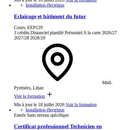
Installation électrique
Eclairage et bâtiment du futur
Cours, EEP129
3 crédits
Distanciel planifié
Présentiel
A la carte
2026/27
2027/28
2028/29
Midi-
Pyrénées, Liban
Voir la formation
Mis à jour le
18 juillet 2026
Voir la formation
Installation électrique
Entrée Sans niveau spécifique
Certificat professionnel Technicien en