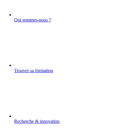
Qui sommes-nous ?
Trouver sa formation
Recherche & innovation