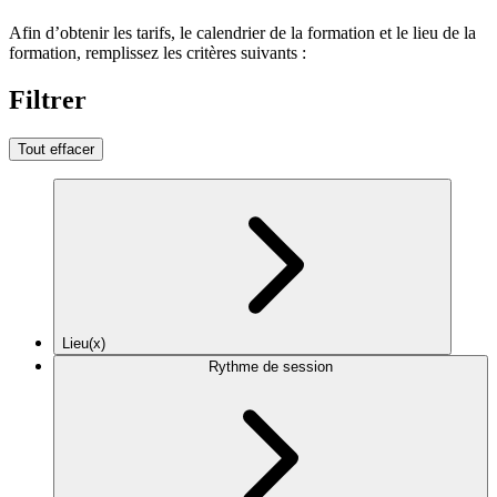
Afin d’obtenir les tarifs, le calendrier de la formation et le lieu de la
formation, remplissez les critères suivants :
Filtrer
Tout effacer
Lieu(x)
Rythme de session