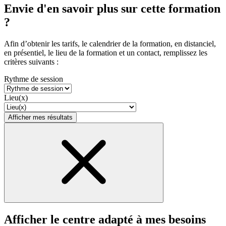
Envie d'en savoir plus sur cette formation
?
Afin d’obtenir les tarifs, le calendrier de la formation, en distanciel,
en présentiel, le lieu de la formation et un contact, remplissez les
critères suivants :
Rythme de session
Lieu(x)
Afficher mes résultats
Afficher le centre adapté à mes besoins