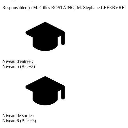
Responsable(s) : M. Gilles ROSTAING, M. Stephane LEFEBVRE
Niveau d'entrée :
Niveau 5 (Bac+2)
Niveau de sortie :
Niveau 6 (Bac +3)