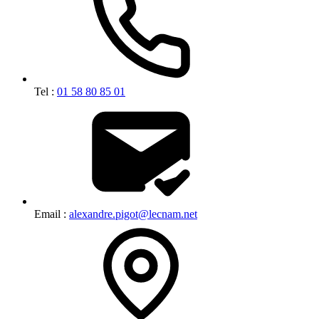
Tel :
01 58 80 85 01
Email :
alexandre.pigot@lecnam.net