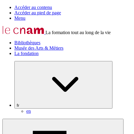
Accéder au contenu
Accéder au pied de page
Menu
La formation tout au long de la vie
Bibliothèques
Musée des Arts & Métiers
La fondation
fr
en