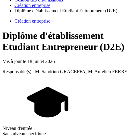
Création entreprise
Diplôme d'établissement Etudiant Entrepreneur (D2E)
Création entreprise
Diplôme d'établissement
Etudiant Entrepreneur (D2E)
Mis à jour le
18 juillet 2026
Responsable(s) : M. Sandrino GRACEFFA, M. Aurélien FERRY
Niveau d'entrée :
Sans niveau spécifique