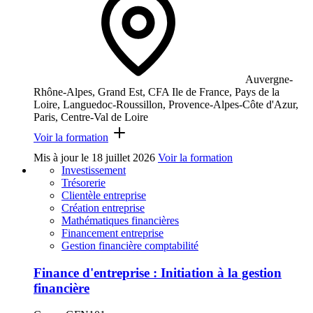
Auvergne-
Rhône-Alpes, Grand Est, CFA Ile de France, Pays de la
Loire, Languedoc-Roussillon, Provence-Alpes-Côte d'Azur,
Paris, Centre-Val de Loire
Voir la formation
Mis à jour le
18 juillet 2026
Voir la formation
Investissement
Trésorerie
Clientèle entreprise
Création entreprise
Mathématiques financières
Financement entreprise
Gestion financière comptabilité
Finance d'entreprise : Initiation à la gestion
financière