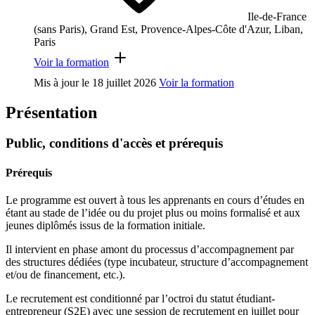
Ile-de-France
(sans Paris), Grand Est, Provence-Alpes-Côte d'Azur, Liban,
Paris
Voir la formation
Mis à jour le
18 juillet 2026
Voir la formation
Présentation
Public, conditions d'accès et prérequis
Prérequis
Le programme est ouvert à tous les apprenants en cours d’études en
étant au stade de l’idée ou du projet plus ou moins formalisé et aux
jeunes diplômés issus de la formation initiale.
Il intervient en phase amont du processus d’accompagnement par
des structures dédiées (type incubateur, structure d’accompagnement
et/ou de financement, etc.).
Le recrutement est conditionné par l’octroi du statut étudiant-
entrepreneur (S2E) avec une session de recrutement en juillet pour