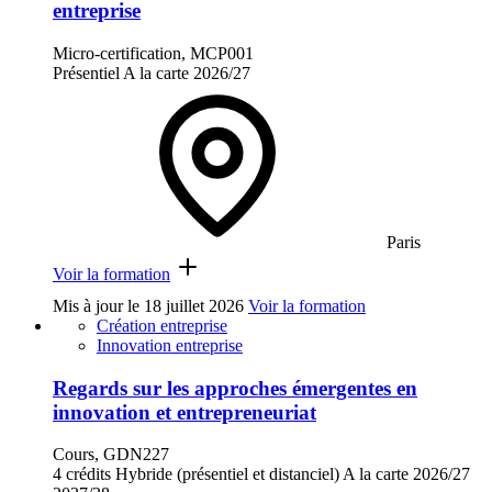
entreprise
Micro-certification, MCP001
Présentiel
A la carte
2026/27
Paris
Voir la formation
Mis à jour le
18 juillet 2026
Voir la formation
Création entreprise
Innovation entreprise
Regards sur les approches émergentes en
innovation et entrepreneuriat
Cours, GDN227
4 crédits
Hybride (présentiel et distanciel)
A la carte
2026/27