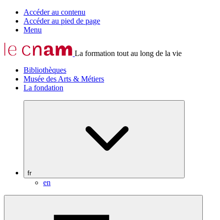
Accéder au contenu
Accéder au pied de page
Menu
La formation tout au long de la vie
Bibliothèques
Musée des Arts & Métiers
La fondation
fr
en