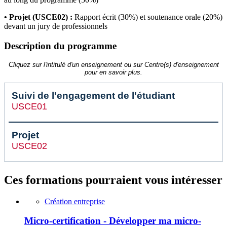
• Projet (USCE02) :
Rapport écrit (30%) et soutenance orale (20%)
devant un jury de professionnels
Description du programme
Cliquez sur l'intitulé d'un enseignement ou sur Centre(s) d'enseignement
pour en savoir plus.
Suivi de l'engagement de l'étudiant
USCE01
Projet
USCE02
Ces formations pourraient vous intéresser
Création entreprise
Micro-certification - Développer ma micro-