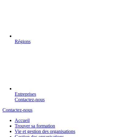
Régions
Entreprises
Contactez-nous
Contactez-nous
Accueil
Trouver sa formation
Vie et gestion des organisations
Gestion des organisations