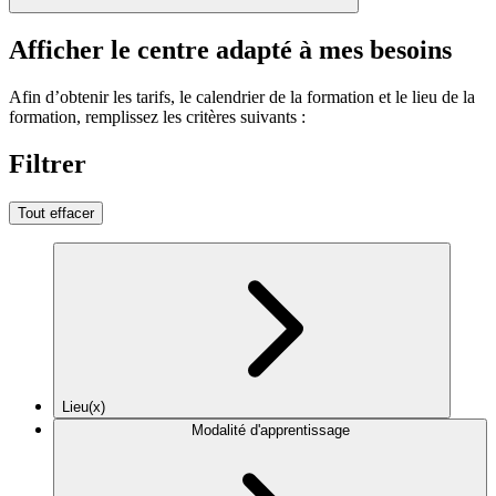
Afficher le centre adapté à mes besoins
Afin d’obtenir les tarifs, le calendrier de la formation et le lieu de la
formation, remplissez les critères suivants :
Filtrer
Tout effacer
Lieu(x)
Modalité d'apprentissage