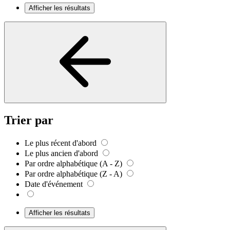
Afficher les résultats
Trier par
Le plus récent d'abord
Le plus ancien d'abord
Par ordre alphabétique (A - Z)
Par ordre alphabétique (Z - A)
Date d'événement
Afficher les résultats