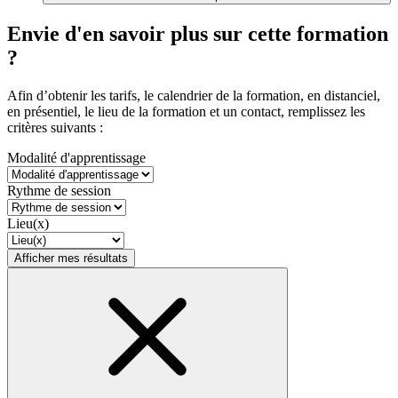
Envie d'en savoir plus sur cette formation
?
Afin d’obtenir les tarifs, le calendrier de la formation, en distanciel,
en présentiel, le lieu de la formation et un contact, remplissez les
critères suivants :
Modalité d'apprentissage
Rythme de session
Lieu(x)
Afficher mes résultats