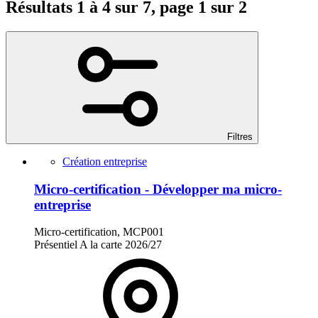
Résultats 1 à 4 sur 7, page 1 sur 2
Filtres
Création entreprise
Micro-certification - Développer ma micro-
entreprise
Micro-certification, MCP001
Présentiel
A la carte
2026/27