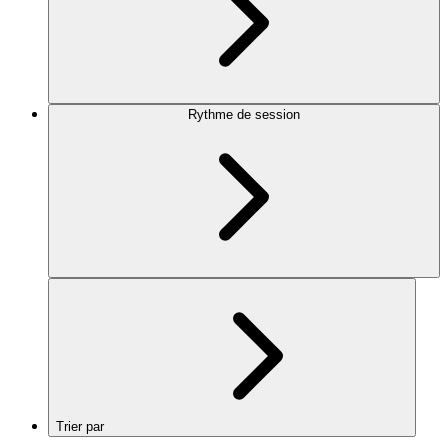
Rythme de session
Trier par