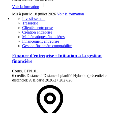
Voir la formation
Mis à jour le
18 juillet 2026
Voir la formation
Investissement
Trésorerie
Clientèle entreprise
Création entreprise
Mathématiques financières
Financement entreprise
Gestion financière comptabilité
Finance d'entreprise : Initiation à la gestion
financière
Cours, GFN101
6 crédits
Distanciel
Distanciel planifié
Hybride (présentiel et
distanciel)
A la carte
2026/27
2027/28