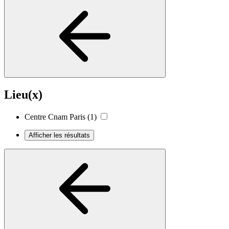
Lieu(x)
Centre Cnam Paris
(1)
Afficher les résultats