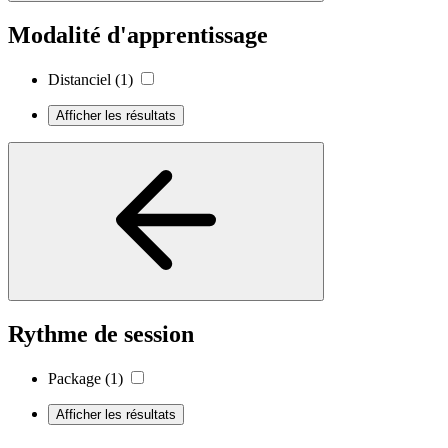
Modalité d'apprentissage
Distanciel
(1)
Afficher les résultats
Rythme de session
Package
(1)
Afficher les résultats