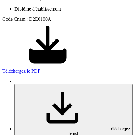
Diplôme d'établissement
Code Cnam : D2E0100A
Téléchargez le PDF
Téléchargez
le pdf