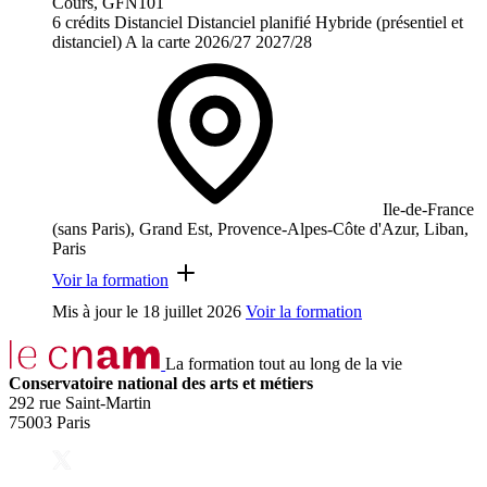
Cours, GFN101
6 crédits
Distanciel
Distanciel planifié
Hybride (présentiel et
distanciel)
A la carte
2026/27
2027/28
Ile-de-France
(sans Paris), Grand Est, Provence-Alpes-Côte d'Azur, Liban,
Paris
Voir la formation
Mis à jour le
18 juillet 2026
Voir la formation
La formation tout au long de la vie
Conservatoire national des arts et métiers
292 rue Saint-Martin
75003 Paris