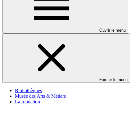
Ouvrir le menu
Fermer le menu
Bibliothèques
Musée des Arts & Métiers
La fondation