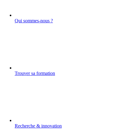
Qui sommes-nous ?
Trouver sa formation
Recherche & innovation