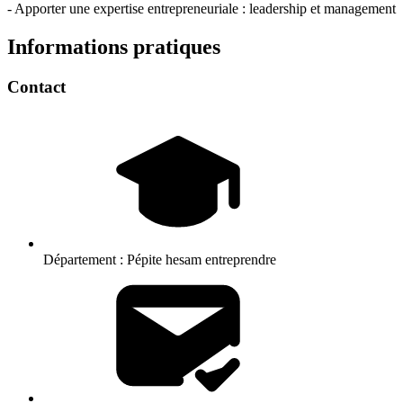
- Apporter une expertise entrepreneuriale : leadership et management
Informations pratiques
Contact
Département :
Pépite hesam entreprendre