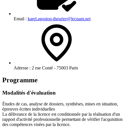
Email :
karel.agoston-theurier@lecnam.net
Adresse :
2 rue Conté - 75003 Paris
Programme
Modalités d'évaluation
Études de cas, analyse de dossiers, synthèses, mises en situation,
épreuves écrites individuelles
La délivrance de la licence est conditionnée par la réalisation d'un
rapport d'activité professionnelle permettant de vérifier l'acquisition
des compétences visées par la licence.