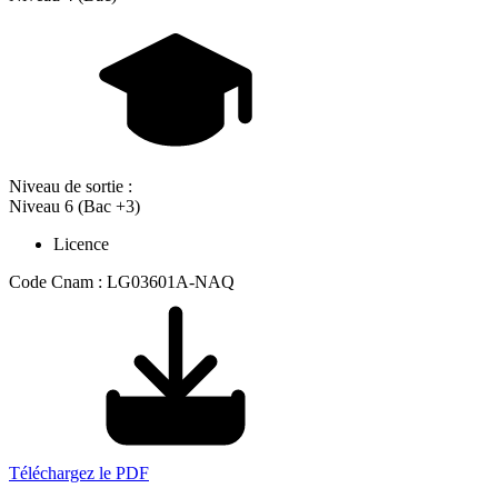
Niveau de sortie :
Niveau 6 (Bac +3)
Licence
Code Cnam : LG03601A-NAQ
Téléchargez le PDF