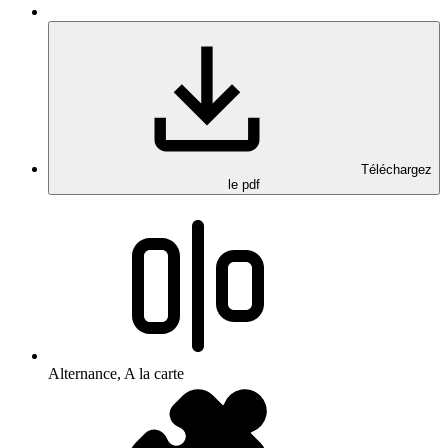
Téléchargez
le pdf
Alternance, A la carte