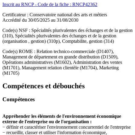
Inscrit au RNCP - Code de la fiche : RNCP42362
Certificateur : Conservatoire national des arts et métiers
Accrédité du 30/05/2025 au 31/08/2030
Code(s) NSF : Spécialités plurivalentes des échanges et de la gestion
(310), Spécialités plurivalentes des échanges et de la gestion
(organisation , gestion) (310p), Comptabilite, gestion (314)
Code(s) ROME : Relation technico-commerciale (D1407),
Management de département en grande distribution (D1509),
Opérations administratives (M1602), Administration des ventes
(M1701), Management relation clientèle (M1704), Marketing
(M1705)
Compétences et débouchés
Compétences
Appréhender les éléments de l'environnement économique
externe de l'entreprise ou de l'organisation :
− définir et caractériser l'environnement concurrentiel de l'entreprise
− recueillir, classer et utiliser l'information économique,