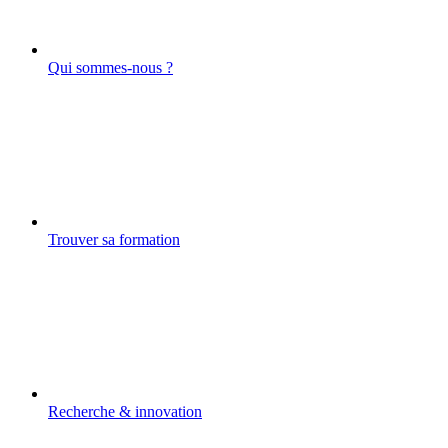
Qui sommes-nous ?
Trouver sa formation
Recherche & innovation