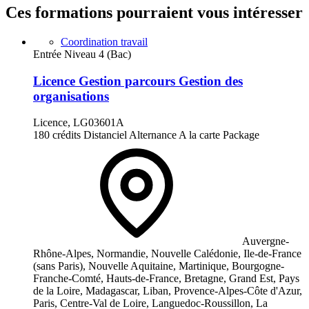
Ces formations pourraient vous intéresser
Coordination travail
Entrée Niveau 4 (Bac)
Licence Gestion parcours Gestion des
organisations
Licence, LG03601A
180 crédits
Distanciel
Alternance
A la carte
Package
Auvergne-
Rhône-Alpes, Normandie, Nouvelle Calédonie, Ile-de-France
(sans Paris), Nouvelle Aquitaine, Martinique, Bourgogne-
Franche-Comté, Hauts-de-France, Bretagne, Grand Est, Pays
de la Loire, Madagascar, Liban, Provence-Alpes-Côte d'Azur,
Paris, Centre-Val de Loire, Languedoc-Roussillon, La