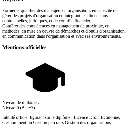
Former et qualifier des managers en organisation, en capacité de
gérer des projets d'organisation en intégrant les dimensions
contractuelles, juridiques, et de contrôle financier,
Conférer des compétences en management de proximité, en
méthodes, en mise en oeuvre de démarches et d'outils d'organisation,
en communication dans l'organisation et avec ses environnements.
Mentions officielles
Niveau de diplôme :
Niveau 6 (Bac+3)
Intitulé officiel figurant sur le diplôme : Licence Droit, Economie,
Gestion mention Gestion parcours Gestion des organisations