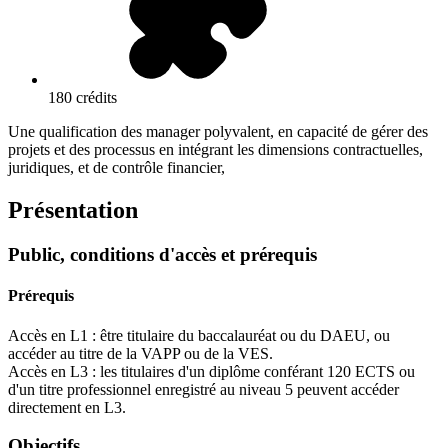
180 crédits
Une qualification des manager polyvalent, en capacité de gérer des
projets et des processus en intégrant les dimensions contractuelles,
juridiques, et de contrôle financier,
Présentation
Public, conditions d'accès et prérequis
Prérequis
Accès en L1 : être titulaire du baccalauréat ou du DAEU, ou
accéder au titre de la VAPP ou de la VES.
Accès en L3 : les titulaires d'un diplôme conférant 120 ECTS ou
d'un titre professionnel enregistré au niveau 5 peuvent accéder
directement en L3.
Objectifs