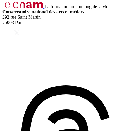
La formation tout au long de la vie
Conservatoire national des arts et métiers
292 rue Saint-Martin
75003 Paris