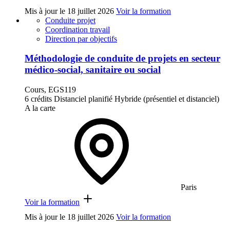
Mis à jour le
18 juillet 2026
Voir la formation
Conduite projet
Coordination travail
Direction par objectifs
Méthodologie de conduite de projets en secteur
médico-social, sanitaire ou social
Cours, EGS119
6 crédits
Distanciel planifié
Hybride (présentiel et distanciel)
A la carte
Paris
Voir la formation
Mis à jour le
18 juillet 2026
Voir la formation