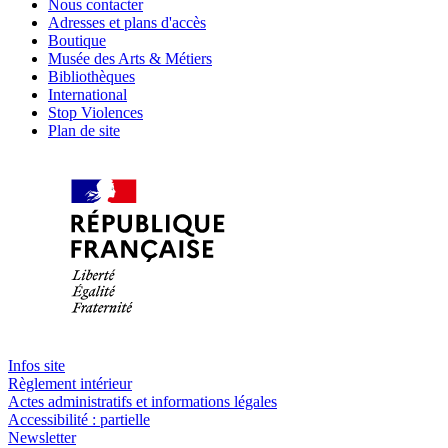
Nous contacter
Adresses et plans d'accès
Boutique
Musée des Arts & Métiers
Bibliothèques
International
Stop Violences
Plan de site
Infos site
Règlement intérieur
Actes administratifs et informations légales
Accessibilité : partielle
Newsletter