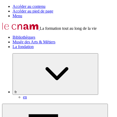
Accéder au contenu
Accéder au pied de page
Menu
La formation tout au long de la vie
Bibliothèques
Musée des Arts & Métiers
La fondation
fr
en