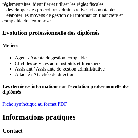
réglementaires, identifier et utiliser les règles fiscales
− développer des procédures administratives et comptables
− élaborer les moyens de gestion de l'information financière et
comptable de l'entreprise
Evolution professionnelle des diplômés
Métiers
Agent / Agente de gestion comptable
Chef des services administratifs et financiers
Assistant / Assistante de gestion administrative
Attaché / Attachée de direction
Les dernières informations sur l’évolution professionnelle des
diplômés
Fiche synthétique au format PDF
Informations pratiques
Contact