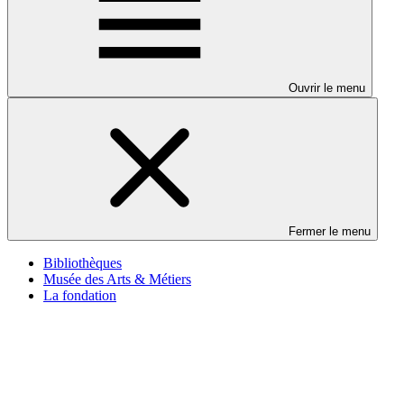
Ouvrir le menu
Fermer le menu
Bibliothèques
Musée des Arts & Métiers
La fondation