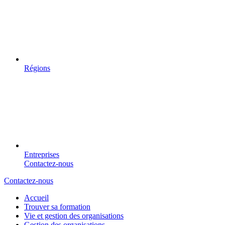
Régions
Entreprises
Contactez-nous
Contactez-nous
Accueil
Trouver sa formation
Vie et gestion des organisations
Gestion des organisations