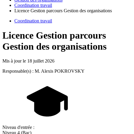
Coordination travail
Licence Gestion parcours Gestion des organisations
Coordination travail
Licence Gestion parcours
Gestion des organisations
Mis à jour le
18 juillet 2026
Responsable(s) : M. Alexis POKROVSKY
Niveau d'entrée :
Niveau 4 (Bac)