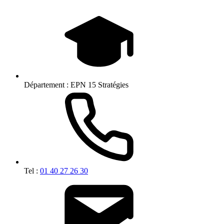
Département :
EPN 15 Stratégies
Tel :
01 40 27 26 30