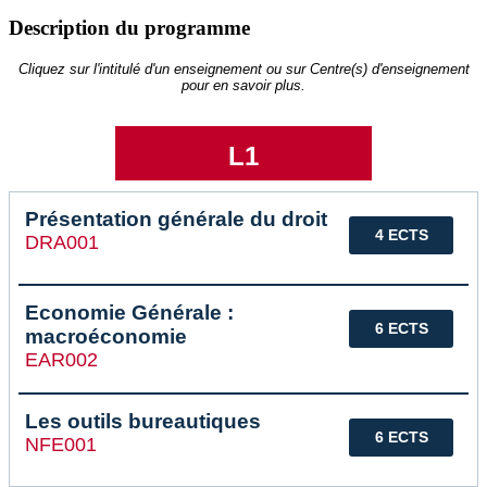
Description du programme
Cliquez sur l'intitulé d'un enseignement ou sur Centre(s) d'enseignement
pour en savoir plus.
L1
Présentation générale du droit
4 ECTS
DRA001
Economie Générale :
6 ECTS
macroéconomie
EAR002
Les outils bureautiques
6 ECTS
NFE001