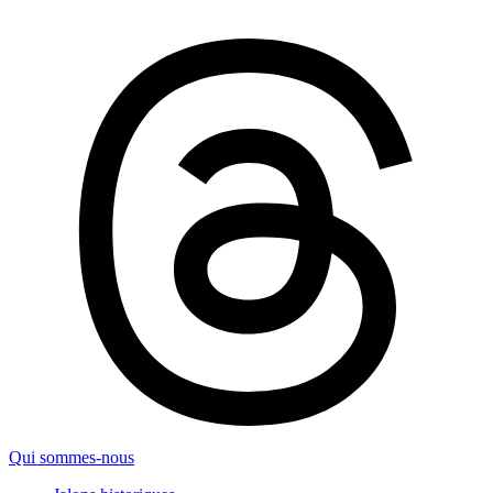
Qui sommes-nous