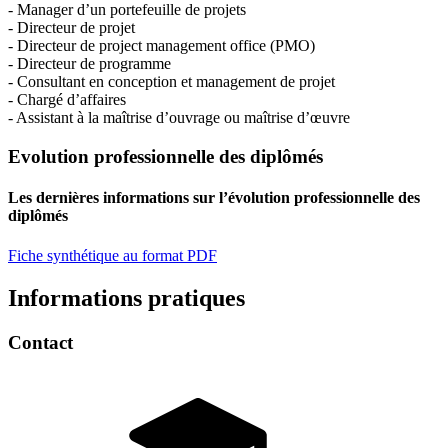
- Manager d’un portefeuille de projets
- Directeur de projet
- Directeur de project management office (PMO)
- Directeur de programme
- Consultant en conception et management de projet
- Chargé d’affaires
- Assistant à la maîtrise d’ouvrage ou maîtrise d’œuvre
Evolution professionnelle des diplômés
Les dernières informations sur l’évolution professionnelle des
diplômés
Fiche synthétique au format PDF
Informations pratiques
Contact