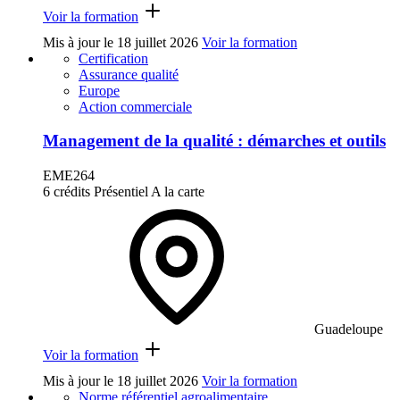
Voir la formation
Mis à jour le
18 juillet 2026
Voir la formation
Certification
Assurance qualité
Europe
Action commerciale
Management de la qualité : démarches et outils
EME264
6 crédits
Présentiel
A la carte
Guadeloupe
Voir la formation
Mis à jour le
18 juillet 2026
Voir la formation
Norme référentiel agroalimentaire