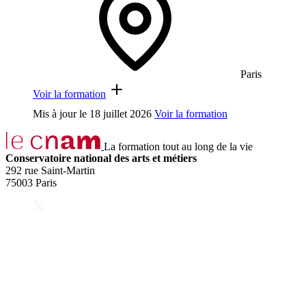
Paris
Voir la formation
Mis à jour le
18 juillet 2026
Voir la formation
La formation tout au long de la vie
Conservatoire national des arts et métiers
292 rue Saint-Martin
75003 Paris