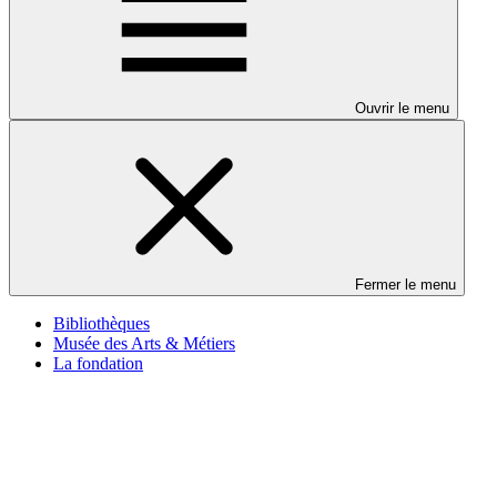
Ouvrir le menu
Fermer le menu
Bibliothèques
Musée des Arts & Métiers
La fondation