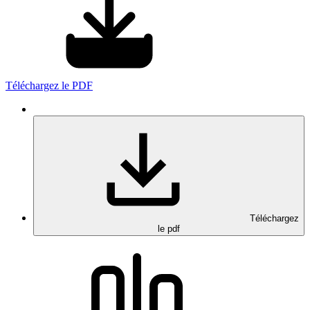
Téléchargez le PDF
Téléchargez
le pdf