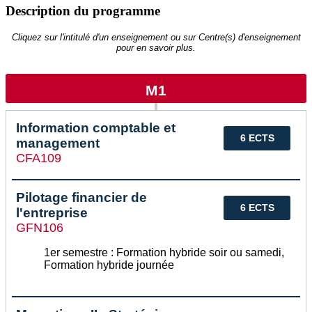
Description du programme
Cliquez sur l'intitulé d'un enseignement ou sur Centre(s) d'enseignement
pour en savoir plus.
M1
Information comptable et
6 ECTS
management
CFA109
Pilotage financier de
6 ECTS
l'entreprise
GFN106
1er semestre : Formation hybride soir ou samedi,
Formation hybride journée