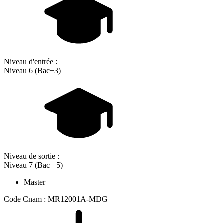
Niveau d'entrée :
Niveau 6 (Bac+3)
Niveau de sortie :
Niveau 7 (Bac +5)
Master
Code Cnam : MR12001A-MDG