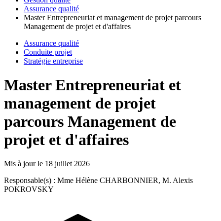
Assurance qualité
Master Entrepreneuriat et management de projet parcours
Management de projet et d'affaires
Assurance qualité
Conduite projet
Stratégie entreprise
Master Entrepreneuriat et
management de projet
parcours Management de
projet et d'affaires
Mis à jour le
18 juillet 2026
Responsable(s) : Mme Hélène CHARBONNIER, M. Alexis
POKROVSKY