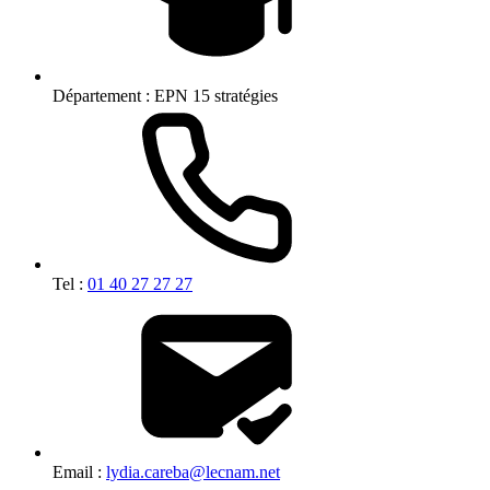
Département :
EPN 15 stratégies
Tel :
01 40 27 27 27
Email :
lydia.careba@lecnam.net