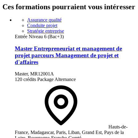
Ces formations pourraient vous intéresser
Assurance qualité
Conduite projet
Stratégie entreprise
Entrée Niveau 6 (Bac+3)
Master Entrepreneuriat et management de
projet parcours Management de projet et
d'affaires
Master, MR12001A
120 crédits
Package
Alternance
Hauts-de-
France, Madagascar, Paris, Liban, Grand Est, Pays de la
Loire, Bourgogne-Franche-Comté