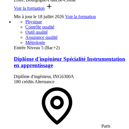
Voir la formation
Mis à jour le
18 juillet 2026
Voir la formation
Physique
Contrôle qualité
Outil qualité
Assurance qualité
Métrologie
Entrée Niveau 5 (Bac+2)
Diplôme d'ingénieur Spécialité Instrumentation
en apprentissage
Diplôme d'ingénieur, ING6300A
180 crédits
Alternance
Paris