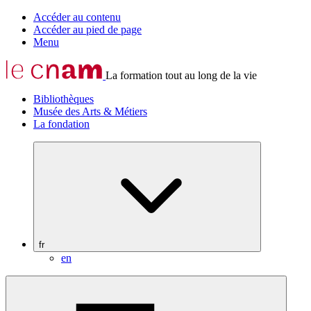
Accéder au contenu
Accéder au pied de page
Menu
La formation tout au long de la vie
Bibliothèques
Musée des Arts & Métiers
La fondation
fr
en