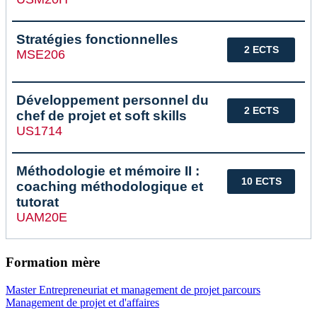
Stratégies fonctionnelles
2 ECTS
MSE206
Développement personnel du
2 ECTS
chef de projet et soft skills
US1714
Méthodologie et mémoire II :
10 ECTS
coaching méthodologique et
tutorat
UAM20E
Formation mère
Master Entrepreneuriat et management de projet parcours
Management de projet et d'affaires