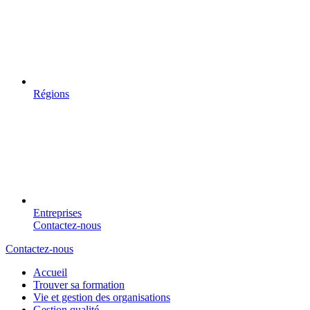
Régions
Entreprises
Contactez-nous
Contactez-nous
Accueil
Trouver sa formation
Vie et gestion des organisations
Gestion qualité