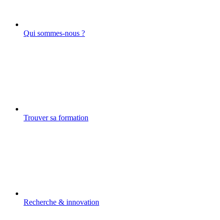
Qui sommes-nous ?
Trouver sa formation
Recherche & innovation