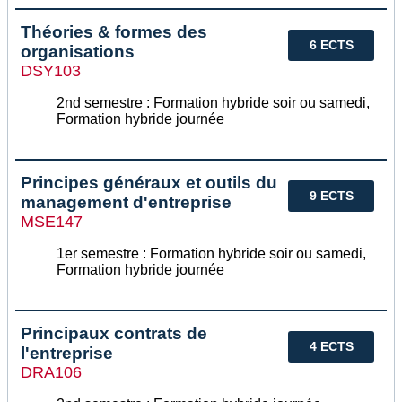
Théories & formes des
6 ECTS
organisations
DSY103
2nd semestre : Formation hybride soir ou samedi,
Formation hybride journée
Principes généraux et outils du
9 ECTS
management d'entreprise
MSE147
1er semestre : Formation hybride soir ou samedi,
Formation hybride journée
Principaux contrats de
4 ECTS
l'entreprise
DRA106