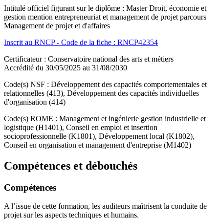
Intitulé officiel figurant sur le diplôme : Master Droit, économie et
gestion mention entrepreneuriat et management de projet parcours
Management de projet et d'affaires
Inscrit au RNCP - Code de la fiche : RNCP42354
Certificateur : Conservatoire national des arts et métiers
Accrédité du 30/05/2025 au 31/08/2030
Code(s) NSF : Développement des capacités comportementales et
relationnelles (413), Développement des capacités individuelles
d'organisation (414)
Code(s) ROME : Management et ingénierie gestion industrielle et
logistique (H1401), Conseil en emploi et insertion
socioprofessionnelle (K1801), Développement local (K1802),
Conseil en organisation et management d'entreprise (M1402)
Compétences et débouchés
Compétences
A l’issue de cette formation, les auditeurs maîtrisent la conduite de
projet sur les aspects techniques et humains.