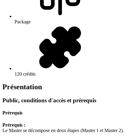
Package
120 crédits
Présentation
Public, conditions d'accès et prérequis
Prérequis
Prérequis :
Le Master se décompose en deux étapes (Master 1 et Master 2).