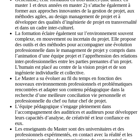
master 1 et deux années en master 2) s’attache également à
former aux approches innovantes de la gestion de projet, aux
méthodes agiles, au design management de projet et à
développer des qualités d’ingénierie de projet en transversalité
et dans un cadre inter-culturel.
La formation éclaire également sur l’environnement souvent
complexe, en mouvement ou incertain du projet. Elle propose
des outils et des méthodes pour accompagner une évolution
professionnelle dans le management de projet y compris dans
l’animation d’une équipe projet et l’appréhension des relations
inter-professionnelles entre les parties prenantes d’un projet.
L'humain est placé au centre de la vision projet et de son
ingénierie individuelle et collective.
Le Master a su évoluer au fil du temps en fonction des
nouveaux environnements professionnels et problématiques
rencontrées et adapter son contenu pédagogique dans la
recherche d’une meilleure conciliation vie personnelle et
professionnelle du chef ou futur chef de projet.
L’équipe pédagogique s’engage pleinement dans
l’accompagnement des auditrices et auditeurs pour développer
leurs capacités d’analyse, de créativité et leur confiance en
eux.
Les enseignants du Master sont des universitaires et des
professionnels expérimentés, en contact avec la réalité et les