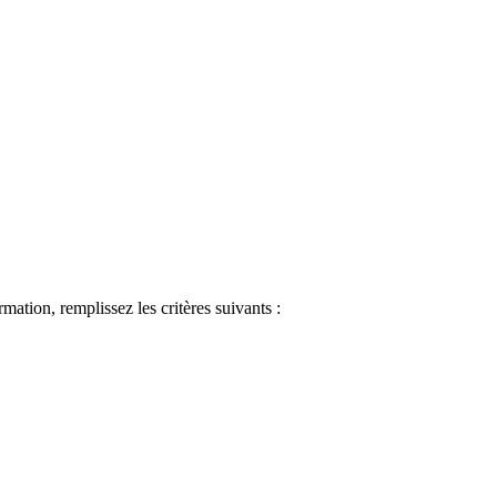
ormation, remplissez les critères suivants :