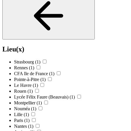
Lieu(x)
Strasbourg
(1)
Rennes
(1)
CFA Ile de France
(1)
Pointe-à-Pitre
(1)
Le Havre
(1)
Rouen
(1)
Lycée Félix Faure (Beauvais)
(1)
Montpellier
(1)
Nouméa
(1)
Lille
(1)
Paris
(1)
Nantes
(1)