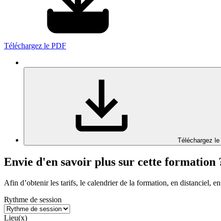
Téléchargez le PDF
Téléchargez le
Envie d'en savoir plus sur cette formation 
Afin d’obtenir les tarifs, le calendrier de la formation, en distanciel, en
Rythme de session
Lieu(x)