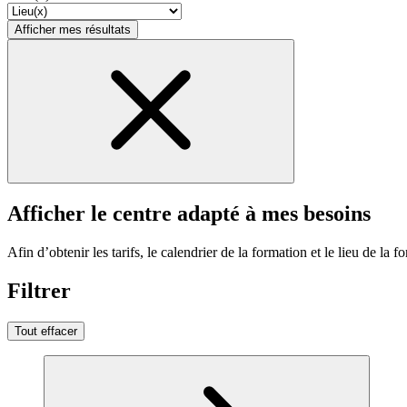
Afficher mes résultats
Afficher le centre adapté à mes besoins
Afin d’obtenir les tarifs, le calendrier de la formation et le lieu de la f
Filtrer
Tout effacer