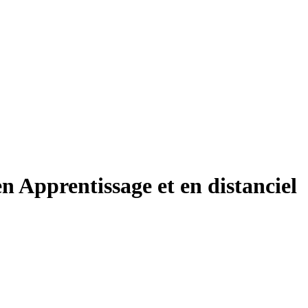
 Apprentissage et en distanciel