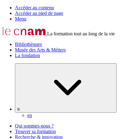
Accéder au contenu
Accéder au pied de page
Menu
La formation tout au long de la vie
Bibliothèques
Musée des Arts & Métiers
La fondation
fr
en
Qui sommes-nous ?
Trouver sa formation
Recherche & innovation