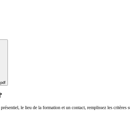
 pdf
?
 présentiel, le lieu de la formation et un contact, remplissez les critères s