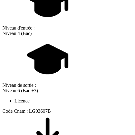
Niveau d'entrée :
Niveau 4 (Bac)
Niveau de sortie :
Niveau 6 (Bac +3)
Licence
Code Cnam : LG03607B