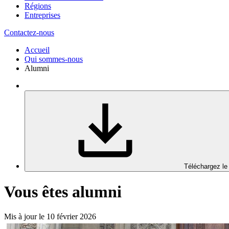
Régions
Entreprises
Contactez-nous
Accueil
Qui sommes-nous
Alumni
Téléchargez le
Vous êtes alumni
Mis à jour le 10 février 2026