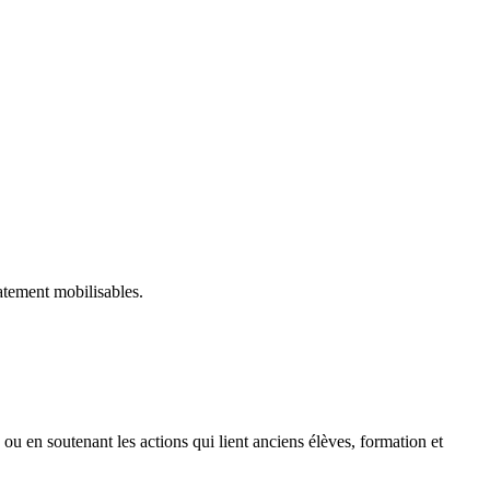
atement mobilisables.
 en soutenant les actions qui lient anciens élèves, formation et