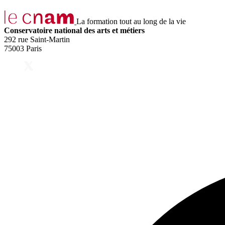
La formation tout au long de la vie
Conservatoire national des arts et métiers
292 rue Saint-Martin
75003 Paris