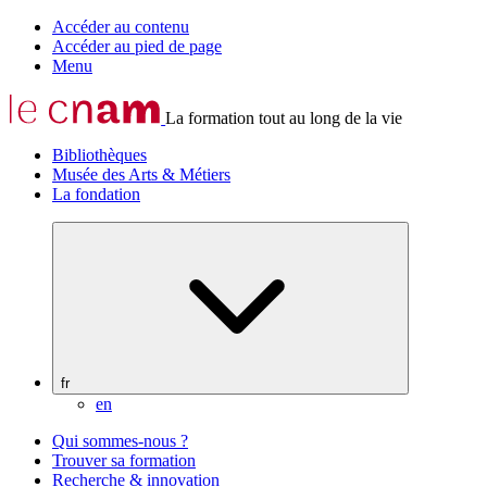
Accéder au contenu
Accéder au pied de page
Menu
La formation tout au long de la vie
Bibliothèques
Musée des Arts & Métiers
La fondation
fr
en
Qui sommes-nous ?
Trouver sa formation
Recherche & innovation