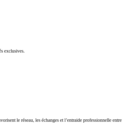
és exclusives.
orisent le réseau, les échanges et l’entraide professionnelle entre