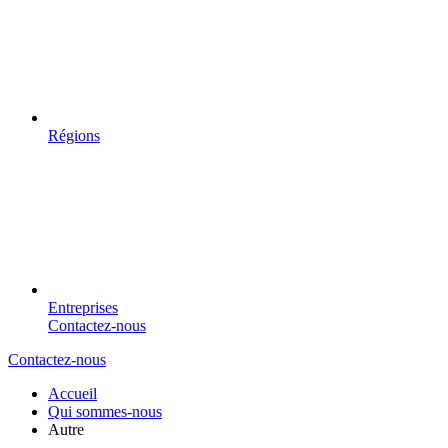
Régions
Entreprises
Contactez-nous
Contactez-nous
Accueil
Qui sommes-nous
Autre