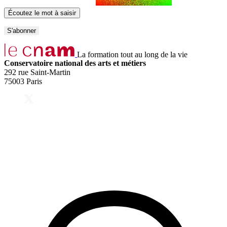
Écoutez le mot à saisir
La formation tout au long de la vie
Conservatoire national des arts et métiers
292 rue Saint-Martin
75003 Paris