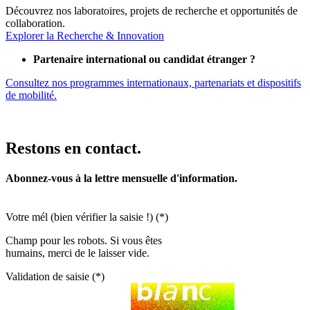
Découvrez nos laboratoires, projets de recherche et opportunités de
collaboration.
Explorer la Recherche & Innovation
Partenaire international ou candidat étranger ?
Consultez nos programmes internationaux, partenariats et dispositifs
de mobilité.
Restons en contact.
Abonnez-vous à la lettre mensuelle d'information.
Votre mél (bien vérifier la saisie !) (*)
Champ pour les robots. Si vous êtes
humains, merci de le laisser vide.
Validation de saisie (*)