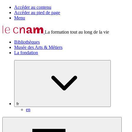
Accéder au contenu
Accéder au pied de page
Menu
La formation tout au long de la vie
Bibliothèques
Musée des Arts & Métiers
La fondation
fr
en