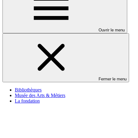
Ouvrir le menu
Fermer le menu
Bibliothèques
Musée des Arts & Métiers
La fondation