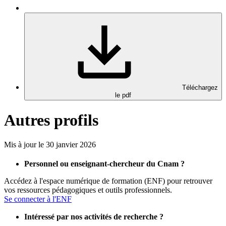
Téléchargez
le pdf
Autres profils
Mis à jour le 30 janvier 2026
Personnel ou enseignant-chercheur du Cnam ?
Accédez à l'espace numérique de formation (ENF) pour retrouver
vos ressources pédagogiques et outils professionnels.
Se connecter à l'ENF
Intéressé par nos activités de recherche ?