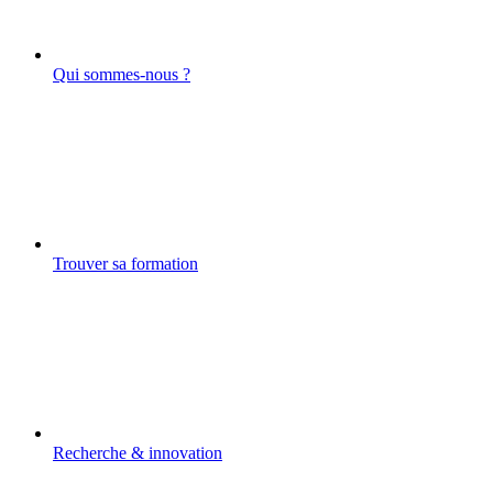
Qui sommes-nous ?
Trouver sa formation
Recherche & innovation