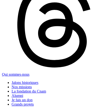
Qui sommes-nous
Jalons historiques
Nos missions
La fondation du Cnam
Alumni
Je fais un don
Grands projets