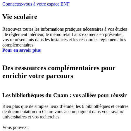
Connectez-vous à votre espace ENF
Vie scolaire
Retrouvez toutes les informations pratiques nécessaires à vos études
: le règlement intérieur, le mémo relatif aux examens en présentiel,
vos représentants dans les instances et les ressources règlementaires
complémentaires.
Pour en savoir plus
Des ressources complémentaires pour
enrichir votre parcours
Les bibliothèques du Cnam : vos alliées pour réussir
Bien plus que de simples lieux d’étude, les 6 bibliothèques et centres
de documentation du Cnam vous accompagnent dans vos travaux
universitaires et vos recherches.
Vous pouvez :