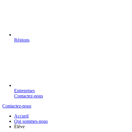
Régions
Entreprises
Contactez-nous
Contactez-nous
Accueil
Qui sommes-nous
Élève