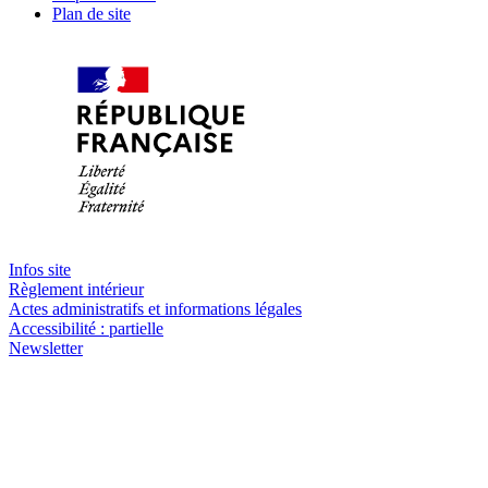
Plan de site
Infos site
Règlement intérieur
Actes administratifs et informations légales
Accessibilité : partielle
Newsletter