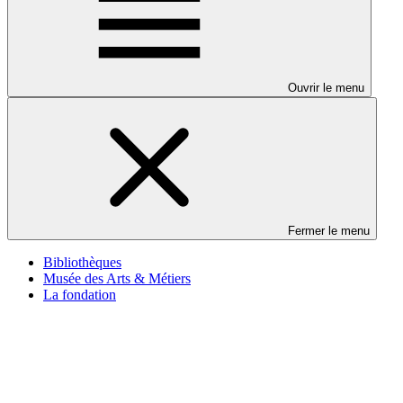
Ouvrir le menu
Fermer le menu
Bibliothèques
Musée des Arts & Métiers
La fondation