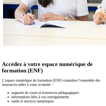
Accédez à votre espace numérique de
formation (ENF)
L’espace numérique de formation (ENF) centralise l’ensemble des
ressources utiles à votre scolarité :
supports de cours et ressources pédagogiques
informations liées à vos enseignements
outils et services numériques