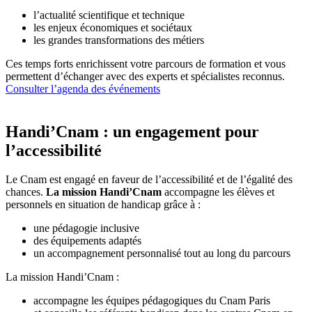
l’actualité scientifique et technique
les enjeux économiques et sociétaux
les grandes transformations des métiers
Ces temps forts enrichissent votre parcours de formation et vous
permettent d’échanger avec des experts et spécialistes reconnus.
Consulter l’agenda des événements
Handi’Cnam : un engagement pour
l’accessibilité
Le Cnam est engagé en faveur de l’accessibilité et de l’égalité des
chances.
La mission Handi’Cnam
accompagne les élèves et
personnels en situation de handicap grâce à :
une pédagogie inclusive
des équipements adaptés
un accompagnement personnalisé tout au long du parcours
La mission Handi’Cnam :
accompagne les équipes pédagogiques du Cnam Paris