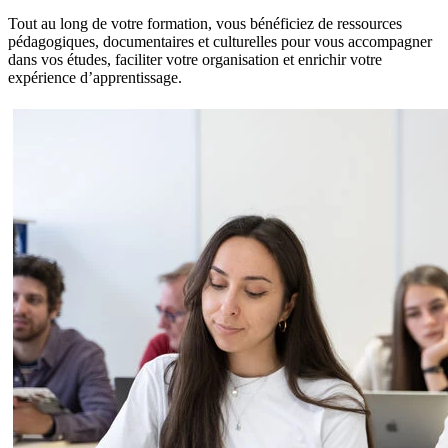
Tout au long de votre formation, vous bénéficiez de ressources
pédagogiques, documentaires et culturelles pour vous accompagner
dans vos études, faciliter votre organisation et enrichir votre
expérience d’apprentissage.