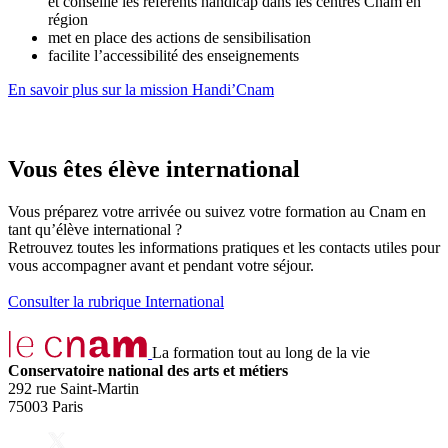
et conseille les référents handicap dans les centres Cnam en
région
met en place des actions de sensibilisation
facilite l’accessibilité des enseignements
En savoir plus sur la mission Handi’Cnam
Vous êtes élève international
Vous préparez votre arrivée ou suivez votre formation au Cnam en
tant qu’élève international ?
Retrouvez toutes les informations pratiques et les contacts utiles pour
vous accompagner avant et pendant votre séjour.
Consulter la rubrique International
La formation tout au long de la vie
Conservatoire national des arts et métiers
292 rue Saint-Martin
75003 Paris