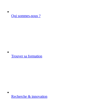
Qui sommes-nous ?
Trouver sa formation
Recherche & innovation