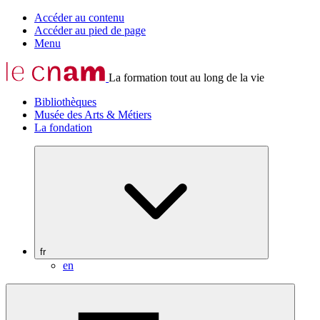
Accéder au contenu
Accéder au pied de page
Menu
La formation tout au long de la vie
Bibliothèques
Musée des Arts & Métiers
La fondation
fr
en