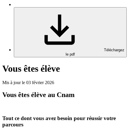
Téléchargez
le pdf
Vous êtes élève
Mis à jour le 03 février 2026
Vous êtes élève au Cnam
Tout ce dont vous avez besoin pour réussir votre
parcours