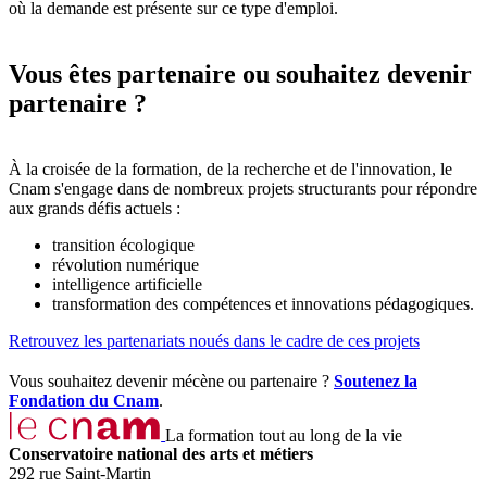
où la demande est présente sur ce type d'emploi.
Vous êtes partenaire ou souhaitez devenir
partenaire ?
À la croisée de la formation, de la recherche et de l'innovation, le
Cnam s'engage dans de nombreux projets structurants pour répondre
aux grands défis actuels :
transition écologique
révolution numérique
intelligence artificielle
transformation des compétences et innovations pédagogiques.
Retrouvez les partenariats noués dans le cadre de ces projets
Vous souhaitez devenir mécène ou partenaire ?
Soutenez la
Fondation du Cnam
.
La formation tout au long de la vie
Conservatoire national des arts et métiers
292 rue Saint-Martin