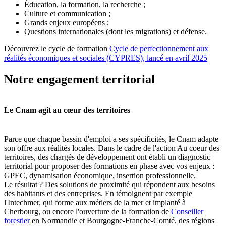
Éducation, la formation, la recherche ;
Culture et communication ;
Grands enjeux européens ;
Questions internationales (dont les migrations) et défense.
Découvrez le cycle de formation
Cycle de perfectionnement aux
réalités économiques et sociales (CYPRES), lancé en avril 2025
Notre engagement territorial
Le Cnam agit au cœur des territoires
Parce que chaque bassin d'emploi a ses spécificités, le Cnam adapte
son offre aux réalités locales.
Dans le cadre de l'action Au coeur des
territoires, des chargés de développement ont établi un diagnostic
territorial pour proposer des formations en phase avec vos enjeux :
GPEC, dynamisation économique, insertion professionnelle.
Le résultat ? Des solutions de proximité qui répondent aux besoins
des habitants et des entreprises.
En témoignent par exemple
l'Intechmer, qui forme aux métiers de la mer et implanté à
Cherbourg, ou encore l'ouverture de la formation de
Conseiller
forestier
en Normandie et Bourgogne-Franche-Comté
, des régions