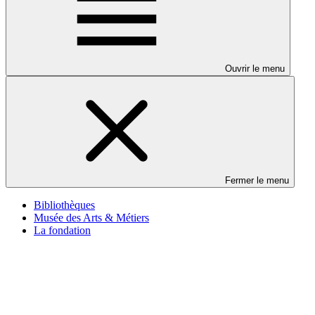
Ouvrir le menu
Fermer le menu
Bibliothèques
Musée des Arts & Métiers
La fondation