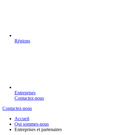
Régions
Entreprises
Contactez-nous
Contactez-nous
Accueil
Qui sommes-nous
Entreprises et partenaires