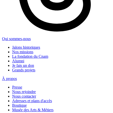
Qui sommes-nous
Jalons historiques
Nos missions
La fondation du Cnam
Alumni
Je fais un don
Grands projets
À propos
Presse
Nous rejoindre
Nous contacter
Adresses et plans d'accès
Boutique
Musée des Arts & Métiers