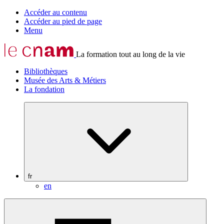
Accéder au contenu
Accéder au pied de page
Menu
La formation tout au long de la vie
Bibliothèques
Musée des Arts & Métiers
La fondation
fr
en