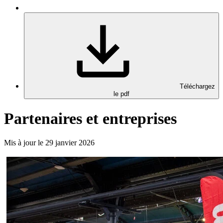
Téléchargez
le pdf
Partenaires et entreprises
Mis à jour le 29 janvier 2026