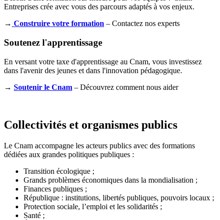
Entreprises crée avec vous des parcours adaptés à vos enjeux.
→
Construire votre formation
– Contactez nos experts
Soutenez l'apprentissage
En versant votre taxe d'apprentissage au Cnam, vous investissez
dans l'avenir des jeunes et dans l'innovation pédagogique.
→
Soutenir le Cnam
– Découvrez comment nous aider
Collectivités et organismes publics
Le Cnam accompagne les acteurs publics avec des formations
dédiées aux grandes politiques publiques :
Transition écologique ;
Grands problèmes économiques dans la mondialisation ;
Finances publiques ;
République : institutions, libertés publiques, pouvoirs locaux ;
Protection sociale, l’emploi et les solidarités ;
Santé ;