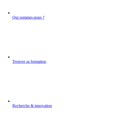
Qui sommes-nous ?
Trouver sa formation
Recherche & innovation