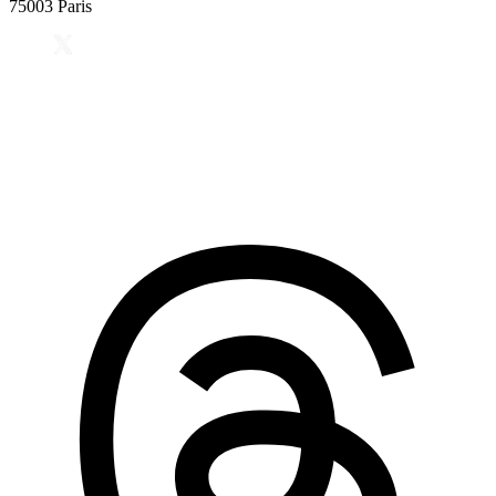
75003 Paris