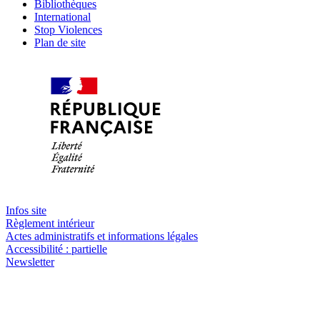
Bibliothèques
International
Stop Violences
Plan de site
Infos site
Règlement intérieur
Actes administratifs et informations légales
Accessibilité : partielle
Newsletter