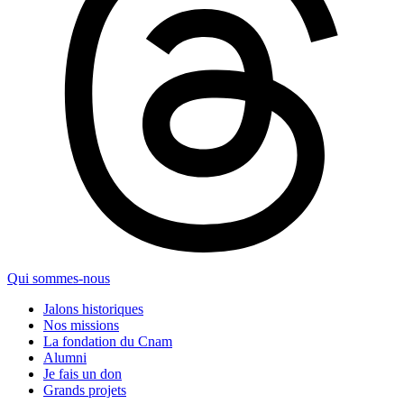
Qui sommes-nous
Jalons historiques
Nos missions
La fondation du Cnam
Alumni
Je fais un don
Grands projets