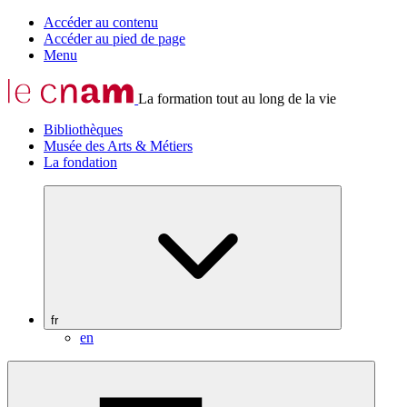
Accéder au contenu
Accéder au pied de page
Menu
La formation tout au long de la vie
Bibliothèques
Musée des Arts & Métiers
La fondation
fr
en