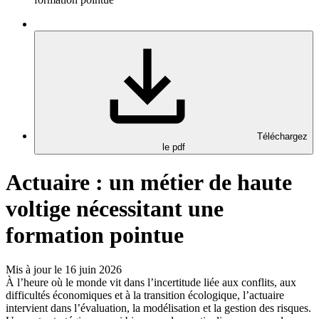
Téléchargez
le pdf
Actuaire : un métier de haute
voltige nécessitant une
formation pointue
Mis à jour le 16 juin 2026
À l’heure où le monde vit dans l’incertitude liée aux conflits, aux
difficultés économiques et à la transition écologique, l’actuaire
intervient dans l’évaluation, la modélisation et la gestion des risques.