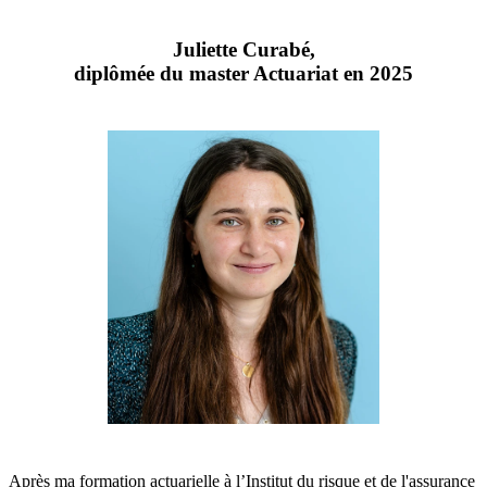
Juliette Curabé,
diplômée du master Actuariat en 2025
Après ma formation actuarielle à l’Institut du risque et de l'assurance