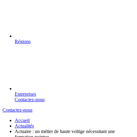
Régions
Entreprises
Contactez-nous
Contactez-nous
Accueil
Actualités
Actuaire : un métier de haute voltige nécessitant une
formation pointue