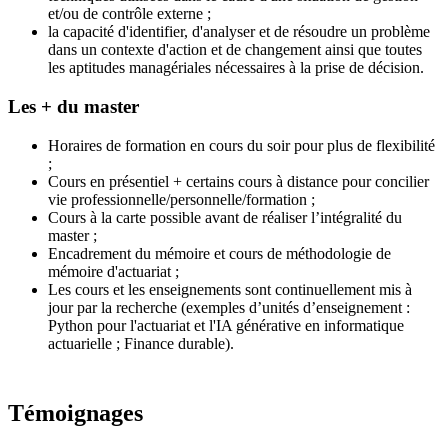
et/ou de contrôle externe ;
la capacité d'identifier, d'analyser et de résoudre un problème
dans un contexte d'action et de changement ainsi que toutes
les aptitudes managériales nécessaires à la prise de décision.
Les + du master
Horaires de formation en cours du soir pour plus de flexibilité
;
Cours en présentiel + certains cours à distance pour concilier
vie professionnelle/personnelle/formation ;
Cours à la carte possible avant de réaliser l’intégralité du
master ;
Encadrement du mémoire et cours de méthodologie de
mémoire d'actuariat ;
Les cours et les enseignements sont continuellement mis à
jour par la recherche (exemples d’unités d’enseignement :
Python pour l'actuariat et l'IA générative en informatique
actuarielle ; Finance durable).
Témoignages