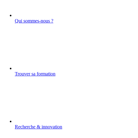
Qui sommes-nous ?
Trouver sa formation
Recherche & innovation