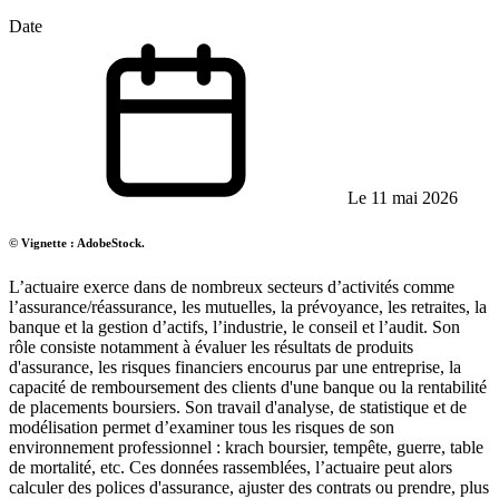
Date
Le 11 mai 2026
© Vignette : AdobeStock.
L’actuaire exerce dans de nombreux secteurs d’activités comme
l’assurance/réassurance, les mutuelles, la prévoyance, les retraites, la
banque et la gestion d’actifs, l’industrie, le conseil et l’audit. Son
rôle consiste notamment à évaluer les résultats de produits
d'assurance, les risques financiers encourus par une entreprise, la
capacité de remboursement des clients d'une banque ou la rentabilité
de placements boursiers. Son travail d'analyse, de statistique et de
modélisation permet d’examiner tous les risques de son
environnement professionnel : krach boursier, tempête, guerre, table
de mortalité, etc. Ces données rassemblées, l’actuaire peut alors
calculer des polices d'assurance, ajuster des contrats ou prendre, plus