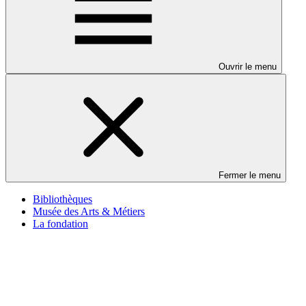
Ouvrir le menu
Fermer le menu
Bibliothèques
Musée des Arts & Métiers
La fondation