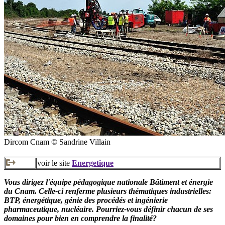
Dircom Cnam © Sandrine Villain
voir le site
Energetique
Vous dirigez l'équipe pédagogique nationale Bâtiment et énergie
du Cnam. Celle-ci renferme plusieurs thématiques industrielles:
BTP, énergétique, génie des procédés et ingénierie
pharmaceutique, nucléaire. Pourriez-vous définir chacun de ses
domaines pour bien en comprendre la finalité?