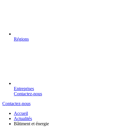
Régions
Entreprises
Contactez-nous
Contactez-nous
Accueil
Actualités
Bâtiment et énergie