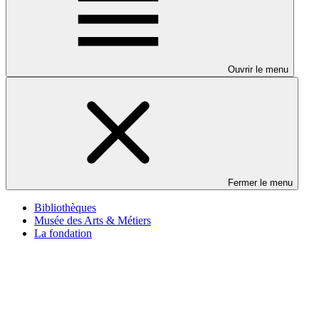
Ouvrir le menu
Fermer le menu
Bibliothèques
Musée des Arts & Métiers
La fondation