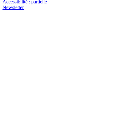
Accessibilité : partielle
Newsletter