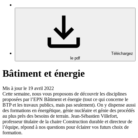
Téléchargez
le pdf
Bâtiment et énergie
Mis à jour le 19 avril 2022
Cette semaine, nous vous proposons de découvrir les disciplines
proposées par l’EPN Bâtiment et énergie (tout ce qui concerne le
BTP et les travaux publics, mais pas seulement). On y dispense aussi
des formations en énergétique, génie nucléaire et génie des procédés
au plus près des besoins de terrain. Jean-Sébastien Villefort,
professeur titulaire de la chaire Construction durable et directeur de
l’équipe, répond à nos questions pour éclairer vos futurs choix de
formation.