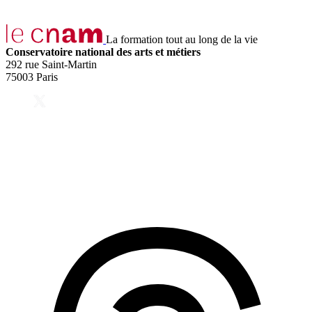
La formation tout au long de la vie
Conservatoire national des arts et métiers
292 rue Saint-Martin
75003 Paris