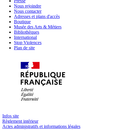
Presse
Nous rejoindre
Nous contacter
Adresses et plans d'accès
Boutique
Musée des Arts & Métiers
Bibliothèques
International
Stop Violences
Plan de site
Infos site
Règlement intérieur
Actes administratifs et informations légales