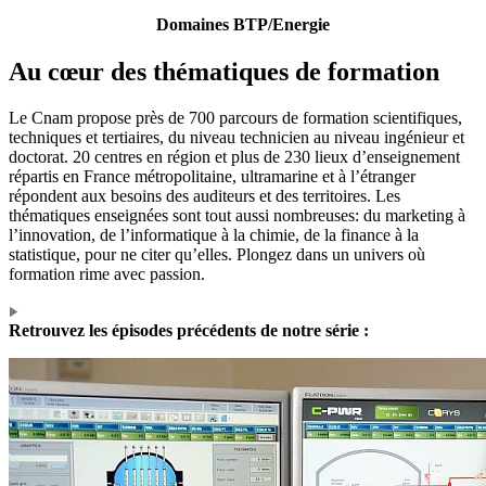
Domaines BTP/Energie
Au cœur des thématiques de formation
Le Cnam propose près de 700 parcours de formation scientifiques,
techniques et tertiaires, du niveau technicien au niveau ingénieur et
doctorat. 20 centres en région et plus de 230 lieux d’enseignement
répartis en France métropolitaine, ultramarine et à l’étranger
répondent aux besoins des auditeurs et des territoires. Les
thématiques enseignées sont tout aussi nombreuses: du marketing à
l’innovation, de l’informatique à la chimie, de la finance à la
statistique, pour ne citer qu’elles. Plongez dans un univers où
formation rime avec passion.
Retrouvez les épisodes précédents de notre série :