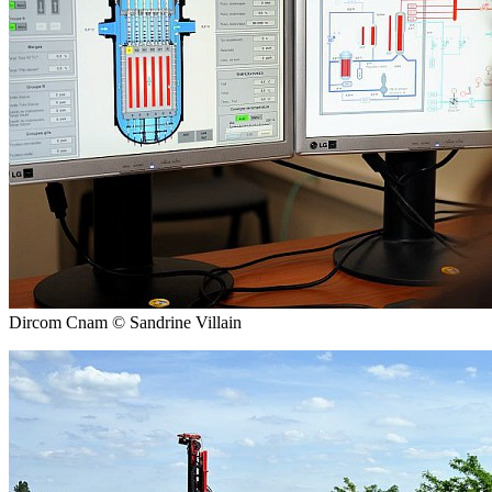
Dircom Cnam © Sandrine Villain