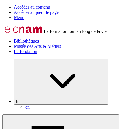
Accéder au contenu
Accéder au pied de page
Menu
La formation tout au long de la vie
Bibliothèques
Musée des Arts & Métiers
La fondation
fr
en