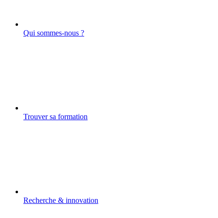
Qui sommes-nous ?
Trouver sa formation
Recherche & innovation