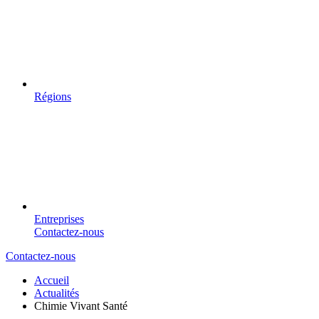
Régions
Entreprises
Contactez-nous
Contactez-nous
Accueil
Actualités
Chimie Vivant Santé