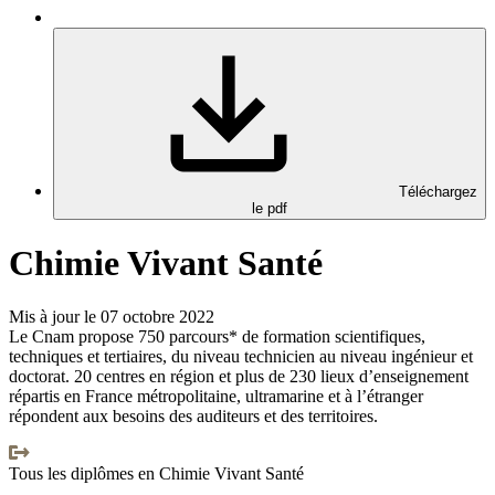
Téléchargez
le pdf
Chimie Vivant Santé
Mis à jour le 07 octobre 2022
Le Cnam propose 750 parcours* de formation scientifiques,
techniques et tertiaires, du niveau technicien au niveau ingénieur et
doctorat. 20 centres en région et plus de 230 lieux d’enseignement
répartis en France métropolitaine, ultramarine et à l’étranger
répondent aux besoins des auditeurs et des territoires.
Tous les diplômes en Chimie Vivant Santé