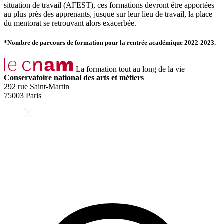
situation de travail (AFEST), ces formations devront être apportées
au plus près des apprenants, jusque sur leur lieu de travail, la place
du mentorat se retrouvant alors exacerbée.
*Nombre de parcours de formation pour la rentrée académique 2022-2023.
La formation tout au long de la vie
Conservatoire national des arts et métiers
292 rue Saint-Martin
75003 Paris