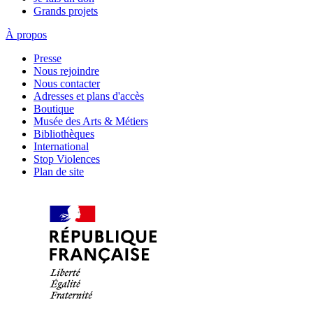
Grands projets
À propos
Presse
Nous rejoindre
Nous contacter
Adresses et plans d'accès
Boutique
Musée des Arts & Métiers
Bibliothèques
International
Stop Violences
Plan de site