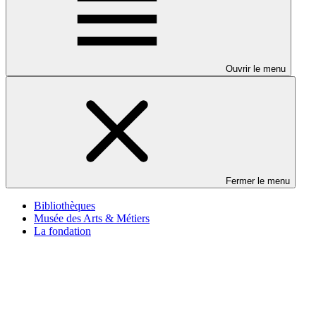
Ouvrir le menu
Fermer le menu
Bibliothèques
Musée des Arts & Métiers
La fondation