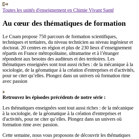
Toutes les unités d'enseignement en Chimie Vivant Santé
Au cœur des thématiques de formation
Le Cnam propose 750 parcours de formation scientifiques,
techniques et tertiaires, du niveau technicien au niveau ingénieur et
doctorat. 20 centres en région et plus de 230 lieux d’enseignement
répartis en France métropolitaine, ultramarine et à l’étranger
répondent aux besoins des auditeurs et des territoires. Les
thématiques enseignées sont tout aussi riches : de la mécanique à la
sociologie, de la géomatique à la création d'entreprises et d'activités,
pour ne citer qu’elles. Plongez dans un univers où formation rime
avec passion
Retrouvez les épisodes précédents de notre série :
Les thématiques enseignées sont tout aussi riches : de la mécanique
à la sociologie, de la géomatique à la création d'entreprises et
d'activités, pour ne citer qu’elles. Plongez dans un univers où
formation rime avec passion.
Cette semaine, nous vous proposons de découvrir les thématiques