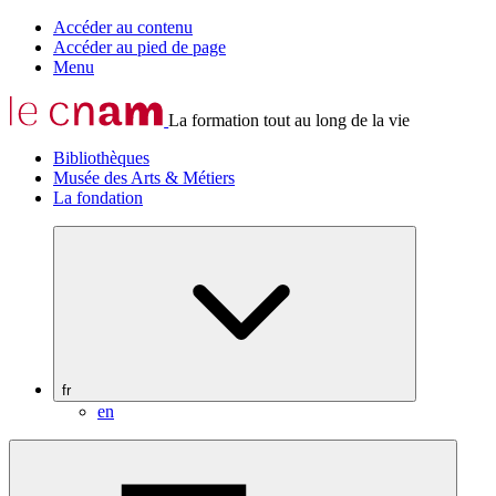
Accéder au contenu
Accéder au pied de page
Menu
La formation tout au long de la vie
Bibliothèques
Musée des Arts & Métiers
La fondation
fr
en