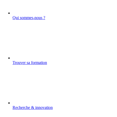
Qui sommes-nous ?
Trouver sa formation
Recherche & innovation