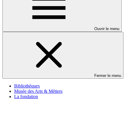
Ouvrir le menu
Fermer le menu
Bibliothèques
Musée des Arts & Métiers
La fondation