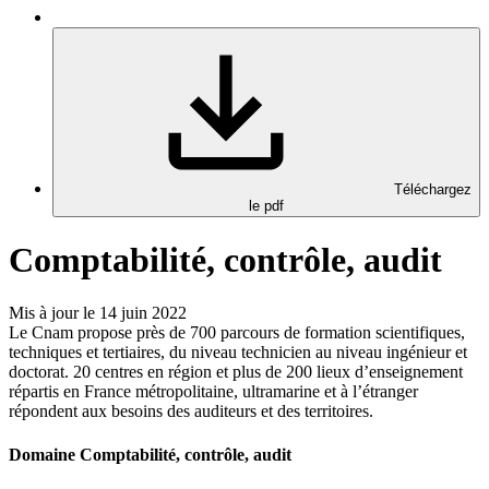
Téléchargez
le pdf
Comptabilité, contrôle, audit
Mis à jour le 14 juin 2022
Le Cnam propose près de 700 parcours de formation scientifiques,
techniques et tertiaires, du niveau technicien au niveau ingénieur et
doctorat. 20 centres en région et plus de 200 lieux d’enseignement
répartis en France métropolitaine, ultramarine et à l’étranger
répondent aux besoins des auditeurs et des territoires.
Domaine Comptabilité, contrôle, audit