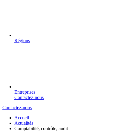
Régions
Entreprises
Contactez-nous
Contactez-nous
Accueil
Actualités
Comptabilité, contrôle, audit