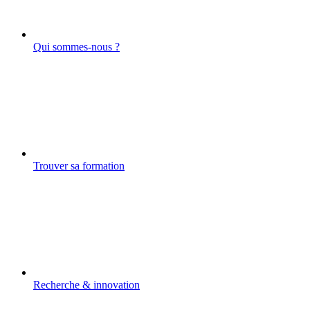
Qui sommes-nous ?
Trouver sa formation
Recherche & innovation