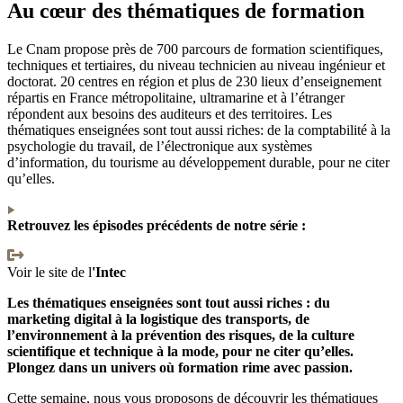
Au cœur des thématiques de formation
Le Cnam propose près de 700 parcours de formation scientifiques,
techniques et tertiaires, du niveau technicien au niveau ingénieur et
doctorat. 20 centres en région et plus de 230 lieux d’enseignement
répartis en France métropolitaine, ultramarine et à l’étranger
répondent aux besoins des auditeurs et des territoires. Les
thématiques enseignées sont tout aussi riches: de la comptabilité à la
psychologie du travail, de l’électronique aux systèmes
d’information, du tourisme au développement durable, pour ne citer
qu’elles.
Retrouvez les épisodes précédents de notre série :
Voir le site de l
'Intec
Les thématiques enseignées sont tout aussi riches : du
marketing digital à la logistique des transports, de
l’environnement à la prévention des risques, de la culture
scientifique et technique à la mode, pour ne citer qu’elles.
Plongez dans un univers où formation rime avec passion.
Cette semaine, nous vous proposons de découvrir les thématiques