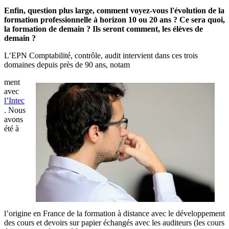
Enfin, question plus large, comment voyez-vous l'évolution de la
formation professionnelle à horizon 10 ou 20 ans ? Ce sera quoi,
la formation de demain ? Ils seront comment, les élèves de
demain ?
L’EPN Comptabilité, contrôle, audit intervient dans ces trois
domaines depuis près de 90 ans, notam
ment
avec
l’Intec
. Nous
avons
été à
l’origine en France de la formation à distance avec le développement
des cours et devoirs sur papier échangés avec les auditeurs (les cours