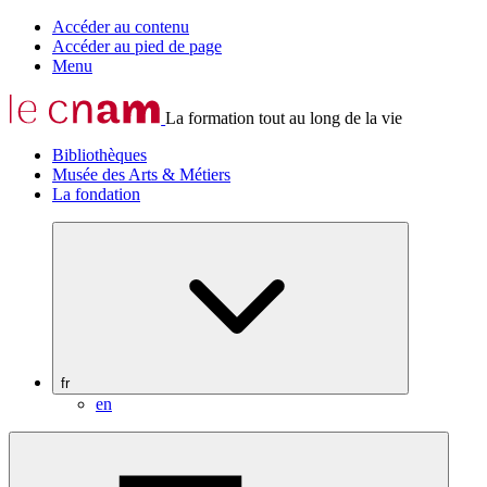
Accéder au contenu
Accéder au pied de page
Menu
La formation tout au long de la vie
Bibliothèques
Musée des Arts & Métiers
La fondation
fr
en