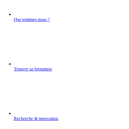
Qui sommes-nous ?
Trouver sa formation
Recherche & innovation