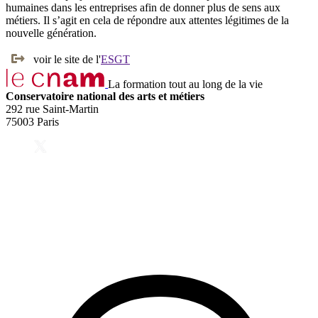
humaines dans les entreprises afin de donner plus de sens aux
métiers. Il s’agit en cela de répondre aux attentes légitimes de la
nouvelle génération.
voir le site de l'
ESGT
La formation tout au long de la vie
Conservatoire national des arts et métiers
292 rue Saint-Martin
75003 Paris