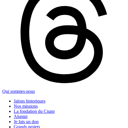
Qui sommes-nous
Jalons historiques
Nos missions
La fondation du Cnam
Alumni
Je fais un don
Grands projets