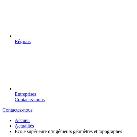
Régions
Entreprises
Contactez-nous
Contactez-nous
Accueil
Actualités
École supérieure d’ingénieurs géomètres et topographes