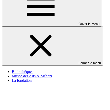
Ouvrir le menu
Fermer le menu
Bibliothèques
Musée des Arts & Métiers
La fondation