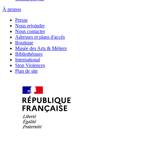
À propos
Presse
Nous rejoindre
Nous contacter
Adresses et plans d'accès
Boutique
Musée des Arts & Métiers
Bibliothèques
International
Stop Violences
Plan de site