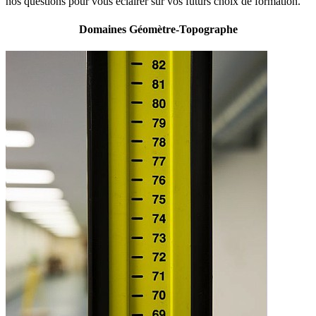
nos questions pour vous éclairer sur vos futurs choix de formation.
Domaines Géomètre-Topographe