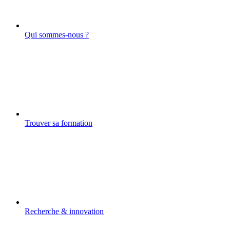
Qui sommes-nous ?
Trouver sa formation
Recherche & innovation