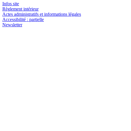
Infos site
Règlement intérieur
Actes administratifs et informations légales
Accessibilité : partielle
Newsletter