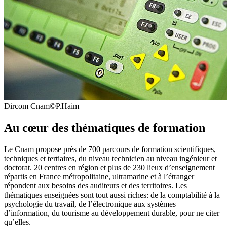
Dircom Cnam©P.Haim
Au cœur des thématiques de formation
Le Cnam propose près de 700 parcours de formation scientifiques,
techniques et tertiaires, du niveau technicien au niveau ingénieur et
doctorat. 20 centres en région et plus de 230 lieux d’enseignement
répartis en France métropolitaine, ultramarine et à l’étranger
répondent aux besoins des auditeurs et des territoires. Les
thématiques enseignées sont tout aussi riches: de la comptabilité à la
psychologie du travail, de l’électronique aux systèmes
d’information, du tourisme au développement durable, pour ne citer
qu’elles.