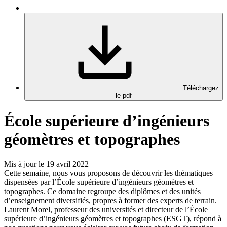
Téléchargez
le pdf
École supérieure d’ingénieurs
géomètres et topographes
Mis à jour le 19 avril 2022
Cette semaine, nous vous proposons de découvrir les thématiques
dispensées par l’École supérieure d’ingénieurs géomètres et
topographes. Ce domaine regroupe des diplômes et des unités
d’enseignement diversifiés, propres à former des experts de terrain.
Laurent Morel, professeur des universités et directeur de l’École
supérieure d’ingénieurs géomètres et topographes (ESGT), répond à