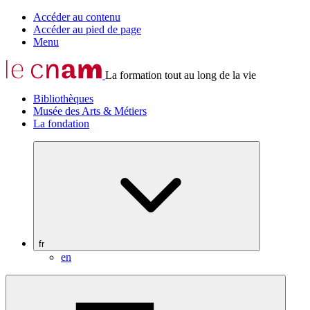
Accéder au contenu
Accéder au pied de page
Menu
La formation tout au long de la vie
Bibliothèques
Musée des Arts & Métiers
La fondation
fr
en