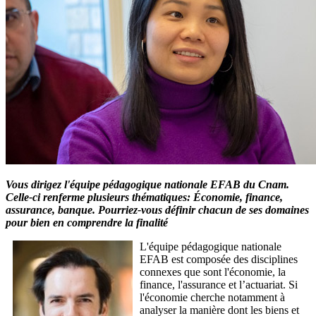
Vous dirigez l'équipe pédagogique nationale EFAB du Cnam.
Celle-ci renferme plusieurs thématiques: Économie, finance,
assurance, banque. Pourriez-vous définir chacun de ses domaines
pour bien en comprendre la finalité
L'équipe pédagogique nationale
EFAB est composée des disciplines
connexes que sont l'économie, la
finance, l'assurance et l’actuariat. Si
l'économie cherche notamment à
analyser la manière dont les biens et