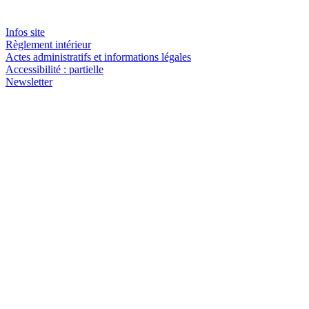
Infos site
Règlement intérieur
Actes administratifs et informations légales
Accessibilité : partielle
Newsletter