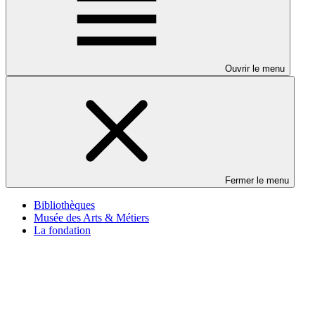
Ouvrir le menu
Fermer le menu
Bibliothèques
Musée des Arts & Métiers
La fondation