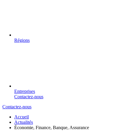
Régions
Entreprises
Contactez-nous
Contactez-nous
Accueil
Actualités
Économie, Finance, Banque, Assurance