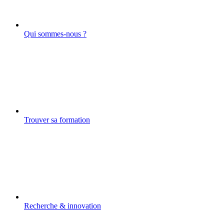
Qui sommes-nous ?
Trouver sa formation
Recherche & innovation