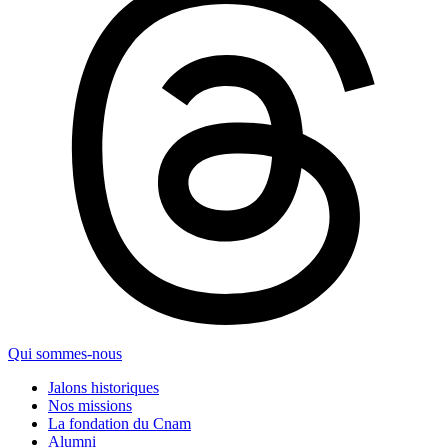
Qui sommes-nous
Jalons historiques
Nos missions
La fondation du Cnam
Alumni