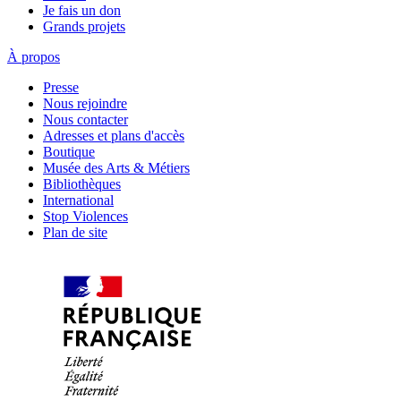
Je fais un don
Grands projets
À propos
Presse
Nous rejoindre
Nous contacter
Adresses et plans d'accès
Boutique
Musée des Arts & Métiers
Bibliothèques
International
Stop Violences
Plan de site