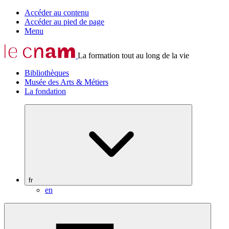
Accéder au contenu
Accéder au pied de page
Menu
La formation tout au long de la vie
Bibliothèques
Musée des Arts & Métiers
La fondation
fr
en