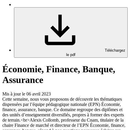
Téléchargez
le pdf
Économie, Finance, Banque,
Assurance
Mis à jour le 06 avril 2023
Cette semaine, nous vous proposons de découvrir les thématiques
dispensées par l’équipe pédagogique nationale (EPN) Économie,
finance, assurance, banque. Ce domaine regroupe des diplômes et
des unités d’enseignement diversifiés, propres à former des experts
de terrain.<br>Alexis Collomb, professeur du Cnam, titulaire de la
chaire Finance de marché et directeur de l’EPN Économie, finance,