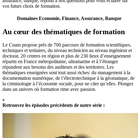
assurance, banque, répond à nos questions pour vous éclairer sur
vos futurs choix de formation.
Domaines Economie, Finance, Assurance, Banque
Au cœur des thématiques de formation
Le Cnam propose près de 700 parcours de formation scientifiques,
techniques et tertiaires, du niveau technicien au niveau ingénieur et
doctorat. 20 centres en région et plus de 230 lieux d’enseignement
répartis en France métropolitaine, ultramarine et à l’étranger
répondent aux besoins des auditeurs et des territoires. Les
thématiques enseignées sont tout aussi riches: du management à la
documentation numérique, de l’électrotechnique à la géomatique, de
la criminologie à l’économie sociale, pour ne citer qu’elles. Plongez
dans un univers où formation rime avec passion.
Retrouvez les épisodes précédents de notre série :