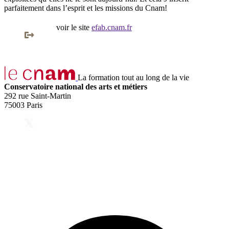
parfaitement dans l’esprit et les missions du Cnam!
voir le site
efab.cnam.fr
La formation tout au long de la vie
Conservatoire national des arts et métiers
292 rue Saint-Martin
75003 Paris