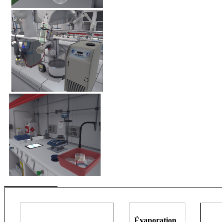
Évaporation