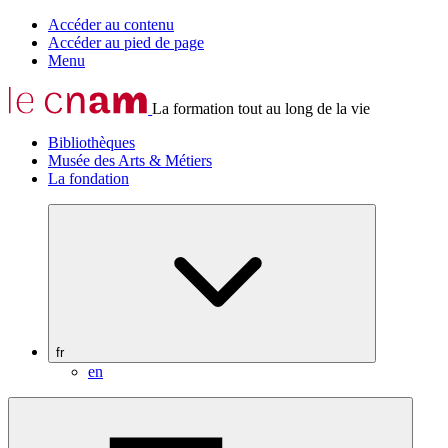
Accéder au contenu
Accéder au pied de page
Menu
La formation tout au long de la vie
Bibliothèques
Musée des Arts & Métiers
La fondation
fr
en