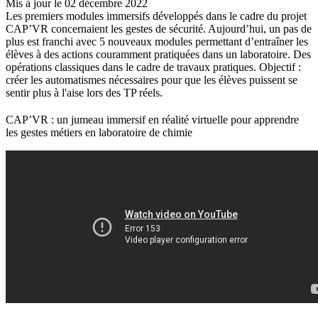
Mis à jour le 02 décembre 2022
Les premiers modules immersifs développés dans le cadre du projet
CAP’VR concernaient les gestes de sécurité. Aujourd’hui, un pas de
plus est franchi avec 5 nouveaux modules permettant d’entraîner les
élèves à des actions couramment pratiquées dans un laboratoire. Des
opérations classiques dans le cadre de travaux pratiques. Objectif :
créer les automatismes nécessaires pour que les élèves puissent se
sentir plus à l'aise lors des TP réels.
CAP’VR : un jumeau immersif en réalité virtuelle pour apprendre
les gestes métiers en laboratoire de chimie