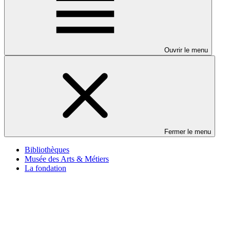
Ouvrir le menu
Fermer le menu
Bibliothèques
Musée des Arts & Métiers
La fondation