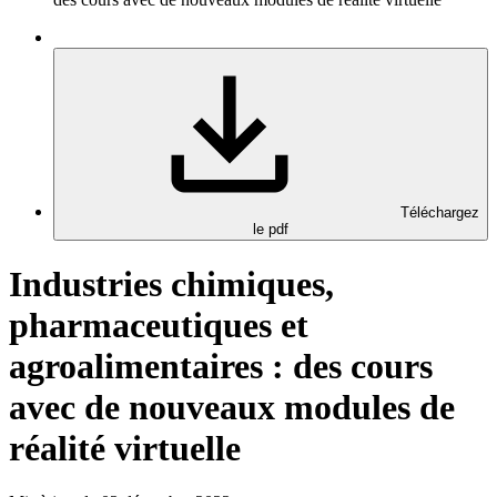
Téléchargez
le pdf
Industries chimiques,
pharmaceutiques et
agroalimentaires : des cours
avec de nouveaux modules de
réalité virtuelle