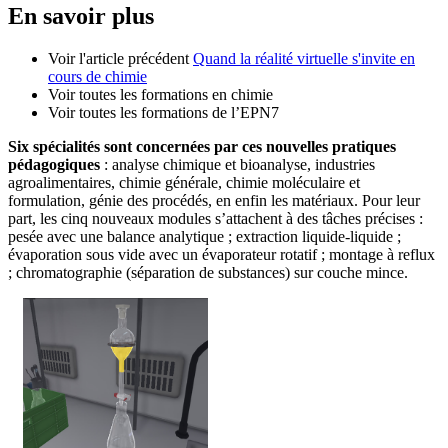
En savoir plus
Voir l'article précédent
Quand la réalité virtuelle s'invite en
cours de chimie
Voir toutes les formations en chimie
Voir toutes les formations de l’EPN7
Six spécialités sont concernées par ces nouvelles pratiques
pédagogiques
: analyse chimique et bioanalyse, industries
agroalimentaires, chimie générale, chimie moléculaire et
formulation, génie des procédés, en enfin les matériaux. Pour leur
part, les cinq nouveaux modules s’attachent à des tâches précises :
pesée avec une balance analytique ; extraction liquide-liquide ;
évaporation sous vide avec un évaporateur rotatif ; montage à reflux
; chromatographie (séparation de substances) sur couche mince.