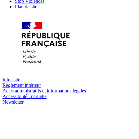
Stop Violences
Plan de site
Infos site
Règlement intérieur
Actes administratifs et informations légales
Accessibilité : partielle
Newsletter