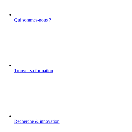
Qui sommes-nous ?
Trouver sa formation
Recherche & innovation