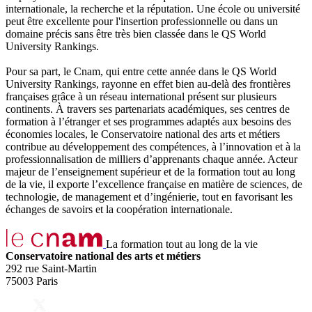
internationale, la recherche et la réputation. Une école ou université
peut être excellente pour l'insertion professionnelle ou dans un
domaine précis sans être très bien classée dans le QS World
University Rankings.
Pour sa part, le Cnam, qui entre cette année dans le QS World
University Rankings, rayonne en effet bien au-delà des frontières
françaises grâce à un réseau international présent sur plusieurs
continents. À travers ses partenariats académiques, ses centres de
formation à l’étranger et ses programmes adaptés aux besoins des
économies locales, le Conservatoire national des arts et métiers
contribue au développement des compétences, à l’innovation et à la
professionnalisation de milliers d’apprenants chaque année. Acteur
majeur de l’enseignement supérieur et de la formation tout au long
de la vie, il exporte l’excellence française en matière de sciences, de
technologie, de management et d’ingénierie, tout en favorisant les
échanges de savoirs et la coopération internationale.
La formation tout au long de la vie
Conservatoire national des arts et métiers
292 rue Saint-Martin
75003 Paris