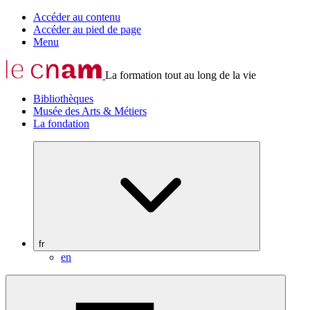
Accéder au contenu
Accéder au pied de page
Menu
La formation tout au long de la vie
Bibliothèques
Musée des Arts & Métiers
La fondation
fr
en