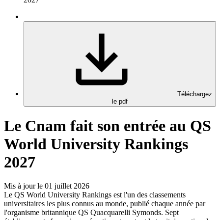
Téléchargez
le pdf
Le Cnam fait son entrée au QS
World University Rankings
2027
Mis à jour le 01 juillet 2026
Le QS World University Rankings est l'un des classements
universitaires les plus connus au monde, publié chaque année par
l'organisme britannique QS Quacquarelli Symonds. Sept