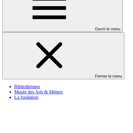
Ouvrir le menu
Fermer le menu
Bibliothèques
Musée des Arts & Métiers
La fondation