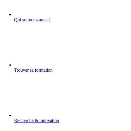
Qui sommes-nous ?
Trouver sa formation
Recherche & innovation