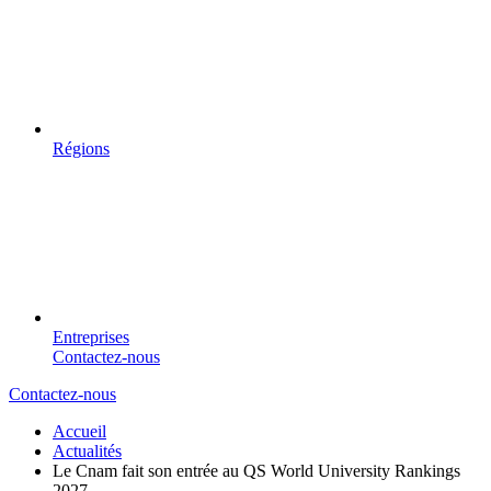
Régions
Entreprises
Contactez-nous
Contactez-nous
Accueil
Actualités
Le Cnam fait son entrée au QS World University Rankings
2027