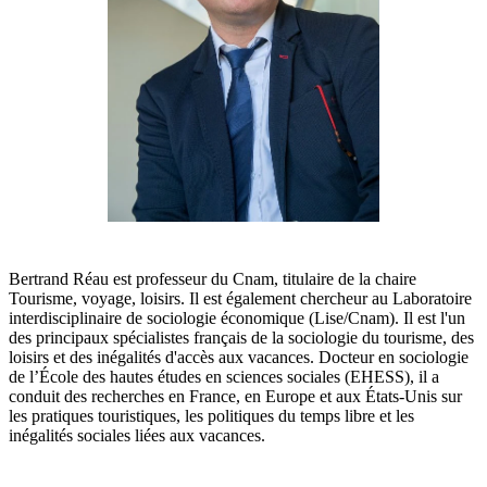
Bertrand Réau est professeur du Cnam, titulaire de la chaire
Tourisme, voyage, loisirs. Il est également chercheur au Laboratoire
interdisciplinaire de sociologie économique (Lise/Cnam). Il est l'un
des principaux spécialistes français de la sociologie du tourisme, des
loisirs et des inégalités d'accès aux vacances. Docteur en sociologie
de l’École des hautes études en sciences sociales (EHESS), il a
conduit des recherches en France, en Europe et aux États-Unis sur
les pratiques touristiques, les politiques du temps libre et les
inégalités sociales liées aux vacances.