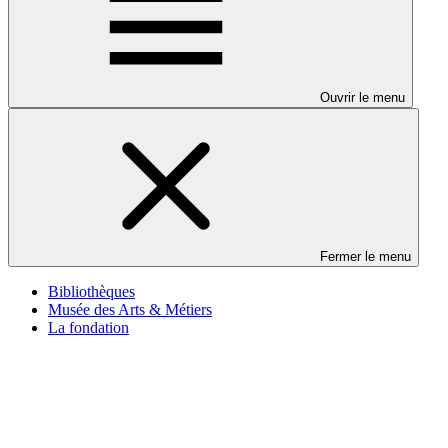
Ouvrir le menu
Fermer le menu
Bibliothèques
Musée des Arts & Métiers
La fondation