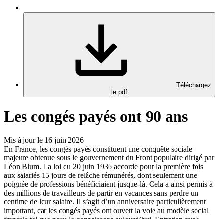
Téléchargez
le pdf
Les congés payés ont 90 ans
Mis à jour le 16 juin 2026
En France, les congés payés constituent une conquête sociale
majeure obtenue sous le gouvernement du Front populaire dirigé par
Léon Blum. La loi du 20 juin 1936 accorde pour la première fois
aux salariés 15 jours de relâche rémunérés, dont seulement une
poignée de professions bénéficiaient jusque-là. Cela a ainsi permis à
des millions de travailleurs de partir en vacances sans perdre un
centime de leur salaire. Il s’agit d’un anniversaire particulièrement
important, car les congés payés ont ouvert la voie au modèle social