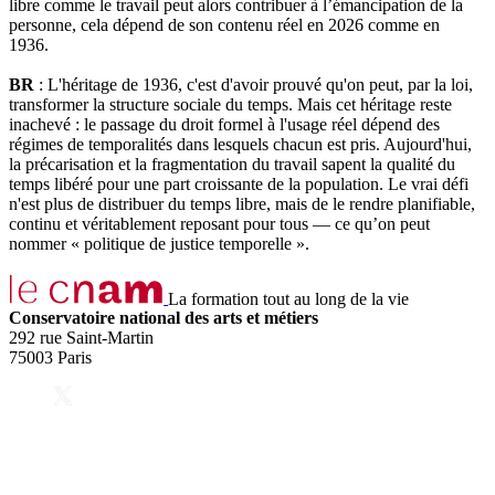
libre comme le travail peut alors contribuer à l’émancipation de la
personne, cela dépend de son contenu réel en 2026 comme en
1936.
BR
: L'héritage de 1936, c'est d'avoir prouvé qu'on peut, par la loi,
transformer la structure sociale du temps. Mais cet héritage reste
inachevé : le passage du droit formel à l'usage réel dépend des
régimes de temporalités dans lesquels chacun est pris. Aujourd'hui,
la précarisation et la fragmentation du travail sapent la qualité du
temps libéré pour une part croissante de la population. Le vrai défi
n'est plus de distribuer du temps libre, mais de le rendre planifiable,
continu et véritablement reposant pour tous — ce qu’on peut
nommer « politique de justice temporelle ».
La formation tout au long de la vie
Conservatoire national des arts et métiers
292 rue Saint-Martin
75003 Paris