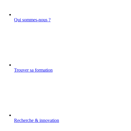
Qui sommes-nous ?
Trouver sa formation
Recherche & innovation