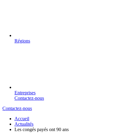
Régions
Entreprises
Contactez-nous
Contactez-nous
Accueil
Actualités
Les congés payés ont 90 ans