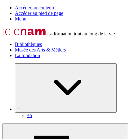
Accéder au contenu
Accéder au pied de page
Menu
La formation tout au long de la vie
Bibliothèques
Musée des Arts & Métiers
La fondation
fr
en