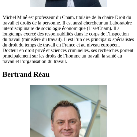
Michel Miné est professeur du Cnam, titulaire de la chaire Droit du
travail et droits de la personne. Il est aussi chercheur au Laboratoire
interdisciplinaire de sociologie économique (Lise/Cnam). Il a
longtemps exercé des responsabilités dans le corps de l’inspection
du travail (ministère du travail). Il est l’un des principaux spécialistes
du droit du temps de travail en France et au niveau européen.
Docteur en droit privé et sciences criminelles, ses recherches portent
principalement sur les droits de l’homme au travail, la santé au
travail et l’organisation du travail.
Bertrand Réau