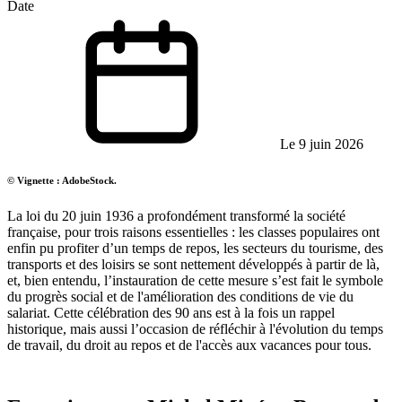
Date
Le 9 juin 2026
© Vignette : AdobeStock.
La loi du 20 juin 1936 a profondément transformé la société
française, pour trois raisons essentielles : les classes populaires ont
enfin pu profiter d’un temps de repos, les secteurs du tourisme, des
transports et des loisirs se sont nettement développés à partir de là,
et, bien entendu, l’instauration de cette mesure s’est fait le symbole
du progrès social et de l'amélioration des conditions de vie du
salariat. Cette célébration des 90 ans est à la fois un rappel
historique, mais aussi l’occasion de réfléchir à l'évolution du temps
de travail, du droit au repos et de l'accès aux vacances pour tous.