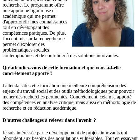
recherche. Le programme offre
une approche rigoureuse et
académique qui me permet
d'approfondir mes connaissances
tout en développant des
compétences pratiques. De plus,
l'accent mis sur la recherche me
permet d'explorer des
problématiques sociales
contemporaines et de contribuer à des solutions innovantes.
Qu’attendiez-vous de cette formation et que vous a-t-elle
concrètement apporté ?
J'attendais de cette formation une meilleure compréhension des
enjeux du travail social et des outils méthodologiques pour pouvoir
mener des recherches pertinentes. Concrètement, cela m'a apporté
des compétences en analyse critique, mais aussi en méthodologie de
recherche et en rédaction académique.
D’autres challenges à relever dans l’avenir ?
Je suis intéressée par le développement de projets innovants qui
répondent aux besoins des populations vulnérables. Tout en essayant