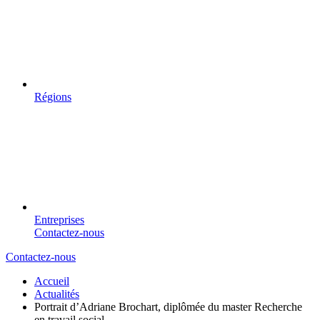
Régions
Entreprises
Contactez-nous
Contactez-nous
Accueil
Actualités
Portrait d’Adriane Brochart, diplômée du master Recherche
en travail social