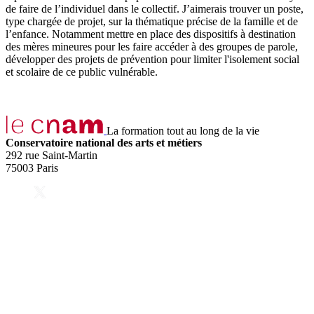
de faire de l’individuel dans le collectif. J’aimerais trouver un poste,
type chargée de projet, sur la thématique précise de la famille et de
l’enfance. Notamment mettre en place des dispositifs à destination
des mères mineures pour les faire accéder à des groupes de parole,
développer des projets de prévention pour limiter l'isolement social
et scolaire de ce public vulnérable.
La formation tout au long de la vie
Conservatoire national des arts et métiers
292 rue Saint-Martin
75003 Paris