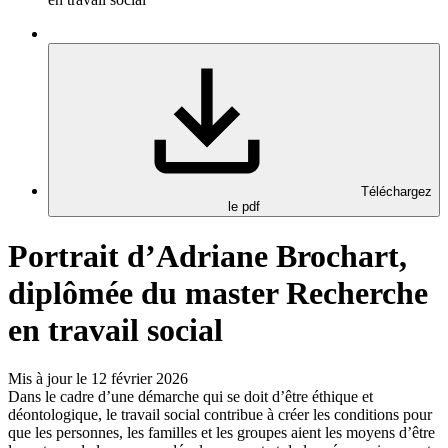
Téléchargez
le pdf
Portrait d’Adriane Brochart,
diplômée du master Recherche
en travail social
Mis à jour le 12 février 2026
Dans le cadre d’une démarche qui se doit d’être éthique et
déontologique, le travail social contribue à créer les conditions pour
que les personnes, les familles et les groupes aient les moyens d’être