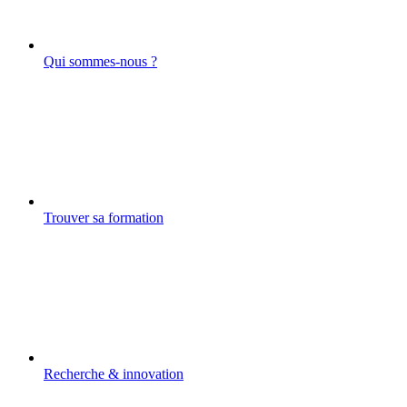
Qui sommes-nous ?
Trouver sa formation
Recherche & innovation